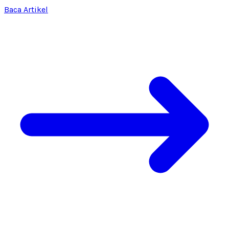
Baca Artikel