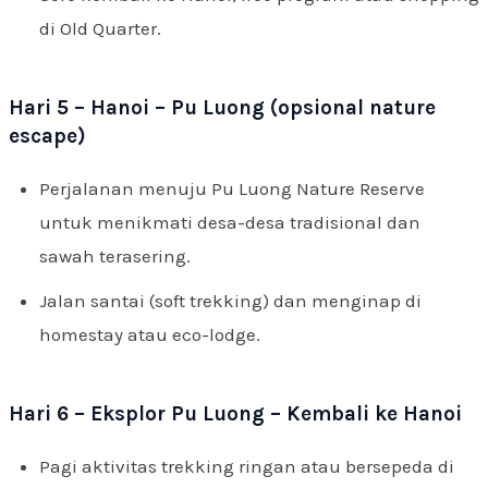
di Old Quarter.
Hari 5 – Hanoi – Pu Luong (opsional nature
escape)
Perjalanan menuju Pu Luong Nature Reserve
untuk menikmati desa-desa tradisional dan
sawah terasering.
Jalan santai (soft trekking) dan menginap di
homestay atau eco-lodge.
Hari 6 – Eksplor Pu Luong – Kembali ke Hanoi
Pagi aktivitas trekking ringan atau bersepeda di