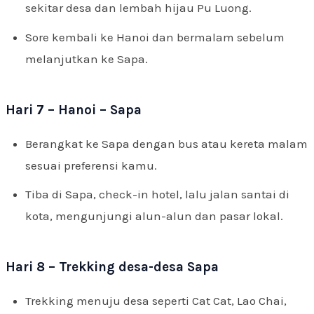
sekitar desa dan lembah hijau Pu Luong.
Sore kembali ke Hanoi dan bermalam sebelum
melanjutkan ke Sapa.
Hari 7 – Hanoi – Sapa
Berangkat ke Sapa dengan bus atau kereta malam
sesuai preferensi kamu.
Tiba di Sapa, check-in hotel, lalu jalan santai di
kota, mengunjungi alun-alun dan pasar lokal.
Hari 8 – Trekking desa-desa Sapa
Trekking menuju desa seperti Cat Cat, Lao Chai,