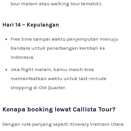
tour malam atau walking tour tematik).
Hari 14 – Kepulangan
Free time sampai waktu penjemputan menuju
bandara untuk penerbangan kembali ke
Indonesia.
Jika flight malam, kamu masih bisa
memanfaatkan waktu untuk last-minute
shopping di Old Quarter.
Kenapa booking lewat Callista Tour?
Dengan rute panjang seperti itinerary Vietnam Utara