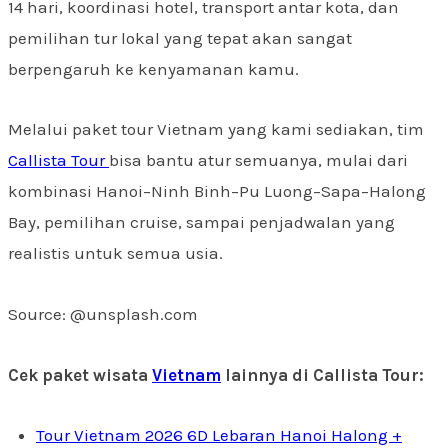
14 hari, koordinasi hotel, transport antar kota, dan
pemilihan tur lokal yang tepat akan sangat
berpengaruh ke kenyamanan kamu.
Melalui paket tour Vietnam yang kami sediakan, tim
Callista Tour
bisa bantu atur semuanya, mulai dari
kombinasi Hanoi–Ninh Binh–Pu Luong–Sapa–Halong
Bay, pemilihan cruise, sampai penjadwalan yang
realistis untuk semua usia.
Source: @unsplash.com
Cek paket wisata
Vietnam
lainnya di Callista Tour:
Tour Vietnam 2026 6D Lebaran Hanoi Halong +