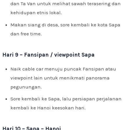
dan Ta Van untuk melihat sawah terasering dan
kehidupan etnis lokal.
Makan siang di desa, sore kembali ke kota Sapa
dan free time.
Hari 9 – Fansipan / viewpoint Sapa
Naik cable car menuju puncak Fansipan atau
viewpoint lain untuk menikmati panorama
pegunungan.
Sore kembali ke Sapa, lalu persiapan perjalanan
kembali ke Hanoi keesokan hari.
Hari 10 – Sapa – Hanoi