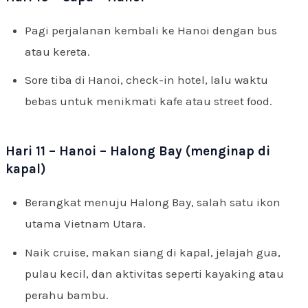
Pagi perjalanan kembali ke Hanoi dengan bus
atau kereta.
Sore tiba di Hanoi, check-in hotel, lalu waktu
bebas untuk menikmati kafe atau street food.
Hari 11 – Hanoi – Halong Bay (menginap di
kapal)
Berangkat menuju Halong Bay, salah satu ikon
utama Vietnam Utara.
Naik cruise, makan siang di kapal, jelajah gua,
pulau kecil, dan aktivitas seperti kayaking atau
perahu bambu.