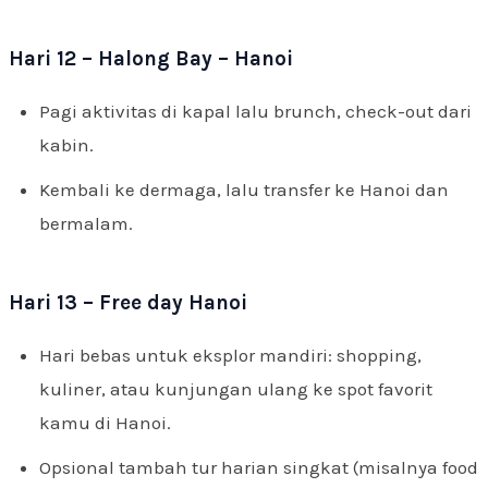
Hari 12 – Halong Bay – Hanoi
Pagi aktivitas di kapal lalu brunch, check-out dari
kabin.
Kembali ke dermaga, lalu transfer ke Hanoi dan
bermalam.
Hari 13 – Free day Hanoi
Hari bebas untuk eksplor mandiri: shopping,
kuliner, atau kunjungan ulang ke spot favorit
kamu di Hanoi.
Opsional tambah tur harian singkat (misalnya food