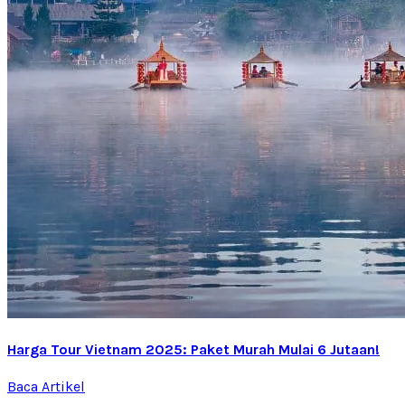
Harga Tour Vietnam 2025: Paket Murah Mulai 6 Jutaan!
Baca Artikel