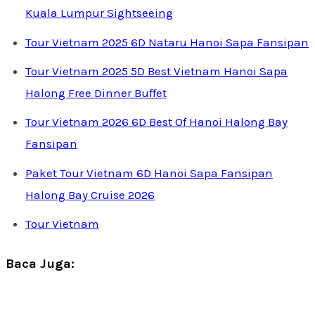
Kuala Lumpur Sightseeing
Tour Vietnam 2025 6D Nataru Hanoi Sapa Fansipan
Tour Vietnam 2025 5D Best Vietnam Hanoi Sapa
Halong Free Dinner Buffet
Tour Vietnam 2026 6D Best Of Hanoi Halong Bay
Fansipan
Paket Tour Vietnam 6D Hanoi Sapa Fansipan
Halong Bay Cruise 2026
Tour Vietnam
Baca Juga: