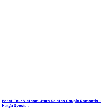
Paket Tour Vietnam Utara Selatan Couple Romantis -
Harga Spesial!