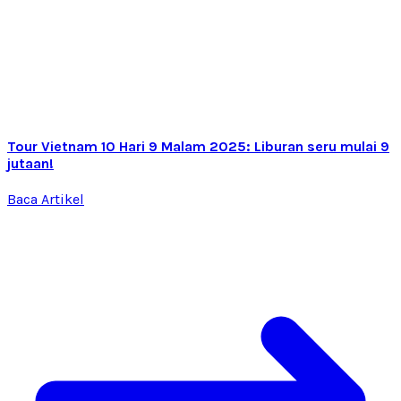
Tour Vietnam 10 Hari 9 Malam 2025: Liburan seru mulai 9
jutaan!
Baca Artikel