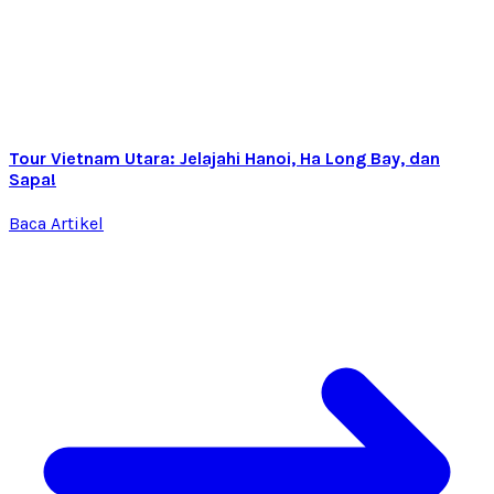
Tour Vietnam Utara: Jelajahi Hanoi, Ha Long Bay, dan
Sapa!
Baca Artikel