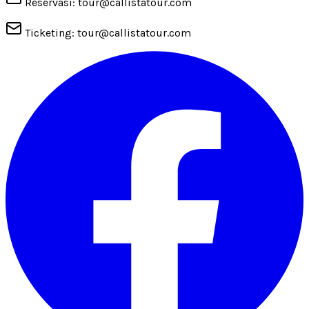
Reservasi: tour@callistatour.com
Ticketing: tour@callistatour.com