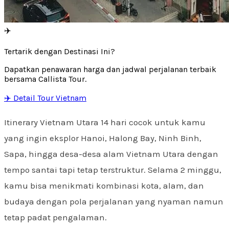
✈️
Tertarik dengan Destinasi Ini?
Dapatkan penawaran harga dan jadwal perjalanan terbaik
bersama Callista Tour.
✈️ Detail Tour Vietnam
Itinerary Vietnam Utara 14 hari cocok untuk kamu
yang ingin eksplor Hanoi, Halong Bay, Ninh Binh,
Sapa, hingga desa-desa alam Vietnam Utara dengan
tempo santai tapi tetap terstruktur. Selama 2 minggu,
kamu bisa menikmati kombinasi kota, alam, dan
budaya dengan pola perjalanan yang nyaman namun
tetap padat pengalaman.