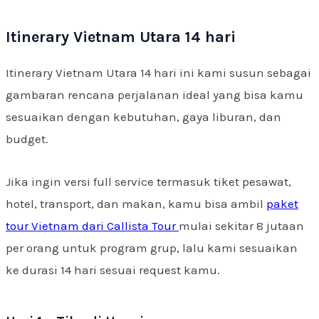
Itinerary Vietnam Utara 14 hari
Itinerary Vietnam Utara 14 hari ini kami susun sebagai
gambaran rencana perjalanan ideal yang bisa kamu
sesuaikan dengan kebutuhan, gaya liburan, dan
budget.
Jika ingin versi full service termasuk tiket pesawat,
hotel, transport, dan makan, kamu bisa ambil
paket
tour Vietnam dari Callista Tour
mulai sekitar 8 jutaan
per orang untuk program grup, lalu kami sesuaikan
ke durasi 14 hari sesuai request kamu.