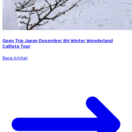
Open Trip Japan Desember 8H Winter Wonderland
Callista Tour
Baca Artikel