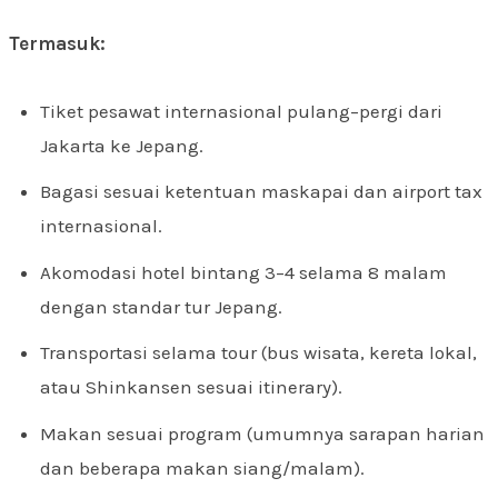
Termasuk:
Tiket pesawat internasional pulang–pergi dari
Jakarta ke Jepang.
Bagasi sesuai ketentuan maskapai dan airport tax
internasional.
Akomodasi hotel bintang 3–4 selama 8 malam
dengan standar tur Jepang.
Transportasi selama tour (bus wisata, kereta lokal,
atau Shinkansen sesuai itinerary).
Makan sesuai program (umumnya sarapan harian
dan beberapa makan siang/malam).