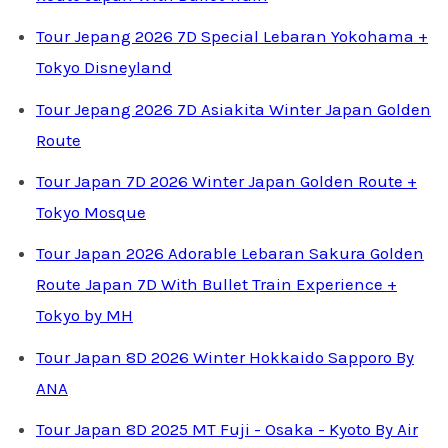
Tour Jepang 2026 7D Special Lebaran Yokohama +
Tokyo Disneyland
Tour Jepang 2026 7D Asiakita Winter Japan Golden
Route
Tour Japan 7D 2026 Winter Japan Golden Route +
Tokyo Mosque
Tour Japan 2026 Adorable Lebaran Sakura Golden
Route Japan 7D With Bullet Train Experience +
Tokyo by MH
Tour Japan 8D 2026 Winter Hokkaido Sapporo By
ANA
Tour Japan 8D 2025 MT Fuji - Osaka - Kyoto By Air