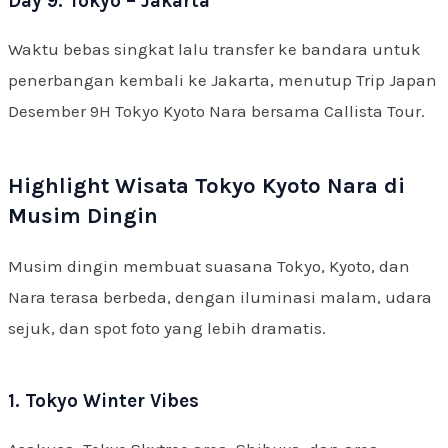
Day 9: Tokyo – Jakarta
Waktu bebas singkat lalu transfer ke bandara untuk
penerbangan kembali ke Jakarta, menutup Trip Japan
Desember 9H Tokyo Kyoto Nara bersama Callista Tour.
Highlight Wisata Tokyo Kyoto Nara di
Musim Dingin
Musim dingin membuat suasana Tokyo, Kyoto, dan
Nara terasa berbeda, dengan iluminasi malam, udara
sejuk, dan spot foto yang lebih dramatis.
1. Tokyo Winter Vibes