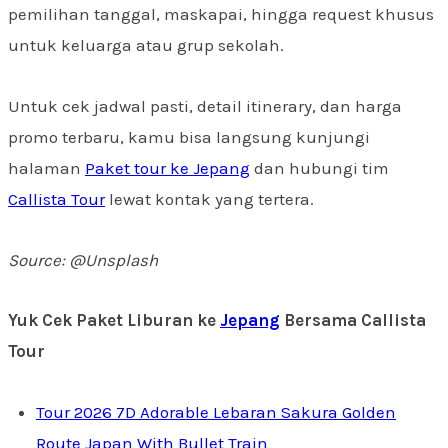
pemilihan tanggal, maskapai, hingga request khusus
untuk keluarga atau grup sekolah.
Untuk cek jadwal pasti, detail itinerary, dan harga
promo terbaru, kamu bisa langsung kunjungi
halaman
Paket tour ke Jepang
dan hubungi tim
Callista Tour
lewat kontak yang tertera.
Source: @Unsplash
Yuk Cek Paket Liburan ke
Jepang
Bersama Callista
Tour
Tour 2026 7D Adorable Lebaran Sakura Golden
Route Japan With Bullet Train