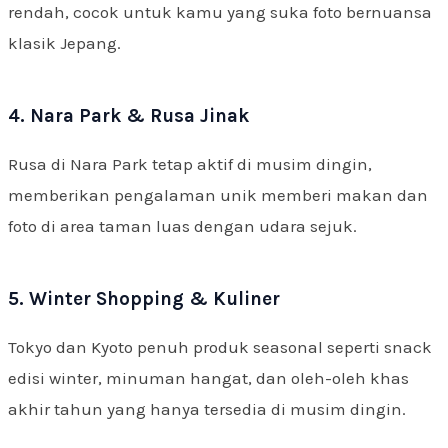
rendah, cocok untuk kamu yang suka foto bernuansa
klasik Jepang.
4. Nara Park & Rusa Jinak
Rusa di Nara Park tetap aktif di musim dingin,
memberikan pengalaman unik memberi makan dan
foto di area taman luas dengan udara sejuk.
5. Winter Shopping & Kuliner
Tokyo dan Kyoto penuh produk seasonal seperti snack
edisi winter, minuman hangat, dan oleh-oleh khas
akhir tahun yang hanya tersedia di musim dingin.