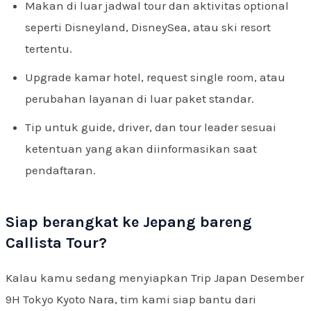
Makan di luar jadwal tour dan aktivitas optional
seperti Disneyland, DisneySea, atau ski resort
tertentu.
Upgrade kamar hotel, request single room, atau
perubahan layanan di luar paket standar.
Tip untuk guide, driver, dan tour leader sesuai
ketentuan yang akan diinformasikan saat
pendaftaran.
Siap berangkat ke Jepang bareng
Callista Tour?
Kalau kamu sedang menyiapkan Trip Japan Desember
9H Tokyo Kyoto Nara, tim kami siap bantu dari