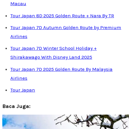
Macau
Tour Japan 8D 2025 Golden Route + Nara By TR
Tour Japan 7D Autumn Golden Route by Premium
Airlines
Tour Japan 7D Winter School Holiday +
Shirakawago With Disney Land 2025
Tour Japan 7D 2025 Golden Route By Malaysia
Airlines
Tour Japan
Baca Juga: