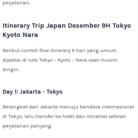
perjalanan.
Itinerary Trip Japan Desember 9H Tokyo
Kyoto Nara
Berikut contoh flow itinerary 9 hari yang umum
dipakai di rute Tokyo – Kyoto – Nara saat musim
dingin.
Day 1: Jakarta - Tokyo
Berangkat dari Jakarta menuju bandara internasional
di Tokyo, lalu transfer ke hotel dan istirahat setelah
perjalanan panjang.