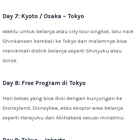
Day 7: Kyoto / Osaka – Tokyo
Waktu untuk belanja atau city tour singkat, lalu naik
Shinkansen kembali ke Tokyo dan malamnya bisa
menikmati distrik belanja seperti Shinjuku atau
Ginza.
Day 8: Free Program di Tokyo
Hari bebas yang bisa diisi dengan kunjungan ke
Disneyland, DisneySea, atau eksplor area belanja
seperti Harajuku dan Akihabara sesuai minatmu.