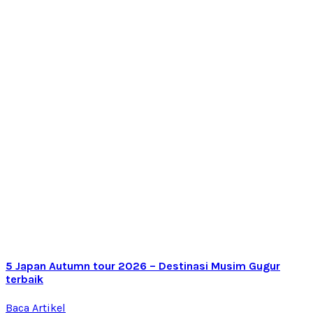
5 Japan Autumn tour 2026 – Destinasi Musim Gugur
terbaik
Baca Artikel