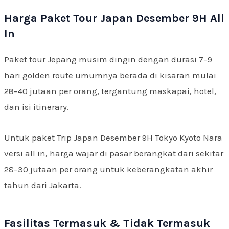
Harga Paket Tour Japan Desember 9H All
In
Paket tour Jepang musim dingin dengan durasi 7–9
hari golden route umumnya berada di kisaran mulai
28–40 jutaan per orang, tergantung maskapai, hotel,
dan isi itinerary.
Untuk paket Trip Japan Desember 9H Tokyo Kyoto Nara
versi all in, harga wajar di pasar berangkat dari sekitar
28–30 jutaan per orang untuk keberangkatan akhir
tahun dari Jakarta.
Fasilitas Termasuk & Tidak Termasuk