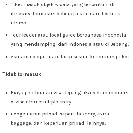
Tiket masuk objek wisata yang tercantum di
itinerary, termasuk beberapa kuil dan destinasi
utama.
Tour leader atau local guide berbahasa Indonesia
yang mendampingi dari Indonesia atau di Jepang.
Asuransi perjalanan dasar sesuai ketentuan paket.
Tidak termasuk:
Biaya pembuatan visa Jepang jika belum memiliki
e-visa atau multiple entry.
Pengeluaran pribadi seperti laundry, extra
baggage, dan keperluan pribadi lainnya.