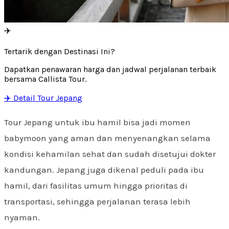
✈️
Tertarik dengan Destinasi Ini?
Dapatkan penawaran harga dan jadwal perjalanan terbaik
bersama Callista Tour.
✈️ Detail Tour Jepang
Tour Jepang untuk ibu hamil bisa jadi momen
babymoon yang aman dan menyenangkan selama
kondisi kehamilan sehat dan sudah disetujui dokter
kandungan. Jepang juga dikenal peduli pada ibu
hamil, dari fasilitas umum hingga prioritas di
transportasi, sehingga perjalanan terasa lebih
nyaman.