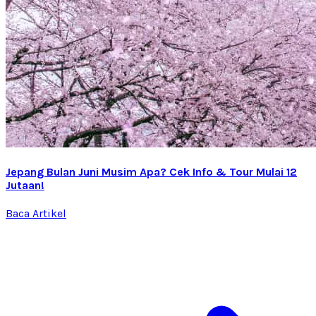
Jepang Bulan Juni Musim Apa? Cek Info & Tour Mulai 12
Jutaan!
Baca Artikel