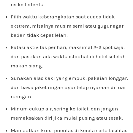
risiko tertentu.
Pilih waktu keberangkatan saat cuaca tidak
ekstrem, misalnya musim semi atau gugur agar
badan tidak cepat lelah.
Batasi aktivitas per hari, maksimal 2–3 spot saja,
dan pastikan ada waktu istirahat di hotel setelah
makan siang.
Gunakan alas kaki yang empuk, pakaian longgar,
dan bawa jaket ringan agar tetap nyaman di luar
ruangan.
Minum cukup air, sering ke toilet, dan jangan
memaksakan diri jika mulai pusing atau sesak.
Manfaatkan kursi prioritas di kereta serta fasilitas