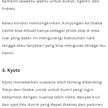
berhenti sewaktu-waktu untuk duduk, ngemil, dan
hidrasi.
Kalau kondisi memungkinkan, kunjungan ke Osaka
Castle bisa dibuat hanya sebagai photo stop di area
luar yang datar. Ini mengurangi kebutuhan naik
tangga atau tanjakan yang bisa menguras tenaga ibu
hamil.
3. Kyoto
Kyoto menawarkan suasana lebih tenang dibanding
Tokyo dan Osaka, cocok untuk bumil yang ingin
babymoon dengan nuansa lebih rileks. Banyak kuil
dan spot foto ikonik yang dapat diakses dari parkiran