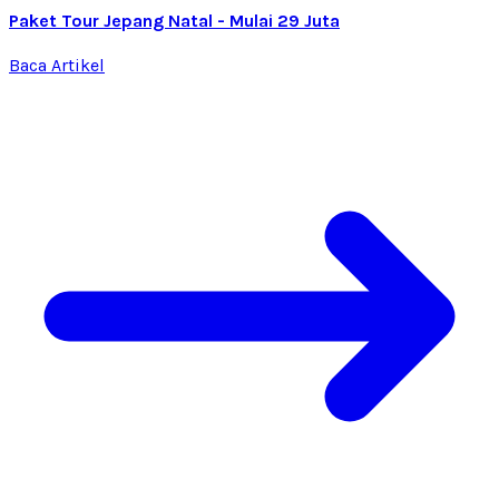
Paket Tour Jepang Natal - Mulai 29 Juta
Baca Artikel