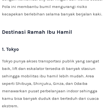
Pola ini membantu bumil mengurangi risiko
kecapekan berlebihan selama banyak berjalan kaki.
Destinasi Ramah Ibu Hamil
1. Tokyo
Tokyo punya akses transportasi publik yang sangat
baik, lift dan eskalator tersedia di banyak stasiun
sehingga mobilitas ibu hamil lebih mudah. Area
seperti Shibuya, Shinjuku, Ginza, dan Odaiba
menawarkan pusat perbelanjaan indoor sehingga
kamu bisa banyak duduk dan berteduh dari cuaca
ekstrem.