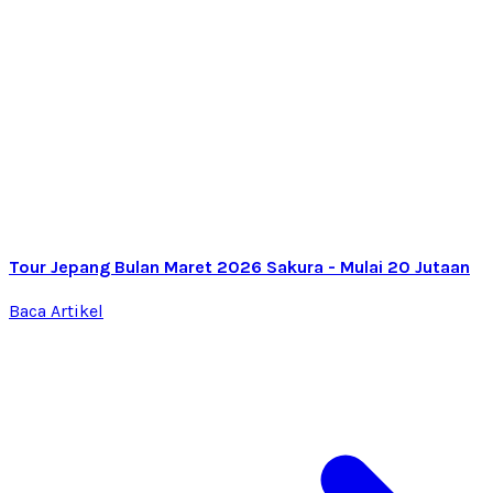
Tour Jepang Bulan Maret 2026 Sakura - Mulai 20 Jutaan
Baca Artikel