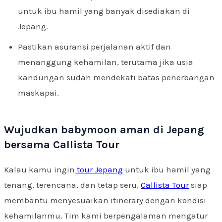
untuk ibu hamil yang banyak disediakan di
Jepang.
Pastikan asuransi perjalanan aktif dan
menanggung kehamilan, terutama jika usia
kandungan sudah mendekati batas penerbangan
maskapai.
Wujudkan babymoon aman di Jepang
bersama Callista Tour
Kalau kamu ingin
tour Jepang
untuk ibu hamil yang
tenang, terencana, dan tetap seru,
Callista Tour
siap
membantu menyesuaikan itinerary dengan kondisi
kehamilanmu. Tim kami berpengalaman mengatur