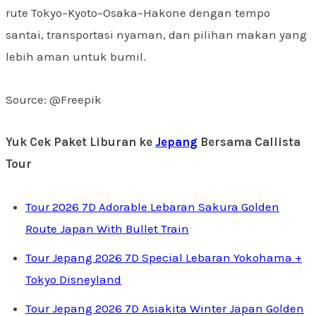
rute Tokyo–Kyoto–Osaka–Hakone dengan tempo
santai, transportasi nyaman, dan pilihan makan yang
lebih aman untuk bumil.
Source: @Freepik
Yuk Cek Paket Liburan ke
Jepang
Bersama Callista
Tour
Tour 2026 7D Adorable Lebaran Sakura Golden
Route Japan With Bullet Train
Tour Jepang 2026 7D Special Lebaran Yokohama +
Tokyo Disneyland
Tour Jepang 2026 7D Asiakita Winter Japan Golden