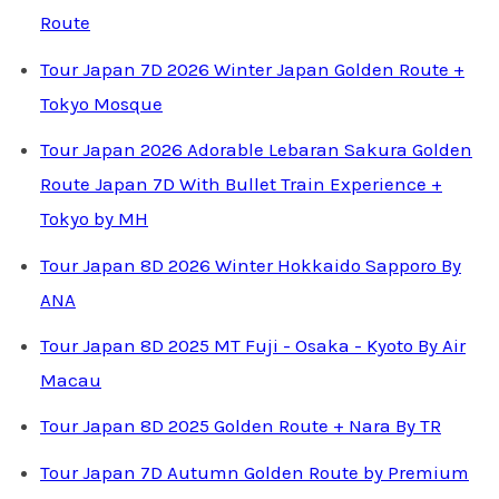
Route
Tour Japan 7D 2026 Winter Japan Golden Route +
Tokyo Mosque
Tour Japan 2026 Adorable Lebaran Sakura Golden
Route Japan 7D With Bullet Train Experience +
Tokyo by MH
Tour Japan 8D 2026 Winter Hokkaido Sapporo By
ANA
Tour Japan 8D 2025 MT Fuji - Osaka - Kyoto By Air
Macau
Tour Japan 8D 2025 Golden Route + Nara By TR
Tour Japan 7D Autumn Golden Route by Premium