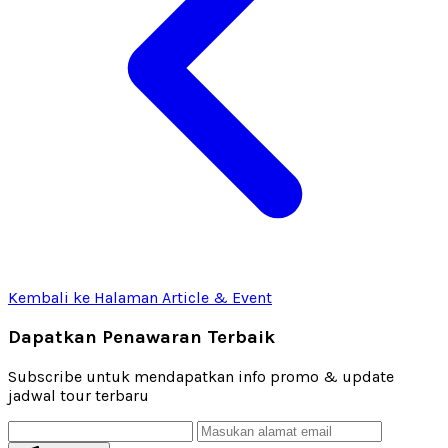
Kembali ke Halaman Article & Event
Dapatkan Penawaran Terbaik
Subscribe untuk mendapatkan info promo & update
jadwal tour terbaru