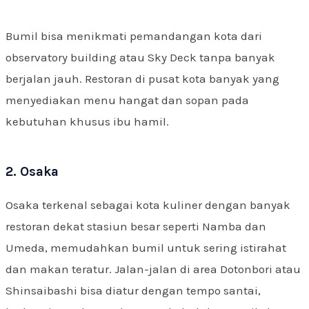
Bumil bisa menikmati pemandangan kota dari
observatory building atau Sky Deck tanpa banyak
berjalan jauh. Restoran di pusat kota banyak yang
menyediakan menu hangat dan sopan pada
kebutuhan khusus ibu hamil.
2. Osaka
Osaka terkenal sebagai kota kuliner dengan banyak
restoran dekat stasiun besar seperti Namba dan
Umeda, memudahkan bumil untuk sering istirahat
dan makan teratur. Jalan-jalan di area Dotonbori atau
Shinsaibashi bisa diatur dengan tempo santai,