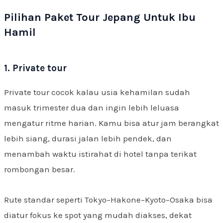
Pilihan Paket Tour Jepang Untuk Ibu
Hamil
1. Private tour
Private tour cocok kalau usia kehamilan sudah
masuk trimester dua dan ingin lebih leluasa
mengatur ritme harian. Kamu bisa atur jam berangkat
lebih siang, durasi jalan lebih pendek, dan
menambah waktu istirahat di hotel tanpa terikat
rombongan besar.
Rute standar seperti Tokyo–Hakone–Kyoto–Osaka bisa
diatur fokus ke spot yang mudah diakses, dekat