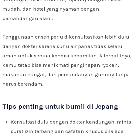
mudah, dan hotel yang nyaman dengan
pemandangan alam.
Penggunaan onsen perlu dikonsultasikan lebih dulu
dengan dokter karena suhu air panas tidak selalu
aman untuk semua kondisi kehamilan. Alternatifnya,
kamu tetap bisa menikmati penginapan ryokan,
makanan hangat, dan pemandangan gunung tanpa
harus berendam.
Tips penting untuk bumil di Jepang
Konsultasi dulu dengan dokter kandungan, minta
surat izin terbang dan catatan khusus bila ada