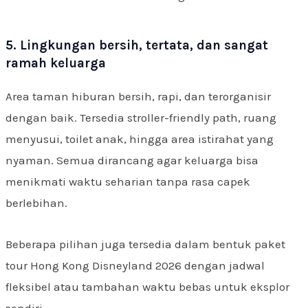
5. Lingkungan bersih, tertata, dan sangat
ramah keluarga
Area taman hiburan bersih, rapi, dan terorganisir
dengan baik. Tersedia stroller-friendly path, ruang
menyusui, toilet anak, hingga area istirahat yang
nyaman. Semua dirancang agar keluarga bisa
menikmati waktu seharian tanpa rasa capek
berlebihan.
Beberapa pilihan juga tersedia dalam bentuk paket
tour Hong Kong Disneyland 2026 dengan jadwal
fleksibel atau tambahan waktu bebas untuk eksplor