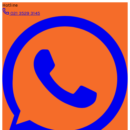
Hotline
021 3529 3145