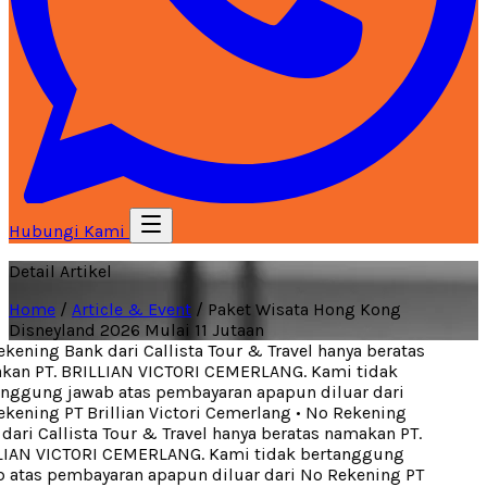
Hubungi Kami
Detail Artikel
Home
/
Article & Event
/
Paket Wisata Hong Kong
Disneyland 2026 Mulai 11 Jutaan
ening Bank dari Callista Tour & Travel hanya beratas
an PT. BRILLIAN VICTORI CEMERLANG. Kami tidak
nggung jawab atas pembayaran apapun diluar dari
ening PT Brillian Victori Cemerlang
•
No Rekening
ari Callista Tour & Travel hanya beratas namakan PT.
IAN VICTORI CEMERLANG. Kami tidak bertanggung
 atas pembayaran apapun diluar dari No Rekening PT