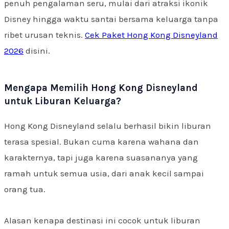
penuh pengalaman seru, mulai dari atraksi ikonik
Disney hingga waktu santai bersama keluarga tanpa
ribet urusan teknis.
Cek Paket Hong Kong Disneyland
2026
disini.
Mengapa Memilih Hong Kong Disneyland
untuk Liburan Keluarga?
Hong Kong Disneyland selalu berhasil bikin liburan
terasa spesial. Bukan cuma karena wahana dan
karakternya, tapi juga karena suasananya yang
ramah untuk semua usia, dari anak kecil sampai
orang tua.
Alasan kenapa destinasi ini cocok untuk liburan