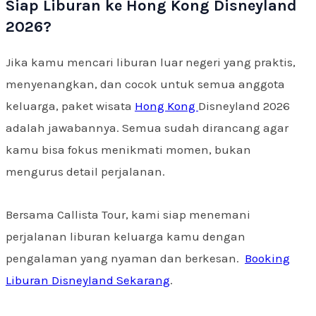
Siap Liburan ke Hong Kong Disneyland
2026?
Jika kamu mencari liburan luar negeri yang praktis,
menyenangkan, dan cocok untuk semua anggota
keluarga, paket wisata
Hong Kong
Disneyland 2026
adalah jawabannya. Semua sudah dirancang agar
kamu bisa fokus menikmati momen, bukan
mengurus detail perjalanan.
Bersama Callista Tour, kami siap menemani
perjalanan liburan keluarga kamu dengan
pengalaman yang nyaman dan berkesan.
Booking
Liburan Disneyland Sekarang
.