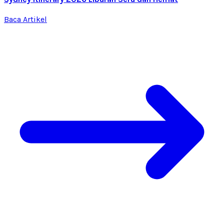
Baca Artikel