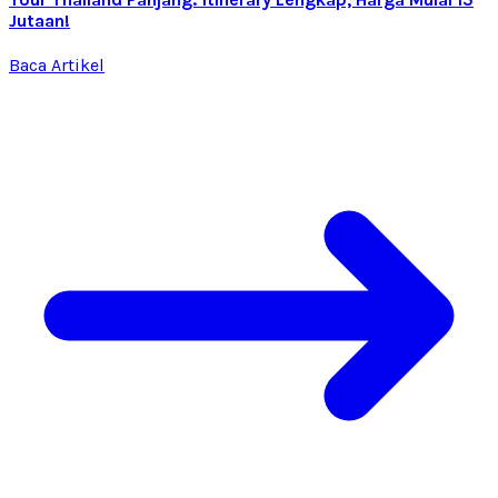
Jutaan!
Baca Artikel