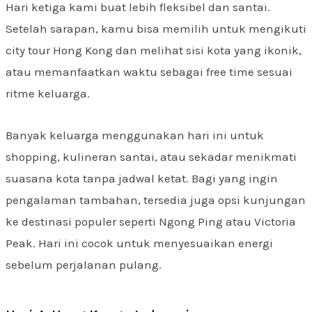
Hari ketiga kami buat lebih fleksibel dan santai.
Setelah sarapan, kamu bisa memilih untuk mengikuti
city tour Hong Kong dan melihat sisi kota yang ikonik,
atau memanfaatkan waktu sebagai free time sesuai
ritme keluarga.
Banyak keluarga menggunakan hari ini untuk
shopping, kulineran santai, atau sekadar menikmati
suasana kota tanpa jadwal ketat. Bagi yang ingin
pengalaman tambahan, tersedia juga opsi kunjungan
ke destinasi populer seperti Ngong Ping atau Victoria
Peak. Hari ini cocok untuk menyesuaikan energi
sebelum perjalanan pulang.