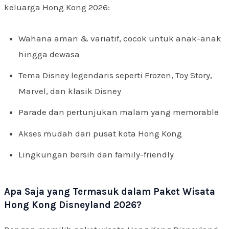
keluarga Hong Kong 2026:
Wahana aman & variatif, cocok untuk anak-anak
hingga dewasa
Tema Disney legendaris seperti Frozen, Toy Story,
Marvel, dan klasik Disney
Parade dan pertunjukan malam yang memorable
Akses mudah dari pusat kota Hong Kong
Lingkungan bersih dan family-friendly
Apa Saja yang Termasuk dalam Paket Wisata
Hong Kong Disneyland 2026?