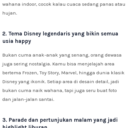
wahana indoor, cocok kalau cuaca sedang panas atau
hujan.
2. Tema Disney legendaris yang bikin semua
usia happy
Bukan cuma anak-anak yang senang, orang dewasa
juga sering nostalgia. Kamu bisa menjelajah area
bertema Frozen, Toy Story, Marvel, hingga dunia klasik
Disney yang ikonik. Setiap area di desain detail, jadi
bukan cuma naik wahana, tapi juga seru buat foto
dan jalan-jalan santai.
3. Parade dan pertunjukan malam yang jadi
highlight liburan