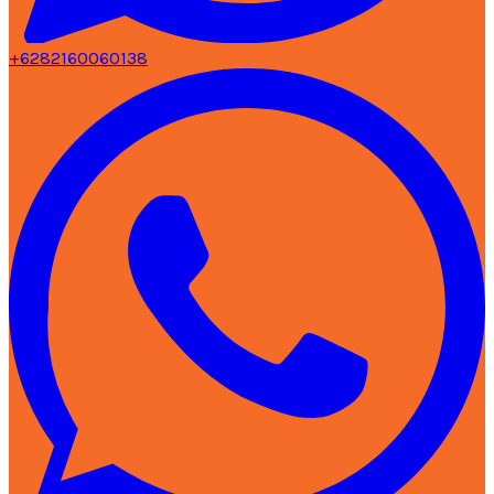
+6282160060138