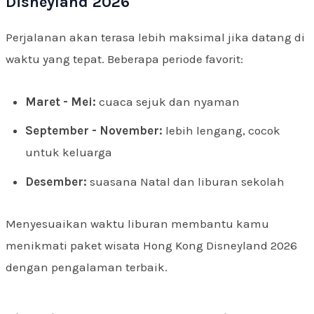
Disneyland 2026
Perjalanan akan terasa lebih maksimal jika datang di
waktu yang tepat. Beberapa periode favorit:
Maret - Mei:
cuaca sejuk dan nyaman
September - November:
lebih lengang, cocok
untuk keluarga
Desember:
suasana Natal dan liburan sekolah
Menyesuaikan waktu liburan membantu kamu
menikmati paket wisata Hong Kong Disneyland 2026
dengan pengalaman terbaik.