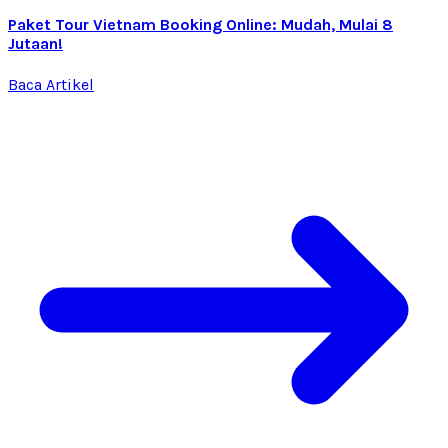
Paket Tour Vietnam Booking Online: Mudah, Mulai 8
Jutaan!
Baca Artikel