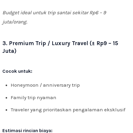
Budget ideal untuk trip santai sekitar Rp6 – 9
juta/orang.
3. Premium Trip / Luxury Travel (± Rp9 – 15
Juta)
Cocok untuk:
Honeymoon / anniversary trip
Family trip nyaman
Traveler yang prioritaskan pengalaman eksklusif
Estimasi rincian biaya: