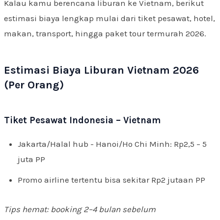
Kalau kamu berencana liburan ke Vietnam, berikut
estimasi biaya lengkap mulai dari tiket pesawat, hotel,
makan, transport, hingga paket tour termurah 2026.
Estimasi Biaya Liburan Vietnam 2026
(Per Orang)
Tiket Pesawat Indonesia – Vietnam
Jakarta/Halal hub - Hanoi/Ho Chi Minh: Rp2,5 – 5
juta PP
Promo airline tertentu bisa sekitar Rp2 jutaan PP
Tips hemat: booking 2–4 bulan sebelum