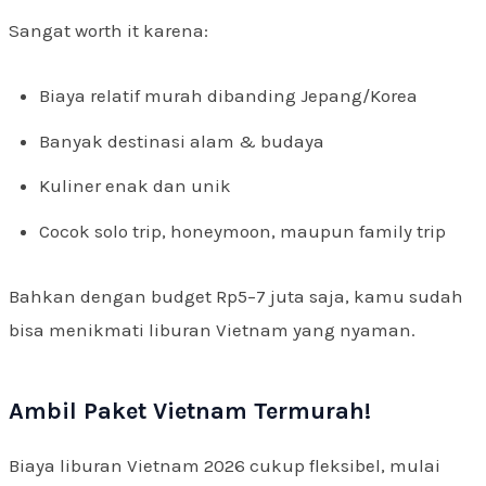
Sangat worth it karena:
Biaya relatif murah dibanding Jepang/Korea
Banyak destinasi alam & budaya
Kuliner enak dan unik
Cocok solo trip, honeymoon, maupun family trip
Bahkan dengan budget Rp5–7 juta saja, kamu sudah
bisa menikmati liburan Vietnam yang nyaman.
Ambil Paket Vietnam Termurah!
Biaya liburan Vietnam 2026 cukup fleksibel, mulai