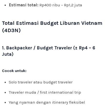
Estimasi total:
Rp400 ribu – Rp1,2 juta
Total Estimasi Budget Liburan Vietnam
(4D3N)
1. Backpacker / Budget Traveler (± Rp4 – 6
Juta)
Cocok untuk:
Solo traveler atau budget traveler
Traveler muda / first international trip
Yang nyaman dengan itinerary fleksibel