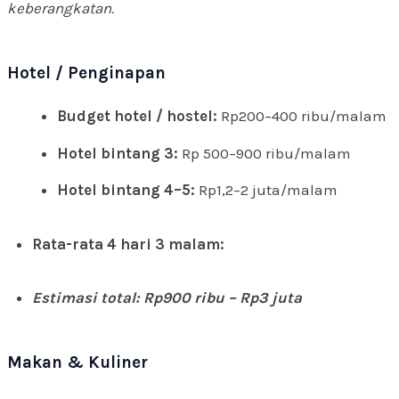
keberangkatan.
Hotel / Penginapan
Budget hotel / hostel:
Rp200–400 ribu/malam
Hotel bintang 3:
Rp 500–900 ribu/malam
Hotel bintang 4–5:
Rp1,2–2 juta/malam
Rata-rata 4 hari 3 malam:
Estimasi total: Rp900 ribu – Rp3 juta
Makan & Kuliner