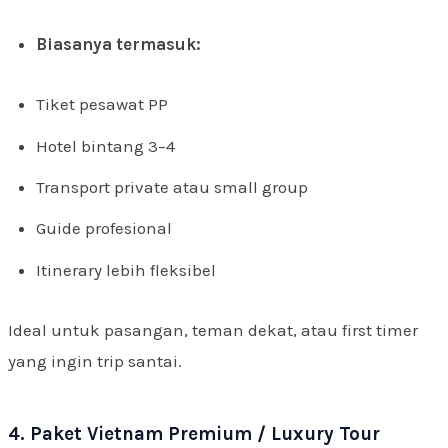
Biasanya termasuk:
Tiket pesawat PP
Hotel bintang 3–4
Transport private atau small group
Guide profesional
Itinerary lebih fleksibel
Ideal untuk pasangan, teman dekat, atau first timer
yang ingin trip santai.
4. Paket Vietnam Premium / Luxury Tour