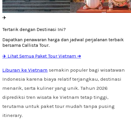
✈️
Tertarik dengan Destinasi Ini?
Dapatkan penawaran harga dan jadwal perjalanan terbaik
bersama Callista Tour.
✈️ Lihat Semua Paket Tour Vietnam ➔
Liburan ke Vietnam
semakin populer bagi wisatawan
Indonesia karena biaya relatif terjangkau, destinasi
menarik, serta kuliner yang unik. Tahun 2026
diprediksi tren wisata ke Vietnam tetap tinggi,
terutama untuk paket tour mudah tanpa pusing
itinerary.