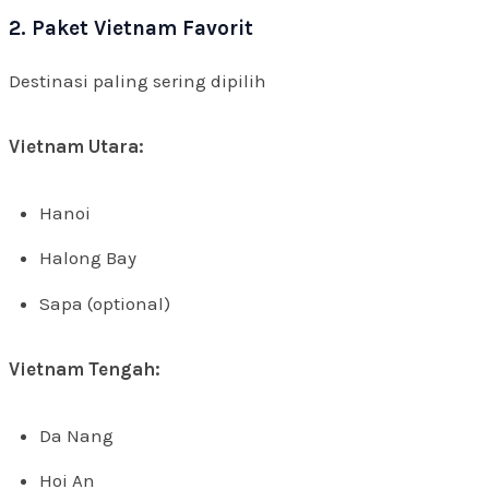
2. Paket Vietnam Favorit
Destinasi paling sering dipilih
Vietnam Utara:
Hanoi
Halong Bay
Sapa (optional)
Vietnam Tengah:
Da Nang
Hoi An