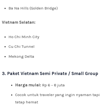
Ba Na Hills (Golden Bridge)
Vietnam Selatan:
Ho Chi Minh City
Cu Chi Tunnel
Mekong Delta
3. Paket Vietnam Semi Private / Small Group
Harga mulai:
Rp 6 – 8 juta
Cocok untuk traveler yang ingin nyaman tapi
tetap hemat