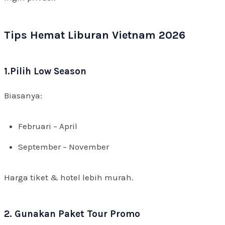
Tips Hemat Liburan Vietnam 2026
1.Pilih Low Season
Biasanya:
Februari – April
September – November
Harga tiket & hotel lebih murah.
2. Gunakan Paket Tour Promo