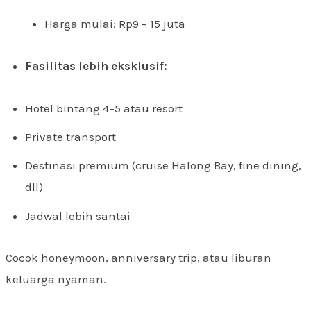
Harga mulai: Rp9 – 15 juta
Fasilitas lebih eksklusif:
Hotel bintang 4–5 atau resort
Private transport
Destinasi premium (cruise Halong Bay, fine dining,
dll)
Jadwal lebih santai
Cocok honeymoon, anniversary trip, atau liburan
keluarga nyaman.