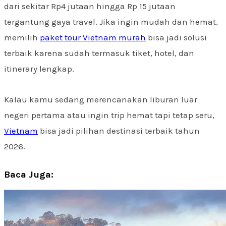
dari sekitar Rp4 jutaan hingga Rp 15 jutaan
tergantung gaya travel. Jika ingin mudah dan hemat,
memilih
paket tour Vietnam murah
bisa jadi solusi
terbaik karena sudah termasuk tiket, hotel, dan
itinerary lengkap.
Kalau kamu sedang merencanakan liburan luar
negeri pertama atau ingin trip hemat tapi tetap seru,
Vietnam
bisa jadi pilihan destinasi terbaik tahun
2026.
Baca Juga: