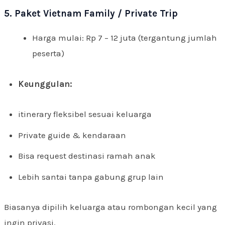
5. Paket Vietnam Family / Private Trip
Harga mulai: Rp 7 – 12 juta (tergantung jumlah
peserta)
Keunggulan:
itinerary fleksibel sesuai keluarga
Private guide & kendaraan
Bisa request destinasi ramah anak
Lebih santai tanpa gabung grup lain
Biasanya dipilih keluarga atau rombongan kecil yang
ingin privasi.