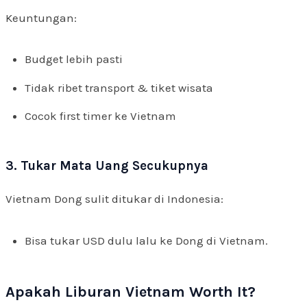
Keuntungan:
Budget lebih pasti
Tidak ribet transport & tiket wisata
Cocok first timer ke Vietnam
3. Tukar Mata Uang Secukupnya
Vietnam Dong sulit ditukar di Indonesia:
Bisa tukar USD dulu lalu ke Dong di Vietnam.
Apakah Liburan Vietnam Worth It?