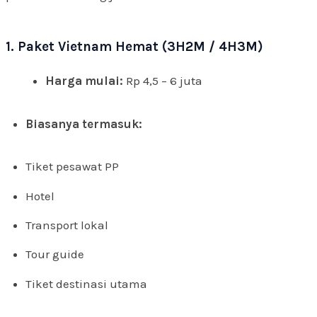
1. Paket Vietnam Hemat (3H2M / 4H3M)
Harga mulai:
Rp 4,5 – 6 juta
Biasanya termasuk:
Tiket pesawat PP
Hotel
Transport lokal
Tour guide
Tiket destinasi utama