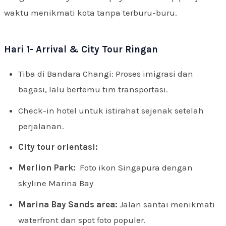
waktu menikmati kota tanpa terburu-buru.
Hari 1- Arrival & City Tour Ringan
Tiba di Bandara Changi: Proses imigrasi dan
bagasi, lalu bertemu tim transportasi.
Check-in hotel untuk istirahat sejenak setelah
perjalanan.
City tour orientasi:
Merlion Park:
Foto ikon Singapura dengan
skyline Marina Bay
Marina Bay Sands area:
Jalan santai menikmati
waterfront dan spot foto populer.