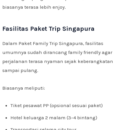
biasanya terasa lebih enjoy.
Fasilitas Paket Trip Singapura
Dalam Paket Family Trip Singapura, fasilitas
umumnya sudah dirancang family friendly agar
perjalanan terasa nyaman sejak keberangkatan
sampai pulang.
Biasanya meliputi:
Tiket pesawat PP (opsional sesuai paket)
Hotel keluarga 2 malam (3–4 bintang)
Transportasi selama city tour