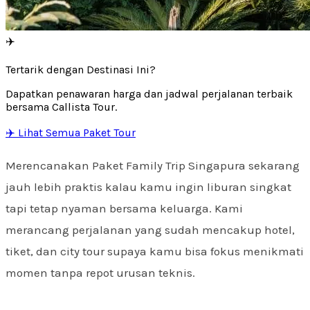
✈️
Tertarik dengan Destinasi Ini?
Dapatkan penawaran harga dan jadwal perjalanan terbaik
bersama Callista Tour.
✈️ Lihat Semua Paket Tour
Merencanakan Paket Family Trip Singapura sekarang
jauh lebih praktis kalau kamu ingin liburan singkat
tapi tetap nyaman bersama keluarga. Kami
merancang perjalanan yang sudah mencakup hotel,
tiket, dan city tour supaya kamu bisa fokus menikmati
momen tanpa repot urusan teknis.