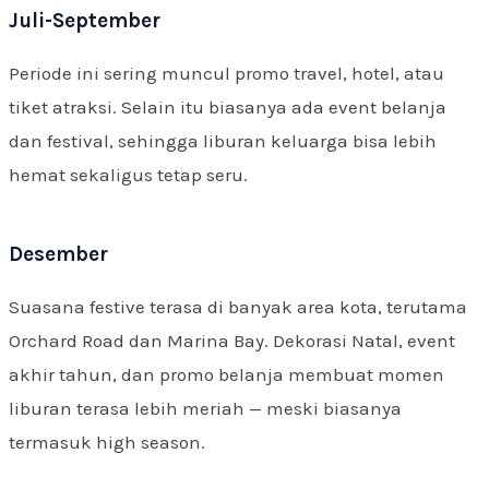
Juli-September
Periode ini sering muncul promo travel, hotel, atau
tiket atraksi. Selain itu biasanya ada event belanja
dan festival, sehingga liburan keluarga bisa lebih
hemat sekaligus tetap seru.
Desember
Suasana festive terasa di banyak area kota, terutama
Orchard Road dan Marina Bay. Dekorasi Natal, event
akhir tahun, dan promo belanja membuat momen
liburan terasa lebih meriah — meski biasanya
termasuk high season.