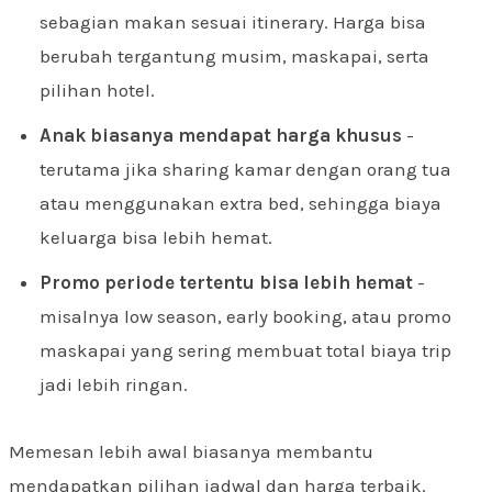
sebagian makan sesuai itinerary. Harga bisa
berubah tergantung musim, maskapai, serta
pilihan hotel.
Anak biasanya mendapat harga khusus
-
terutama jika sharing kamar dengan orang tua
atau menggunakan extra bed, sehingga biaya
keluarga bisa lebih hemat.
Promo periode tertentu bisa lebih hemat
-
misalnya low season, early booking, atau promo
maskapai yang sering membuat total biaya trip
jadi lebih ringan.
Memesan lebih awal biasanya membantu
mendapatkan pilihan jadwal dan harga terbaik.