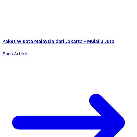
Paket Wisata Malaysia dari Jakarta - Mulai 3 Juta
Baca Artikel