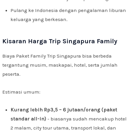
Pulang ke Indonesia dengan pengalaman liburan
keluarga yang berkesan.
Kisaran Harga Trip Singapura Family
Biaya Paket Family Trip Singapura bisa berbeda
tergantung musim, maskapai, hotel, serta jumlah
peserta.
Estimasi umum:
Kurang lebih Rp3,5 – 6 jutaan/orang (paket
standar all-in)
- biasanya sudah mencakup hotel
2 malam, city tour utama, transport lokal, dan