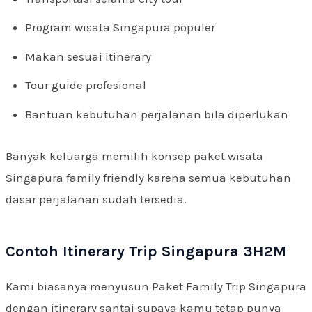
Program wisata Singapura populer
Makan sesuai itinerary
Tour guide profesional
Bantuan kebutuhan perjalanan bila diperlukan
Banyak keluarga memilih konsep paket wisata
Singapura family friendly karena semua kebutuhan
dasar perjalanan sudah tersedia.
Contoh Itinerary Trip Singapura 3H2M
Kami biasanya menyusun Paket Family Trip Singapura
dengan itinerary santai supaya kamu tetap punya