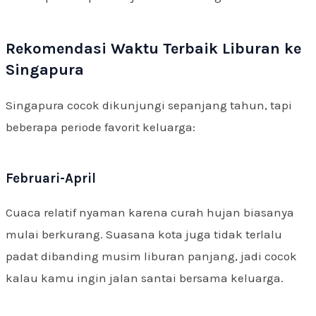
Rekomendasi Waktu Terbaik Liburan ke
Singapura
Singapura cocok dikunjungi sepanjang tahun, tapi
beberapa periode favorit keluarga:
Februari-April
Cuaca relatif nyaman karena curah hujan biasanya
mulai berkurang. Suasana kota juga tidak terlalu
padat dibanding musim liburan panjang, jadi cocok
kalau kamu ingin jalan santai bersama keluarga.