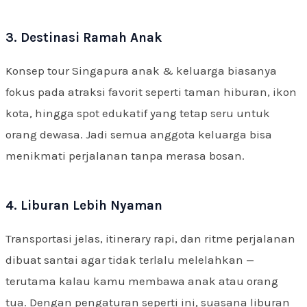
3. Destinasi Ramah Anak
Konsep tour Singapura anak & keluarga biasanya
fokus pada atraksi favorit seperti taman hiburan, ikon
kota, hingga spot edukatif yang tetap seru untuk
orang dewasa. Jadi semua anggota keluarga bisa
menikmati perjalanan tanpa merasa bosan.
4. Liburan Lebih Nyaman
Transportasi jelas, itinerary rapi, dan ritme perjalanan
dibuat santai agar tidak terlalu melelahkan —
terutama kalau kamu membawa anak atau orang
tua. Dengan pengaturan seperti ini, suasana liburan