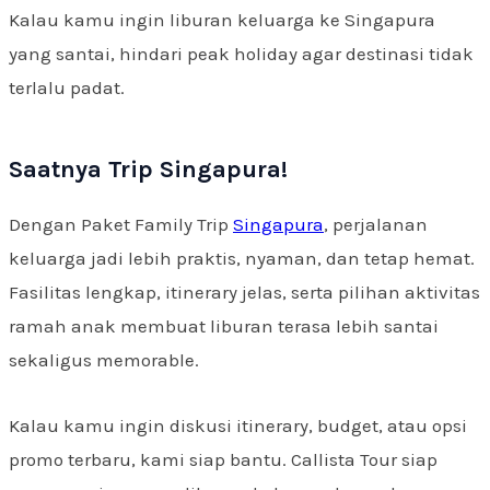
Kalau kamu ingin liburan keluarga ke Singapura
yang santai, hindari peak holiday agar destinasi tidak
terlalu padat.
Saatnya Trip Singapura!
Dengan Paket Family Trip
Singapura
, perjalanan
keluarga jadi lebih praktis, nyaman, dan tetap hemat.
Fasilitas lengkap, itinerary jelas, serta pilihan aktivitas
ramah anak membuat liburan terasa lebih santai
sekaligus memorable.
Kalau kamu ingin diskusi itinerary, budget, atau opsi
promo terbaru, kami siap bantu. Callista Tour siap