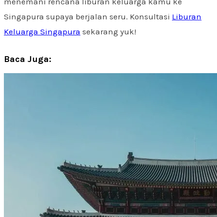
menemani rencana liburan keluarga kamu ke
Singapura supaya berjalan seru. Konsultasi
Liburan
Keluarga Singapura
sekarang yuk!
Baca Juga: