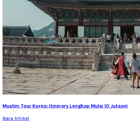
Muslim Tour Korea: Itinerary Lengkap Mulai 10 Jutaan!
Baca Artikel