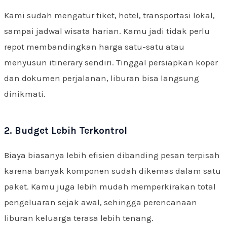
Kami sudah mengatur tiket, hotel, transportasi lokal,
sampai jadwal wisata harian. Kamu jadi tidak perlu
repot membandingkan harga satu-satu atau
menyusun itinerary sendiri. Tinggal persiapkan koper
dan dokumen perjalanan, liburan bisa langsung
dinikmati.
2. Budget Lebih Terkontrol
Biaya biasanya lebih efisien dibanding pesan terpisah
karena banyak komponen sudah dikemas dalam satu
paket. Kamu juga lebih mudah memperkirakan total
pengeluaran sejak awal, sehingga perencanaan
liburan keluarga terasa lebih tenang.