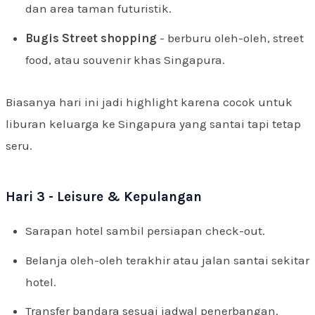
dan area taman futuristik.
Bugis Street shopping
- berburu oleh-oleh, street
food, atau souvenir khas Singapura.
Biasanya hari ini jadi highlight karena cocok untuk
liburan keluarga ke Singapura yang santai tapi tetap
seru.
Hari 3 - Leisure & Kepulangan
Sarapan hotel sambil persiapan check-out.
Belanja oleh-oleh terakhir atau jalan santai sekitar
hotel.
Transfer bandara sesuai jadwal penerbangan.