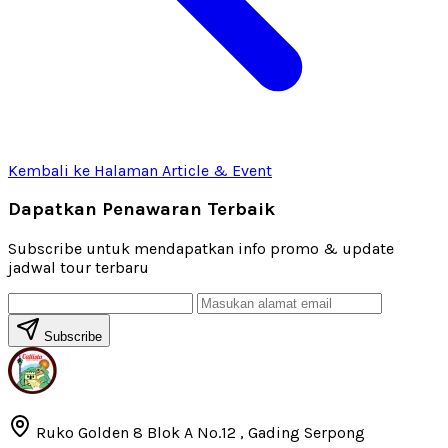
Kembali ke Halaman Article & Event
Dapatkan Penawaran Terbaik
Subscribe untuk mendapatkan info promo & update
jadwal tour terbaru
Subscribe
Ruko Golden 8 Blok A No.12 , Gading Serpong