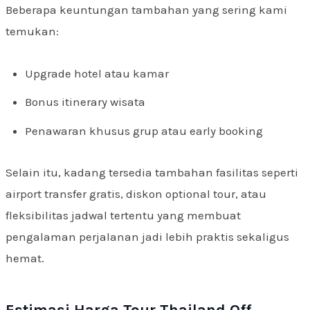
Beberapa keuntungan tambahan yang sering kami
temukan:
Upgrade hotel atau kamar
Bonus itinerary wisata
Penawaran khusus grup atau early booking
Selain itu, kadang tersedia tambahan fasilitas seperti
airport transfer gratis, diskon optional tour, atau
fleksibilitas jadwal tertentu yang membuat
pengalaman perjalanan jadi lebih praktis sekaligus
hemat.