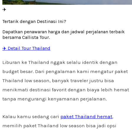
✈️
Tertarik dengan Destinasi Ini?
Dapatkan penawaran harga dan jadwal perjalanan terbaik
bersama Callista Tour.
✈️ Detail Tour Thailand
Liburan ke Thailand nggak selalu identik dengan
budget besar. Dari pengalaman kami mengatur paket
Thailand low season, banyak traveler justru bisa
menikmati destinasi favorit dengan biaya lebih hemat
tanpa mengurangi kenyamanan perjalanan.
Kalau kamu sedang cari
paket Thailand hemat
,
memilih paket Thailand low season bisa jadi opsi