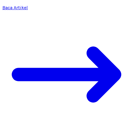
Baca Artikel