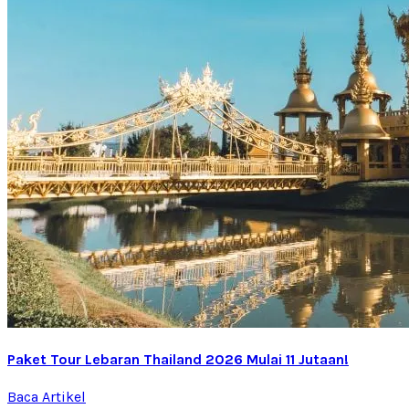
Paket Tour Lebaran Thailand 2026 Mulai 11 Jutaan!
Baca Artikel