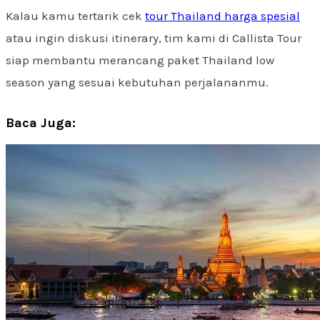
Kalau kamu tertarik cek
tour Thailand harga spesial
atau ingin diskusi itinerary, tim kami di Callista Tour
siap membantu merancang paket Thailand low
season yang sesuai kebutuhan perjalananmu.
Baca Juga: