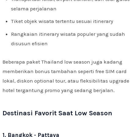
selama perjalanan
Tiket objek wisata tertentu sesuai itinerary
Rangkaian itinerary wisata populer yang sudah
disusun efisien
Beberapa paket Thailand low season juga kadang
memberikan bonus tambahan seperti free SIM card
lokal, diskon optional tour, atau fleksibilitas upgrade
hotel tergantung promo yang sedang berjalan.
Destinasi Favorit Saat Low Season
1. Bangkok - Pattaya