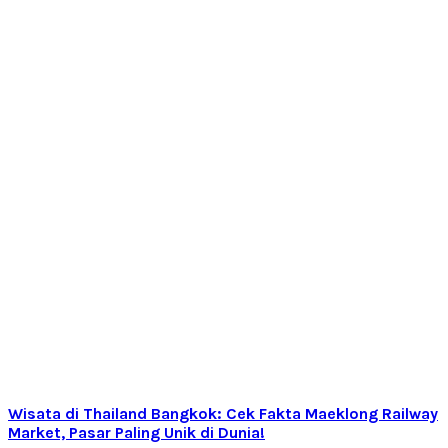
Wisata di Thailand Bangkok: Cek Fakta Maeklong Railway
Market, Pasar Paling Unik di Dunia!