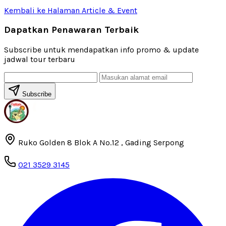
Kembali ke Halaman Article & Event
Dapatkan Penawaran Terbaik
Subscribe untuk mendapatkan info promo & update
jadwal tour terbaru
Subscribe
Ruko Golden 8 Blok A No.12 , Gading Serpong
021 3529 3145