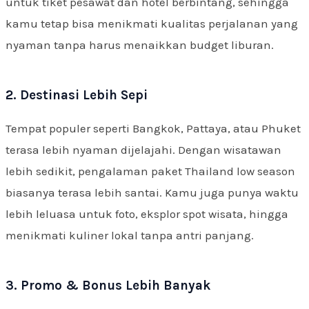
untuk tiket pesawat dan hotel berbintang, sehingga
kamu tetap bisa menikmati kualitas perjalanan yang
nyaman tanpa harus menaikkan budget liburan.
2. Destinasi Lebih Sepi
Tempat populer seperti Bangkok, Pattaya, atau Phuket
terasa lebih nyaman dijelajahi. Dengan wisatawan
lebih sedikit, pengalaman paket Thailand low season
biasanya terasa lebih santai. Kamu juga punya waktu
lebih leluasa untuk foto, eksplor spot wisata, hingga
menikmati kuliner lokal tanpa antri panjang.
3. Promo & Bonus Lebih Banyak