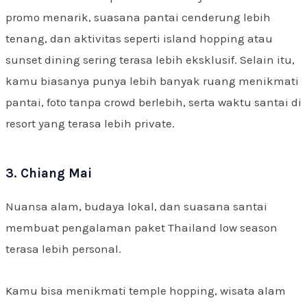
promo menarik, suasana pantai cenderung lebih
tenang, dan aktivitas seperti island hopping atau
sunset dining sering terasa lebih eksklusif. Selain itu,
kamu biasanya punya lebih banyak ruang menikmati
pantai, foto tanpa crowd berlebih, serta waktu santai di
resort yang terasa lebih private.
3. Chiang Mai
Nuansa alam, budaya lokal, dan suasana santai
membuat pengalaman paket Thailand low season
terasa lebih personal.
Kamu bisa menikmati temple hopping, wisata alam