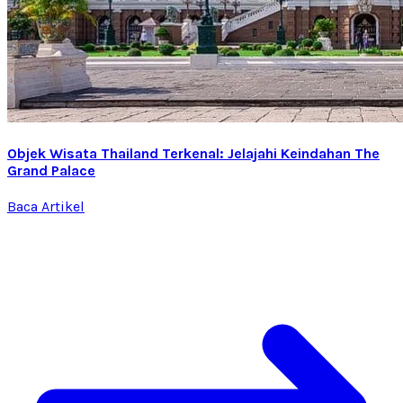
Objek Wisata Thailand Terkenal: Jelajahi Keindahan The
Grand Palace
Baca Artikel