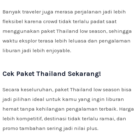
Banyak traveler juga merasa perjalanan jadi lebih
fleksibel karena crowd tidak terlalu padat saat
menggunakan paket Thailand low season, sehingga
waktu eksplor terasa lebih leluasa dan pengalaman
liburan jadi lebih enjoyable.
Cek Paket Thailand Sekarang!
Secara keseluruhan, paket Thailand low season bisa
jadi pilihan ideal untuk kamu yang ingin liburan
hemat tanpa kehilangan pengalaman terbaik. Harga
lebih kompetitif, destinasi tidak terlalu ramai, dan
promo tambahan sering jadi nilai plus.