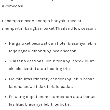
akomodasi.
Beberapa alasan kenapa banyak traveler
mempertimbangkan paket Thailand low season:
Harga tiket pesawat dan hotel biasanya lebih
terjangkau dibanding peak season.
Suasana destinasi lebih tenang, cocok buat
eksplor santai atau healing trip.
Fleksibilitas itinerary cenderung lebih besar
karena crowd tidak terlalu padat.
Peluang dapat promo tambahan atau bonus
fasilitas biasanya lebih terbuka.