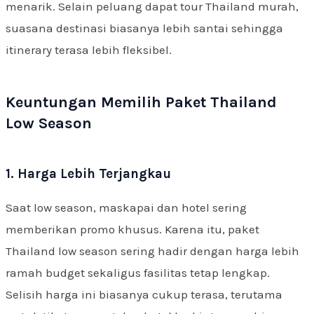
menarik. Selain peluang dapat tour Thailand murah,
suasana destinasi biasanya lebih santai sehingga
itinerary terasa lebih fleksibel.
Keuntungan Memilih Paket Thailand
Low Season
1. Harga Lebih Terjangkau
Saat low season, maskapai dan hotel sering
memberikan promo khusus. Karena itu, paket
Thailand low season sering hadir dengan harga lebih
ramah budget sekaligus fasilitas tetap lengkap.
Selisih harga ini biasanya cukup terasa, terutama