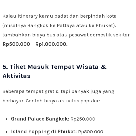
Kalau itinerary kamu padat dan berpindah kota
(misalnya Bangkok ke Pattaya atau ke Phuket),
tambahkan biaya bus atau pesawat domestik sekitar
Rp500.000 – Rp1.000.000.
5. Tiket Masuk Tempat Wisata &
Aktivitas
Beberapa tempat gratis, tapi banyak juga yang
berbayar. Contoh biaya aktivitas populer:
Grand Palace Bangkok:
Rp250.000
Island hopping di Phuket:
Rp500.000 –