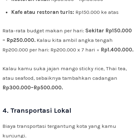
Kafe atau restoran turis:
Rp150.000 ke atas
Rata-rata budget makan per hari:
Sekitar Rp150.000
– Rp250.000.
Kalau kita ambil angka tengah
Rp200.000 per hari: Rp200.000 x 7 hari =
Rp1.400.000.
Kalau kamu suka jajan mango sticky rice, Thai tea,
atau seafood, sebaiknya tambahkan cadangan
Rp300.000–Rp500.000.
4. Transportasi Lokal
Biaya transportasi tergantung kota yang kamu
kunjungi.