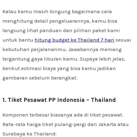
Kalau kamu masih bingung bagaimana cara
menghitung detail pengeluarannya, kamu bisa
langsung lihat panduan dan pilihan paket kami
untuk bantu
hitung budget ke Thailand 7 hari
sesuai
kebutuhan perjalananmu. Jawabannya memang
tergantung gaya liburan kamu. Supaya lebih jelas,
berikut estimasi biaya yang bisa kamu jadikan
gambaran sebelum berangkat.
1. Tiket Pesawat PP Indonesia – Thailand
Komponen terbesar biasanya ada di tiket pesawat.
Rata-rata harga tiket pulang-pergi dari Jakarta atau
Surabaya ke Thailand: