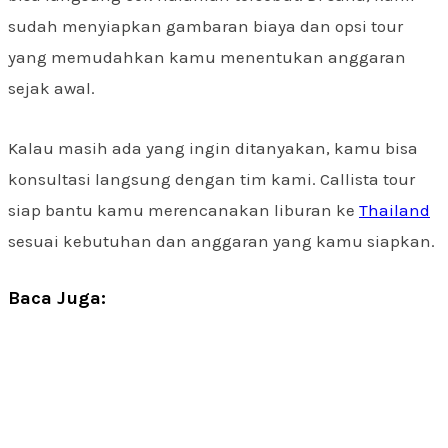
sudah menyiapkan gambaran biaya dan opsi tour
yang memudahkan kamu menentukan anggaran
sejak awal.
Kalau masih ada yang ingin ditanyakan, kamu bisa
konsultasi langsung dengan tim kami. Callista tour
siap bantu kamu merencanakan liburan ke
Thailand
sesuai kebutuhan dan anggaran yang kamu siapkan.
Baca Juga: