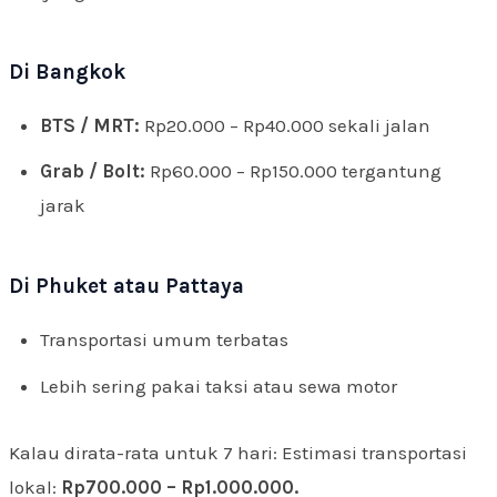
Di Bangkok
BTS / MRT:
Rp20.000 – Rp40.000 sekali jalan
Grab / Bolt:
Rp60.000 – Rp150.000 tergantung
jarak
Di Phuket atau Pattaya
Transportasi umum terbatas
Lebih sering pakai taksi atau sewa motor
Kalau dirata-rata untuk 7 hari: Estimasi transportasi
lokal:
Rp700.000 – Rp1.000.000.