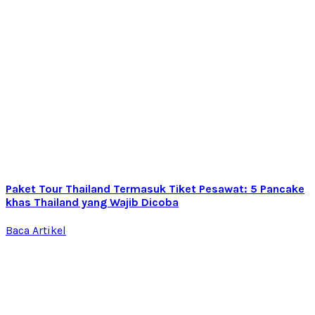
Paket Tour Thailand Termasuk Tiket Pesawat: 5 Pancake
khas Thailand yang Wajib Dicoba
Baca Artikel