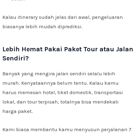
Kalau itinerary sudah jelas dari awal, pengeluaran
biasanya lebih mudah diprediksi.
Lebih Hemat Pakai Paket Tour atau Jalan
Sendiri?
Banyak yang mengira jalan sendiri selalu lebih
murah. Kenyataannya belum tentu. Kalau kamu
harus memesan hotel, tiket domestik, transportasi
lokal, dan tour terpisah, totalnya bisa mendekati
harga paket.
Kami biasa membantu kamu menyusun perjalanan 7