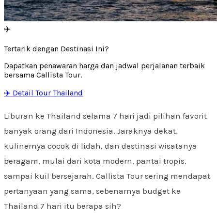
✈️
Tertarik dengan Destinasi Ini?
Dapatkan penawaran harga dan jadwal perjalanan terbaik
bersama Callista Tour.
✈️ Detail Tour Thailand
Liburan ke Thailand selama 7 hari jadi pilihan favorit
banyak orang dari Indonesia. Jaraknya dekat,
kulinernya cocok di lidah, dan destinasi wisatanya
beragam, mulai dari kota modern, pantai tropis,
sampai kuil bersejarah. Callista Tour sering mendapat
pertanyaan yang sama, sebenarnya budget ke
Thailand 7 hari itu berapa sih?