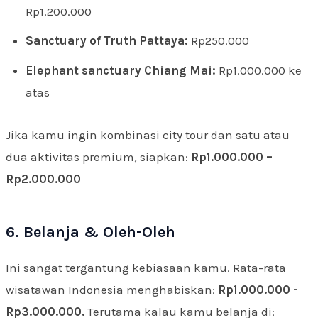
Rp1.200.000
Sanctuary of Truth Pattaya:
Rp250.000
Elephant sanctuary Chiang Mai:
Rp1.000.000 ke
atas
Jika kamu ingin kombinasi city tour dan satu atau
dua aktivitas premium, siapkan:
Rp1.000.000 –
Rp2.000.000
6. Belanja & Oleh-Oleh
Ini sangat tergantung kebiasaan kamu. Rata-rata
wisatawan Indonesia menghabiskan:
Rp1.000.000 -
Rp3.000.000.
Terutama kalau kamu belanja di: