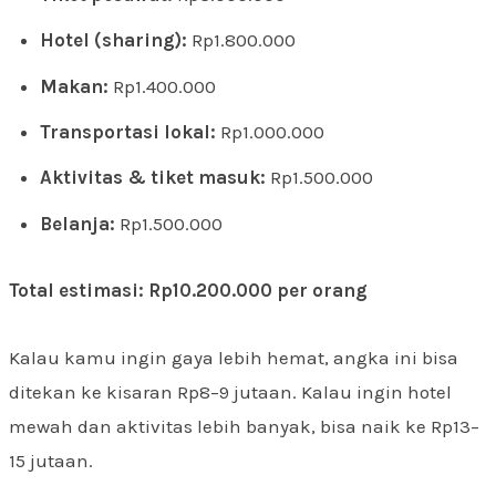
Hotel (sharing):
Rp1.800.000
Makan:
Rp1.400.000
Transportasi lokal:
Rp1.000.000
Aktivitas & tiket masuk:
Rp1.500.000
Belanja:
Rp1.500.000
Total estimasi: Rp10.200.000 per orang
Kalau kamu ingin gaya lebih hemat, angka ini bisa
ditekan ke kisaran Rp8–9 jutaan. Kalau ingin hotel
mewah dan aktivitas lebih banyak, bisa naik ke Rp13–
15 jutaan.