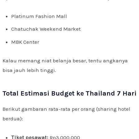
Platinum Fashion Mall
Chatuchak Weekend Market
MBK Center
Kalau memang niat belanja besar, tentu angkanya
bisa jauh lebih tinggi.
Total Estimasi Budget ke Thailand 7 Hari
Berikut gambaran rata-rata per orang (sharing hotel
berdua):
Tiket pesawat:
Rp3.000.000