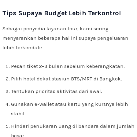
Tips Supaya Budget Lebih Terkontrol
Sebagai penyedia layanan tour, kami sering
menyarankan beberapa hal ini supaya pengeluaran
lebih terkendali:
Pesan tiket 2–3 bulan sebelum keberangkatan.
Pilih hotel dekat stasiun BTS/MRT di Bangkok.
Tentukan prioritas aktivitas dari awal.
Gunakan e-wallet atau kartu yang kursnya lebih
stabil.
Hindari penukaran uang di bandara dalam jumlah
besar.