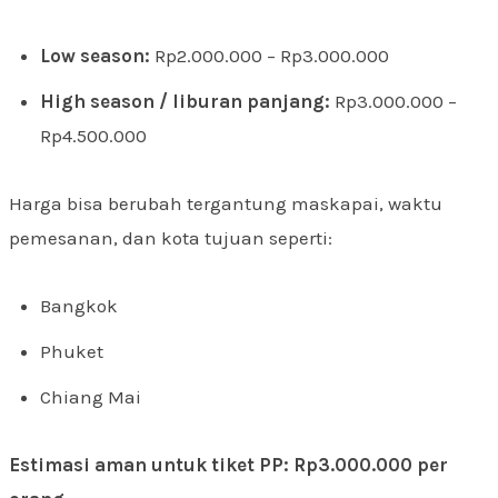
Low season:
Rp2.000.000 – Rp3.000.000
High season / liburan panjang:
Rp3.000.000 –
Rp4.500.000
Harga bisa berubah tergantung maskapai, waktu
pemesanan, dan kota tujuan seperti:
Bangkok
Phuket
Chiang Mai
Estimasi aman untuk tiket PP: Rp3.000.000 per