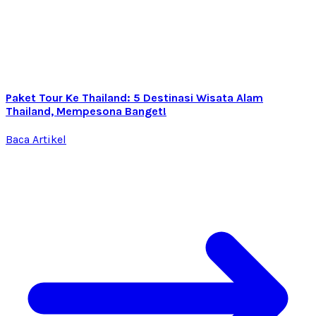
Paket Tour Ke Thailand: 5 Destinasi Wisata Alam
Thailand, Mempesona Banget!
Baca Artikel