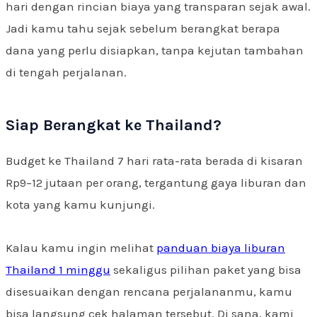
hari dengan rincian biaya yang transparan sejak awal.
Jadi kamu tahu sejak sebelum berangkat berapa
dana yang perlu disiapkan, tanpa kejutan tambahan
di tengah perjalanan.
Siap Berangkat ke Thailand?
Budget ke Thailand 7 hari rata-rata berada di kisaran
Rp9–12 jutaan per orang, tergantung gaya liburan dan
kota yang kamu kunjungi.
Kalau kamu ingin melihat
panduan biaya liburan
Thailand 1 minggu
sekaligus pilihan paket yang bisa
disesuaikan dengan rencana perjalananmu, kamu
bisa langsung cek halaman tersebut. Di sana, kami