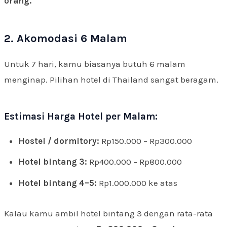
orang.
2. Akomodasi 6 Malam
Untuk 7 hari, kamu biasanya butuh 6 malam
menginap. Pilihan hotel di Thailand sangat beragam.
Estimasi Harga Hotel per Malam:
Hostel / dormitory:
Rp150.000 – Rp300.000
Hotel bintang 3:
Rp400.000 – Rp800.000
Hotel bintang 4–5:
Rp1.000.000 ke atas
Kalau kamu ambil hotel bintang 3 dengan rata-rata