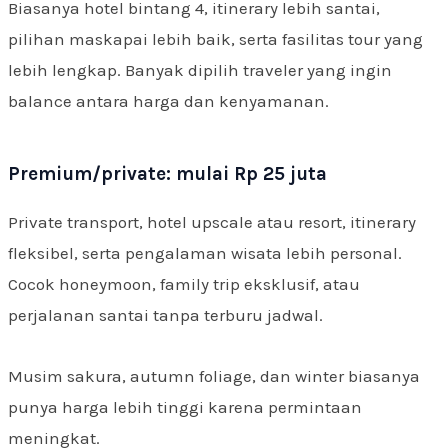
Biasanya hotel bintang 4, itinerary lebih santai,
pilihan maskapai lebih baik, serta fasilitas tour yang
lebih lengkap. Banyak dipilih traveler yang ingin
balance antara harga dan kenyamanan.
Premium/private: mulai Rp 25 juta
Private transport, hotel upscale atau resort, itinerary
fleksibel, serta pengalaman wisata lebih personal.
Cocok honeymoon, family trip eksklusif, atau
perjalanan santai tanpa terburu jadwal.
Musim sakura, autumn foliage, dan winter biasanya
punya harga lebih tinggi karena permintaan
meningkat.