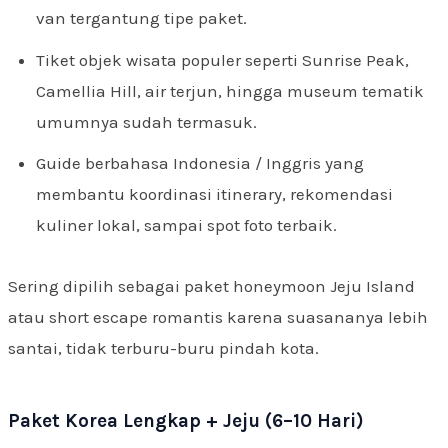
van tergantung tipe paket.
Tiket objek wisata populer seperti Sunrise Peak,
Camellia Hill, air terjun, hingga museum tematik
umumnya sudah termasuk.
Guide berbahasa Indonesia / Inggris yang
membantu koordinasi itinerary, rekomendasi
kuliner lokal, sampai spot foto terbaik.
Sering dipilih sebagai paket honeymoon Jeju Island
atau short escape romantis karena suasananya lebih
santai, tidak terburu-buru pindah kota.
Paket Korea Lengkap + Jeju (6–10 Hari)