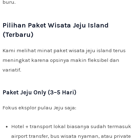
buru.
Pilihan Paket Wisata Jeju Island
(Terbaru)
Kami melihat minat paket wisata jeju island terus
meningkat karena opsinya makin fleksibel dan
variatif.
Paket Jeju Only (3–5 Hari)
Fokus eksplor pulau Jeju saja:
Hotel + transport lokal biasanya sudah termasuk
airport transfer, bus wisata nyaman, atau private