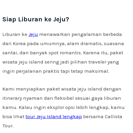
Siap Liburan ke Jeju?
Liburan ke
Jeju
menawarkan pengalaman berbeda
dari Korea pada umumnya, alam dramatis, suasana
santai, dan banyak spot romantis. Karena itu, paket
wisata jeju island sering jadi pilihan traveler yang
ingin perjalanan praktis tapi tetap maksimal.
Kami menyiapkan paket wisata jeju island dengan
itinerary nyaman dan fleksibel sesuai gaya liburan
kamu. Kalau ingin eksplor opsi lebih lengkap, kamu
bisa lihat
tour Jeju Island lengkap
bersama Callista
Tour.