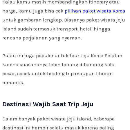
Kalau kamu masih membandingkan itinerary atau
harga, kamu juga bisa cek
pilihan paket wisata Korea
untuk gambaran lengkap. Biasanya paket wisata jeju
island sudah termasuk transport, hotel, hingga
rencana perjalanan yang nyaman.
Pulau ini juga populer untuk tour Jeju Korea Selatan
karena suasananya lebih tenang dibanding kota
besar, cocok untuk healing trip maupun liburan
romantis.
Destinasi Wajib Saat Trip Jeju
Dalam banyak paket wisata jeju island, beberapa
destinasi ini hampir selalu masuk karena paling