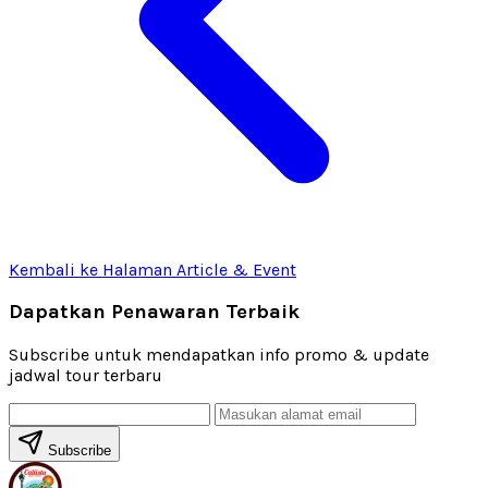
Kembali ke Halaman Article & Event
Dapatkan Penawaran Terbaik
Subscribe untuk mendapatkan info promo & update
jadwal tour terbaru
Subscribe