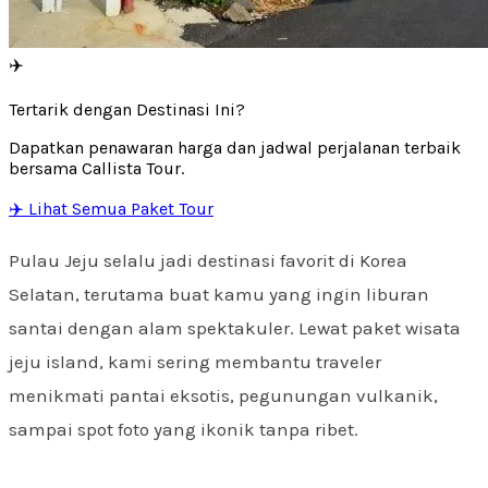
✈️
Tertarik dengan Destinasi Ini?
Dapatkan penawaran harga dan jadwal perjalanan terbaik
bersama Callista Tour.
✈️ Lihat Semua Paket Tour
Pulau Jeju selalu jadi destinasi favorit di Korea
Selatan, terutama buat kamu yang ingin liburan
santai dengan alam spektakuler. Lewat paket wisata
jeju island, kami sering membantu traveler
menikmati pantai eksotis, pegunungan vulkanik,
sampai spot foto yang ikonik tanpa ribet.