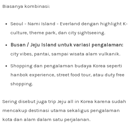
Biasanya kombinasi:
Seoul - Nami Island - Everland dengan highlight K-
culture, theme park, dan city sightseeing.
Busan / Jeju Island untuk variasi pengalaman:
city vibes, pantai, sampai wisata alam vulkanik.
Shopping dan pengalaman budaya Korea seperti
hanbok experience, street food tour, atau duty free
shopping.
Sering disebut juga trip Jeju all in Korea karena sudah
mencakup destinasi utama sekaligus pengalaman
kota dan alam dalam satu perjalanan.