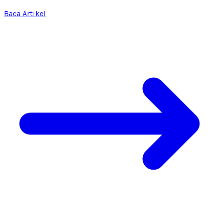
Baca Artikel