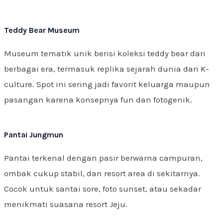
Teddy Bear Museum
Museum tematik unik berisi koleksi teddy bear dari
berbagai era, termasuk replika sejarah dunia dan K-
culture. Spot ini sering jadi favorit keluarga maupun
pasangan karena konsepnya fun dan fotogenik.
Pantai Jungmun
Pantai terkenal dengan pasir berwarna campuran,
ombak cukup stabil, dan resort area di sekitarnya.
Cocok untuk santai sore, foto sunset, atau sekadar
menikmati suasana resort Jeju.