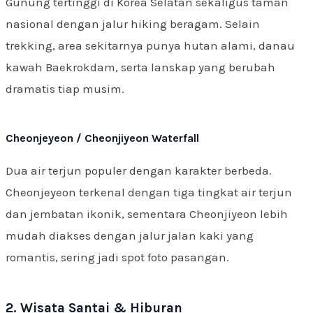
Gunung tertinggi di Korea Selatan sekaligus taman
nasional dengan jalur hiking beragam. Selain
trekking, area sekitarnya punya hutan alami, danau
kawah Baekrokdam, serta lanskap yang berubah
dramatis tiap musim.
Cheonjeyeon / Cheonjiyeon Waterfall
Dua air terjun populer dengan karakter berbeda.
Cheonjeyeon terkenal dengan tiga tingkat air terjun
dan jembatan ikonik, sementara Cheonjiyeon lebih
mudah diakses dengan jalur jalan kaki yang
romantis, sering jadi spot foto pasangan.
2. Wisata Santai & Hiburan