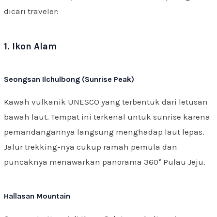
dicari traveler:
1. Ikon Alam
Seongsan Ilchulbong (Sunrise Peak)
Kawah vulkanik UNESCO yang terbentuk dari letusan
bawah laut. Tempat ini terkenal untuk sunrise karena
pemandangannya langsung menghadap laut lepas.
Jalur trekking-nya cukup ramah pemula dan
puncaknya menawarkan panorama 360° Pulau Jeju.
Hallasan Mountain