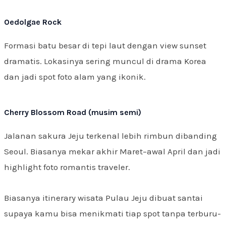
Oedolgae Rock
Formasi batu besar di tepi laut dengan view sunset
dramatis. Lokasinya sering muncul di drama Korea
dan jadi spot foto alam yang ikonik.
Cherry Blossom Road (musim semi)
Jalanan sakura Jeju terkenal lebih rimbun dibanding
Seoul. Biasanya mekar akhir Maret–awal April dan jadi
highlight foto romantis traveler.
Biasanya itinerary wisata Pulau Jeju dibuat santai
supaya kamu bisa menikmati tiap spot tanpa terburu-