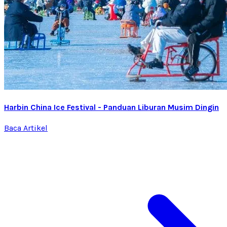
Harbin China Ice Festival - Panduan Liburan Musim Dingin
Baca Artikel