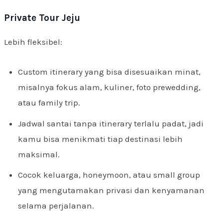
Private Tour Jeju
Lebih fleksibel:
Custom itinerary yang bisa disesuaikan minat,
misalnya fokus alam, kuliner, foto prewedding,
atau family trip.
Jadwal santai tanpa itinerary terlalu padat, jadi
kamu bisa menikmati tiap destinasi lebih
maksimal.
Cocok keluarga, honeymoon, atau small group
yang mengutamakan privasi dan kenyamanan
selama perjalanan.