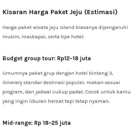
Kisaran Harga Paket Jeju (Estimasi)
Harga paket wisata jeju island biasanya dipengaruhi
musim, maskapai, serta tipe hotel:
Budget group tour: Rp12–18 juta
Umumnya paket grup dengan hotel bintang 3,
itinerary standar destinasi populer, makan sesuai
program, dan jadwal cukup padat. Cocok untuk kamu
yang ingin liburan hemat tapi tetap nyaman.
Mid-range: Rp 18–25 juta