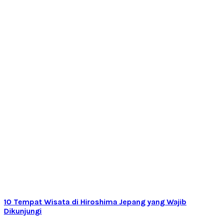
10 Tempat Wisata di Hiroshima Jepang yang Wajib
Dikunjungi