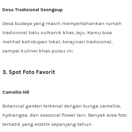
Desa Tradisional Seongeup
Desa budaya yang masih mempertahankan rumah
tradisional batu vulkanik khas Jeju. Kamu bisa
melihat kehidupan lokal, kerajinan tradisional,
sampai kuliner khas pulau ini.
3. Spot Foto Favorit
Camellia Hill
Botanical garden terkenal dengan bunga camellia,
hydrangea, dan seasonal flower lain. Banyak area foto
tematik yang estetik sepanjang tahun.