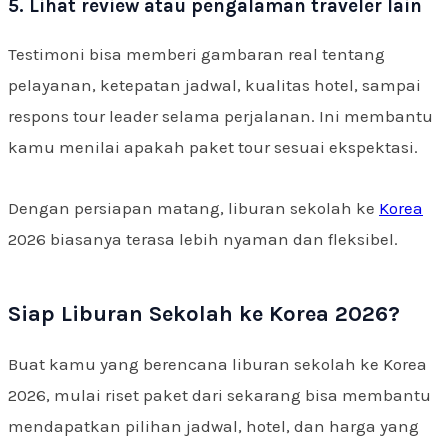
5. Lihat review atau pengalaman traveler lain
Testimoni bisa memberi gambaran real tentang
pelayanan, ketepatan jadwal, kualitas hotel, sampai
respons tour leader selama perjalanan. Ini membantu
kamu menilai apakah paket tour sesuai ekspektasi.
Dengan persiapan matang, liburan sekolah ke
Korea
2026 biasanya terasa lebih nyaman dan fleksibel.
Siap Liburan Sekolah ke Korea 2026?
Buat kamu yang berencana liburan sekolah ke Korea
2026, mulai riset paket dari sekarang bisa membantu
mendapatkan pilihan jadwal, hotel, dan harga yang