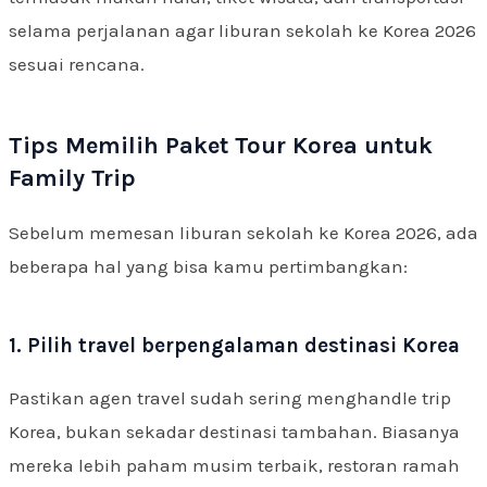
selama perjalanan agar liburan sekolah ke Korea 2026
sesuai rencana.
Tips Memilih Paket Tour Korea untuk
Family Trip
Sebelum memesan liburan sekolah ke Korea 2026, ada
beberapa hal yang bisa kamu pertimbangkan:
1. Pilih travel berpengalaman destinasi Korea
Pastikan agen travel sudah sering menghandle trip
Korea, bukan sekadar destinasi tambahan. Biasanya
mereka lebih paham musim terbaik, restoran ramah