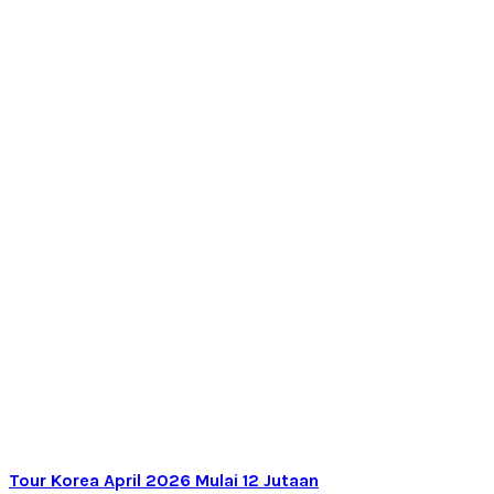
Tour Korea April 2026 Mulai 12 Jutaan