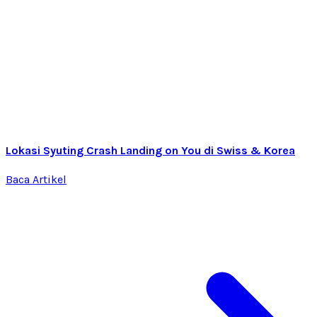
Lokasi Syuting Crash Landing on You di Swiss & Korea
Baca Artikel