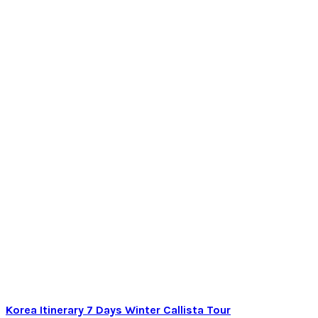
Korea Itinerary 7 Days Winter Callista Tour