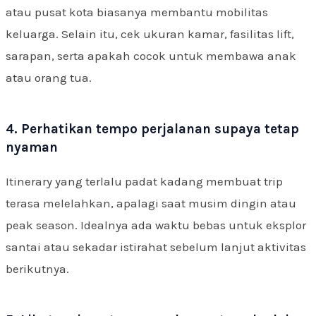
atau pusat kota biasanya membantu mobilitas
keluarga. Selain itu, cek ukuran kamar, fasilitas lift,
sarapan, serta apakah cocok untuk membawa anak
atau orang tua.
4. Perhatikan tempo perjalanan supaya tetap
nyaman
Itinerary yang terlalu padat kadang membuat trip
terasa melelahkan, apalagi saat musim dingin atau
peak season. Idealnya ada waktu bebas untuk eksplor
santai atau sekadar istirahat sebelum lanjut aktivitas
berikutnya.