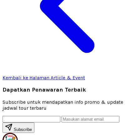
Kembali ke Halaman Article & Event
Dapatkan Penawaran Terbaik
Subscribe untuk mendapatkan info promo & update
jadwal tour terbaru
Subscribe