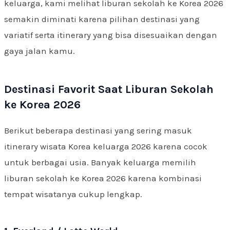
keluarga, kami melihat liburan sekolah ke Korea 2026
semakin diminati karena pilihan destinasi yang
variatif serta itinerary yang bisa disesuaikan dengan
gaya jalan kamu.
Destinasi Favorit Saat Liburan Sekolah
ke Korea 2026
Berikut beberapa destinasi yang sering masuk
itinerary wisata Korea keluarga 2026 karena cocok
untuk berbagai usia. Banyak keluarga memilih
liburan sekolah ke Korea 2026 karena kombinasi
tempat wisatanya cukup lengkap.