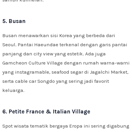
5. Busan
Busan menawarkan sisi Korea yang berbeda dari
Seoul. Pantai Haeundae terkenal dengan garis pantai
panjang dan city view yang estetik. Ada juga
Gamcheon Culture Village dengan rumah warna-warni
yang instagramable, seafood segar di Jagalchi Market,
serta cable car Songdo yang sering jadi favorit
keluarga.
6. Petite France & Italian Village
Spot wisata tematik bergaya Eropa ini sering digabung