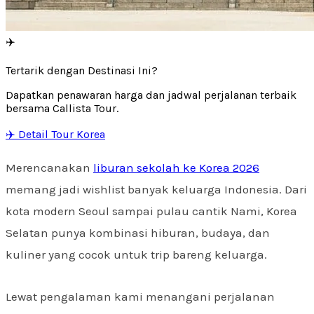
✈️
Tertarik dengan Destinasi Ini?
Dapatkan penawaran harga dan jadwal perjalanan terbaik
bersama Callista Tour.
✈️ Detail Tour Korea
Merencanakan
liburan sekolah ke Korea 2026
memang jadi wishlist banyak keluarga Indonesia. Dari
kota modern Seoul sampai pulau cantik Nami, Korea
Selatan punya kombinasi hiburan, budaya, dan
kuliner yang cocok untuk trip bareng keluarga.
Lewat pengalaman kami menangani perjalanan