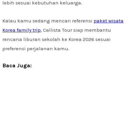
lebih sesuai kebutuhan keluarga.
Kalau kamu sedang mencari referensi
paket wisata
Korea family trip
, Callista Tour siap membantu
rencana liburan sekolah ke Korea 2026 sesuai
preferensi perjalanan kamu.
Baca Juga: