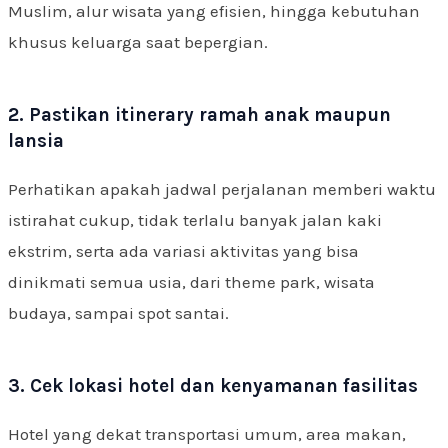
Muslim, alur wisata yang efisien, hingga kebutuhan
khusus keluarga saat bepergian.
2. Pastikan itinerary ramah anak maupun
lansia
Perhatikan apakah jadwal perjalanan memberi waktu
istirahat cukup, tidak terlalu banyak jalan kaki
ekstrim, serta ada variasi aktivitas yang bisa
dinikmati semua usia, dari theme park, wisata
budaya, sampai spot santai.
3. Cek lokasi hotel dan kenyamanan fasilitas
Hotel yang dekat transportasi umum, area makan,