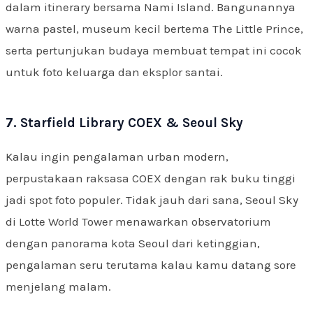
dalam itinerary bersama Nami Island. Bangunannya
warna pastel, museum kecil bertema The Little Prince,
serta pertunjukan budaya membuat tempat ini cocok
untuk foto keluarga dan eksplor santai.
7. Starfield Library COEX & Seoul Sky
Kalau ingin pengalaman urban modern,
perpustakaan raksasa COEX dengan rak buku tinggi
jadi spot foto populer. Tidak jauh dari sana, Seoul Sky
di Lotte World Tower menawarkan observatorium
dengan panorama kota Seoul dari ketinggian,
pengalaman seru terutama kalau kamu datang sore
menjelang malam.