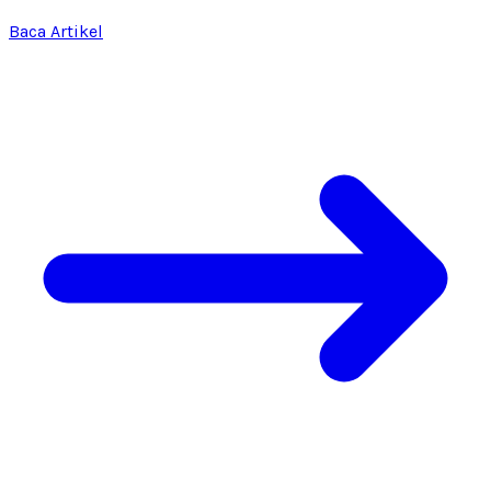
Baca Artikel