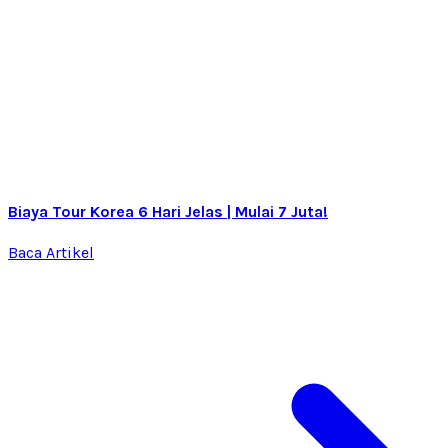
Biaya Tour Korea 6 Hari Jelas | Mulai 7 Juta!
Baca Artikel