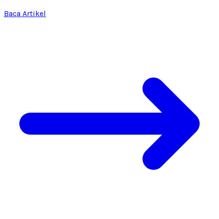
Baca Artikel