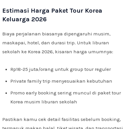
Estimasi Harga Paket Tour Korea
Keluarga 2026
Biaya perjalanan biasanya dipengaruhi musim,
maskapai, hotel, dan durasi trip. Untuk liburan
sekolah ke Korea 2026, kisaran harga umumnya:
Rp18-25 juta/orang untuk group tour reguler
Private family trip menyesuaikan kebutuhan
Promo early booking sering muncul di paket tour
Korea musim liburan sekolah
Pastikan kamu cek detail fasilitas sebelum booking,
termasuk makan halal, tiket wisata, dan transportasi