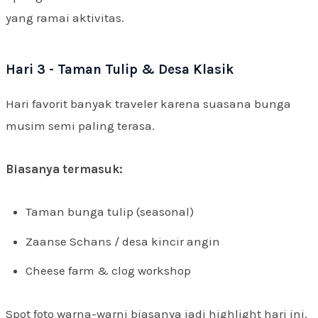
yang ramai aktivitas.
Hari 3 - Taman Tulip & Desa Klasik
Hari favorit banyak traveler karena suasana bunga
musim semi paling terasa.
Biasanya termasuk:
Taman bunga tulip (seasonal)
Zaanse Schans / desa kincir angin
Cheese farm & clog workshop
Spot foto warna-warni biasanya jadi highlight hari ini.