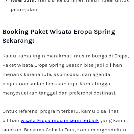
Awal Juni:
Transisi ke summer, masih ideal untuk
jalan-jalan
Booking Paket Wisata Eropa Spring
Sekarang!
Kalau kamu ingin menikmati musim bunga di Eropa,
Paket Wisata Eropa Spring Season bisa jadi pilihan
menarik karena rute, akomodasi, dan agenda
perjalanan sudah tersusun rapi. Kamu tinggal
menyesuaikan tanggal dan preferensi destinasi.
Untuk referensi program terbaru, kamu bisa lihat
pilihan
wisata Eropa musim semi terbaik
yang kami
siapkan. Bersama Callista Tour, kami menghadirkan