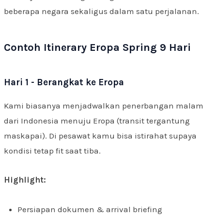
beberapa negara sekaligus dalam satu perjalanan.
Contoh Itinerary Eropa Spring 9 Hari
Hari 1 - Berangkat ke Eropa
Kami biasanya menjadwalkan penerbangan malam
dari Indonesia menuju Eropa (transit tergantung
maskapai). Di pesawat kamu bisa istirahat supaya
kondisi tetap fit saat tiba.
Highlight:
Persiapan dokumen & arrival briefing