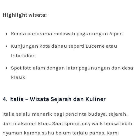
Highlight wisata:
Kereta panorama melewati pegunungan Alpen
Kunjungan kota danau seperti Lucerne atau
Interlaken
Spot foto alam dengan latar pegunungan dan desa
klasik
4. Italia – Wisata Sejarah dan Kuliner
Italia selalu menarik bagi pencinta budaya, sejarah,
dan makanan khas. Saat spring, city walk terasa lebih
nyaman karena suhu belum terlalu panas. Kami