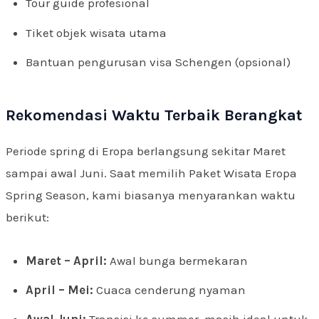
Tour guide profesional
Tiket objek wisata utama
Bantuan pengurusan visa Schengen (opsional)
Rekomendasi Waktu Terbaik Berangkat
Periode spring di Eropa berlangsung sekitar Maret
sampai awal Juni. Saat memilih Paket Wisata Eropa
Spring Season, kami biasanya menyarankan waktu
berikut:
Maret – April:
Awal bunga bermekaran
April – Mei:
Cuaca cenderung nyaman