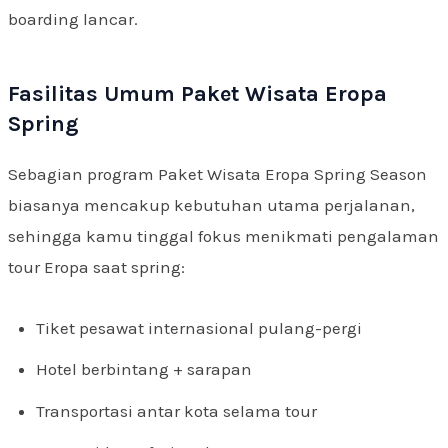
boarding lancar.
Fasilitas Umum Paket Wisata Eropa
Spring
Sebagian program Paket Wisata Eropa Spring Season
biasanya mencakup kebutuhan utama perjalanan,
sehingga kamu tinggal fokus menikmati pengalaman
tour Eropa saat spring:
Tiket pesawat internasional pulang-pergi
Hotel berbintang + sarapan
Transportasi antar kota selama tour