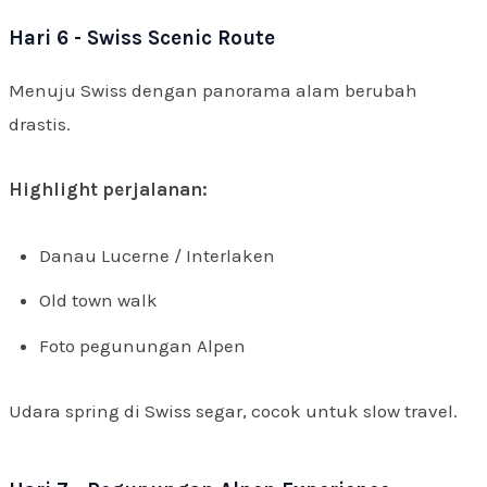
Hari 6 - Swiss Scenic Route
Menuju Swiss dengan panorama alam berubah
drastis.
Highlight perjalanan:
Danau Lucerne / Interlaken
Old town walk
Foto pegunungan Alpen
Udara spring di Swiss segar, cocok untuk slow travel.