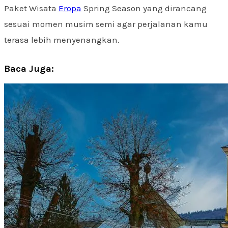
Paket Wisata
Eropa
Spring Season yang dirancang
sesuai momen musim semi agar perjalanan kamu
terasa lebih menyenangkan.
Baca Juga: