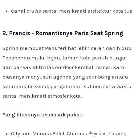
Canal cruise santai menikmati arsitektur kota tua
2. Prancis - Romantisnya Paris Saat Spring
Spring membuat Paris terlihat lebih cerah dan hidup.
Pepohonan mulai hijau, taman kota penuh bunga,
dan banyak aktivitas outdoor kembali ramai. Kami
biasanya menyusun agenda yang seimbang antara
landmark terkenal, pengalaman kuliner, serta waktu
santai menikmati atmosfer kota.
Yang biasanya termasuk paket:
City tour Menara Eiffel, Champs-Élysées, Louvre,