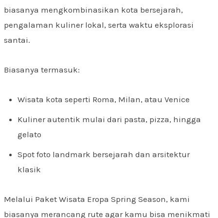
biasanya mengkombinasikan kota bersejarah,
pengalaman kuliner lokal, serta waktu eksplorasi
santai.
Biasanya termasuk:
Wisata kota seperti Roma, Milan, atau Venice
Kuliner autentik mulai dari pasta, pizza, hingga
gelato
Spot foto landmark bersejarah dan arsitektur
klasik
Melalui Paket Wisata Eropa Spring Season, kami
biasanya merancang rute agar kamu bisa menikmati