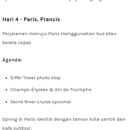
Hari 4 - Paris, Prancis
Perjalanan menuju Paris menggunakan bus atau
kereta cepat.
Agenda:
Eiffel Tower photo stop
Champs-Élysées & Arc de Triomphe
Seine River cruise opsional
Spring di Paris identik dengan taman kota cantik dan
kafe outdoor.