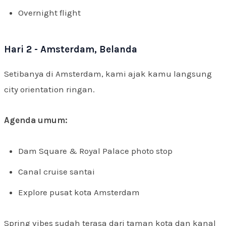
Overnight flight
Hari 2 - Amsterdam, Belanda
Setibanya di Amsterdam, kami ajak kamu langsung
city orientation ringan.
Agenda umum:
Dam Square & Royal Palace photo stop
Canal cruise santai
Explore pusat kota Amsterdam
Spring vibes sudah terasa dari taman kota dan kanal