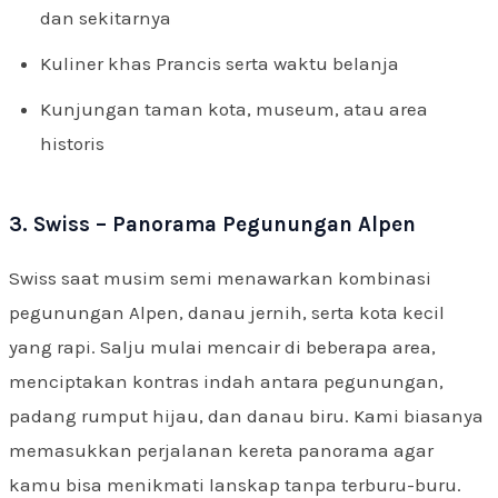
dan sekitarnya
Kuliner khas Prancis serta waktu belanja
Kunjungan taman kota, museum, atau area
historis
3. Swiss – Panorama Pegunungan Alpen
Swiss saat musim semi menawarkan kombinasi
pegunungan Alpen, danau jernih, serta kota kecil
yang rapi. Salju mulai mencair di beberapa area,
menciptakan kontras indah antara pegunungan,
padang rumput hijau, dan danau biru. Kami biasanya
memasukkan perjalanan kereta panorama agar
kamu bisa menikmati lanskap tanpa terburu-buru.