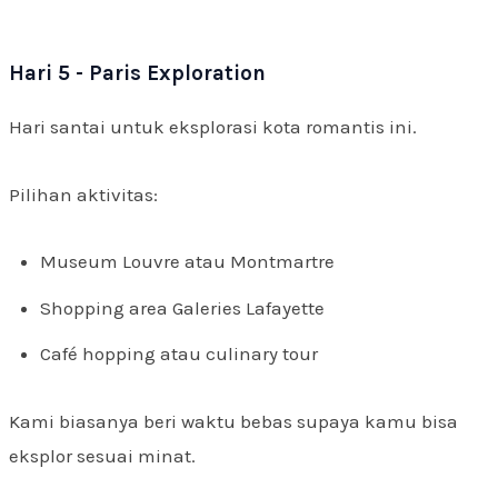
Hari 5 - Paris Exploration
Hari santai untuk eksplorasi kota romantis ini.
Pilihan aktivitas:
Museum Louvre atau Montmartre
Shopping area Galeries Lafayette
Café hopping atau culinary tour
Kami biasanya beri waktu bebas supaya kamu bisa
eksplor sesuai minat.