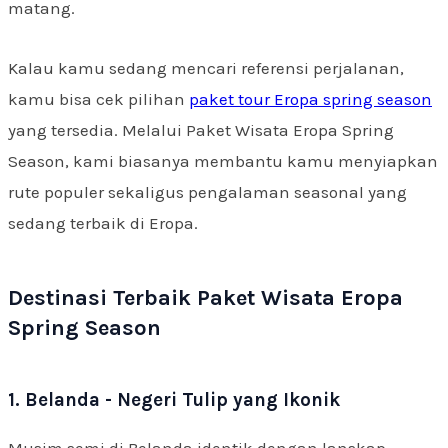
matang.
Kalau kamu sedang mencari referensi perjalanan,
kamu bisa cek pilihan
paket tour Eropa spring season
yang tersedia. Melalui Paket Wisata Eropa Spring
Season, kami biasanya membantu kamu menyiapkan
rute populer sekaligus pengalaman seasonal yang
sedang terbaik di Eropa.
Destinasi Terbaik Paket Wisata Eropa
Spring Season
1. Belanda - Negeri Tulip yang Ikonik