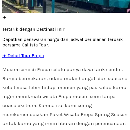
✈️
Tertarik dengan Destinasi Ini?
Dapatkan penawaran harga dan jadwal perjalanan terbaik
bersama Callista Tour.
✈️ Detail Tour Eropa
Musim semi di Eropa selalu punya daya tarik sendiri.
Bunga bermekaran, udara mulai hangat, dan suasana
kota terasa lebih hidup, momen yang pas kalau kamu
ingin menikmati wisata Eropa musim semi tanpa
cuaca ekstrem. Karena itu, kami sering
merekomendasikan Paket Wisata Eropa Spring Season
untuk kamu yang ingin liburan dengan perencanaan