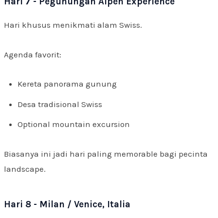
Hari 7 - Pegunungan Alpen Experience
Hari khusus menikmati alam Swiss.
Agenda favorit:
Kereta panorama gunung
Desa tradisional Swiss
Optional mountain excursion
Biasanya ini jadi hari paling memorable bagi pecinta
landscape.
Hari 8 - Milan / Venice, Italia