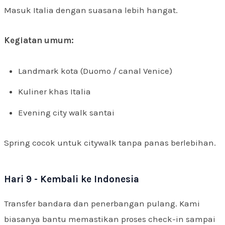
Masuk Italia dengan suasana lebih hangat.
Kegiatan umum:
Landmark kota (Duomo / canal Venice)
Kuliner khas Italia
Evening city walk santai
Spring cocok untuk citywalk tanpa panas berlebihan.
Hari 9 - Kembali ke Indonesia
Transfer bandara dan penerbangan pulang. Kami
biasanya bantu memastikan proses check-in sampai