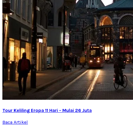
Tour Keliling Eropa 11 Hari - Mulai 26 Juta
Baca Artikel