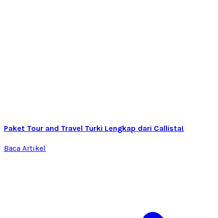
Paket Tour and Travel Turki Lengkap dari Callista!
Baca Artikel