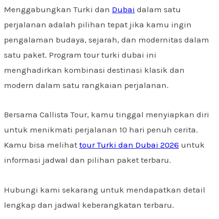
Menggabungkan Turki dan
Dubai
dalam satu
perjalanan adalah pilihan tepat jika kamu ingin
pengalaman budaya, sejarah, dan modernitas dalam
satu paket. Program tour turki dubai ini
menghadirkan kombinasi destinasi klasik dan
modern dalam satu rangkaian perjalanan.
Bersama Callista Tour, kamu tinggal menyiapkan diri
untuk menikmati perjalanan 10 hari penuh cerita.
Kamu bisa melihat
tour Turki dan Dubai 2026
untuk
informasi jadwal dan pilihan paket terbaru.
Hubungi kami sekarang untuk mendapatkan detail
lengkap dan jadwal keberangkatan terbaru.