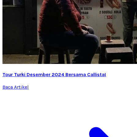
Tour Turki Desember 2024 Bersama Callista!
Baca Artikel