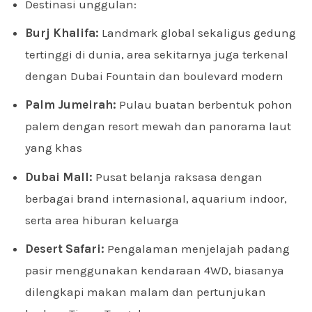
Destinasi unggulan:
Burj Khalifa:
Landmark global sekaligus gedung
tertinggi di dunia, area sekitarnya juga terkenal
dengan Dubai Fountain dan boulevard modern
Palm Jumeirah:
Pulau buatan berbentuk pohon
palem dengan resort mewah dan panorama laut
yang khas
Dubai Mall:
Pusat belanja raksasa dengan
berbagai brand internasional, aquarium indoor,
serta area hiburan keluarga
Desert Safari:
Pengalaman menjelajah padang
pasir menggunakan kendaraan 4WD, biasanya
dilengkapi makan malam dan pertunjukan