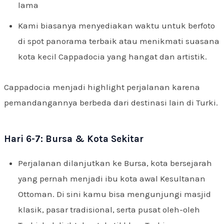
lama
Kami biasanya menyediakan waktu untuk berfoto
di spot panorama terbaik atau menikmati suasana
kota kecil Cappadocia yang hangat dan artistik.
Cappadocia menjadi highlight perjalanan karena
pemandangannya berbeda dari destinasi lain di Turki.
Hari 6-7: Bursa & Kota Sekitar
Perjalanan dilanjutkan ke Bursa, kota bersejarah
yang pernah menjadi ibu kota awal Kesultanan
Ottoman. Di sini kamu bisa mengunjungi masjid
klasik, pasar tradisional, serta pusat oleh-oleh