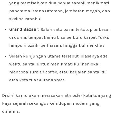
yang memisahkan dua benua sambil menikmati
panorama istana Ottoman, jembatan megah, dan
skyline Istanbul
Grand Bazaar:
Salah satu pasar tertutup terbesar
di dunia, tempat kamu bisa berburu karpet Turki,
lampu mozaik, perhiasan, hingga kuliner khas
Selain kunjungan utama tersebut, biasanya ada
waktu santai untuk menikmati kuliner lokal,
mencoba Turkish coffee, atau berjalan santai di
area kota tua Sultanahmet.
Di sini kamu akan merasakan atmosfer kota tua yang
kaya sejarah sekaligus kehidupan modern yang
dinamis.