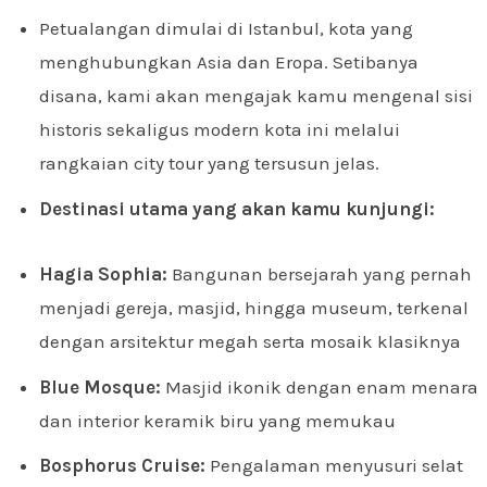
Petualangan dimulai di Istanbul, kota yang
menghubungkan Asia dan Eropa. Setibanya
disana, kami akan mengajak kamu mengenal sisi
historis sekaligus modern kota ini melalui
rangkaian city tour yang tersusun jelas.
Destinasi utama yang akan kamu kunjungi:
Hagia Sophia:
Bangunan bersejarah yang pernah
menjadi gereja, masjid, hingga museum, terkenal
dengan arsitektur megah serta mosaik klasiknya
Blue Mosque:
Masjid ikonik dengan enam menara
dan interior keramik biru yang memukau
Bosphorus Cruise:
Pengalaman menyusuri selat