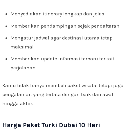
Menyediakan itinerary lengkap dan jelas
Memberikan pendampingan sejak pendaftaran
Mengatur jadwal agar destinasi utama tetap
maksimal
Memberikan update informasi terbaru terkait
perjalanan
Kamu tidak hanya membeli paket wisata, tetapi juga
pengalaman yang tertata dengan baik dari awal
hingga akhir.
Harga Paket Turki Dubai 10 Hari