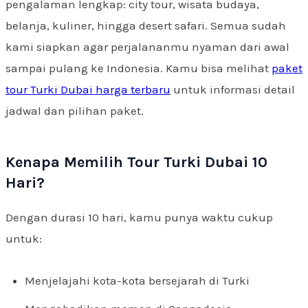
pengalaman lengkap: city tour, wisata budaya,
belanja, kuliner, hingga desert safari. Semua sudah
kami siapkan agar perjalananmu nyaman dari awal
sampai pulang ke Indonesia. Kamu bisa melihat
paket
tour Turki Dubai harga terbaru
untuk informasi detail
jadwal dan pilihan paket.
Kenapa Memilih Tour Turki Dubai 10
Hari?
Dengan durasi 10 hari, kamu punya waktu cukup
untuk:
Menjelajahi kota-kota bersejarah di Turki