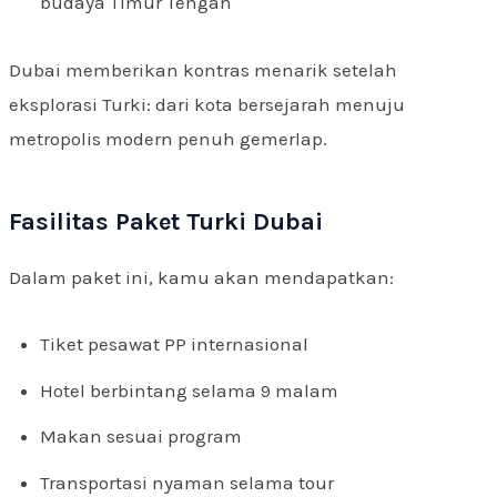
budaya Timur Tengah
Dubai memberikan kontras menarik setelah
eksplorasi Turki: dari kota bersejarah menuju
metropolis modern penuh gemerlap.
Fasilitas Paket Turki Dubai
Dalam paket ini, kamu akan mendapatkan:
Tiket pesawat PP internasional
Hotel berbintang selama 9 malam
Makan sesuai program
Transportasi nyaman selama tour