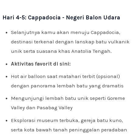
Hari 4-5: Cappadocia - Negeri Balon Udara
Selanjutnya kamu akan menuju Cappadocia,
destinasi terkenal dengan lanskap batu vulkanik
unik serta suasana khas Anatolia Tengah.
Aktivitas favorit di sini:
Hot air balloon saat matahari terbit (opsional)
dengan panorama lembah batu yang dramatis
Mengunjungi lembah batu unik seperti Goreme
Valley dan Pasabag Valley
Eksplorasi museum terbuka, gereja batu kuno,
serta kota bawah tanah peninggalan peradaban