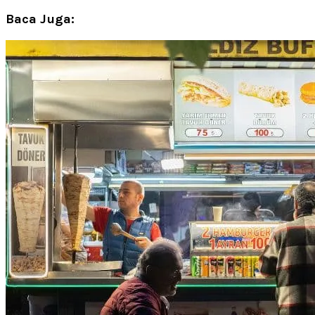
Baca Juga: