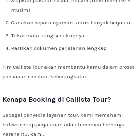
Siapkan pakaian sesuai musim (Turki memiliki 4
musim)
Gunakan sepatu nyaman untuk banyak berjalan
Tukar mata uang secukupnya
Pastikan dokumen perjalanan lengkap
Tim Callista Tour akan membantu kamu dalam proses
persiapan sebelum keberangkatan.
Kenapa Booking di Callista Tour?
Sebagai penyedia layanan tour, kami memahami
bahwa setiap perjalanan adalah momen berharga.
Karena itu, kami: