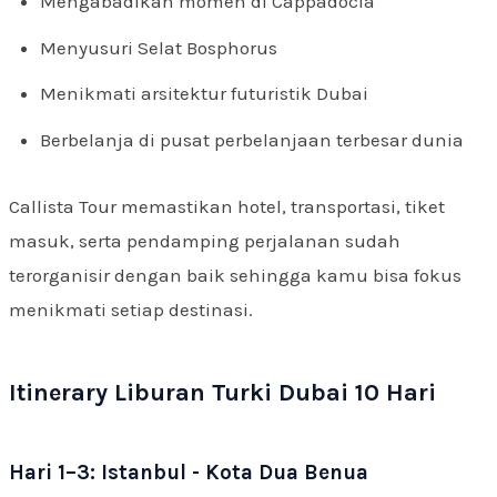
Mengabadikan momen di Cappadocia
Menyusuri Selat Bosphorus
Menikmati arsitektur futuristik Dubai
Berbelanja di pusat perbelanjaan terbesar dunia
Callista Tour memastikan hotel, transportasi, tiket
masuk, serta pendamping perjalanan sudah
terorganisir dengan baik sehingga kamu bisa fokus
menikmati setiap destinasi.
Itinerary Liburan Turki Dubai 10 Hari
Hari 1–3: Istanbul - Kota Dua Benua