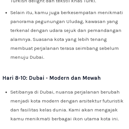
Turkish delight dan tekstil khas Turki.
Selain itu, kamu juga berkesempatan menikmati
panorama pegunungan Uludag, kawasan yang
terkenal dengan udara sejuk dan pemandangan
alamnya. Suasana kota yang lebih tenang
membuat perjalanan terasa seimbang sebelum
menuju Dubai.
Hari 8-10: Dubai - Modern dan Mewah
Setibanya di Dubai, nuansa perjalanan berubah
menjadi kota modern dengan arsitektur futuristik
dan fasilitas kelas dunia. Kami akan mengajak
kamu menikmati berbagai ikon utama kota ini.