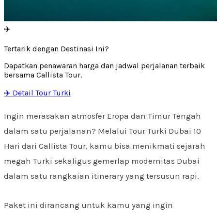
✈️
Tertarik dengan Destinasi Ini?
Dapatkan penawaran harga dan jadwal perjalanan terbaik
bersama Callista Tour.
✈️ Detail Tour Turki
Ingin merasakan atmosfer Eropa dan Timur Tengah
dalam satu perjalanan? Melalui Tour Turki Dubai 10
Hari dari Callista Tour, kamu bisa menikmati sejarah
megah Turki sekaligus gemerlap modernitas Dubai
dalam satu rangkaian itinerary yang tersusun rapi.
Paket ini dirancang untuk kamu yang ingin