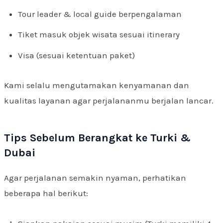
Tour leader & local guide berpengalaman
Tiket masuk objek wisata sesuai itinerary
Visa (sesuai ketentuan paket)
Kami selalu mengutamakan kenyamanan dan
kualitas layanan agar perjalananmu berjalan lancar.
Tips Sebelum Berangkat ke Turki &
Dubai
Agar perjalanan semakin nyaman, perhatikan
beberapa hal berikut: