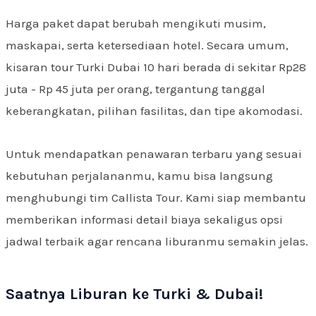
Harga paket dapat berubah mengikuti musim,
maskapai, serta ketersediaan hotel. Secara umum,
kisaran tour Turki Dubai 10 hari berada di sekitar Rp28
juta - Rp 45 juta per orang, tergantung tanggal
keberangkatan, pilihan fasilitas, dan tipe akomodasi.
Untuk mendapatkan penawaran terbaru yang sesuai
kebutuhan perjalananmu, kamu bisa langsung
menghubungi tim Callista Tour. Kami siap membantu
memberikan informasi detail biaya sekaligus opsi
jadwal terbaik agar rencana liburanmu semakin jelas.
Saatnya Liburan ke Turki & Dubai!