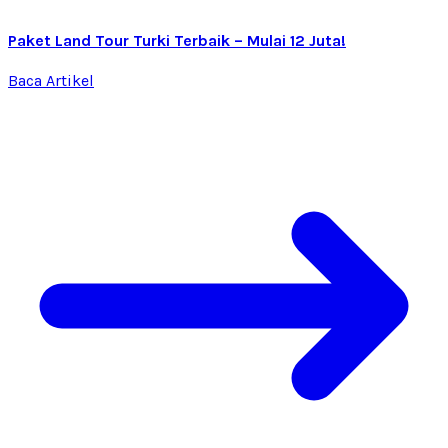
Paket Land Tour Turki Terbaik – Mulai 12 Juta!
Baca Artikel