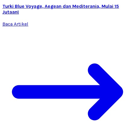
Turki Blue Voyage, Aegean dan Mediterania, Mulai 15
Jutaan!
Baca Artikel