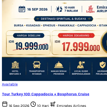
Available
Tour Turkey 10D Cappadocia + Bosphorus Cruise
16 Sep 2026
10 Hari
Emirates Airlines