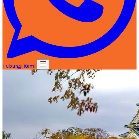
Hubungi Kami