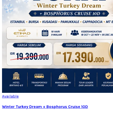
Available
Winter Turkey Dream + Bosphorus Cruise 10D