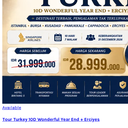
Available
Tour Turkey 10D Wonderful Year End + Erciyes