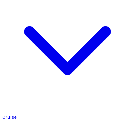
Cruise