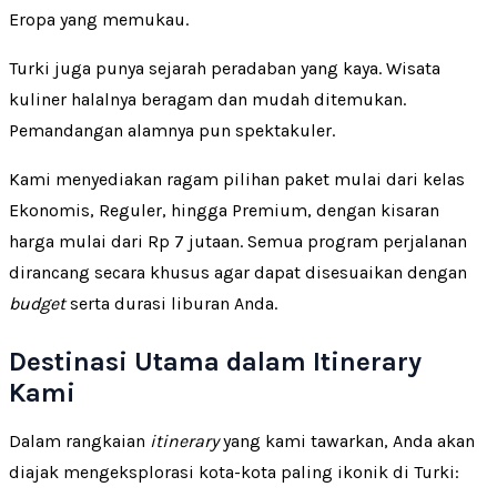
Eropa yang memukau.
Turki juga punya sejarah peradaban yang kaya. Wisata
kuliner halalnya beragam dan mudah ditemukan.
Pemandangan alamnya pun spektakuler.
Kami menyediakan ragam pilihan paket mulai dari kelas
Ekonomis, Reguler, hingga Premium, dengan kisaran
harga mulai dari Rp 7 jutaan. Semua program perjalanan
dirancang secara khusus agar dapat disesuaikan dengan
budget
serta durasi liburan Anda.
Destinasi Utama dalam Itinerary
Kami
Dalam rangkaian
itinerary
yang kami tawarkan, Anda akan
diajak mengeksplorasi kota-kota paling ikonik di Turki: