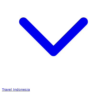
Travel Indonesia