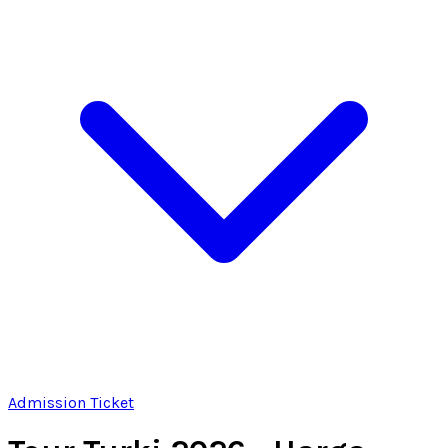
Admission Ticket