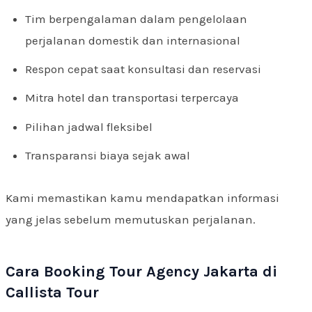
Tim berpengalaman dalam pengelolaan
perjalanan domestik dan internasional
Respon cepat saat konsultasi dan reservasi
Mitra hotel dan transportasi terpercaya
Pilihan jadwal fleksibel
Transparansi biaya sejak awal
Kami memastikan kamu mendapatkan informasi
yang jelas sebelum memutuskan perjalanan.
Cara Booking Tour Agency Jakarta di
Callista Tour