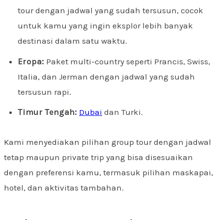
tour dengan jadwal yang sudah tersusun, cocok
untuk kamu yang ingin eksplor lebih banyak
destinasi dalam satu waktu.
Eropa:
Paket multi-country seperti Prancis, Swiss,
Italia, dan Jerman dengan jadwal yang sudah
tersusun rapi.
Timur Tengah:
Dubai
dan Turki.
Kami menyediakan pilihan group tour dengan jadwal
tetap maupun private trip yang bisa disesuaikan
dengan preferensi kamu, termasuk pilihan maskapai,
hotel, dan aktivitas tambahan.