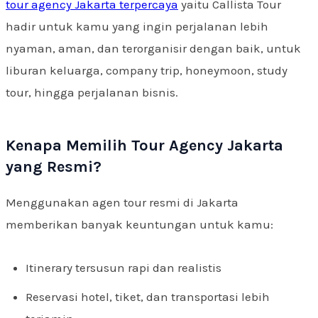
tour agency Jakarta terpercaya
yaitu Callista Tour
hadir untuk kamu yang ingin perjalanan lebih
nyaman, aman, dan terorganisir dengan baik, untuk
liburan keluarga, company trip, honeymoon, study
tour, hingga perjalanan bisnis.
Kenapa Memilih Tour Agency Jakarta
yang Resmi?
Menggunakan agen tour resmi di Jakarta
memberikan banyak keuntungan untuk kamu:
Itinerary tersusun rapi dan realistis
Reservasi hotel, tiket, dan transportasi lebih