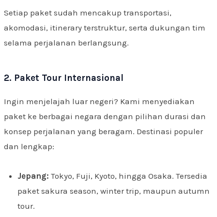
Setiap paket sudah mencakup transportasi,
akomodasi, itinerary terstruktur, serta dukungan tim
selama perjalanan berlangsung.
2. Paket Tour Internasional
Ingin menjelajah luar negeri? Kami menyediakan
paket ke berbagai negara dengan pilihan durasi dan
konsep perjalanan yang beragam. Destinasi populer
dan lengkap:
Jepang:
Tokyo, Fuji, Kyoto, hingga Osaka. Tersedia
paket sakura season, winter trip, maupun autumn
tour.