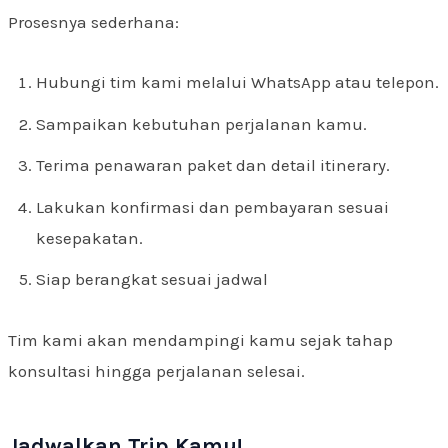
Prosesnya sederhana:
Hubungi tim kami melalui WhatsApp atau telepon.
Sampaikan kebutuhan perjalanan kamu.
Terima penawaran paket dan detail itinerary.
Lakukan konfirmasi dan pembayaran sesuai
kesepakatan.
Siap berangkat sesuai jadwal
Tim kami akan mendampingi kamu sejak tahap
konsultasi hingga perjalanan selesai.
Jadwalkan Trip Kamu!