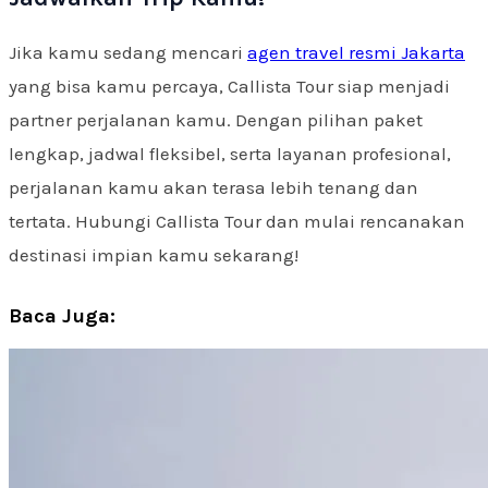
Jika kamu sedang mencari
agen travel resmi Jakarta
yang bisa kamu percaya, Callista Tour siap menjadi
partner perjalanan kamu. Dengan pilihan paket
lengkap, jadwal fleksibel, serta layanan profesional,
perjalanan kamu akan terasa lebih tenang dan
tertata. Hubungi Callista Tour dan mulai rencanakan
destinasi impian kamu sekarang!
Baca Juga: