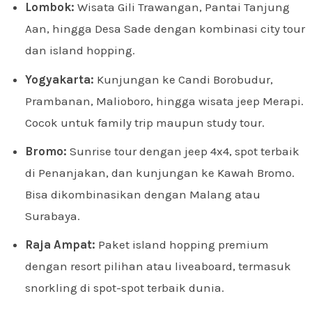
Lombok:
Wisata Gili Trawangan, Pantai Tanjung
Aan, hingga Desa Sade dengan kombinasi city tour
dan island hopping.
Yogyakarta:
Kunjungan ke Candi Borobudur,
Prambanan, Malioboro, hingga wisata jeep Merapi.
Cocok untuk family trip maupun study tour.
Bromo:
Sunrise tour dengan jeep 4x4, spot terbaik
di Penanjakan, dan kunjungan ke Kawah Bromo.
Bisa dikombinasikan dengan Malang atau
Surabaya.
Raja Ampat:
Paket island hopping premium
dengan resort pilihan atau liveaboard, termasuk
snorkling di spot-spot terbaik dunia.