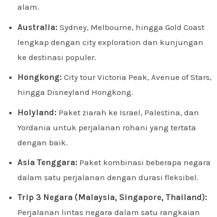
alam.
Australia:
Sydney, Melbourne, hingga Gold Coast
lengkap dengan city exploration dan kunjungan
ke destinasi populer.
Hongkong:
City tour Victoria Peak, Avenue of Stars,
hingga Disneyland Hongkong.
Holyland:
Paket ziarah ke Israel, Palestina, dan
Yordania untuk perjalanan rohani yang tertata
dengan baik.
Asia Tenggara:
Paket kombinasi beberapa negara
dalam satu perjalanan dengan durasi fleksibel.
Trip 3 Negara (Malaysia, Singapore, Thailand):
Perjalanan lintas negara dalam satu rangkaian