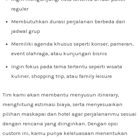
reguler
Membutuhkan durasi perjalanan berbeda dari
jadwal grup
Memiliki agenda khusus seperti konser, pameran,
event olahraga, atau kunjungan bisnis
Ingin fokus pada tema tertentu seperti wisata
kuliner, shopping trip, atau family leisure
Tim kami akan membantu menyusun itinerary,
menghitung estimasi biaya, serta menyesuaikan
pilihan maskapai dan hotel agar perjalananmu sesuai
dengan rencana yang diinginkan. Dengan opsi
custom ini, kamu punya keleluasaan menentukan