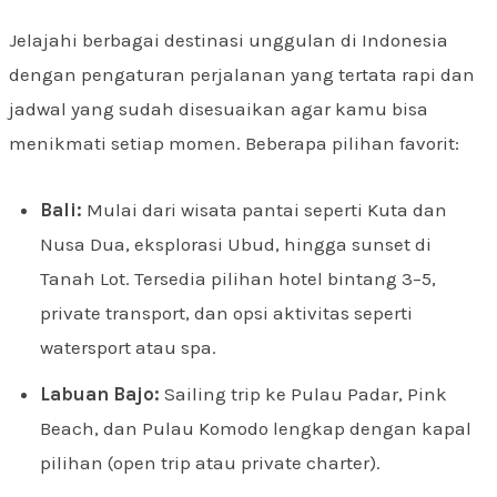
Jelajahi berbagai destinasi unggulan di Indonesia
dengan pengaturan perjalanan yang tertata rapi dan
jadwal yang sudah disesuaikan agar kamu bisa
menikmati setiap momen. Beberapa pilihan favorit:
Bali:
Mulai dari wisata pantai seperti Kuta dan
Nusa Dua, eksplorasi Ubud, hingga sunset di
Tanah Lot. Tersedia pilihan hotel bintang 3–5,
private transport, dan opsi aktivitas seperti
watersport atau spa.
Labuan Bajo:
Sailing trip ke Pulau Padar, Pink
Beach, dan Pulau Komodo lengkap dengan kapal
pilihan (open trip atau private charter).