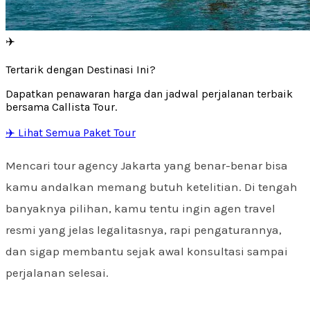
✈️
Tertarik dengan Destinasi Ini?
Dapatkan penawaran harga dan jadwal perjalanan terbaik
bersama Callista Tour.
✈️ Lihat Semua Paket Tour
Mencari tour agency Jakarta yang benar-benar bisa
kamu andalkan memang butuh ketelitian. Di tengah
banyaknya pilihan, kamu tentu ingin agen travel
resmi yang jelas legalitasnya, rapi pengaturannya,
dan sigap membantu sejak awal konsultasi sampai
perjalanan selesai.