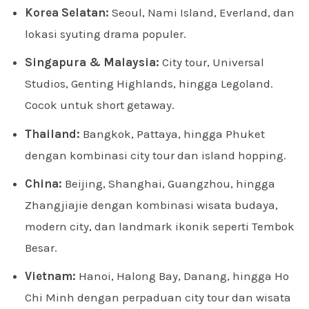
Korea Selatan:
Seoul, Nami Island, Everland, dan
lokasi syuting drama populer.
Singapura & Malaysia:
City tour, Universal
Studios, Genting Highlands, hingga Legoland.
Cocok untuk short getaway.
Thailand:
Bangkok, Pattaya, hingga Phuket
dengan kombinasi city tour dan island hopping.
China:
Beijing, Shanghai, Guangzhou, hingga
Zhangjiajie dengan kombinasi wisata budaya,
modern city, dan landmark ikonik seperti Tembok
Besar.
Vietnam:
Hanoi, Halong Bay, Danang, hingga Ho
Chi Minh dengan perpaduan city tour dan wisata