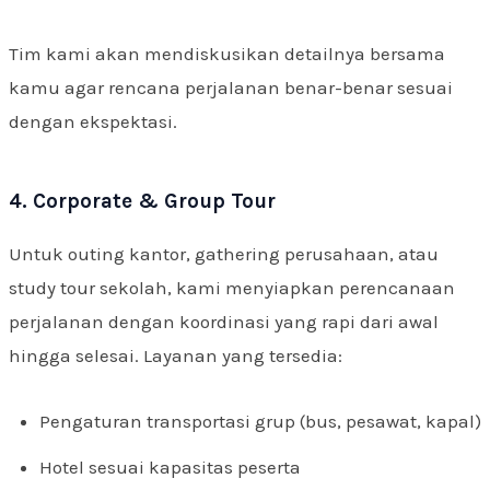
Tim kami akan mendiskusikan detailnya bersama
kamu agar rencana perjalanan benar-benar sesuai
dengan ekspektasi.
4. Corporate & Group Tour
Untuk outing kantor, gathering perusahaan, atau
study tour sekolah, kami menyiapkan perencanaan
perjalanan dengan koordinasi yang rapi dari awal
hingga selesai. Layanan yang tersedia:
Pengaturan transportasi grup (bus, pesawat, kapal)
Hotel sesuai kapasitas peserta