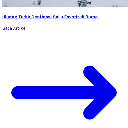
Uludag Turki: Destinasi Salju Favorit di Bursa
Baca Artikel