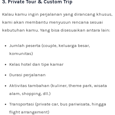
3. Private Tour & Custom Trip
Kalau kamu ingin perjalanan yang dirancang khusus,
kami akan membantu menyusun rencana sesuai
kebutuhan kamu. Yang bisa disesuaikan antara lain:
Jumlah peserta (couple, keluarga besar,
komunitas)
Kelas hotel dan tipe kamar
Durasi perjalanan
Aktivitas tambahan (kuliner, theme park, wisata
alam, shopping, dll.)
Transportasi (private car, bus pariwisata, hingga
flight arrangement)