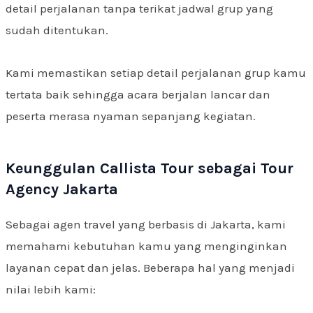
detail perjalanan tanpa terikat jadwal grup yang
sudah ditentukan.
Kami memastikan setiap detail perjalanan grup kamu
tertata baik sehingga acara berjalan lancar dan
peserta merasa nyaman sepanjang kegiatan.
Keunggulan Callista Tour sebagai Tour
Agency Jakarta
Sebagai agen travel yang berbasis di Jakarta, kami
memahami kebutuhan kamu yang menginginkan
layanan cepat dan jelas. Beberapa hal yang menjadi
nilai lebih kami: