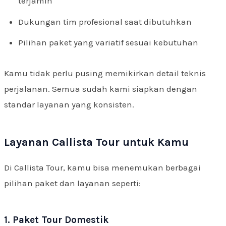
terjamin
Dukungan tim profesional saat dibutuhkan
Pilihan paket yang variatif sesuai kebutuhan
Kamu tidak perlu pusing memikirkan detail teknis
perjalanan. Semua sudah kami siapkan dengan
standar layanan yang konsisten.
Layanan Callista Tour untuk Kamu
Di Callista Tour, kamu bisa menemukan berbagai
pilihan paket dan layanan seperti:
1. Paket Tour Domestik