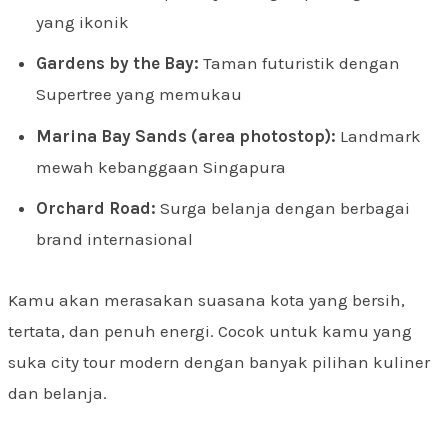
yang ikonik
Gardens by the Bay:
Taman futuristik dengan
Supertree yang memukau
Marina Bay Sands (area photostop):
Landmark
mewah kebanggaan Singapura
Orchard Road:
Surga belanja dengan berbagai
brand internasional
Kamu akan merasakan suasana kota yang bersih,
tertata, dan penuh energi. Cocok untuk kamu yang
suka city tour modern dengan banyak pilihan kuliner
dan belanja.