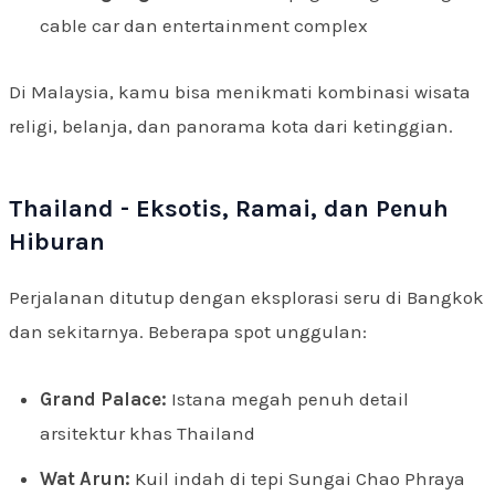
cable car dan entertainment complex
Di Malaysia, kamu bisa menikmati kombinasi wisata
religi, belanja, dan panorama kota dari ketinggian.
Thailand - Eksotis, Ramai, dan Penuh
Hiburan
Perjalanan ditutup dengan eksplorasi seru di Bangkok
dan sekitarnya. Beberapa spot unggulan:
Grand Palace:
Istana megah penuh detail
arsitektur khas Thailand
Wat Arun:
Kuil indah di tepi Sungai Chao Phraya