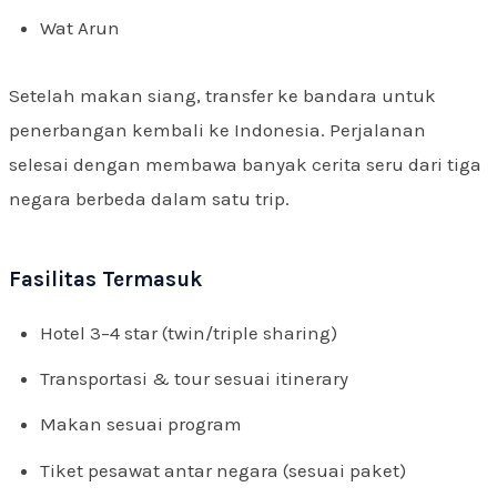
Wat Arun
Setelah makan siang, transfer ke bandara untuk
penerbangan kembali ke Indonesia. Perjalanan
selesai dengan membawa banyak cerita seru dari tiga
negara berbeda dalam satu trip.
Fasilitas Termasuk
Hotel 3–4 star (twin/triple sharing)
Transportasi & tour sesuai itinerary
Makan sesuai program
Tiket pesawat antar negara (sesuai paket)