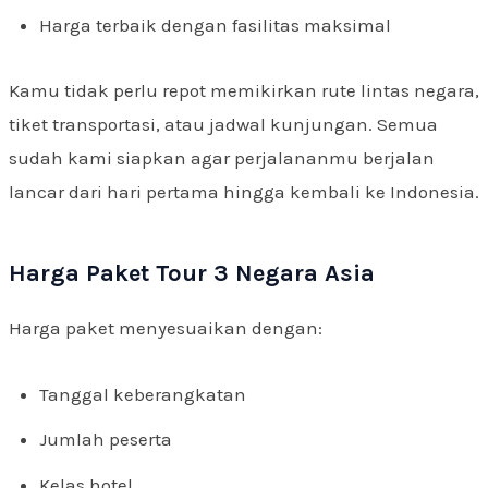
Harga terbaik dengan fasilitas maksimal
Kamu tidak perlu repot memikirkan rute lintas negara,
tiket transportasi, atau jadwal kunjungan. Semua
sudah kami siapkan agar perjalananmu berjalan
lancar dari hari pertama hingga kembali ke Indonesia.
Harga Paket Tour 3 Negara Asia
Harga paket menyesuaikan dengan:
Tanggal keberangkatan
Jumlah peserta
Kelas hotel