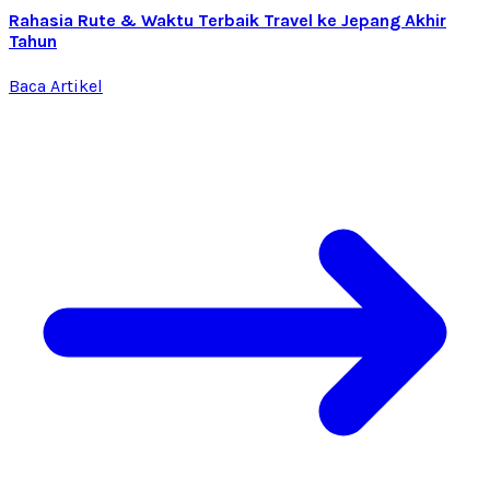
Rahasia Rute & Waktu Terbaik Travel ke Jepang Akhir
Tahun
Baca Artikel