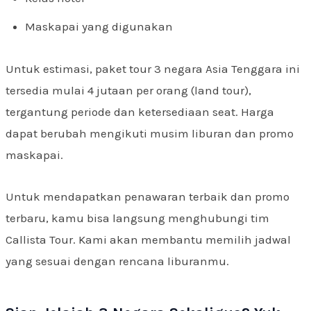
Maskapai yang digunakan
Untuk estimasi, paket tour 3 negara Asia Tenggara ini
tersedia mulai 4 jutaan per orang (land tour),
tergantung periode dan ketersediaan seat. Harga
dapat berubah mengikuti musim liburan dan promo
maskapai.
Untuk mendapatkan penawaran terbaik dan promo
terbaru, kamu bisa langsung menghubungi tim
Callista Tour. Kami akan membantu memilih jadwal
yang sesuai dengan rencana liburanmu.