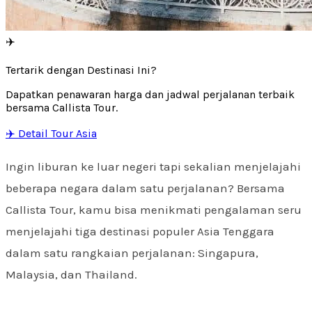
✈️
Tertarik dengan Destinasi Ini?
Dapatkan penawaran harga dan jadwal perjalanan terbaik
bersama Callista Tour.
✈️ Detail Tour Asia
Ingin liburan ke luar negeri tapi sekalian menjelajahi
beberapa negara dalam satu perjalanan? Bersama
Callista Tour, kamu bisa menikmati pengalaman seru
menjelajahi tiga destinasi populer Asia Tenggara
dalam satu rangkaian perjalanan: Singapura,
Malaysia, dan Thailand.