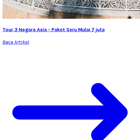
Tour 3 Negara Asia - Paket Seru Mulai 7 juta
Baca Artikel