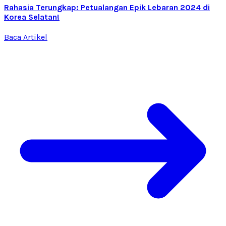
Rahasia Terungkap: Petualangan Epik Lebaran 2024 di
Korea Selatan!
Baca Artikel