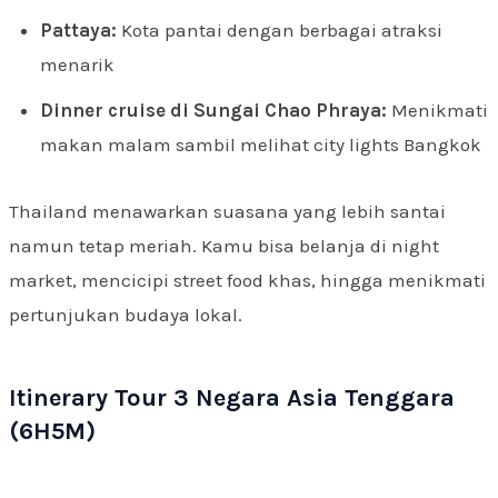
Pattaya:
Kota pantai dengan berbagai atraksi
menarik
Dinner cruise di Sungai Chao Phraya:
Menikmati
makan malam sambil melihat city lights Bangkok
Thailand menawarkan suasana yang lebih santai
namun tetap meriah. Kamu bisa belanja di night
market, mencicipi street food khas, hingga menikmati
pertunjukan budaya lokal.
Itinerary Tour 3 Negara Asia Tenggara
(6H5M)