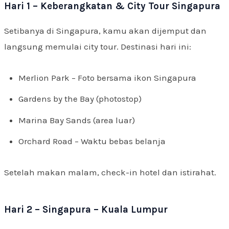
Hari 1 – Keberangkatan & City Tour Singapura
Setibanya di Singapura, kamu akan dijemput dan
langsung memulai city tour. Destinasi hari ini:
Merlion Park – Foto bersama ikon Singapura
Gardens by the Bay (photostop)
Marina Bay Sands (area luar)
Orchard Road – Waktu bebas belanja
Setelah makan malam, check-in hotel dan istirahat.
Hari 2 – Singapura – Kuala Lumpur