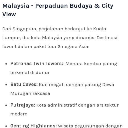
Malaysia - Perpaduan Budaya & City
View
Dari Singapura, perjalanan berlanjut ke Kuala
Lumpur, ibu kota Malaysia yang dinamis. Destinasi
favorit dalam paket tour 3 negara Asia:
Petronas Twin Towers:
Menara kembar paling
terkenal di dunia
Batu Caves:
Kuil megah dengan patung Dewa
Murugan raksasa
Putrajaya:
Kota administratif dengan arsitektur
modern
Genting Highlands:
Wisata pegunungan dengan