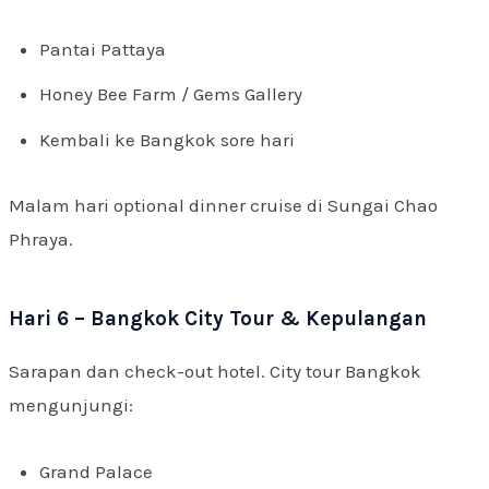
Pantai Pattaya
Honey Bee Farm / Gems Gallery
Kembali ke Bangkok sore hari
Malam hari optional dinner cruise di Sungai Chao
Phraya.
Hari 6 – Bangkok City Tour & Kepulangan
Sarapan dan check-out hotel. City tour Bangkok
mengunjungi:
Grand Palace