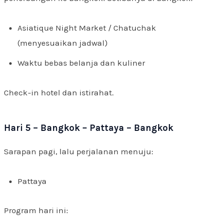
Asiatique Night Market / Chatuchak
(menyesuaikan jadwal)
Waktu bebas belanja dan kuliner
Check-in hotel dan istirahat.
Hari 5 – Bangkok – Pattaya – Bangkok
Sarapan pagi, lalu perjalanan menuju:
Pattaya
Program hari ini: