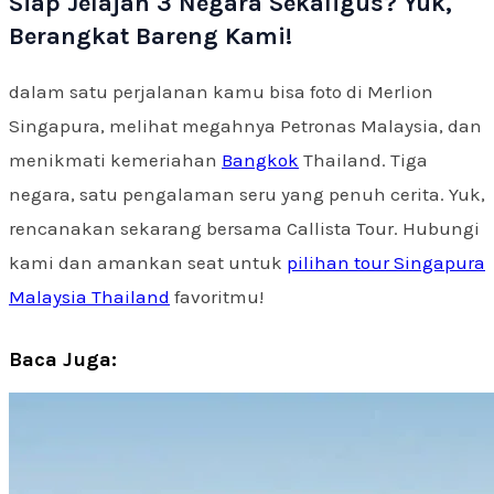
Siap Jelajah 3 Negara Sekaligus? Yuk,
Berangkat Bareng Kami!
dalam satu perjalanan kamu bisa foto di Merlion
Singapura, melihat megahnya Petronas Malaysia, dan
menikmati kemeriahan
Bangkok
Thailand. Tiga
negara, satu pengalaman seru yang penuh cerita. Yuk,
rencanakan sekarang bersama Callista Tour. Hubungi
kami dan amankan seat untuk
pilihan tour Singapura
Malaysia Thailand
favoritmu!
Baca Juga: