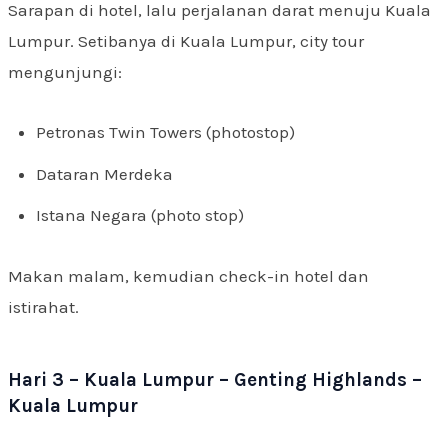
Sarapan di hotel, lalu perjalanan darat menuju Kuala
Lumpur. Setibanya di Kuala Lumpur, city tour
mengunjungi:
Petronas Twin Towers (photostop)
Dataran Merdeka
Istana Negara (photo stop)
Makan malam, kemudian check-in hotel dan
istirahat.
Hari 3 – Kuala Lumpur – Genting Highlands –
Kuala Lumpur