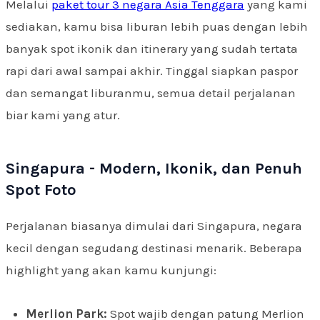
Melalui
paket tour 3 negara Asia Tenggara
yang kami
sediakan, kamu bisa liburan lebih puas dengan lebih
banyak spot ikonik dan itinerary yang sudah tertata
rapi dari awal sampai akhir. Tinggal siapkan paspor
dan semangat liburanmu, semua detail perjalanan
biar kami yang atur.
Singapura - Modern, Ikonik, dan Penuh
Spot Foto
Perjalanan biasanya dimulai dari Singapura, negara
kecil dengan segudang destinasi menarik. Beberapa
highlight yang akan kamu kunjungi:
Merlion Park:
Spot wajib dengan patung Merlion