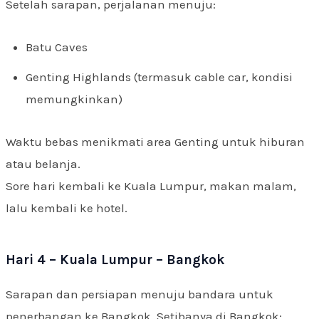
Setelah sarapan, perjalanan menuju:
Batu Caves
Genting Highlands (termasuk cable car, kondisi
memungkinkan)
Waktu bebas menikmati area Genting untuk hiburan
atau belanja.
Sore hari kembali ke Kuala Lumpur, makan malam,
lalu kembali ke hotel.
Hari 4 – Kuala Lumpur – Bangkok
Sarapan dan persiapan menuju bandara untuk
penerbangan ke Bangkok. Setibanya di Bangkok: