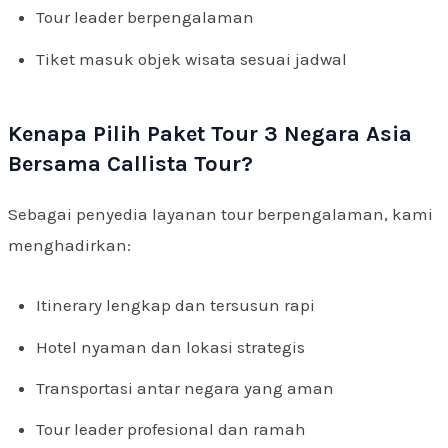
Tour leader berpengalaman
Tiket masuk objek wisata sesuai jadwal
Kenapa Pilih Paket Tour 3 Negara Asia
Bersama Callista Tour?
Sebagai penyedia layanan tour berpengalaman, kami
menghadirkan:
Itinerary lengkap dan tersusun rapi
Hotel nyaman dan lokasi strategis
Transportasi antar negara yang aman
Tour leader profesional dan ramah