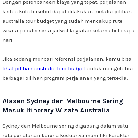
Dengan perencanaan biaya yang tepat, perjalanan
kedua kota tersebut dapat dilakukan melalui pilihan
australia tour budget yang sudah mencakup rute
wisata populer serta jadwal kegiatan selama beberapa
hari.
Jika sedang mencari referensi perjalanan, kamu bisa
lihat pilihan australia tour budget
untuk mengetahui
berbagai pilihan program perjalanan yang tersedia.
Alasan Sydney dan Melbourne Sering
Masuk Itinerary Wisata Australia
Sydney dan Melbourne sering digabung dalam satu
rute perjalanan karena keduanya memiliki karakter