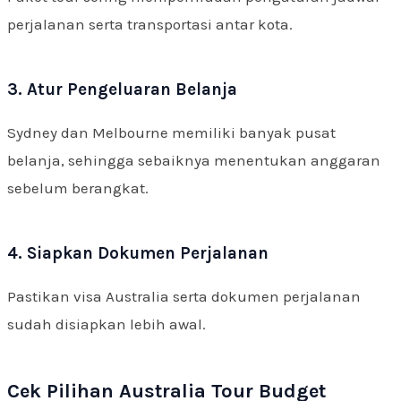
perjalanan serta transportasi antar kota.
3. Atur Pengeluaran Belanja
Sydney dan Melbourne memiliki banyak pusat
belanja, sehingga sebaiknya menentukan anggaran
sebelum berangkat.
4. Siapkan Dokumen Perjalanan
Pastikan visa Australia serta dokumen perjalanan
sudah disiapkan lebih awal.
Cek Pilihan Australia Tour Budget