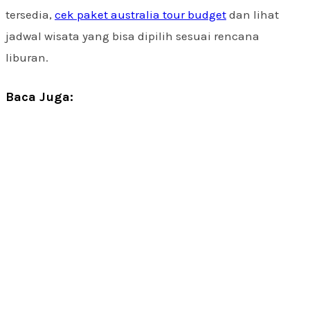
tersedia,
cek paket australia tour budget
dan lihat
jadwal wisata yang bisa dipilih sesuai rencana
liburan.
Baca Juga: