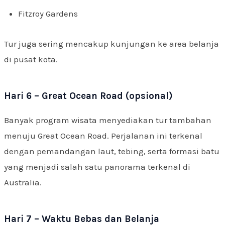
Fitzroy Gardens
Tur juga sering mencakup kunjungan ke area belanja
di pusat kota.
Hari 6 – Great Ocean Road (opsional)
Banyak program wisata menyediakan tur tambahan
menuju Great Ocean Road. Perjalanan ini terkenal
dengan pemandangan laut, tebing, serta formasi batu
yang menjadi salah satu panorama terkenal di
Australia.
Hari 7 – Waktu Bebas dan Belanja