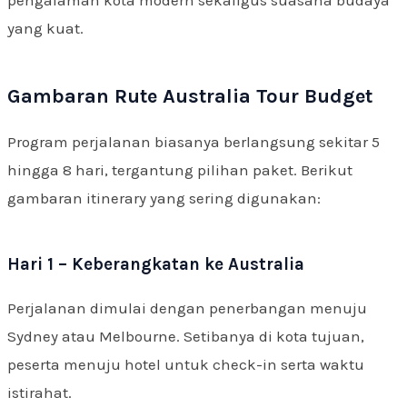
yang kuat.
Gambaran Rute Australia Tour Budget
Program perjalanan biasanya berlangsung sekitar 5
hingga 8 hari, tergantung pilihan paket. Berikut
gambaran itinerary yang sering digunakan:
Hari 1 – Keberangkatan ke Australia
Perjalanan dimulai dengan penerbangan menuju
Sydney atau Melbourne. Setibanya di kota tujuan,
peserta menuju hotel untuk check-in serta waktu
istirahat.