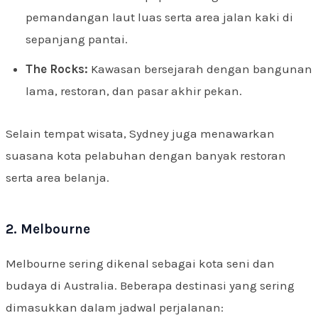
pemandangan laut luas serta area jalan kaki di
sepanjang pantai.
The Rocks:
Kawasan bersejarah dengan bangunan
lama, restoran, dan pasar akhir pekan.
Selain tempat wisata, Sydney juga menawarkan
suasana kota pelabuhan dengan banyak restoran
serta area belanja.
2. Melbourne
Melbourne sering dikenal sebagai kota seni dan
budaya di Australia. Beberapa destinasi yang sering
dimasukkan dalam jadwal perjalanan: