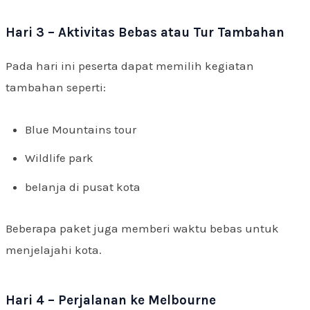
Hari 3 – Aktivitas Bebas atau Tur Tambahan
Pada hari ini peserta dapat memilih kegiatan
tambahan seperti:
Blue Mountains tour
Wildlife park
belanja di pusat kota
Beberapa paket juga memberi waktu bebas untuk
menjelajahi kota.
Hari 4 – Perjalanan ke Melbourne