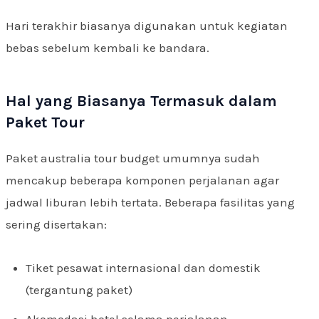
Hari terakhir biasanya digunakan untuk kegiatan
bebas sebelum kembali ke bandara.
Hal yang Biasanya Termasuk dalam
Paket Tour
Paket australia tour budget umumnya sudah
mencakup beberapa komponen perjalanan agar
jadwal liburan lebih tertata. Beberapa fasilitas yang
sering disertakan:
Tiket pesawat internasional dan domestik
(tergantung paket)