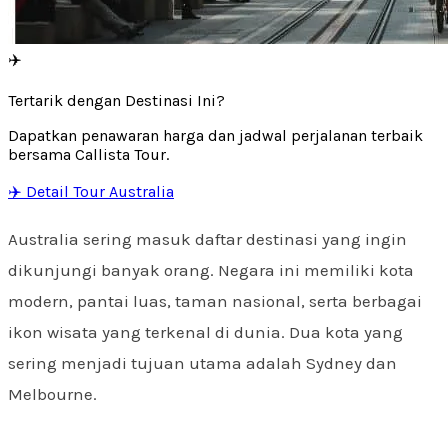
✈️
Tertarik dengan Destinasi Ini?
Dapatkan penawaran harga dan jadwal perjalanan terbaik
bersama Callista Tour.
✈️ Detail Tour Australia
Australia sering masuk daftar destinasi yang ingin
dikunjungi banyak orang. Negara ini memiliki kota
modern, pantai luas, taman nasional, serta berbagai
ikon wisata yang terkenal di dunia. Dua kota yang
sering menjadi tujuan utama adalah Sydney dan
Melbourne.