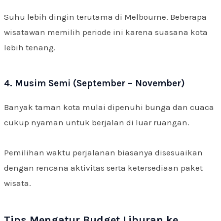
Suhu lebih dingin terutama di Melbourne. Beberapa
wisatawan memilih periode ini karena suasana kota
lebih tenang.
4. Musim Semi (September – November)
Banyak taman kota mulai dipenuhi bunga dan cuaca
cukup nyaman untuk berjalan di luar ruangan.
Pemilihan waktu perjalanan biasanya disesuaikan
dengan rencana aktivitas serta ketersediaan paket
wisata.
Tips Mengatur Budget Liburan ke