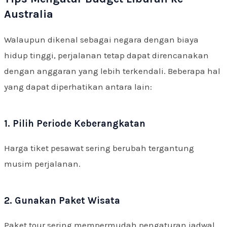
Australia
Walaupun dikenal sebagai negara dengan biaya
hidup tinggi, perjalanan tetap dapat direncanakan
dengan anggaran yang lebih terkendali. Beberapa hal
yang dapat diperhatikan antara lain:
1. Pilih Periode Keberangkatan
Harga tiket pesawat sering berubah tergantung
musim perjalanan.
2. Gunakan Paket Wisata
Paket tour sering mempermudah pengaturan jadwal