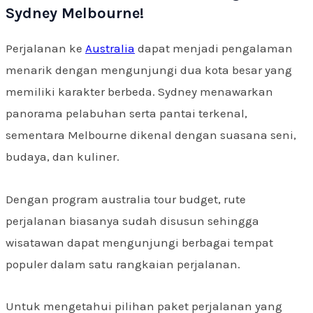
Sydney Melbourne!
Perjalanan ke
Australia
dapat menjadi pengalaman
menarik dengan mengunjungi dua kota besar yang
memiliki karakter berbeda. Sydney menawarkan
panorama pelabuhan serta pantai terkenal,
sementara Melbourne dikenal dengan suasana seni,
budaya, dan kuliner.
Dengan program australia tour budget, rute
perjalanan biasanya sudah disusun sehingga
wisatawan dapat mengunjungi berbagai tempat
populer dalam satu rangkaian perjalanan.
Untuk mengetahui pilihan paket perjalanan yang