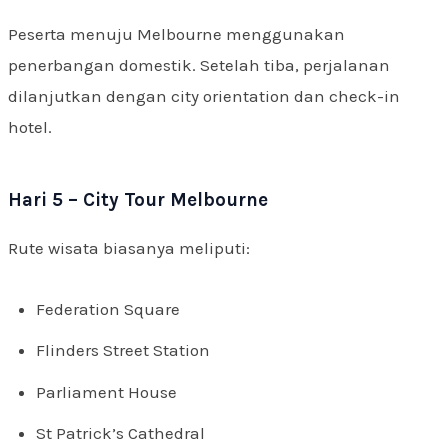
Peserta menuju Melbourne menggunakan
penerbangan domestik. Setelah tiba, perjalanan
dilanjutkan dengan city orientation dan check-in
hotel.
Hari 5 – City Tour Melbourne
Rute wisata biasanya meliputi:
Federation Square
Flinders Street Station
Parliament House
St Patrick’s Cathedral