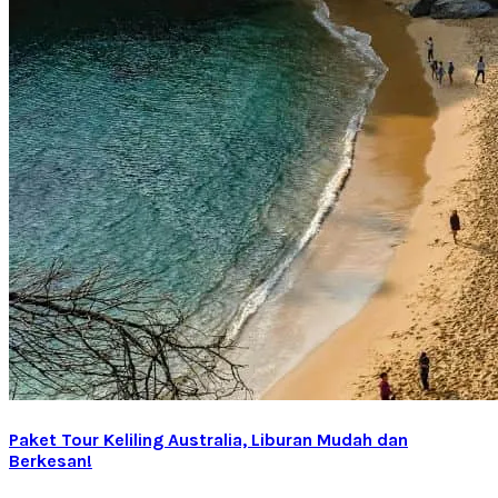
Paket Tour Keliling Australia, Liburan Mudah dan
Berkesan!