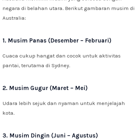
negara di belahan utara. Berikut gambaran musim di
Australia:
1. Musim Panas (Desember – Februari)
Cuaca cukup hangat dan cocok untuk aktivitas
pantai, terutama di Sydney.
2. Musim Gugur (Maret – Mei)
Udara lebih sejuk dan nyaman untuk menjelajah
kota.
3. Musim Dingin (Juni – Agustus)