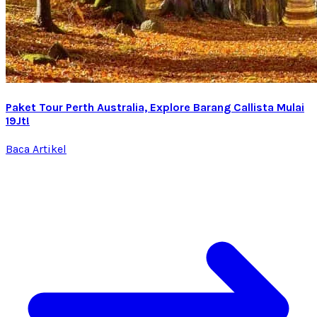
Paket Tour Perth Australia, Explore Barang Callista Mulai
19Jt!
Baca Artikel