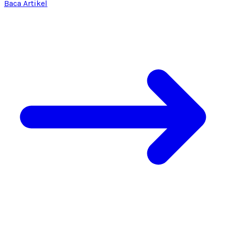
Baca Artikel