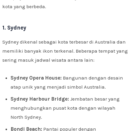
kota yang berbeda.
1. Sydney
Sydney dikenal sebagai kota terbesar di Australia dan
memiliki banyak ikon terkenal. Beberapa tempat yang
sering masuk jadwal wisata antara lain:
Sydney Opera House:
Bangunan dengan desain
atap unik yang menjadi simbol Australia.
Sydney Harbour Bridge:
Jembatan besar yang
menghubungkan pusat kota dengan wilayah
North Sydney.
Bondi Beach:
Pantai populer dengan