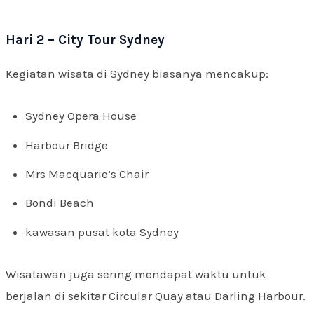
Hari 2 – City Tour Sydney
Kegiatan wisata di Sydney biasanya mencakup:
Sydney Opera House
Harbour Bridge
Mrs Macquarie’s Chair
Bondi Beach
kawasan pusat kota Sydney
Wisatawan juga sering mendapat waktu untuk
berjalan di sekitar Circular Quay atau Darling Harbour.