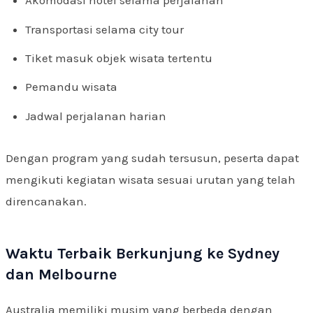
Akomodasi hotel selama perjalanan
Transportasi selama city tour
Tiket masuk objek wisata tertentu
Pemandu wisata
Jadwal perjalanan harian
Dengan program yang sudah tersusun, peserta dapat
mengikuti kegiatan wisata sesuai urutan yang telah
direncanakan.
Waktu Terbaik Berkunjung ke Sydney
dan Melbourne
Australia memiliki musim yang berbeda dengan