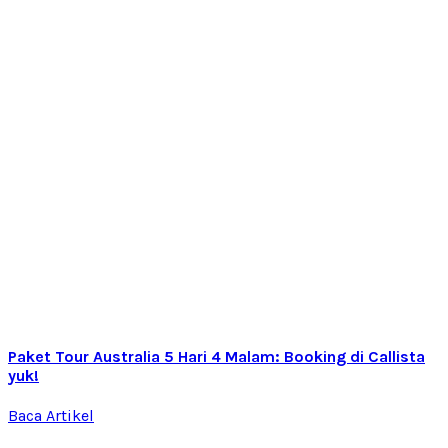
Paket Tour Australia 5 Hari 4 Malam: Booking di Callista
yuk!
Baca Artikel