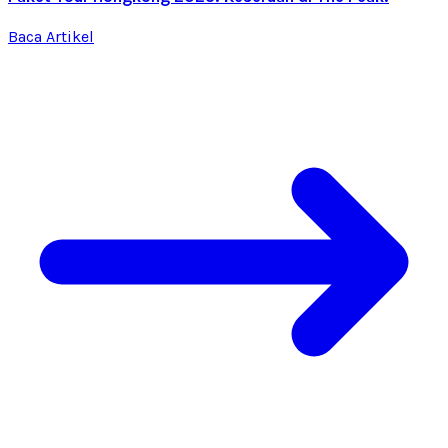
Baca Artikel