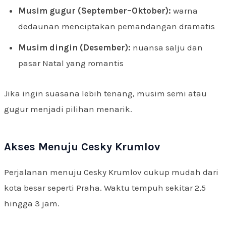
Musim gugur (September–Oktober):
warna
dedaunan menciptakan pemandangan dramatis
Musim dingin (Desember):
nuansa salju dan
pasar Natal yang romantis
Jika ingin suasana lebih tenang, musim semi atau
gugur menjadi pilihan menarik.
Akses Menuju Cesky Krumlov
Perjalanan menuju Cesky Krumlov cukup mudah dari
kota besar seperti Praha. Waktu tempuh sekitar 2,5
hingga 3 jam.