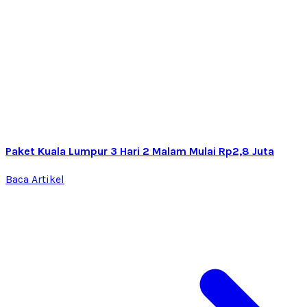
Paket Kuala Lumpur 3 Hari 2 Malam Mulai Rp2,8 Juta
Baca Artikel