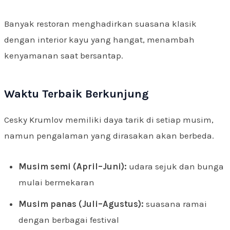
Banyak restoran menghadirkan suasana klasik
dengan interior kayu yang hangat, menambah
kenyamanan saat bersantap.
Waktu Terbaik Berkunjung
Cesky Krumlov memiliki daya tarik di setiap musim,
namun pengalaman yang dirasakan akan berbeda.
Musim semi (April–Juni):
udara sejuk dan bunga
mulai bermekaran
Musim panas (Juli–Agustus):
suasana ramai
dengan berbagai festival