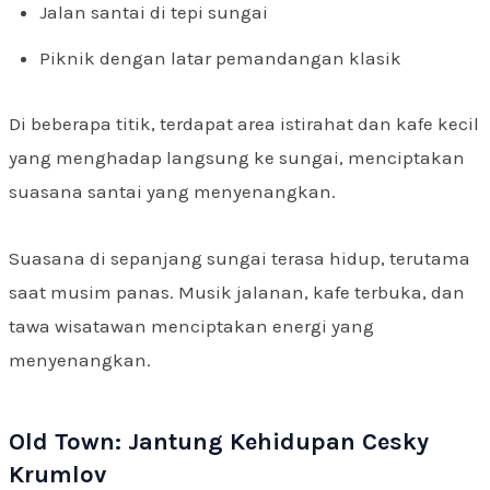
Jalan santai di tepi sungai
Piknik dengan latar pemandangan klasik
Di beberapa titik, terdapat area istirahat dan kafe kecil
yang menghadap langsung ke sungai, menciptakan
suasana santai yang menyenangkan.
Suasana di sepanjang sungai terasa hidup, terutama
saat musim panas. Musik jalanan, kafe terbuka, dan
tawa wisatawan menciptakan energi yang
menyenangkan.
Old Town: Jantung Kehidupan Cesky
Krumlov