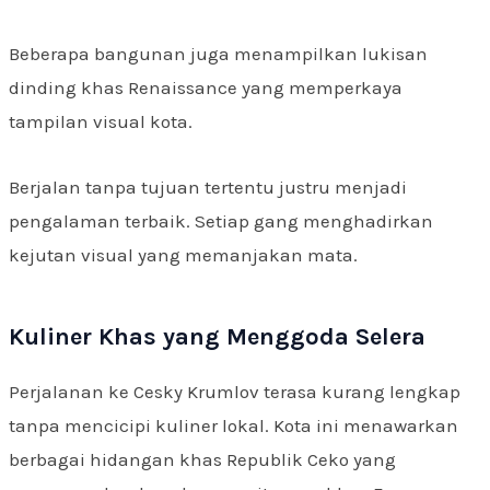
Beberapa bangunan juga menampilkan lukisan
dinding khas Renaissance yang memperkaya
tampilan visual kota.
Berjalan tanpa tujuan tertentu justru menjadi
pengalaman terbaik. Setiap gang menghadirkan
kejutan visual yang memanjakan mata.
Kuliner Khas yang Menggoda Selera
Perjalanan ke Cesky Krumlov terasa kurang lengkap
tanpa mencicipi kuliner lokal. Kota ini menawarkan
berbagai hidangan khas Republik Ceko yang