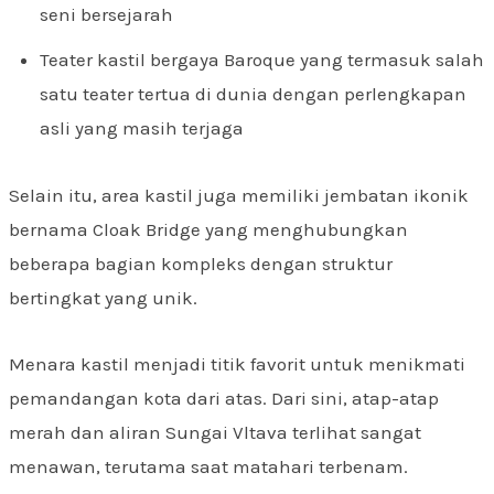
seni bersejarah
Teater kastil bergaya Baroque yang termasuk salah
satu teater tertua di dunia dengan perlengkapan
asli yang masih terjaga
Selain itu, area kastil juga memiliki jembatan ikonik
bernama Cloak Bridge yang menghubungkan
beberapa bagian kompleks dengan struktur
bertingkat yang unik.
Menara kastil menjadi titik favorit untuk menikmati
pemandangan kota dari atas. Dari sini, atap-atap
merah dan aliran Sungai Vltava terlihat sangat
menawan, terutama saat matahari terbenam.