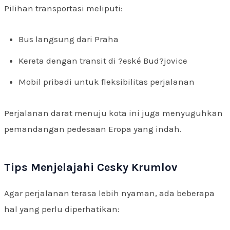
Pilihan transportasi meliputi:
Bus langsung dari Praha
Kereta dengan transit di ?eské Bud?jovice
Mobil pribadi untuk fleksibilitas perjalanan
Perjalanan darat menuju kota ini juga menyuguhkan
pemandangan pedesaan Eropa yang indah.
Tips Menjelajahi Cesky Krumlov
Agar perjalanan terasa lebih nyaman, ada beberapa
hal yang perlu diperhatikan: