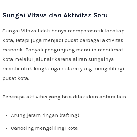
Sungai Vltava dan Aktivitas Seru
Sungai Vltava tidak hanya mempercantik lanskap
kota, tetapi juga menjadi pusat berbagai aktivitas
menarik. Banyak pengunjung memilih menikmati
kota melalui jalur air karena aliran sungainya
membentuk lengkungan alami yang mengelilingi
pusat kota.
Beberapa aktivitas yang bisa dilakukan antara lain:
Arung jeram ringan (rafting)
Canoeing mengelilingi kota