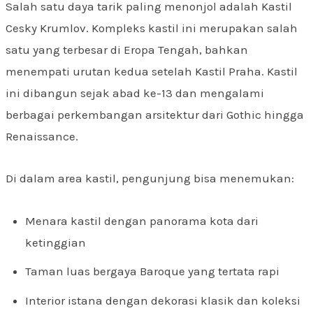
Salah satu daya tarik paling menonjol adalah Kastil
Cesky Krumlov. Kompleks kastil ini merupakan salah
satu yang terbesar di Eropa Tengah, bahkan
menempati urutan kedua setelah Kastil Praha. Kastil
ini dibangun sejak abad ke-13 dan mengalami
berbagai perkembangan arsitektur dari Gothic hingga
Renaissance.
Di dalam area kastil, pengunjung bisa menemukan:
Menara kastil dengan panorama kota dari
ketinggian
Taman luas bergaya Baroque yang tertata rapi
Interior istana dengan dekorasi klasik dan koleksi