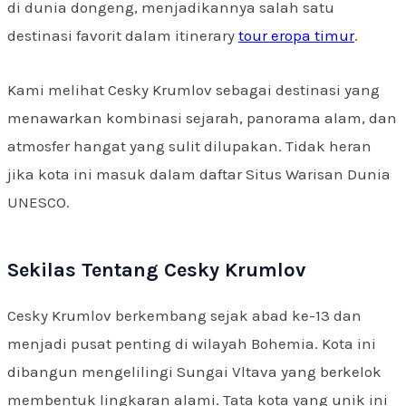
di dunia dongeng, menjadikannya salah satu
destinasi favorit dalam itinerary
tour eropa timur
.
Kami melihat Cesky Krumlov sebagai destinasi yang
menawarkan kombinasi sejarah, panorama alam, dan
atmosfer hangat yang sulit dilupakan. Tidak heran
jika kota ini masuk dalam daftar Situs Warisan Dunia
UNESCO.
Sekilas Tentang Cesky Krumlov
Cesky Krumlov berkembang sejak abad ke-13 dan
menjadi pusat penting di wilayah Bohemia. Kota ini
dibangun mengelilingi Sungai Vltava yang berkelok
membentuk lingkaran alami. Tata kota yang unik ini