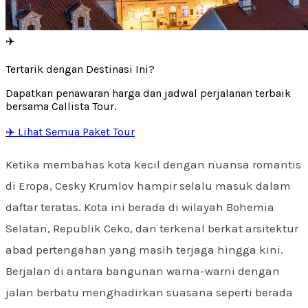
✈️
Tertarik dengan Destinasi Ini?
Dapatkan penawaran harga dan jadwal perjalanan terbaik
bersama Callista Tour.
✈️ Lihat Semua Paket Tour
Ketika membahas kota kecil dengan nuansa romantis
di Eropa, Cesky Krumlov hampir selalu masuk dalam
daftar teratas. Kota ini berada di wilayah Bohemia
Selatan, Republik Ceko, dan terkenal berkat arsitektur
abad pertengahan yang masih terjaga hingga kini.
Berjalan di antara bangunan warna-warni dengan
jalan berbatu menghadirkan suasana seperti berada