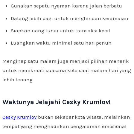
Gunakan sepatu nyaman karena jalan berbatu
Datang lebih pagi untuk menghindari keramaian
Siapkan uang tunai untuk transaksi kecil
Luangkan waktu minimal satu hari penuh
Menginap satu malam juga menjadi pilihan menarik
untuk menikmati suasana kota saat malam hari yang
lebih tenang.
Waktunya Jelajahi Cesky Krumlov!
Cesky Krumlov
bukan sekadar kota wisata, melainkan
tempat yang menghadirkan pengalaman emosional