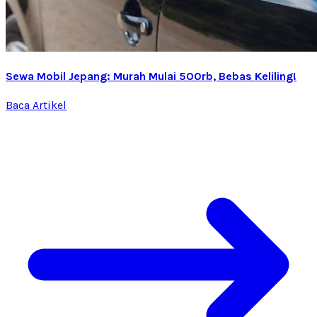
Sewa Mobil Jepang: Murah Mulai 500rb, Bebas Keliling!
Baca Artikel