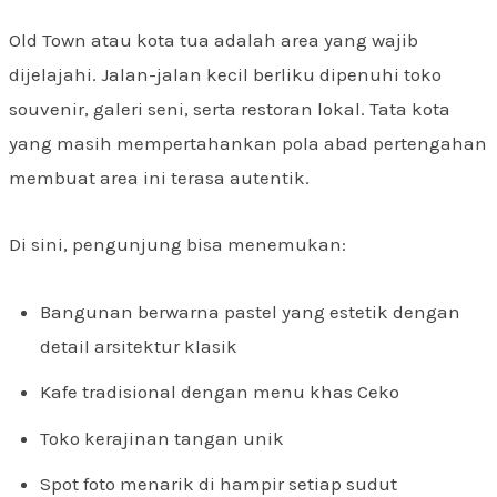
Old Town atau kota tua adalah area yang wajib
dijelajahi. Jalan-jalan kecil berliku dipenuhi toko
souvenir, galeri seni, serta restoran lokal. Tata kota
yang masih mempertahankan pola abad pertengahan
membuat area ini terasa autentik.
Di sini, pengunjung bisa menemukan:
Bangunan berwarna pastel yang estetik dengan
detail arsitektur klasik
Kafe tradisional dengan menu khas Ceko
Toko kerajinan tangan unik
Spot foto menarik di hampir setiap sudut