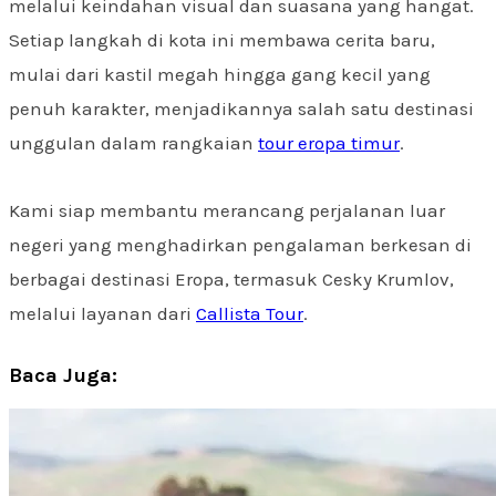
melalui keindahan visual dan suasana yang hangat.
Setiap langkah di kota ini membawa cerita baru,
mulai dari kastil megah hingga gang kecil yang
penuh karakter, menjadikannya salah satu destinasi
unggulan dalam rangkaian
tour eropa timur
.
Kami siap membantu merancang perjalanan luar
negeri yang menghadirkan pengalaman berkesan di
berbagai destinasi Eropa, termasuk Cesky Krumlov,
melalui layanan dari
Callista Tour
.
Baca Juga: