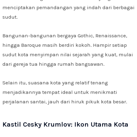
menciptakan pemandangan yang indah dari berbagai
sudut.
Bangunan-bangunan bergaya Gothic, Renaissance,
hingga Baroque masih berdiri kokoh. Hampir setiap
sudut kota menyimpan nilai sejarah yang kuat, mulai
dari gereja tua hingga rumah bangsawan.
Selain itu, suasana kota yang relatif tenang
menjadikannya tempat ideal untuk menikmati
perjalanan santai, jauh dari hiruk pikuk kota besar.
Kastil Cesky Krumlov: Ikon Utama Kota