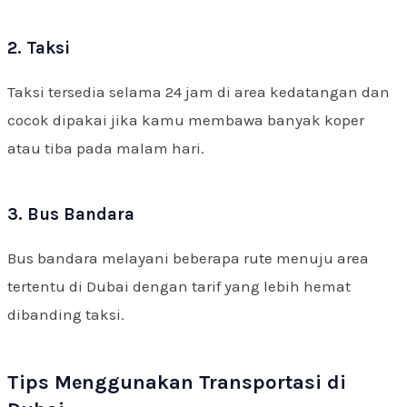
2. Taksi
Taksi tersedia selama 24 jam di area kedatangan dan
cocok dipakai jika kamu membawa banyak koper
atau tiba pada malam hari.
3. Bus Bandara
Bus bandara melayani beberapa rute menuju area
tertentu di Dubai dengan tarif yang lebih hemat
dibanding taksi.
Tips Menggunakan Transportasi di