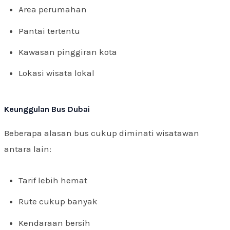
Area perumahan
Pantai tertentu
Kawasan pinggiran kota
Lokasi wisata lokal
Keunggulan Bus Dubai
Beberapa alasan bus cukup diminati wisatawan
antara lain:
Tarif lebih hemat
Rute cukup banyak
Kendaraan bersih