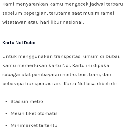
Kami menyarankan kamu mengecek jadwal terbaru
sebelum bepergian, terutama saat musim ramai
wisatawan atau hari libur nasional.
Kartu Nol Dubai
Untuk menggunakan transportasi umum di Dubai,
kamu memerlukan kartu Nol. Kartu ini dipakai
sebagai alat pembayaran metro, bus, tram, dan
beberapa transportasi air. Kartu Nol bisa dibeli di:
Stasiun metro
Mesin tiket otomatis
Minimarket tertentu