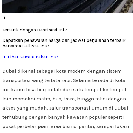
✈️
Tertarik dengan Destinasi Ini?
Dapatkan penawaran harga dan jadwal perjalanan terbaik
bersama Callista Tour.
✈️ Lihat Semua Paket Tour
Dubai dikenal sebagai kota modern dengan sistem
transportasi yang tertata rapi. Selama berada di kota
ini, kamu bisa berpindah dari satu tempat ke tempat
lain memakai metro, bus, tram, hingga taksi dengan
akses yang mudah. Jalur transportasi umum di Dubai
terhubung dengan banyak kawasan populer seperti
pusat perbelanjaan, area bisnis, pantai, sampai lokasi