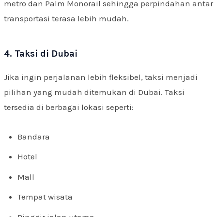
metro dan Palm Monorail sehingga perpindahan antar
transportasi terasa lebih mudah.
4. Taksi di Dubai
Jika ingin perjalanan lebih fleksibel, taksi menjadi
pilihan yang mudah ditemukan di Dubai. Taksi
tersedia di berbagai lokasi seperti:
Bandara
Hotel
Mall
Tempat wisata
Pinggir jalan utama