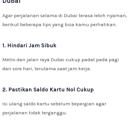
Dubai
Agar perjalanan selama di Dubai terasa lebih nyaman,
berikut beberapa tips yang bisa kamu perhatikan.
1. Hindari Jam Sibuk
Metro dan jalan raya Dubai cukup padat pada pagi
dan sore hari, terutama saat jam kerja.
2. Pastikan Saldo Kartu Nol Cukup
Isi ulang saldo kartu sebelum bepergian agar
perjalanan tidak terganggu.