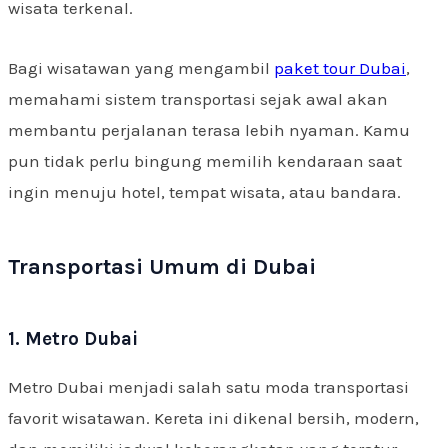
wisata terkenal.
Bagi wisatawan yang mengambil
paket tour Dubai
,
memahami sistem transportasi sejak awal akan
membantu perjalanan terasa lebih nyaman. Kamu
pun tidak perlu bingung memilih kendaraan saat
ingin menuju hotel, tempat wisata, atau bandara.
Transportasi Umum di Dubai
1. Metro Dubai
Metro Dubai menjadi salah satu moda transportasi
favorit wisatawan. Kereta ini dikenal bersih, modern,