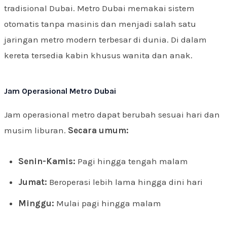
tradisional Dubai. Metro Dubai memakai sistem
otomatis tanpa masinis dan menjadi salah satu
jaringan metro modern terbesar di dunia. Di dalam
kereta tersedia kabin khusus wanita dan anak.
Jam Operasional Metro Dubai
Jam operasional metro dapat berubah sesuai hari dan
musim liburan.
Secara umum:
Senin-Kamis:
Pagi hingga tengah malam
Jumat:
Beroperasi lebih lama hingga dini hari
Minggu:
Mulai pagi hingga malam