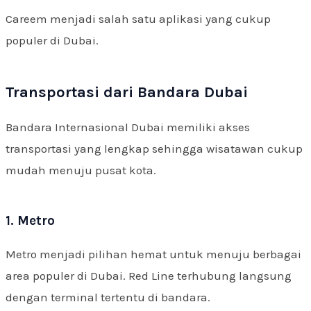
Careem menjadi salah satu aplikasi yang cukup
populer di Dubai.
Transportasi dari Bandara Dubai
Bandara Internasional Dubai memiliki akses
transportasi yang lengkap sehingga wisatawan cukup
mudah menuju pusat kota.
1. Metro
Metro menjadi pilihan hemat untuk menuju berbagai
area populer di Dubai. Red Line terhubung langsung
dengan terminal tertentu di bandara.