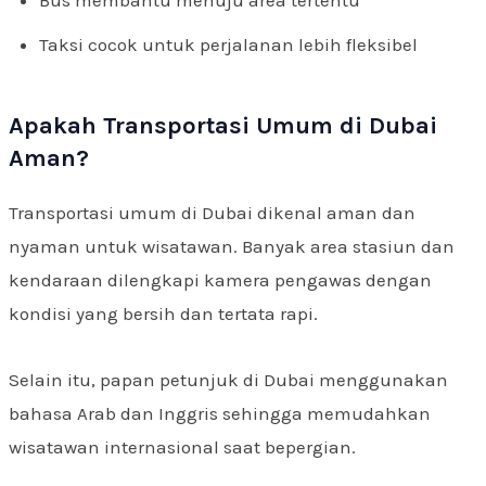
Taksi cocok untuk perjalanan lebih fleksibel
Apakah Transportasi Umum di Dubai
Aman?
Transportasi umum di Dubai dikenal aman dan
nyaman untuk wisatawan. Banyak area stasiun dan
kendaraan dilengkapi kamera pengawas dengan
kondisi yang bersih dan tertata rapi.
Selain itu, papan petunjuk di Dubai menggunakan
bahasa Arab dan Inggris sehingga memudahkan
wisatawan internasional saat bepergian.