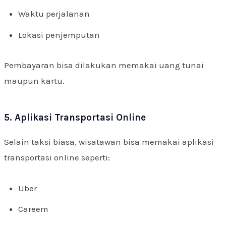
Waktu perjalanan
Lokasi penjemputan
Pembayaran bisa dilakukan memakai uang tunai
maupun kartu.
5. Aplikasi Transportasi Online
Selain taksi biasa, wisatawan bisa memakai aplikasi
transportasi online seperti:
Uber
Careem