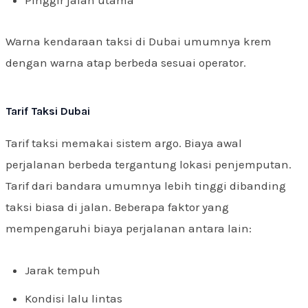
Warna kendaraan taksi di Dubai umumnya krem
dengan warna atap berbeda sesuai operator.
Tarif Taksi Dubai
Tarif taksi memakai sistem argo. Biaya awal
perjalanan berbeda tergantung lokasi penjemputan.
Tarif dari bandara umumnya lebih tinggi dibanding
taksi biasa di jalan. Beberapa faktor yang
mempengaruhi biaya perjalanan antara lain:
Jarak tempuh
Kondisi lalu lintas