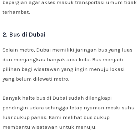
bepergian agar akses masuk transportasi umum tidak
terhambat.
2. Bus di Dubai
Selain metro, Dubai memiliki jaringan bus yang luas
dan menjangkau banyak area kota. Bus menjadi
pilihan bagi wisatawan yang ingin menuju lokasi
yang belum dilewati metro.
Banyak halte bus di Dubai sudah dilengkapi
pendingin udara sehingga tetap nyaman meski suhu
luar cukup panas. Kami melihat bus cukup
membantu wisatawan untuk menuju: