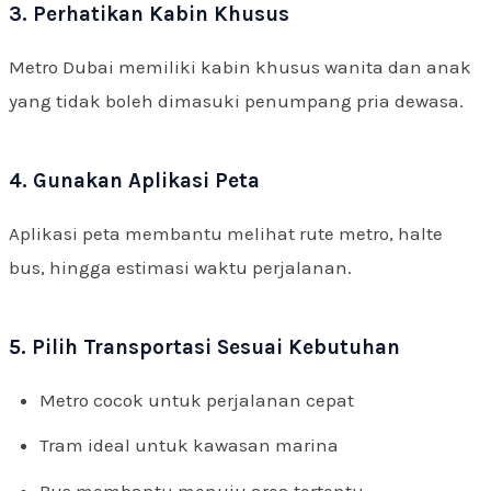
3. Perhatikan Kabin Khusus
Metro Dubai memiliki kabin khusus wanita dan anak
yang tidak boleh dimasuki penumpang pria dewasa.
4. Gunakan Aplikasi Peta
Aplikasi peta membantu melihat rute metro, halte
bus, hingga estimasi waktu perjalanan.
5. Pilih Transportasi Sesuai Kebutuhan
Metro cocok untuk perjalanan cepat
Tram ideal untuk kawasan marina
Bus membantu menuju area tertentu