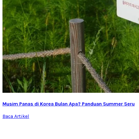
Musim Panas di Korea Bulan Apa? Panduan Summer Seru
Baca Artikel