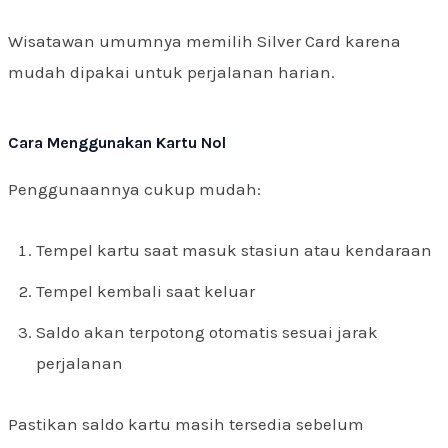
Wisatawan umumnya memilih Silver Card karena
mudah dipakai untuk perjalanan harian.
Cara Menggunakan Kartu Nol
Penggunaannya cukup mudah:
Tempel kartu saat masuk stasiun atau kendaraan
Tempel kembali saat keluar
Saldo akan terpotong otomatis sesuai jarak
perjalanan
Pastikan saldo kartu masih tersedia sebelum