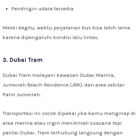
Pendingin udara tersedia
Meski begitu, waktu perjalanan bus bisa lebih lama
karena dipengaruhi kondisi lalu lintas.
3. Dubai Tram
Dubai Tram melayani kawasan Dubai Marina,
Jumeirah Beach Residence (JBR), dan area sekitar
Palm Jumeirah.
Transportasi ini cocok dipakai jika kamu menginap di
area marina atau ingin menikmati suasana tepi
pantai Dubai. Tram terhubung langsung dengan