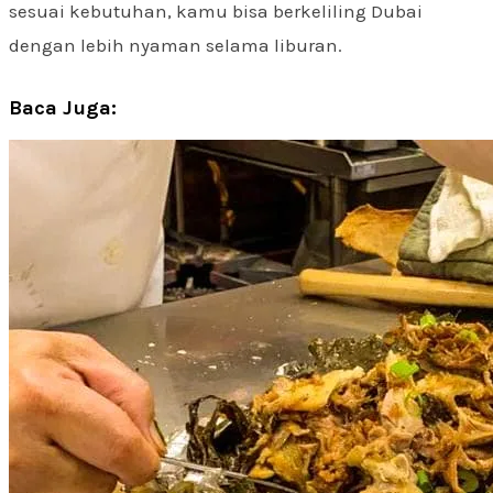
sesuai kebutuhan, kamu bisa berkeliling Dubai
dengan lebih nyaman selama liburan.
Baca Juga: