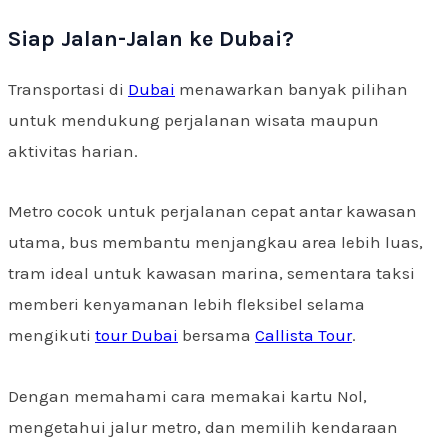
Siap Jalan-Jalan ke Dubai?
Transportasi di
Dubai
menawarkan banyak pilihan
untuk mendukung perjalanan wisata maupun
aktivitas harian.
Metro cocok untuk perjalanan cepat antar kawasan
utama, bus membantu menjangkau area lebih luas,
tram ideal untuk kawasan marina, sementara taksi
memberi kenyamanan lebih fleksibel selama
mengikuti
tour Dubai
bersama
Callista Tour
.
Dengan memahami cara memakai kartu Nol,
mengetahui jalur metro, dan memilih kendaraan