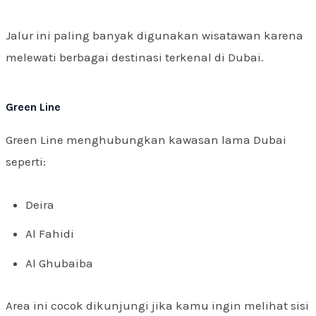
Jalur ini paling banyak digunakan wisatawan karena
melewati berbagai destinasi terkenal di Dubai.
Green Line
Green Line menghubungkan kawasan lama Dubai
seperti:
Deira
Al Fahidi
Al Ghubaiba
Area ini cocok dikunjungi jika kamu ingin melihat sisi