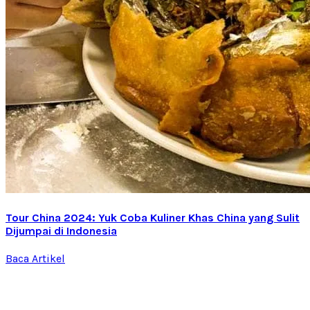
Tour China 2024: Yuk Coba Kuliner Khas China yang Sulit
Dijumpai di Indonesia
Baca Artikel