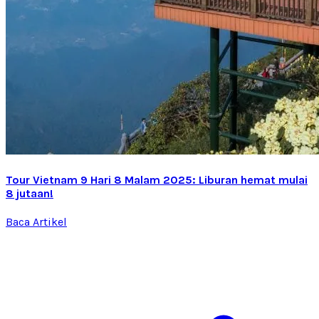
Tour Vietnam 9 Hari 8 Malam 2025: Liburan hemat mulai
8 jutaan!
Baca Artikel