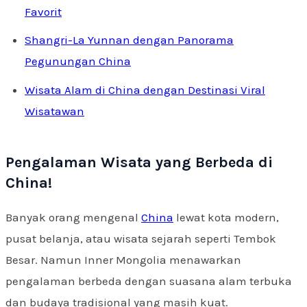
Favorit
Shangri-La Yunnan dengan Panorama
Pegunungan China
Wisata Alam di China dengan Destinasi Viral
Wisatawan
Pengalaman Wisata yang Berbeda di
China!
Banyak orang mengenal
China
lewat kota modern,
pusat belanja, atau wisata sejarah seperti Tembok
Besar. Namun Inner Mongolia menawarkan
pengalaman berbeda dengan suasana alam terbuka
dan budaya tradisional yang masih kuat.