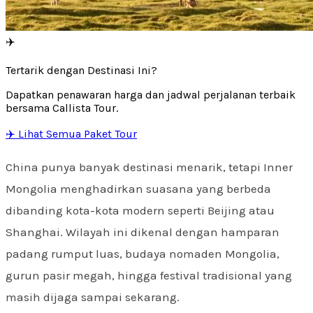
✈️
Tertarik dengan Destinasi Ini?
Dapatkan penawaran harga dan jadwal perjalanan terbaik
bersama Callista Tour.
✈️ Lihat Semua Paket Tour
China punya banyak destinasi menarik, tetapi Inner
Mongolia menghadirkan suasana yang berbeda
dibanding kota-kota modern seperti Beijing atau
Shanghai. Wilayah ini dikenal dengan hamparan
padang rumput luas, budaya nomaden Mongolia,
gurun pasir megah, hingga festival tradisional yang
masih dijaga sampai sekarang.