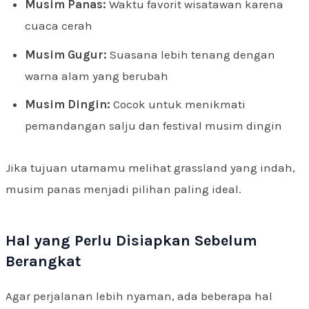
Musim Panas:
Waktu favorit wisatawan karena
cuaca cerah
Musim Gugur:
Suasana lebih tenang dengan
warna alam yang berubah
Musim Dingin:
Cocok untuk menikmati
pemandangan salju dan festival musim dingin
Jika tujuan utamamu melihat grassland yang indah,
musim panas menjadi pilihan paling ideal.
Hal yang Perlu Disiapkan Sebelum
Berangkat
Agar perjalanan lebih nyaman, ada beberapa hal