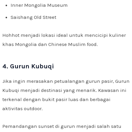
Inner Mongolia Museum
Saishang Old Street
Hohhot menjadi lokasi ideal untuk mencicipi kuliner
khas Mongolia dan Chinese Muslim food.
4. Gurun Kubuqi
Jika ingin merasakan petualangan gurun pasir, Gurun
Kubuqi menjadi destinasi yang menarik. Kawasan ini
terkenal dengan bukit pasir luas dan berbagai
aktivitas outdoor.
Pemandangan sunset di gurun menjadi salah satu