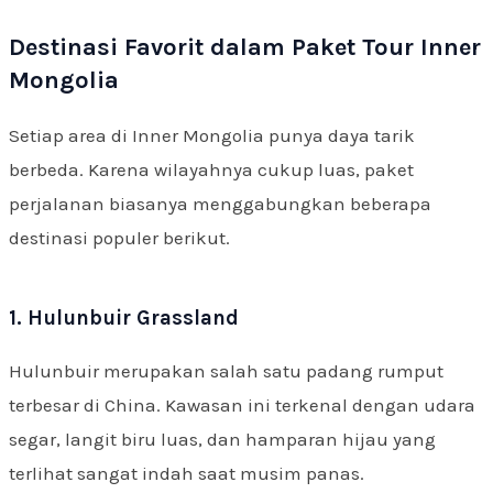
Destinasi Favorit dalam Paket Tour Inner
Mongolia
Setiap area di Inner Mongolia punya daya tarik
berbeda. Karena wilayahnya cukup luas, paket
perjalanan biasanya menggabungkan beberapa
destinasi populer berikut.
1. Hulunbuir Grassland
Hulunbuir merupakan salah satu padang rumput
terbesar di China. Kawasan ini terkenal dengan udara
segar, langit biru luas, dan hamparan hijau yang
terlihat sangat indah saat musim panas.