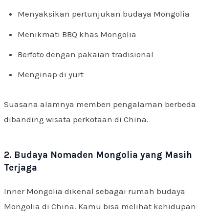
Menyaksikan pertunjukan budaya Mongolia
Menikmati BBQ khas Mongolia
Berfoto dengan pakaian tradisional
Menginap di yurt
Suasana alamnya memberi pengalaman berbeda
dibanding wisata perkotaan di China.
2. Budaya Nomaden Mongolia yang Masih
Terjaga
Inner Mongolia dikenal sebagai rumah budaya
Mongolia di China. Kamu bisa melihat kehidupan