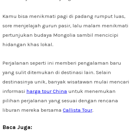
Kamu bisa menikmati pagi di padang rumput luas,
sore menjelajah gurun pasir, lalu malam menikmati
pertunjukan budaya Mongolia sambil mencicipi
hidangan khas lokal.
Perjalanan seperti ini memberi pengalaman baru
yang sulit ditemukan di destinasi lain. Selain
destinasinya unik, banyak wisatawan mulai mencari
informasi
harga tour China
untuk menemukan
pilihan perjalanan yang sesuai dengan rencana
liburan mereka bersama
Callista Tour
.
Baca Juga: