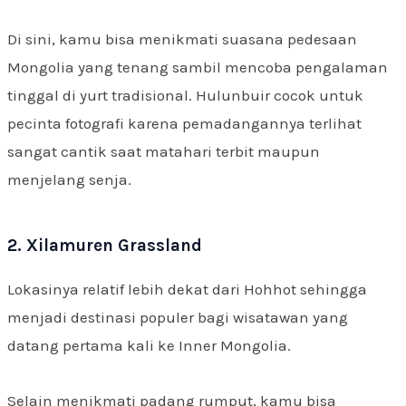
Di sini, kamu bisa menikmati suasana pedesaan
Mongolia yang tenang sambil mencoba pengalaman
tinggal di yurt tradisional. Hulunbuir cocok untuk
pecinta fotografi karena pemadangannya terlihat
sangat cantik saat matahari terbit maupun
menjelang senja.
2. Xilamuren Grassland
Lokasinya relatif lebih dekat dari Hohhot sehingga
menjadi destinasi populer bagi wisatawan yang
datang pertama kali ke Inner Mongolia.
Selain menikmati padang rumput, kamu bisa