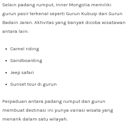
Selain padang rumput, Inner Mongolia memiliki
gurun pasir terkenal seperti Gurun Kubuqi dan Gurun
Badain Jaran. Aktivitas yang banyak dicoba wisatawan
antara lain:
Camel riding
Sandboarding
Jeep safari
Sunset tour di gurun
Perpaduan antara padang rumput dan gurun
membuat destinasi ini punya variasi wisata yang
menarik dalam satu wilayah.