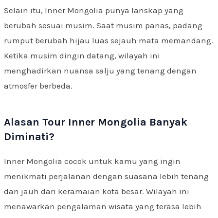
Selain itu, Inner Mongolia punya lanskap yang
berubah sesuai musim. Saat musim panas, padang
rumput berubah hijau luas sejauh mata memandang.
Ketika musim dingin datang, wilayah ini
menghadirkan nuansa salju yang tenang dengan
atmosfer berbeda.
Alasan Tour Inner Mongolia Banyak
Diminati?
Inner Mongolia cocok untuk kamu yang ingin
menikmati perjalanan dengan suasana lebih tenang
dan jauh dari keramaian kota besar. Wilayah ini
menawarkan pengalaman wisata yang terasa lebih