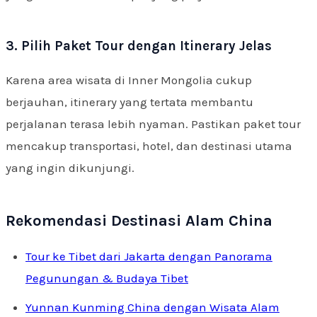
3. Pilih Paket Tour dengan Itinerary Jelas
Karena area wisata di Inner Mongolia cukup
berjauhan, itinerary yang tertata membantu
perjalanan terasa lebih nyaman. Pastikan paket tour
mencakup transportasi, hotel, dan destinasi utama
yang ingin dikunjungi.
Rekomendasi Destinasi Alam China
Tour ke Tibet dari Jakarta dengan Panorama
Pegunungan & Budaya Tibet
Yunnan Kunming China dengan Wisata Alam