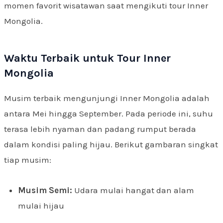
momen favorit wisatawan saat mengikuti tour Inner
Mongolia.
Waktu Terbaik untuk Tour Inner
Mongolia
Musim terbaik mengunjungi Inner Mongolia adalah
antara Mei hingga September. Pada periode ini, suhu
terasa lebih nyaman dan padang rumput berada
dalam kondisi paling hijau. Berikut gambaran singkat
tiap musim:
Musim Semi:
Udara mulai hangat dan alam
mulai hijau