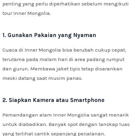
penting yang perlu diperhatikan sebelum mengikuti
tour Inner Mongolia.
1. Gunakan Pakaian yang Nyaman
Cuaca di Inner Mongolia bisa berubah cukup cepat,
terutama pada malam hari di area padang rumput
dan gurun. Membawa jaket tipis tetap disarankan
meski datang saat musim panas.
2. Siapkan Kamera atau Smartphone
Pemandangan alam Inner Mongolia sangat menarik
untuk diabadikan. Banyak spot dengan lanskap luas
yang terlihat cantik sepanjang perjalanan.