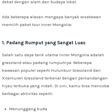
dekat dengan alam dan budaya lokal.
Ada beberapa alasan mengapa banyak wisatawan
memilih paket tour Inner Mongolia:
1. Padang Rumput yang Sangat Luas
Salah satu daya tarik utama Inner Mongolia adalah
grassland atau padang rumputnya. Beberapa
kawasan populer seperti Hulunbuir Grassland dan
Xilamuren Grassland terkenal dengan pemandangan
hijau terbuka yang indah. Di sini, kamu bisa mencoba
berbagai aktivitas seperti:
Menunggang kuda