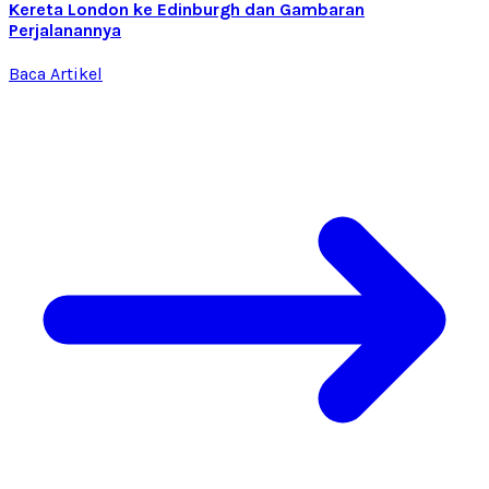
Kereta London ke Edinburgh dan Gambaran
Perjalanannya
Baca Artikel