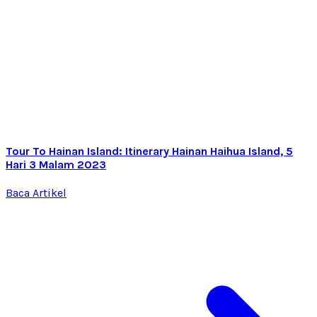
Tour To Hainan Island: Itinerary Hainan Haihua Island, 5
Hari 3 Malam 2023
Baca Artikel