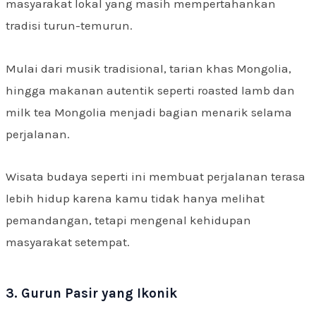
masyarakat lokal yang masih mempertahankan
tradisi turun-temurun.
Mulai dari musik tradisional, tarian khas Mongolia,
hingga makanan autentik seperti roasted lamb dan
milk tea Mongolia menjadi bagian menarik selama
perjalanan.
Wisata budaya seperti ini membuat perjalanan terasa
lebih hidup karena kamu tidak hanya melihat
pemandangan, tetapi mengenal kehidupan
masyarakat setempat.
3. Gurun Pasir yang Ikonik