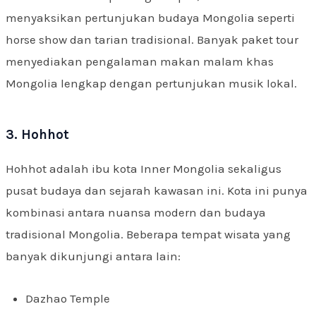
menyaksikan pertunjukan budaya Mongolia seperti
horse show dan tarian tradisional. Banyak paket tour
menyediakan pengalaman makan malam khas
Mongolia lengkap dengan pertunjukan musik lokal.
3. Hohhot
Hohhot adalah ibu kota Inner Mongolia sekaligus
pusat budaya dan sejarah kawasan ini. Kota ini punya
kombinasi antara nuansa modern dan budaya
tradisional Mongolia. Beberapa tempat wisata yang
banyak dikunjungi antara lain:
Dazhao Temple