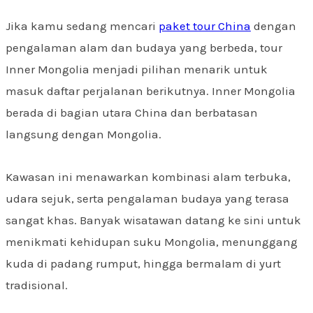
Jika kamu sedang mencari
paket tour China
dengan
pengalaman alam dan budaya yang berbeda, tour
Inner Mongolia menjadi pilihan menarik untuk
masuk daftar perjalanan berikutnya. Inner Mongolia
berada di bagian utara China dan berbatasan
langsung dengan Mongolia.
Kawasan ini menawarkan kombinasi alam terbuka,
udara sejuk, serta pengalaman budaya yang terasa
sangat khas. Banyak wisatawan datang ke sini untuk
menikmati kehidupan suku Mongolia, menunggang
kuda di padang rumput, hingga bermalam di yurt
tradisional.