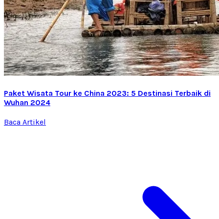
Paket Wisata Tour ke China 2023: 5 Destinasi Terbaik di
Wuhan 2024
Baca Artikel