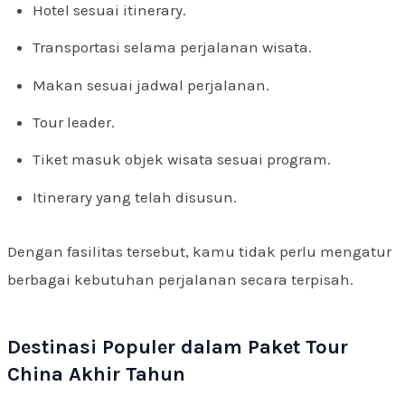
Hotel sesuai itinerary.
Transportasi selama perjalanan wisata.
Makan sesuai jadwal perjalanan.
Tour leader.
Tiket masuk objek wisata sesuai program.
Itinerary yang telah disusun.
Dengan fasilitas tersebut, kamu tidak perlu mengatur
berbagai kebutuhan perjalanan secara terpisah.
Destinasi Populer dalam Paket Tour
China Akhir Tahun