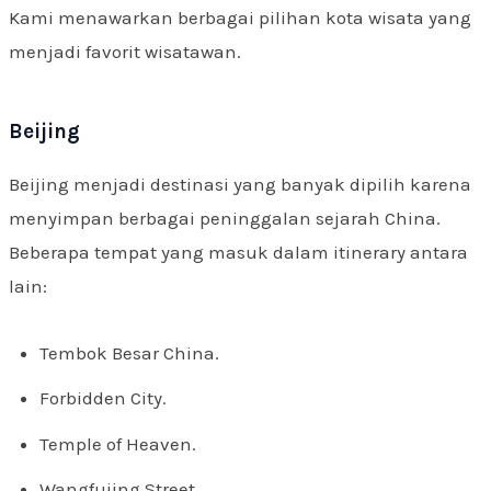
Kami menawarkan berbagai pilihan kota wisata yang
menjadi favorit wisatawan.
Beijing
Beijing menjadi destinasi yang banyak dipilih karena
menyimpan berbagai peninggalan sejarah China.
Beberapa tempat yang masuk dalam itinerary antara
lain:
Tembok Besar China.
Forbidden City.
Temple of Heaven.
Wangfujing Street.