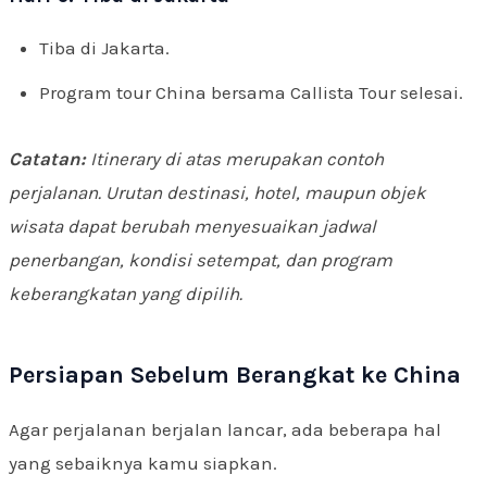
Tiba di Jakarta.
Program tour China bersama Callista Tour selesai.
Catatan:
Itinerary di atas merupakan contoh
perjalanan. Urutan destinasi, hotel, maupun objek
wisata dapat berubah menyesuaikan jadwal
penerbangan, kondisi setempat, dan program
keberangkatan yang dipilih.
Persiapan Sebelum Berangkat ke China
Agar perjalanan berjalan lancar, ada beberapa hal
yang sebaiknya kamu siapkan.