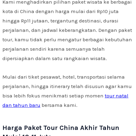
Kami menghadirkan pilihan paket wisata ke berbagai
kota di China dengan harga mulai dari Rp10 juta
hingga Rp11 jutaan, tergantung destinasi, durasi
perjalanan, dan jadwal keberangkatan. Dengan paket
tour, kamu tidak perlu mengatur berbagai kebutuhan
perjalanan sendiri karena semuanya telah
dipersiapkan dalam satu rangkaian wisata.
Mulai dari tiket pesawat, hotel, transportasi selama
perjalanan, hingga itinerary telah disusun agar kamu
bisa lebih fokus menikmati setiap momen
tour natal
dan tahun baru
bersama kami.
Harga Paket Tour China Akhir Tahun