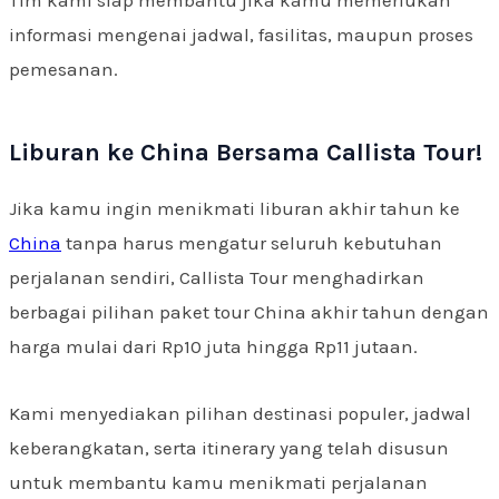
informasi mengenai jadwal, fasilitas, maupun proses
pemesanan.
Liburan ke China Bersama Callista Tour!
Jika kamu ingin menikmati liburan akhir tahun ke
China
tanpa harus mengatur seluruh kebutuhan
perjalanan sendiri, Callista Tour menghadirkan
berbagai pilihan paket tour China akhir tahun dengan
harga mulai dari Rp10 juta hingga Rp11 jutaan.
Kami menyediakan pilihan destinasi populer, jadwal
keberangkatan, serta itinerary yang telah disusun
untuk membantu kamu menikmati perjalanan