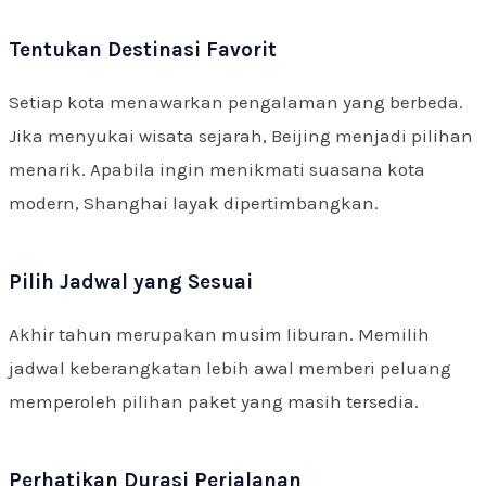
Tentukan Destinasi Favorit
Setiap kota menawarkan pengalaman yang berbeda.
Jika menyukai wisata sejarah, Beijing menjadi pilihan
menarik. Apabila ingin menikmati suasana kota
modern, Shanghai layak dipertimbangkan.
Pilih Jadwal yang Sesuai
Akhir tahun merupakan musim liburan. Memilih
jadwal keberangkatan lebih awal memberi peluang
memperoleh pilihan paket yang masih tersedia.
Perhatikan Durasi Perjalanan