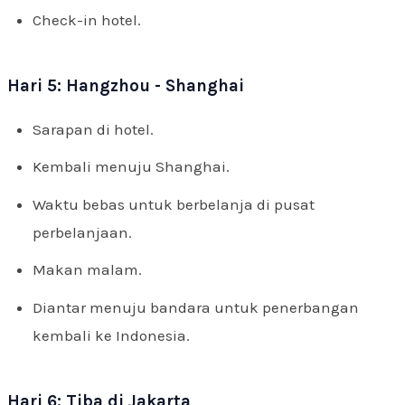
Check-in hotel.
Hari 5: Hangzhou - Shanghai
Sarapan di hotel.
Kembali menuju Shanghai.
Waktu bebas untuk berbelanja di pusat
perbelanjaan.
Makan malam.
Diantar menuju bandara untuk penerbangan
kembali ke Indonesia.
Hari 6: Tiba di Jakarta