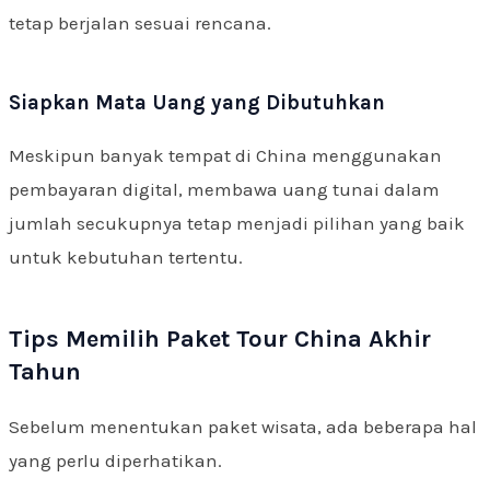
tetap berjalan sesuai rencana.
Siapkan Mata Uang yang Dibutuhkan
Meskipun banyak tempat di China menggunakan
pembayaran digital, membawa uang tunai dalam
jumlah secukupnya tetap menjadi pilihan yang baik
untuk kebutuhan tertentu.
Tips Memilih Paket Tour China Akhir
Tahun
Sebelum menentukan paket wisata, ada beberapa hal
yang perlu diperhatikan.