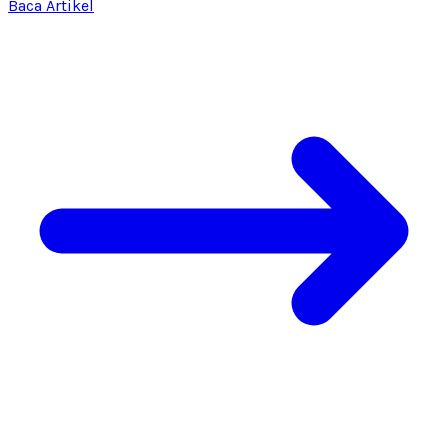
Baca Artikel