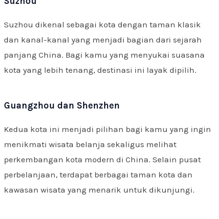
Suzhou
Suzhou dikenal sebagai kota dengan taman klasik
dan kanal-kanal yang menjadi bagian dari sejarah
panjang China. Bagi kamu yang menyukai suasana
kota yang lebih tenang, destinasi ini layak dipilih.
Guangzhou dan Shenzhen
Kedua kota ini menjadi pilihan bagi kamu yang ingin
menikmati wisata belanja sekaligus melihat
perkembangan kota modern di China. Selain pusat
perbelanjaan, terdapat berbagai taman kota dan
kawasan wisata yang menarik untuk dikunjungi.