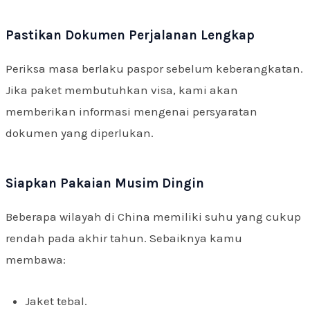
Pastikan Dokumen Perjalanan Lengkap
Periksa masa berlaku paspor sebelum keberangkatan.
Jika paket membutuhkan visa, kami akan
memberikan informasi mengenai persyaratan
dokumen yang diperlukan.
Siapkan Pakaian Musim Dingin
Beberapa wilayah di China memiliki suhu yang cukup
rendah pada akhir tahun. Sebaiknya kamu
membawa:
Jaket tebal.