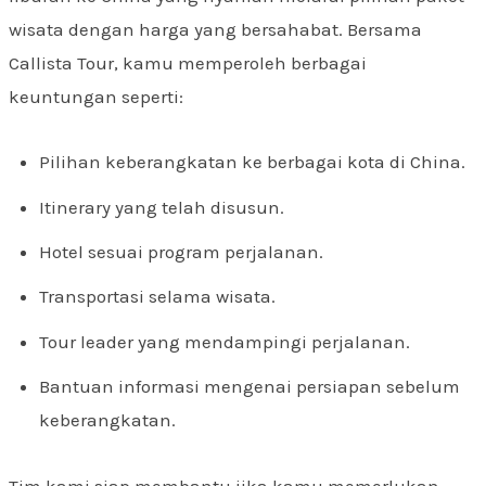
wisata dengan harga yang bersahabat. Bersama
Callista Tour, kamu memperoleh berbagai
keuntungan seperti:
Pilihan keberangkatan ke berbagai kota di China.
Itinerary yang telah disusun.
Hotel sesuai program perjalanan.
Transportasi selama wisata.
Tour leader yang mendampingi perjalanan.
Bantuan informasi mengenai persiapan sebelum
keberangkatan.
Tim kami siap membantu jika kamu memerlukan