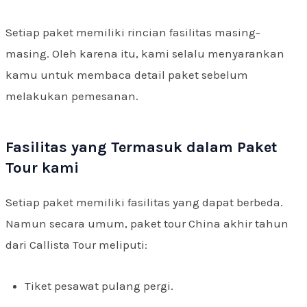
Setiap paket memiliki rincian fasilitas masing-
masing. Oleh karena itu, kami selalu menyarankan
kamu untuk membaca detail paket sebelum
melakukan pemesanan.
Fasilitas yang Termasuk dalam Paket
Tour kami
Setiap paket memiliki fasilitas yang dapat berbeda.
Namun secara umum, paket tour China akhir tahun
dari Callista Tour meliputi:
Tiket pesawat pulang pergi.