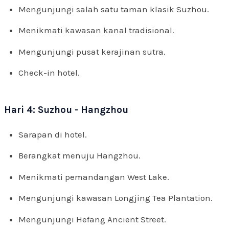
Mengunjungi salah satu taman klasik Suzhou.
Menikmati kawasan kanal tradisional.
Mengunjungi pusat kerajinan sutra.
Check-in hotel.
Hari 4: Suzhou - Hangzhou
Sarapan di hotel.
Berangkat menuju Hangzhou.
Menikmati pemandangan West Lake.
Mengunjungi kawasan Longjing Tea Plantation.
Mengunjungi Hefang Ancient Street.