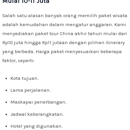
Mulai 10-11 Juta
Salah satu alasan banyak orang memilih paket wisata
adalah kemudahan dalam mengatur anggaran. Kami
menyediakan paket tour China akhir tahun mulai dari
Rp10 juta hingga Rp11 jutaan dengan pilihan itinerary
yang berbeda. Harga paket menyesuaikan beberapa
faktor, seperti:
Kota tujuan.
Lama perjalanan.
Maskapai penerbangan.
Jadwal keberangkatan.
Hotel yang digunakan.