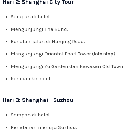
Hari 2: Shanghai City Tour
Sarapan di hotel.
Mengunjungi The Bund.
Berjalan-jalan di Nanjing Road.
Mengunjungi Oriental Pearl Tower (foto stop).
Mengunjungi Yu Garden dan kawasan Old Town.
Kembali ke hotel.
Hari 3: Shanghai - Suzhou
Sarapan di hotel.
Perjalanan menuju Suzhou.