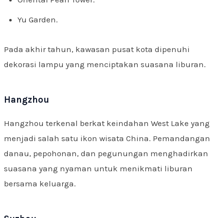
Yu Garden.
Pada akhir tahun, kawasan pusat kota dipenuhi
dekorasi lampu yang menciptakan suasana liburan.
Hangzhou
Hangzhou terkenal berkat keindahan West Lake yang
menjadi salah satu ikon wisata China. Pemandangan
danau, pepohonan, dan pegunungan menghadirkan
suasana yang nyaman untuk menikmati liburan
bersama keluarga.