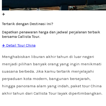
✈️
Tertarik dengan Destinasi Ini?
Dapatkan penawaran harga dan jadwal perjalanan terbaik
bersama Callista Tour.
✈️ Detail Tour China
Menghabiskan liburan akhir tahun di luar negeri
menjadi pilihan banyak orang yang ingin menikmati
suasana berbeda. Jika kamu tertarik menjelajahi
perpaduan kota modern, bangunan bersejarah,
hingga panorama alam yang indah, paket tour China
akhir tahun dari Callista Tour layak dipertimbangkan.