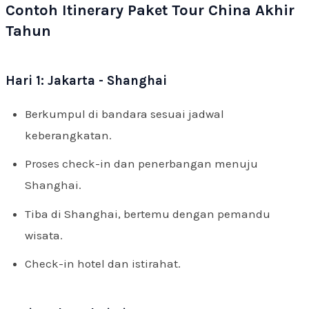
Contoh Itinerary Paket Tour China Akhir
Tahun
Hari 1: Jakarta - Shanghai
Berkumpul di bandara sesuai jadwal
keberangkatan.
Proses check-in dan penerbangan menuju
Shanghai.
Tiba di Shanghai, bertemu dengan pemandu
wisata.
Check-in hotel dan istirahat.