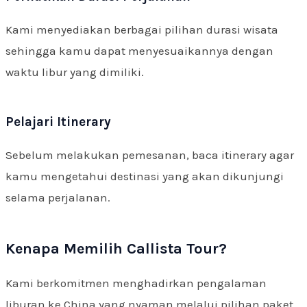
Kami menyediakan berbagai pilihan durasi wisata
sehingga kamu dapat menyesuaikannya dengan
waktu libur yang dimiliki.
Pelajari Itinerary
Sebelum melakukan pemesanan, baca itinerary agar
kamu mengetahui destinasi yang akan dikunjungi
selama perjalanan.
Kenapa Memilih Callista Tour?
Kami berkomitmen menghadirkan pengalaman
liburan ke China yang nyaman melalui pilihan paket