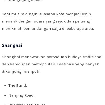
Saat musim dingin, suasana kota menjadi lebih
menarik dengan udara yang sejuk dan peluang
menikmati pemandangan salju di beberapa area.
Shanghai
Shanghai menawarkan perpaduan budaya tradisional
dan kehidupan metropolitan. Destinasi yang banyak
dikunjungi meliputi:
The Bund.
Nanjing Road.
Oriental Pearl Tower.