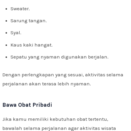
Sweater.
Sarung tangan.
Syal.
Kaus kaki hangat.
Sepatu yang nyaman digunakan berjalan.
Dengan perlengkapan yang sesuai, aktivitas selama
perjalanan akan terasa lebih nyaman.
Bawa Obat Pribadi
Jika kamu memiliki kebutuhan obat tertentu,
bawalah selama perjalanan agar aktivitas wisata