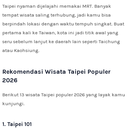
Taipei nyaman dijelajahi memakai MRT. Banyak
tempat wisata saling terhubung, jadi kamu bisa
berpindah lokasi dengan waktu tempuh singkat. Buat
pertama kali ke Taiwan, kota ini jadi titik awal yang
seru sebelum lanjut ke daerah lain seperti Taichung
atau Kaohsiung.
Rekomendasi Wisata Taipei Populer
2026
Berikut 13 wisata Taipei populer 2026 yang layak kamu
kunjungi.
1. Taipei 101