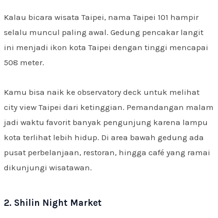
Kalau bicara wisata Taipei, nama Taipei 101 hampir
selalu muncul paling awal. Gedung pencakar langit
ini menjadi ikon kota Taipei dengan tinggi mencapai
508 meter.
Kamu bisa naik ke observatory deck untuk melihat
city view Taipei dari ketinggian. Pemandangan malam
jadi waktu favorit banyak pengunjung karena lampu
kota terlihat lebih hidup. Di area bawah gedung ada
pusat perbelanjaan, restoran, hingga café yang ramai
dikunjungi wisatawan.
2. Shilin Night Market