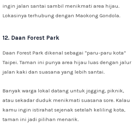
ingin jalan santai sambil menikmati area hijau.
Lokasinya terhubung dengan Maokong Gondola.
12. Daan Forest Park
Daan Forest Park dikenal sebagai “paru-paru kota”
Taipei. Taman ini punya area hijau luas dengan jalur
jalan kaki dan suasana yang lebih santai.
Banyak warga lokal datang untuk jogging, piknik,
atau sekadar duduk menikmati suasana sore. Kalau
kamu ingin istirahat sejenak setelah keliling kota,
taman ini jadi pilihan menarik.