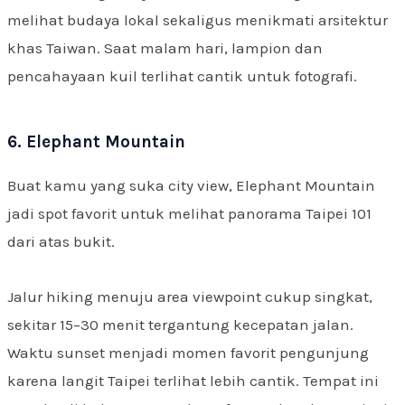
melihat budaya lokal sekaligus menikmati arsitektur
khas Taiwan. Saat malam hari, lampion dan
pencahayaan kuil terlihat cantik untuk fotografi.
6. Elephant Mountain
Buat kamu yang suka city view, Elephant Mountain
jadi spot favorit untuk melihat panorama Taipei 101
dari atas bukit.
Jalur hiking menuju area viewpoint cukup singkat,
sekitar 15–30 menit tergantung kecepatan jalan.
Waktu sunset menjadi momen favorit pengunjung
karena langit Taipei terlihat lebih cantik. Tempat ini