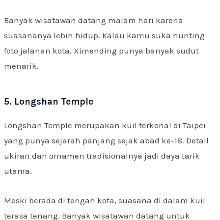
Banyak wisatawan datang malam hari karena
suasananya lebih hidup. Kalau kamu suka hunting
foto jalanan kota, Ximending punya banyak sudut
menarik.
5. Longshan Temple
Longshan Temple merupakan kuil terkenal di Taipei
yang punya sejarah panjang sejak abad ke-18. Detail
ukiran dan ornamen tradisionalnya jadi daya tarik
utama.
Meski berada di tengah kota, suasana di dalam kuil
terasa tenang. Banyak wisatawan datang untuk