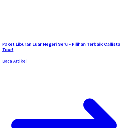
Paket Liburan Luar Negeri Seru - Pilihan Terbaik Callista
Tour!
Baca Artikel