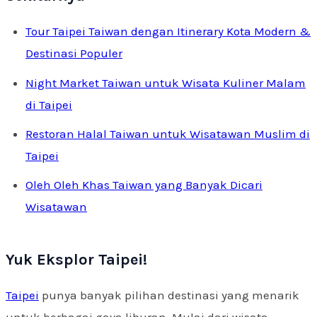
Tour Taipei Taiwan dengan Itinerary Kota Modern &
Destinasi Populer
Night Market Taiwan untuk Wisata Kuliner Malam
di Taipei
Restoran Halal Taiwan untuk Wisatawan Muslim di
Taipei
Oleh Oleh Khas Taiwan yang Banyak Dicari
Wisatawan
Yuk Eksplor Taipei!
Taipei
punya banyak pilihan destinasi yang menarik