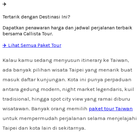
✈️
Tertarik dengan Destinasi Ini?
Dapatkan penawaran harga dan jadwal perjalanan terbaik
bersama Callista Tour.
✈️ Lihat Semua Paket Tour
Kalau kamu sedang menyusun itinerary ke Taiwan,
ada banyak pilihan wisata Taipei yang menarik buat
masuk daftar kunjungan. Kota ini punya perpaduan
antara gedung modern, night market legendaris, kuil
tradisional, hingga spot city view yang ramai diburu
wisatawan. Banyak orang memilih
paket tour Taiwan
untuk mempermudah perjalanan selama menjelajahi
Taipei dan kota lain di sekitarnya.