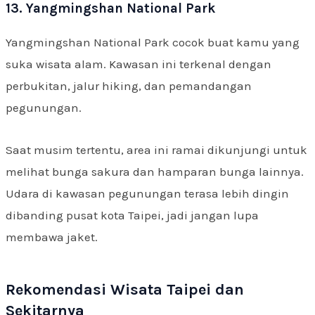
13. Yangmingshan National Park
Yangmingshan National Park cocok buat kamu yang
suka wisata alam. Kawasan ini terkenal dengan
perbukitan, jalur hiking, dan pemandangan
pegunungan.
Saat musim tertentu, area ini ramai dikunjungi untuk
melihat bunga sakura dan hamparan bunga lainnya.
Udara di kawasan pegunungan terasa lebih dingin
dibanding pusat kota Taipei, jadi jangan lupa
membawa jaket.
Rekomendasi Wisata Taipei dan
Sekitarnya