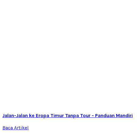
Jalan-Jalan ke Eropa Timur Tanpa Tour - Panduan Mandiri
Baca Artikel