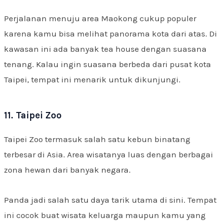
Perjalanan menuju area Maokong cukup populer
karena kamu bisa melihat panorama kota dari atas. Di
kawasan ini ada banyak tea house dengan suasana
tenang. Kalau ingin suasana berbeda dari pusat kota
Taipei, tempat ini menarik untuk dikunjungi.
11. Taipei Zoo
Taipei Zoo termasuk salah satu kebun binatang
terbesar di Asia. Area wisatanya luas dengan berbagai
zona hewan dari banyak negara.
Panda jadi salah satu daya tarik utama di sini. Tempat
ini cocok buat wisata keluarga maupun kamu yang