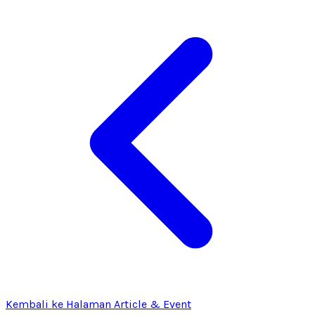
Kembali ke Halaman Article & Event