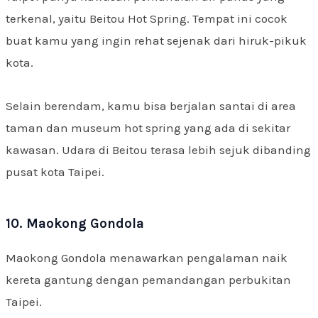
terkenal, yaitu Beitou Hot Spring. Tempat ini cocok
buat kamu yang ingin rehat sejenak dari hiruk-pikuk
kota.
Selain berendam, kamu bisa berjalan santai di area
taman dan museum hot spring yang ada di sekitar
kawasan. Udara di Beitou terasa lebih sejuk dibanding
pusat kota Taipei.
10. Maokong Gondola
Maokong Gondola menawarkan pengalaman naik
kereta gantung dengan pemandangan perbukitan
Taipei.