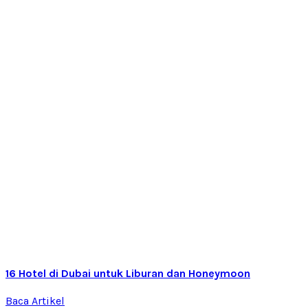
16 Hotel di Dubai untuk Liburan dan Honeymoon
Baca Artikel