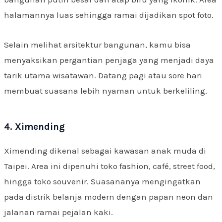
halamannya luas sehingga ramai dijadikan spot foto.
Selain melihat arsitektur bangunan, kamu bisa
menyaksikan pergantian penjaga yang menjadi daya
tarik utama wisatawan. Datang pagi atau sore hari
membuat suasana lebih nyaman untuk berkeliling.
4. Ximending
Ximending dikenal sebagai kawasan anak muda di
Taipei. Area ini dipenuhi toko fashion, café, street food,
hingga toko souvenir. Suasananya mengingatkan
pada distrik belanja modern dengan papan neon dan
jalanan ramai pejalan kaki.