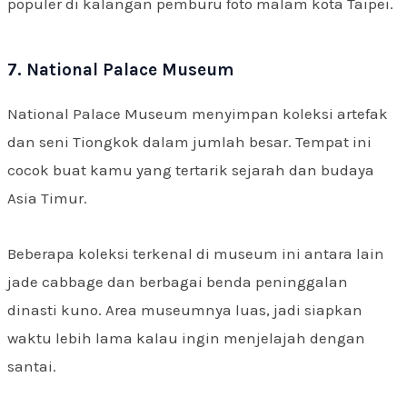
populer di kalangan pemburu foto malam kota Taipei.
7. National Palace Museum
National Palace Museum menyimpan koleksi artefak
dan seni Tiongkok dalam jumlah besar. Tempat ini
cocok buat kamu yang tertarik sejarah dan budaya
Asia Timur.
Beberapa koleksi terkenal di museum ini antara lain
jade cabbage dan berbagai benda peninggalan
dinasti kuno. Area museumnya luas, jadi siapkan
waktu lebih lama kalau ingin menjelajah dengan
santai.