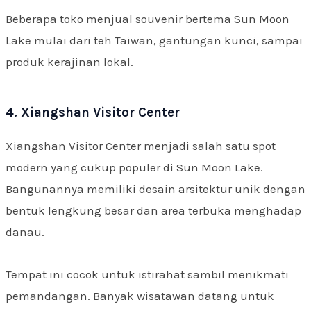
Beberapa toko menjual souvenir bertema Sun Moon
Lake mulai dari teh Taiwan, gantungan kunci, sampai
produk kerajinan lokal.
4. Xiangshan Visitor Center
Xiangshan Visitor Center menjadi salah satu spot
modern yang cukup populer di Sun Moon Lake.
Bangunannya memiliki desain arsitektur unik dengan
bentuk lengkung besar dan area terbuka menghadap
danau.
Tempat ini cocok untuk istirahat sambil menikmati
pemandangan. Banyak wisatawan datang untuk