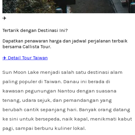
✈️
Tertarik dengan Destinasi Ini?
Dapatkan penawaran harga dan jadwal perjalanan terbaik
bersama Callista Tour.
✈️ Detail Tour Taiwan
Sun Moon Lake menjadi salah satu destinasi alam
paling populer di Taiwan. Danau ini berada di
kawasan pegunungan Nantou dengan suasana
tenang, udara sejuk, dan pemandangan yang
berubah cantik sepanjang hari. Banyak orang datang
ke sini untuk bersepeda, naik kapal, menikmati kabut
pagi, sampai berburu kuliner lokal.