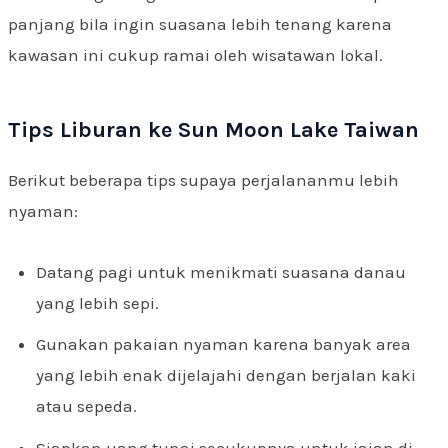
panjang bila ingin suasana lebih tenang karena
kawasan ini cukup ramai oleh wisatawan lokal.
Tips Liburan ke Sun Moon Lake Taiwan
Berikut beberapa tips supaya perjalananmu lebih
nyaman:
Datang pagi untuk menikmati suasana danau
yang lebih sepi.
Gunakan pakaian nyaman karena banyak area
yang lebih enak dijelajahi dengan berjalan kaki
atau sepeda.
Siapkan uang tunai secukupnya untuk jajan di