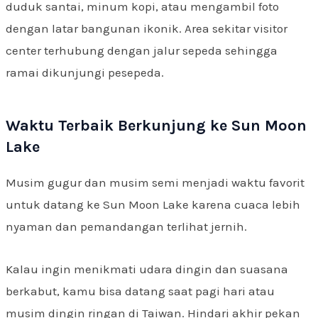
duduk santai, minum kopi, atau mengambil foto
dengan latar bangunan ikonik. Area sekitar visitor
center terhubung dengan jalur sepeda sehingga
ramai dikunjungi pesepeda.
Waktu Terbaik Berkunjung ke Sun Moon
Lake
Musim gugur dan musim semi menjadi waktu favorit
untuk datang ke Sun Moon Lake karena cuaca lebih
nyaman dan pemandangan terlihat jernih.
Kalau ingin menikmati udara dingin dan suasana
berkabut, kamu bisa datang saat pagi hari atau
musim dingin ringan di Taiwan. Hindari akhir pekan