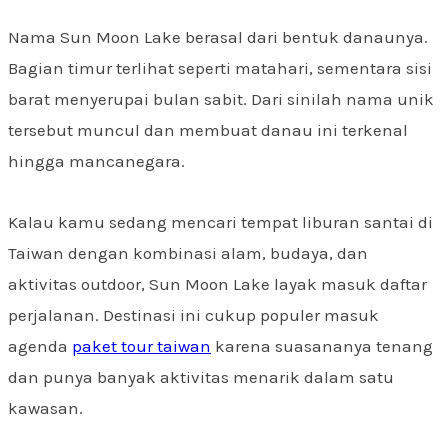
Nama Sun Moon Lake berasal dari bentuk danaunya.
Bagian timur terlihat seperti matahari, sementara sisi
barat menyerupai bulan sabit. Dari sinilah nama unik
tersebut muncul dan membuat danau ini terkenal
hingga mancanegara.
Kalau kamu sedang mencari tempat liburan santai di
Taiwan dengan kombinasi alam, budaya, dan
aktivitas outdoor, Sun Moon Lake layak masuk daftar
perjalanan. Destinasi ini cukup populer masuk
agenda
paket tour taiwan
karena suasananya tenang
dan punya banyak aktivitas menarik dalam satu
kawasan.