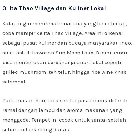
3. Ita Thao Village dan Kuliner Lokal
Kalau ingin menikmati suasana yang lebih hidup,
coba mampir ke Ita Thao Village. Area ini dikenal
sebagai pusat kuliner dan budaya masyarakat Thao,
suku asli di kawasan Sun Moon Lake. Di sini kamu
bisa menemukan berbagai jajanan lokal seperti
grilled mushroom, teh telur, hingga rice wine khas
setempat.
Pada malam hari, area sekitar pasar menjadi lebih
ramai dengan lampu dan aroma makanan yang
menggoda. Tempat ini cocok untuk santai setelah
seharian berkeliling danau.