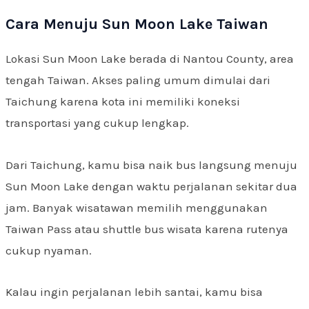
Cara Menuju Sun Moon Lake Taiwan
Lokasi Sun Moon Lake berada di Nantou County, area
tengah Taiwan. Akses paling umum dimulai dari
Taichung karena kota ini memiliki koneksi
transportasi yang cukup lengkap.
Dari Taichung, kamu bisa naik bus langsung menuju
Sun Moon Lake dengan waktu perjalanan sekitar dua
jam. Banyak wisatawan memilih menggunakan
Taiwan Pass atau shuttle bus wisata karena rutenya
cukup nyaman.
Kalau ingin perjalanan lebih santai, kamu bisa