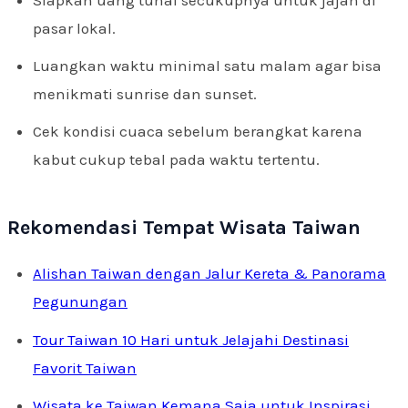
pasar lokal.
Luangkan waktu minimal satu malam agar bisa
menikmati sunrise dan sunset.
Cek kondisi cuaca sebelum berangkat karena
kabut cukup tebal pada waktu tertentu.
Rekomendasi Tempat Wisata Taiwan
Alishan Taiwan dengan Jalur Kereta & Panorama
Pegunungan
Tour Taiwan 10 Hari untuk Jelajahi Destinasi
Favorit Taiwan
Wisata ke Taiwan Kemana Saja untuk Inspirasi