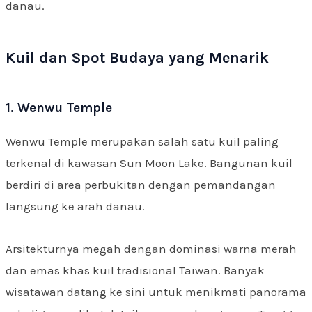
danau.
Kuil dan Spot Budaya yang Menarik
1. Wenwu Temple
Wenwu Temple merupakan salah satu kuil paling
terkenal di kawasan Sun Moon Lake. Bangunan kuil
berdiri di area perbukitan dengan pemandangan
langsung ke arah danau.
Arsitekturnya megah dengan dominasi warna merah
dan emas khas kuil tradisional Taiwan. Banyak
wisatawan datang ke sini untuk menikmati panorama