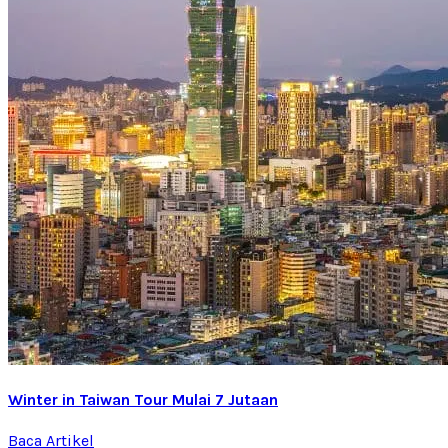
Winter in Taiwan Tour Mulai 7 Jutaan
Baca Artikel