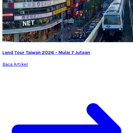
Land Tour Taiwan 2026 - Mulai 7 Jutaan
Baca Artikel