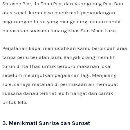
Shuishe Pier, Ita Thao Pier, dan Xuanguang Pier. Dari
atas kapal, kamu bisa menikmati pemandangan
pegunungan hijau yang mengelilingi danau sambil
merasakan suasana tenang khas Sun Moon Lake.
Perjalanan kapal memudahkan kamu berpindah area
tanpa perlu berjalan jauh. Banyak orang memilih
turun di Ita Thao untuk berburu makanan lokal
sebelum melanjutkan perjalanan lagi. Menjelang
sore, cahaya matahari di permukaan air membuat
suasana danau terlihat lebih hangat dan cantik
untuk foto.
3. Menikmati Sunrise dan Sunset