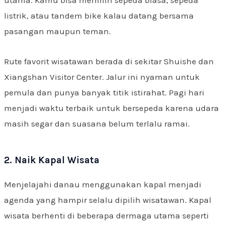
listrik, atau tandem bike kalau datang bersama
pasangan maupun teman.
Rute favorit wisatawan berada di sekitar Shuishe dan
Xiangshan Visitor Center. Jalur ini nyaman untuk
pemula dan punya banyak titik istirahat. Pagi hari
menjadi waktu terbaik untuk bersepeda karena udara
masih segar dan suasana belum terlalu ramai.
2. Naik Kapal Wisata
Menjelajahi danau menggunakan kapal menjadi
agenda yang hampir selalu dipilih wisatawan. Kapal
wisata berhenti di beberapa dermaga utama seperti