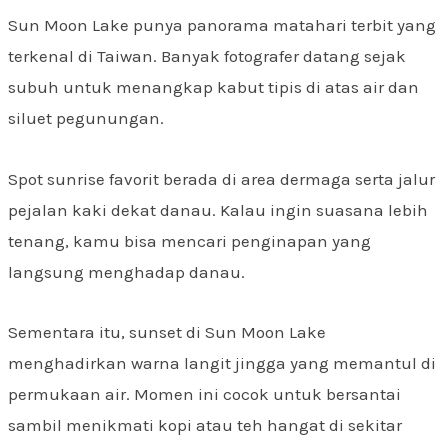
Sun Moon Lake punya panorama matahari terbit yang
terkenal di Taiwan. Banyak fotografer datang sejak
subuh untuk menangkap kabut tipis di atas air dan
siluet pegunungan.
Spot sunrise favorit berada di area dermaga serta jalur
pejalan kaki dekat danau. Kalau ingin suasana lebih
tenang, kamu bisa mencari penginapan yang
langsung menghadap danau.
Sementara itu, sunset di Sun Moon Lake
menghadirkan warna langit jingga yang memantul di
permukaan air. Momen ini cocok untuk bersantai
sambil menikmati kopi atau teh hangat di sekitar