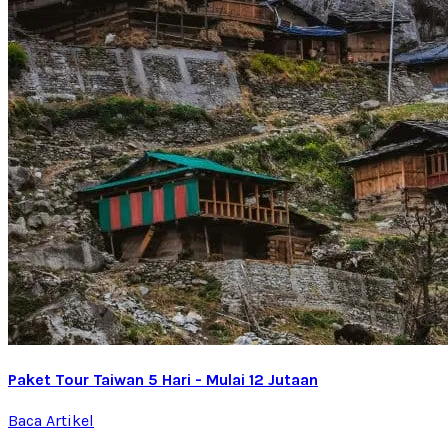
Paket Tour Taiwan 5 Hari - Mulai 12 Jutaan
Baca Artikel