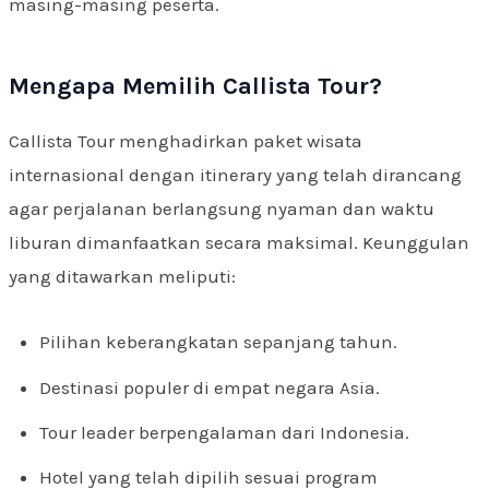
masing-masing peserta.
Mengapa Memilih Callista Tour?
Callista Tour menghadirkan paket wisata
internasional dengan itinerary yang telah dirancang
agar perjalanan berlangsung nyaman dan waktu
liburan dimanfaatkan secara maksimal. Keunggulan
yang ditawarkan meliputi:
Pilihan keberangkatan sepanjang tahun.
Destinasi populer di empat negara Asia.
Tour leader berpengalaman dari Indonesia.
Hotel yang telah dipilih sesuai program