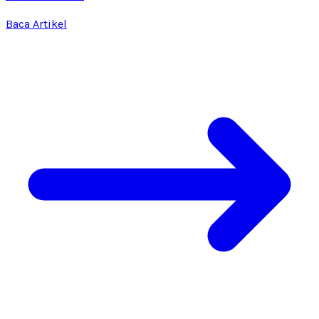
Baca Artikel