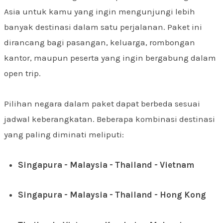
Asia untuk kamu yang ingin mengunjungi lebih
banyak destinasi dalam satu perjalanan. Paket ini
dirancang bagi pasangan, keluarga, rombongan
kantor, maupun peserta yang ingin bergabung dalam
open trip.
Pilihan negara dalam paket dapat berbeda sesuai
jadwal keberangkatan. Beberapa kombinasi destinasi
yang paling diminati meliputi:
Singapura - Malaysia - Thailand - Vietnam
Singapura - Malaysia - Thailand - Hong Kong