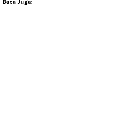
Baca Juga: