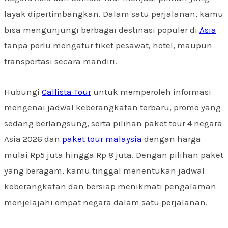
layak dipertimbangkan. Dalam satu perjalanan, kamu
bisa mengunjungi berbagai destinasi populer di
Asia
tanpa perlu mengatur tiket pesawat, hotel, maupun
transportasi secara mandiri.
Hubungi
Callista Tour
untuk memperoleh informasi
mengenai jadwal keberangkatan terbaru, promo yang
sedang berlangsung, serta pilihan paket tour 4 negara
Asia 2026 dan
paket tour malaysia
dengan harga
mulai Rp5 juta hingga Rp 8 juta. Dengan pilihan paket
yang beragam, kamu tinggal menentukan jadwal
keberangkatan dan bersiap menikmati pengalaman
menjelajahi empat negara dalam satu perjalanan.