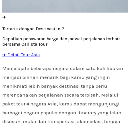
✈️
Tertarik dengan Destinasi Ini?
Dapatkan penawaran harga dan jadwal perjalanan terbaik
bersama Callista Tour.
✈️ Detail Tour Asia
Menjelajahi beberapa negara dalam satu kali liburan
menjadi pilihan menarik bagi kamu yang ingin
menikmati lebih banyak destinasi tanpa perlu
merencanakan perjalanan secara terpisah. Melalui
paket tour 4 negara Asia, kamu dapat mengunjungi
berbagai negara populer dengan itinerary yang telah
disusun, mulai dari transportasi, akomodasi, hingga