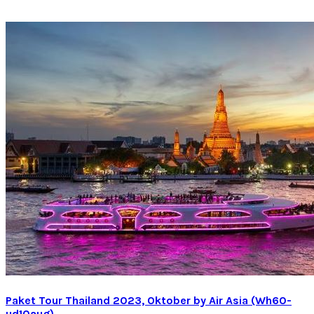
Paket Tour Thailand 2023, Oktober by Air Asia (Wh60-
ud10aug)