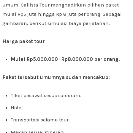
umum, Callista Tour menghadirkan pilihan paket
mulai Rp5 juta hingga Rp 8 juta per orang. Sebagai
gambaran, berikut simulasi biaya perjalanan.
Harga paket tour
Mulai Rp5.000.000 -Rp8.000.000 per orang.
Paket tersebut umumnya sudah mencakup:
Tiket pesawat sesuai program.
Hotel.
Transportasi selama tour.
Makan sesuai itinerary.