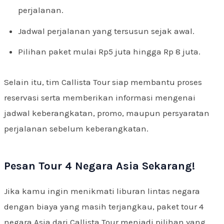
perjalanan.
Jadwal perjalanan yang tersusun sejak awal.
Pilihan paket mulai Rp5 juta hingga Rp 8 juta.
Selain itu, tim Callista Tour siap membantu proses
reservasi serta memberikan informasi mengenai
jadwal keberangkatan, promo, maupun persyaratan
perjalanan sebelum keberangkatan.
Pesan Tour 4 Negara Asia Sekarang!
Jika kamu ingin menikmati liburan lintas negara
dengan biaya yang masih terjangkau, paket tour 4
negara Asia dari Callista Tour menjadi pilihan yang