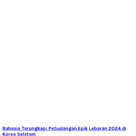
Rahasia Terungkap: Petualangan Epik Lebaran 2024 di
Korea Selatan!