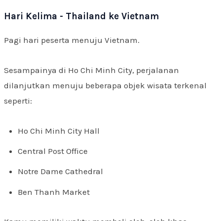
Hari Kelima - Thailand ke Vietnam
Pagi hari peserta menuju Vietnam.
Sesampainya di Ho Chi Minh City, perjalanan
dilanjutkan menuju beberapa objek wisata terkenal
seperti:
Ho Chi Minh City Hall
Central Post Office
Notre Dame Cathedral
Ben Thanh Market