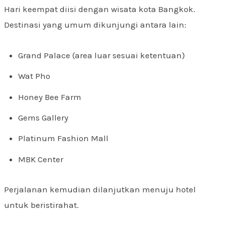
Hari keempat diisi dengan wisata kota Bangkok.
Destinasi yang umum dikunjungi antara lain:
Grand Palace (area luar sesuai ketentuan)
Wat Pho
Honey Bee Farm
Gems Gallery
Platinum Fashion Mall
MBK Center
Perjalanan kemudian dilanjutkan menuju hotel
untuk beristirahat.