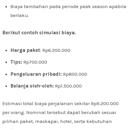
Biaya tambahan pada periode peak season apabila
berlaku.
Berikut contoh simulasi biaya.
Harga paket
: Rp6.200.000
Tips:
Rp700.000
Pengeluaran pribadi:
Rp800.000
Belanja oleh-oleh:
Rp1.500.000
Estimasi total biaya perjalanan sekitar Rp9.200.000
per orang. Nominal tersebut dapat berubah sesuai
pilihan paket, maskapai, hotel, serta kebutuhan