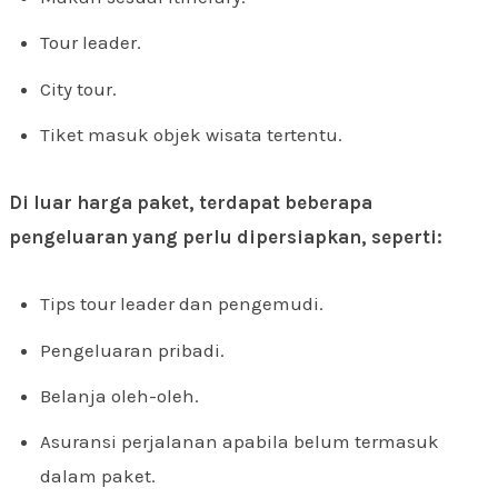
Tour leader.
City tour.
Tiket masuk objek wisata tertentu.
Di luar harga paket, terdapat beberapa
pengeluaran yang perlu dipersiapkan, seperti:
Tips tour leader dan pengemudi.
Pengeluaran pribadi.
Belanja oleh-oleh.
Asuransi perjalanan apabila belum termasuk
dalam paket.