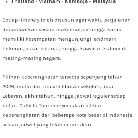
Thailand - Vietnam - Kamboja - Malaysia
Setiap itinerary telah disusun agar waktu perjalanan
dimanfaatkan secara maksimal, sehingga kamu
memiliki kesempatan mengunjungi landmark
terkenal, pusat belanja, hingga kawasan kuliner di
masing-masing negara.
Pilihan keberangkatan tersedia sepanjang tahun
2026, mulai dari musim liburan sekolah, libur
Lebaran, akhir tahun, hingga jadwal reguler setiap
bulan. Callista Tour menyediakan pilihan
keberangkatan dari beberapa kota besar di Indonesia
sesuai jadwal yang telah ditentukan.