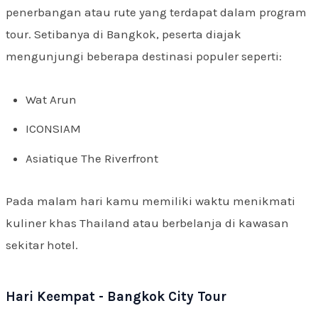
penerbangan atau rute yang terdapat dalam program
tour. Setibanya di Bangkok, peserta diajak
mengunjungi beberapa destinasi populer seperti:
Wat Arun
ICONSIAM
Asiatique The Riverfront
Pada malam hari kamu memiliki waktu menikmati
kuliner khas Thailand atau berbelanja di kawasan
sekitar hotel.
Hari Keempat - Bangkok City Tour