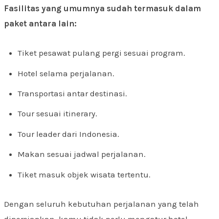
Fasilitas yang umumnya sudah termasuk dalam
paket antara lain:
Tiket pesawat pulang pergi sesuai program.
Hotel selama perjalanan.
Transportasi antar destinasi.
Tour sesuai itinerary.
Tour leader dari Indonesia.
Makan sesuai jadwal perjalanan.
Tiket masuk objek wisata tertentu.
Dengan seluruh kebutuhan perjalanan yang telah