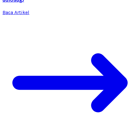
Baca Artikel