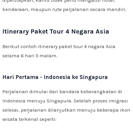
dipersiapkan, kamu tidak perlu mengatur hotel,
kendaraan, maupun rute perjalanan secara mandiri.
Itinerary Paket Tour 4 Negara Asia
Berikut contoh itinerary paket tour 4 negara Asia
selama 6 hari 5 malam.
Hari Pertama - Indonesia ke Singapura
Perjalanan dimulai dari bandara keberangkatan di
Indonesia menuju Singapura. Setelah proses imigrasi
selesai, perjalanan dilanjutkan menuju beberapa ikon
wisata terkenal seperti: