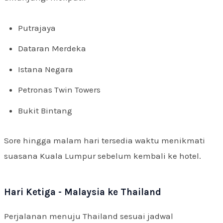
Putrajaya
Dataran Merdeka
Istana Negara
Petronas Twin Towers
Bukit Bintang
Sore hingga malam hari tersedia waktu menikmati
suasana Kuala Lumpur sebelum kembali ke hotel.
Hari Ketiga - Malaysia ke Thailand
Perjalanan menuju Thailand sesuai jadwal