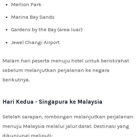
Merlion Park
Marina Bay Sands
Gardens by the Bay (area luar)
Jewel Changi Airport
Malam hari peserta menuju hotel untuk beristirahat
sebelum melanjutkan perjalanan ke negara
berikutnya.
Hari Kedua - Singapura ke Malaysia
Setelah sarapan, rombongan melanjutkan perjalanan
menuju Malaysia melalui jalur darat. Destinasi yang
dikunjungi meliputi: