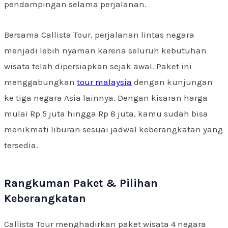
pendampingan selama perjalanan.
Bersama Callista Tour, perjalanan lintas negara
menjadi lebih nyaman karena seluruh kebutuhan
wisata telah dipersiapkan sejak awal. Paket ini
menggabungkan
tour malaysia
dengan kunjungan
ke tiga negara Asia lainnya. Dengan kisaran harga
mulai Rp 5 juta hingga Rp 8 juta, kamu sudah bisa
menikmati liburan sesuai jadwal keberangkatan yang
tersedia.
Rangkuman Paket & Pilihan
Keberangkatan
Callista Tour menghadirkan paket wisata 4 negara