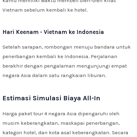
Kamu memiliki waktu membeli oleh-oleh khas
Vietnam sebelum kembali ke hotel.
Hari Keenam - Vietnam ke Indonesia
Setelah sarapan, rombongan menuju bandara untuk
penerbangan kembali ke Indonesia. Perjalanan
berakhir dengan pengalaman mengunjungi empat
negara Asia dalam satu rangkaian liburan.
Estimasi Simulasi Biaya All-In
Harga paket tour 4 negara Asia dipengaruhi oleh
musim keberangkatan, maskapai penerbangan,
kategori hotel, dan kota asal keberangkatan. Secara