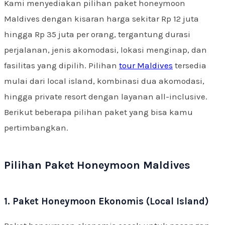
Kami menyediakan pilihan paket honeymoon
Maldives dengan kisaran harga sekitar Rp 12 juta
hingga Rp 35 juta per orang, tergantung durasi
perjalanan, jenis akomodasi, lokasi menginap, dan
fasilitas yang dipilih. Pilihan
tour Maldives
tersedia
mulai dari local island, kombinasi dua akomodasi,
hingga private resort dengan layanan all-inclusive.
Berikut beberapa pilihan paket yang bisa kamu
pertimbangkan.
Pilihan Paket Honeymoon Maldives
1. Paket Honeymoon Ekonomis (Local Island)