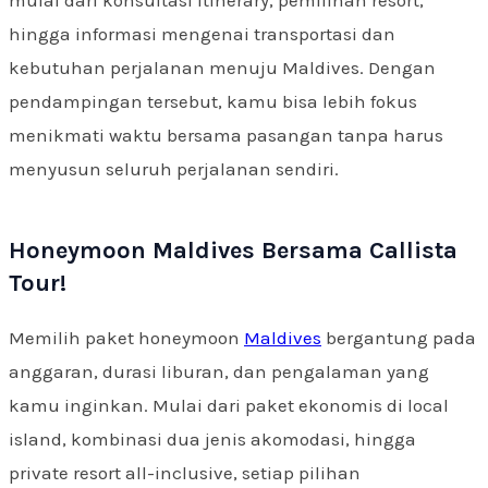
mulai dari konsultasi itinerary, pemilihan resort,
hingga informasi mengenai transportasi dan
kebutuhan perjalanan menuju Maldives. Dengan
pendampingan tersebut, kamu bisa lebih fokus
menikmati waktu bersama pasangan tanpa harus
menyusun seluruh perjalanan sendiri.
Honeymoon Maldives Bersama Callista
Tour!
Memilih paket honeymoon
Maldives
bergantung pada
anggaran, durasi liburan, dan pengalaman yang
kamu inginkan. Mulai dari paket ekonomis di local
island, kombinasi dua jenis akomodasi, hingga
private resort all-inclusive, setiap pilihan