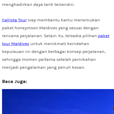
menghadirkan daya tarik tersendiri.
Callista Tour
siap membantu kamu menemukan
paket honeymoon Maldives yang sesuai dengan
rencana perjalanan. Selain itu, tersedia pilihan
paket
tour Maldives
untuk menikmati keindahan
kepulauan ini dengan berbagai konsep perjalanan,
sehingga momen pertama setelah pernikahan
menjadi pengalaman yang penuh kesan.
Baca Juga: