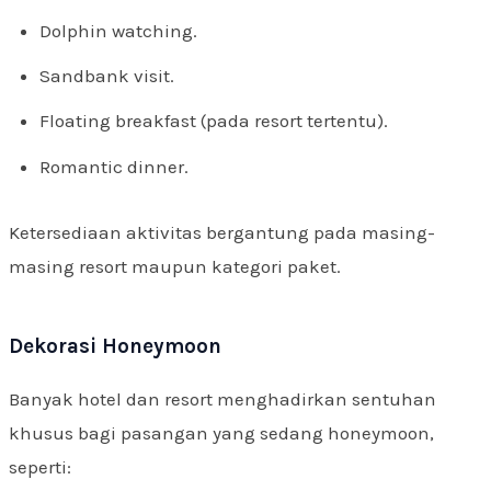
Dolphin watching.
Sandbank visit.
Floating breakfast (pada resort tertentu).
Romantic dinner.
Ketersediaan aktivitas bergantung pada masing-
masing resort maupun kategori paket.
Dekorasi Honeymoon
Banyak hotel dan resort menghadirkan sentuhan
khusus bagi pasangan yang sedang honeymoon,
seperti: