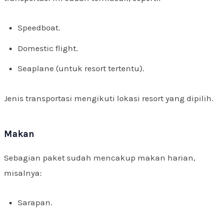
Speedboat.
Domestic flight.
Seaplane (untuk resort tertentu).
Jenis transportasi mengikuti lokasi resort yang dipilih.
Makan
Sebagian paket sudah mencakup makan harian,
misalnya:
Sarapan.