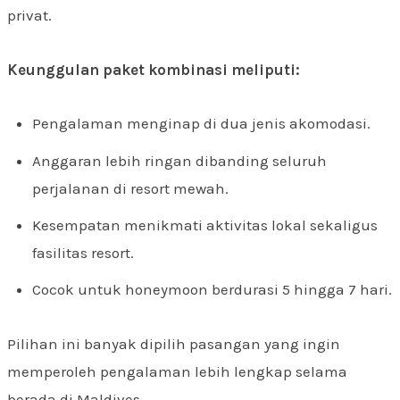
privat.
Keunggulan paket kombinasi meliputi:
Pengalaman menginap di dua jenis akomodasi.
Anggaran lebih ringan dibanding seluruh
perjalanan di resort mewah.
Kesempatan menikmati aktivitas lokal sekaligus
fasilitas resort.
Cocok untuk honeymoon berdurasi 5 hingga 7 hari.
Pilihan ini banyak dipilih pasangan yang ingin
memperoleh pengalaman lebih lengkap selama
berada di Maldives.