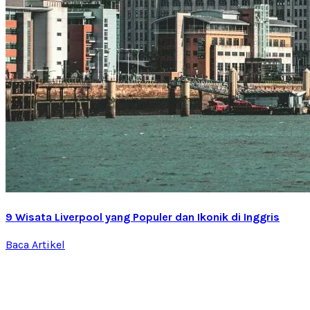
9 Wisata Liverpool yang Populer dan Ikonik di Inggris
Baca Artikel