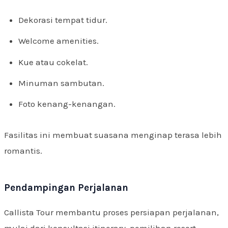
Dekorasi tempat tidur.
Welcome amenities.
Kue atau cokelat.
Minuman sambutan.
Foto kenang-kenangan.
Fasilitas ini membuat suasana menginap terasa lebih
romantis.
Pendampingan Perjalanan
Callista Tour membantu proses persiapan perjalanan,