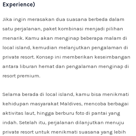
Experience)
Jika ingin merasakan dua suasana berbeda dalam
satu perjalanan, paket kombinasi menjadi pilihan
menarik. Kamu akan menginap beberapa malam di
local island, kemudian melanjutkan pengalaman di
private resort. Konsep ini memberikan keseimbangan
antara liburan hemat dan pengalaman menginap di
resort premium.
Selama berada di local island, kamu bisa menikmati
kehidupan masyarakat Maldives, mencoba berbagai
aktivitas laut, hingga berburu foto di pantai yang
indah. Setelah itu, perjalanan dilanjutkan menuju
private resort untuk menikmati suasana yang lebih