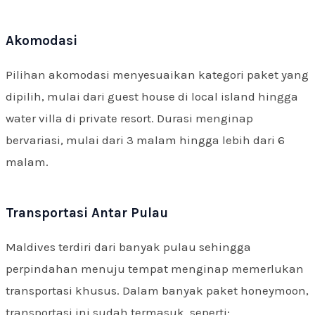
Akomodasi
Pilihan akomodasi menyesuaikan kategori paket yang
dipilih, mulai dari guest house di local island hingga
water villa di private resort. Durasi menginap
bervariasi, mulai dari 3 malam hingga lebih dari 6
malam.
Transportasi Antar Pulau
Maldives terdiri dari banyak pulau sehingga
perpindahan menuju tempat menginap memerlukan
transportasi khusus. Dalam banyak paket honeymoon,
transportasi ini sudah termasuk, seperti: