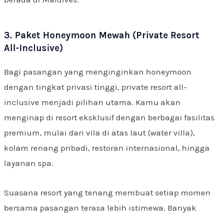
3. Paket Honeymoon Mewah (Private Resort
All-Inclusive)
Bagi pasangan yang menginginkan honeymoon
dengan tingkat privasi tinggi, private resort all-
inclusive menjadi pilihan utama. Kamu akan
menginap di resort eksklusif dengan berbagai fasilitas
premium, mulai dari vila di atas laut (water villa),
kolam renang pribadi, restoran internasional, hingga
layanan spa.
Suasana resort yang tenang membuat setiap momen
bersama pasangan terasa lebih istimewa. Banyak