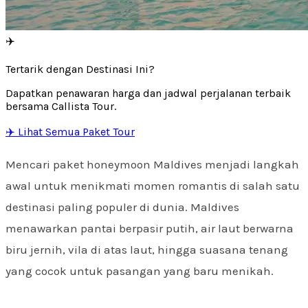
✈️
Tertarik dengan Destinasi Ini?
Dapatkan penawaran harga dan jadwal perjalanan terbaik
bersama Callista Tour.
✈️ Lihat Semua Paket Tour
Mencari paket honeymoon Maldives menjadi langkah
awal untuk menikmati momen romantis di salah satu
destinasi paling populer di dunia. Maldives
menawarkan pantai berpasir putih, air laut berwarna
biru jernih, vila di atas laut, hingga suasana tenang
yang cocok untuk pasangan yang baru menikah.