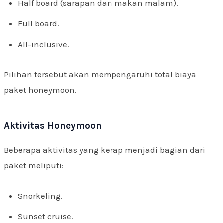
Half board (sarapan dan makan malam).
Full board.
All-inclusive.
Pilihan tersebut akan mempengaruhi total biaya
paket honeymoon.
Aktivitas Honeymoon
Beberapa aktivitas yang kerap menjadi bagian dari
paket meliputi:
Snorkeling.
Sunset cruise.