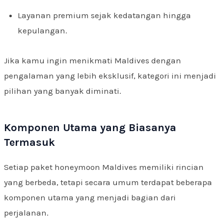
Layanan premium sejak kedatangan hingga
kepulangan.
Jika kamu ingin menikmati Maldives dengan
pengalaman yang lebih eksklusif, kategori ini menjadi
pilihan yang banyak diminati.
Komponen Utama yang Biasanya
Termasuk
Setiap paket honeymoon Maldives memiliki rincian
yang berbeda, tetapi secara umum terdapat beberapa
komponen utama yang menjadi bagian dari
perjalanan.