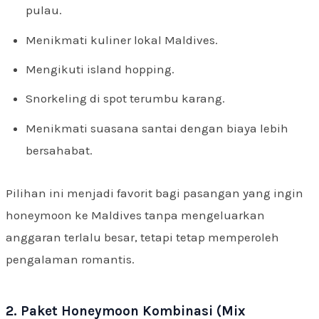
pulau.
Menikmati kuliner lokal Maldives.
Mengikuti island hopping.
Snorkeling di spot terumbu karang.
Menikmati suasana santai dengan biaya lebih
bersahabat.
Pilihan ini menjadi favorit bagi pasangan yang ingin
honeymoon ke Maldives tanpa mengeluarkan
anggaran terlalu besar, tetapi tetap memperoleh
pengalaman romantis.
2. Paket Honeymoon Kombinasi (Mix