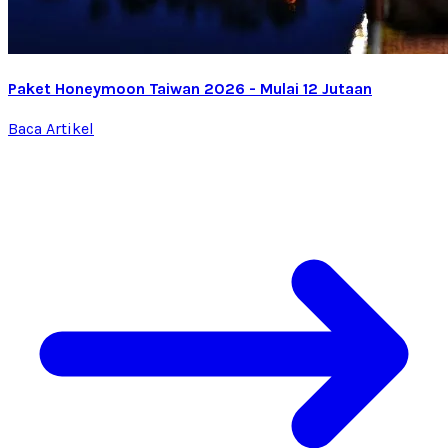
Paket Honeymoon Taiwan 2026 - Mulai 12 Jutaan
Baca Artikel