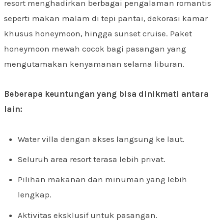
resort menghadirkan berbagai pengalaman romantis
seperti makan malam di tepi pantai, dekorasi kamar
khusus honeymoon, hingga sunset cruise. Paket
honeymoon mewah cocok bagi pasangan yang
mengutamakan kenyamanan selama liburan.
Beberapa keuntungan yang bisa dinikmati antara
lain:
Water villa dengan akses langsung ke laut.
Seluruh area resort terasa lebih privat.
Pilihan makanan dan minuman yang lebih
lengkap.
Aktivitas eksklusif untuk pasangan.