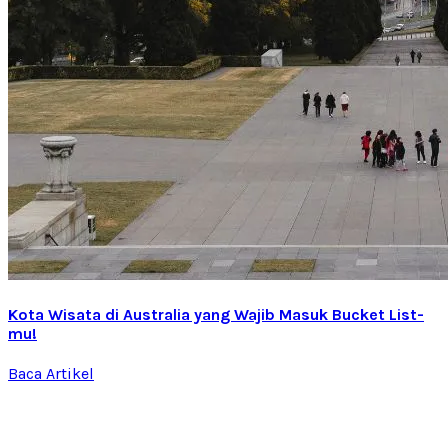
Kota Wisata di Australia yang Wajib Masuk Bucket List-
mu!
Baca Artikel