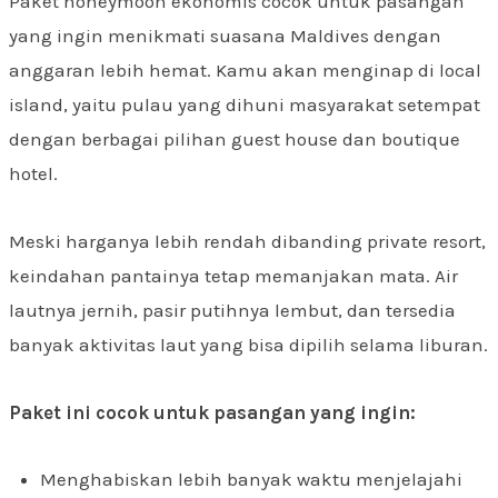
Paket honeymoon ekonomis cocok untuk pasangan
yang ingin menikmati suasana Maldives dengan
anggaran lebih hemat. Kamu akan menginap di local
island, yaitu pulau yang dihuni masyarakat setempat
dengan berbagai pilihan guest house dan boutique
hotel.
Meski harganya lebih rendah dibanding private resort,
keindahan pantainya tetap memanjakan mata. Air
lautnya jernih, pasir putihnya lembut, dan tersedia
banyak aktivitas laut yang bisa dipilih selama liburan.
Paket ini cocok untuk pasangan yang ingin:
Menghabiskan lebih banyak waktu menjelajahi