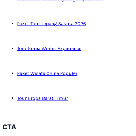
Paket Tour Jepang Sakura 2026
Tour Korea Winter Experience
Paket Wisata China Populer
Tour Eropa Barat Timur
CTA