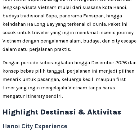
lengkap wisata Vietnam mulai dari suasana kota Hanoi,
budaya tradisional Sapa, panorama Fansipan, hingga
keindahan Ha Long Bay yang terkenal di dunia. Paket ini
cocok untuk traveler yang ingin menikmati scenic journey
Vietnam dengan pengalaman alam, budaya, dan city escape
dalam satu perjalanan praktis.
Dengan periode keberangkatan hingga Desember 2026 dan
konsep bebas pilih tanggal, perjalanan ini menjadi pilihan
menarik untuk pasangan, keluarga kecil, maupun first
timer yang ingin menjelajahi Vietnam tanpa harus
mengatur itinerary sendiri.
Highlight Destinasi & Aktivitas
Hanoi City Experience