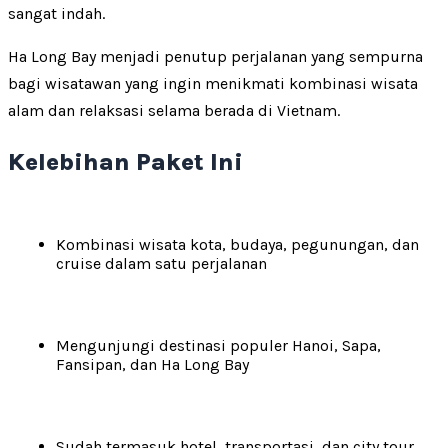
sangat indah.
Ha Long Bay menjadi penutup perjalanan yang sempurna
bagi wisatawan yang ingin menikmati kombinasi wisata
alam dan relaksasi selama berada di Vietnam.
Kelebihan Paket Ini
Kombinasi wisata kota, budaya, pegunungan, dan
cruise dalam satu perjalanan
Mengunjungi destinasi populer Hanoi, Sapa,
Fansipan, dan Ha Long Bay
Sudah termasuk hotel, transportasi, dan city tour