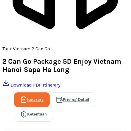
Tour Vietnam 2 Can Go
2 Can Go Package 5D Enjoy Vietnam
Hanoi Sapa Ha Long
Download PDF Itinerary
Itinerary
Pricing Detail
Ketentuan