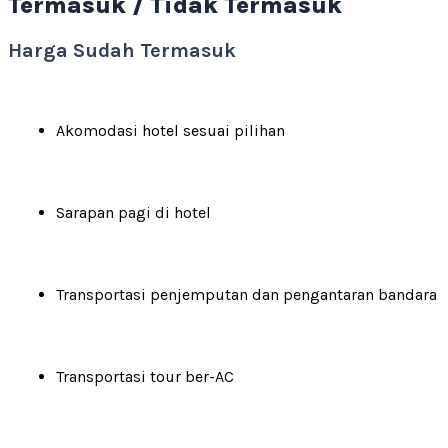
Termasuk / Tidak Termasuk
Harga Sudah Termasuk
Akomodasi hotel sesuai pilihan
Sarapan pagi di hotel
Transportasi penjemputan dan pengantaran bandara
Transportasi tour ber-AC