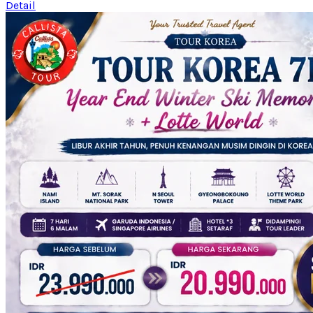
Detail