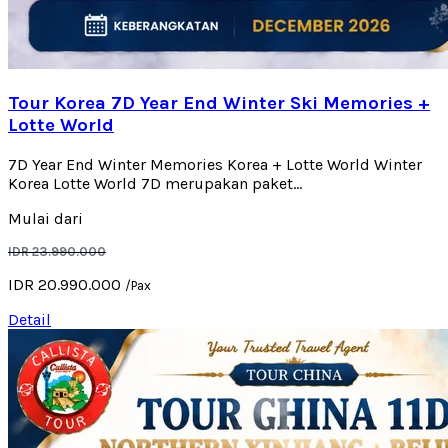
Tour Korea 7D Year End Winter Ski Memories +
Lotte World
7D Year End Winter Memories Korea + Lotte World Winter
Korea Lotte World 7D merupakan paket...
Mulai dari
IDR 23.990.000
IDR 20.990.000
/Pax
Detail