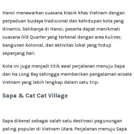
Hanoi menawarkan suasana klasik khas Vietnam dengan
perpaduan budaya tradisional dan kehidupan kota yang
dinamis. Setibanya di Hanoi, peserta dapat menikmati
suasana Old Quarter yang terkenal dengan area kuliner,
bangunan kolonial, dan aktivitas lokal yang hidup
sepanjang hari.
Kota ini juga menjadi titik awal perjalanan menuju Sapa
dan Ha Long Bay sehingga memberikan pengalaman wisata
Vietnam yang lebih lengkap dalam satu trip.
Sapa & Cat Cat Village
Sapa dikenal sebagai salah satu destinasi pegunungan
paling populer di Vietnam Utara. Perjalanan menuju Sapa