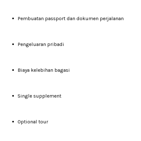
Pembuatan passport dan dokumen perjalanan
Pengeluaran pribadi
Biaya kelebihan bagasi
Single supplement
Optional tour