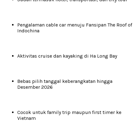
Pengalaman cable car menuju Fansipan The Roof of
Indochina
Aktivitas cruise dan kayaking di Ha Long Bay
Bebas pilih tanggal keberangkatan hingga
Desember 2026
Cocok untuk family trip maupun first timer ke
Vietnam