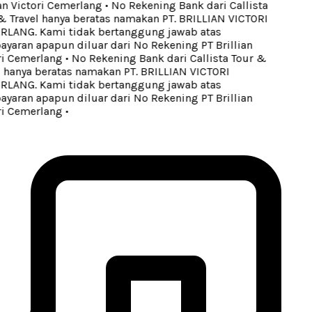
an Victori Cemerlang
•
No Rekening Bank dari Callista
 Travel hanya beratas namakan PT. BRILLIAN VICTORI
LANG. Kami tidak bertanggung jawab atas
aran apapun diluar dari No Rekening PT Brillian
i Cemerlang
•
No Rekening Bank dari Callista Tour &
 hanya beratas namakan PT. BRILLIAN VICTORI
LANG. Kami tidak bertanggung jawab atas
aran apapun diluar dari No Rekening PT Brillian
i Cemerlang
•