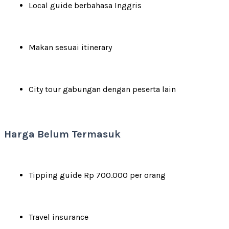
Local guide berbahasa Inggris
Makan sesuai itinerary
City tour gabungan dengan peserta lain
Harga Belum Termasuk
Tipping guide Rp 700.000 per orang
Travel insurance