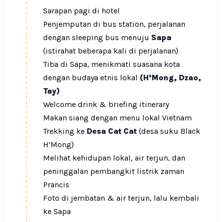
Sarapan pagi di hotel
Penjemputan di bus station, perjalanan
dengan sleeping bus menuju
Sapa
(istirahat beberapa kali di perjalanan)
Tiba di Sapa, menikmati suasana kota
dengan budaya etnis lokal
(H’Mong, Dzao,
Tay)
Welcome drink & briefing itinerary
Makan siang dengan menu lokal Vietnam
Trekking ke
Desa Cat Cat
(desa suku Black
H’Mong)
Melihat kehidupan lokal, air terjun, dan
peninggalan pembangkit listrik zaman
Prancis
Foto di jembatan & air terjun, lalu kembali
ke Sapa