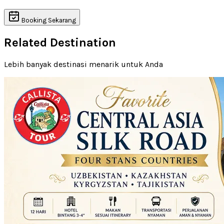
Booking Sekarang
Related Destination
Lebih banyak destinasi menarik untuk Anda