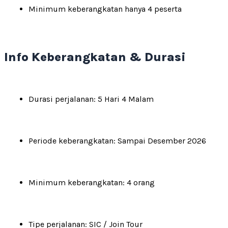
Minimum keberangkatan hanya 4 peserta
Info Keberangkatan & Durasi
Durasi perjalanan: 5 Hari 4 Malam
Periode keberangkatan: Sampai Desember 2026
Minimum keberangkatan: 4 orang
Tipe perjalanan: SIC / Join Tour