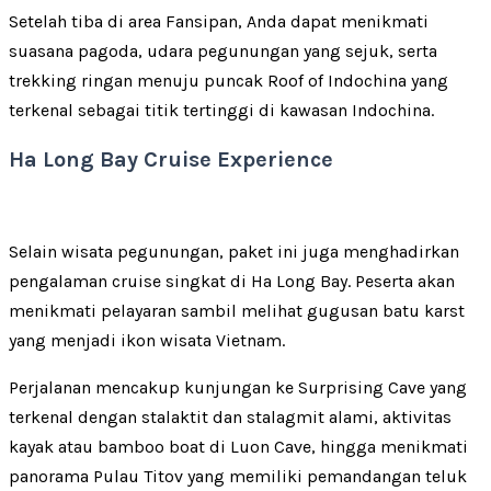
Setelah tiba di area Fansipan, Anda dapat menikmati
suasana pagoda, udara pegunungan yang sejuk, serta
trekking ringan menuju puncak Roof of Indochina yang
terkenal sebagai titik tertinggi di kawasan Indochina.
Ha Long Bay Cruise Experience
Selain wisata pegunungan, paket ini juga menghadirkan
pengalaman cruise singkat di Ha Long Bay. Peserta akan
menikmati pelayaran sambil melihat gugusan batu karst
yang menjadi ikon wisata Vietnam.
Perjalanan mencakup kunjungan ke Surprising Cave yang
terkenal dengan stalaktit dan stalagmit alami, aktivitas
kayak atau bamboo boat di Luon Cave, hingga menikmati
panorama Pulau Titov yang memiliki pemandangan teluk