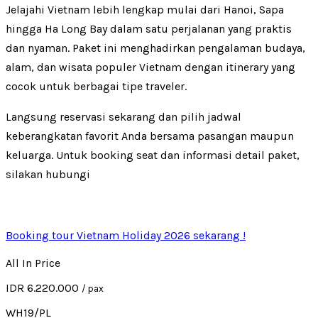
Jelajahi Vietnam lebih lengkap mulai dari Hanoi, Sapa
hingga Ha Long Bay dalam satu perjalanan yang praktis
dan nyaman. Paket ini menghadirkan pengalaman budaya,
alam, dan wisata populer Vietnam dengan itinerary yang
cocok untuk berbagai tipe traveler.
Langsung reservasi sekarang dan pilih jadwal
keberangkatan favorit Anda bersama pasangan maupun
keluarga. Untuk booking seat dan informasi detail paket,
silakan hubungi
Booking tour Vietnam Holiday 2026 sekarang !
All In Price
IDR 6.220.000
/ pax
WH19/PL