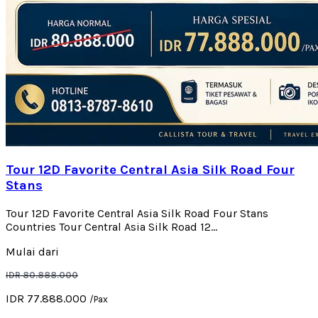
Tour 12D Favorite Central Asia Silk Road Four
Stans
Tour 12D Favorite Central Asia Silk Road Four Stans
Countries Tour Central Asia Silk Road 12...
Mulai dari
IDR 80.888.000
IDR 77.888.000
/Pax