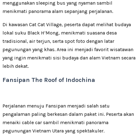
menggunakan sleeping bus yang nyaman sambil
menikmati panorama alam sepanjang perjalanan.
Di kawasan Cat Cat Village, peserta dapat melihat budaya
lokal suku Black H’Mong, menikmati suasana desa
tradisional, air terjun, serta spot foto dengan latar
pegunungan yang khas. Area ini menjadi favorit wisatawan
yang ingin menikmati sisi budaya dan alam Vietnam secara
lebih dekat.
Fansipan The Roof of Indochina
Perjalanan menuju Fansipan menjadi salah satu
pengalaman paling berkesan dalam paket ini. Peserta akan
menaiki cable car sambil menikmati panorama
pegunungan Vietnam Utara yang spektakuler.