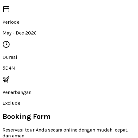
Periode
May - Dec 2026
Durasi
5D4N
Penerbangan
Exclude
Booking Form
Reservasi tour Anda secara online dengan mudah, cepat,
dan aman.