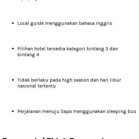
Local guide menggunakan bahasa Inggris
Pilihan hotel tersedia kategori bintang 3 dan
bintang 4
Tidak berlaku pada high season dan hari libur
nasional tertentu
Perjalanan menuju Sapa menggunakan sleeping bus