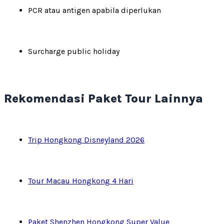
PCR atau antigen apabila diperlukan
Surcharge public holiday
Rekomendasi Paket Tour Lainnya
Trip Hongkong Disneyland 2026
Tour Macau Hongkong 4 Hari
Paket Shenzhen Hongkong Super Value