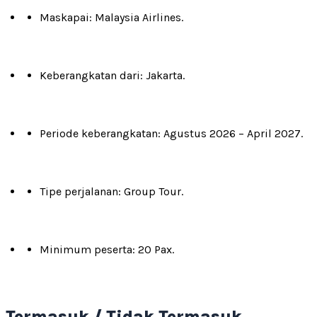
Maskapai: Malaysia Airlines.
Keberangkatan dari: Jakarta.
Periode keberangkatan: Agustus 2026 – April 2027.
Tipe perjalanan: Group Tour.
Minimum peserta: 20 Pax.
Termasuk / Tidak Termasuk