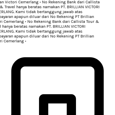
an Victori Cemerlang
•
No Rekening Bank dari Callista
& Travel hanya beratas namakan PT. BRILLIAN VICTORI
LANG. Kami tidak bertanggung jawab atas
yaran apapun diluar dari No Rekening PT Brillian
ri Cemerlang
•
No Rekening Bank dari Callista Tour &
 hanya beratas namakan PT. BRILLIAN VICTORI
LANG. Kami tidak bertanggung jawab atas
yaran apapun diluar dari No Rekening PT Brillian
ri Cemerlang
•