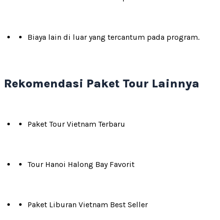
Biaya lain di luar yang tercantum pada program.
Rekomendasi Paket Tour Lainnya
Paket Tour Vietnam Terbaru
Tour Hanoi Halong Bay Favorit
Paket Liburan Vietnam Best Seller