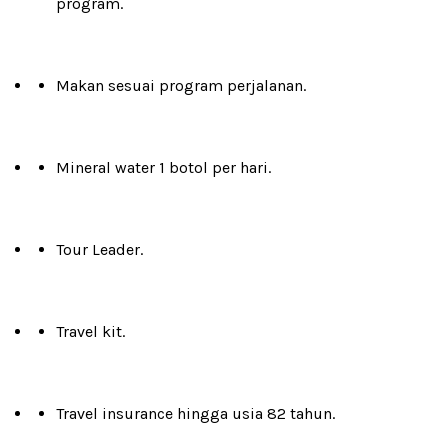
program.
Makan sesuai program perjalanan.
Mineral water 1 botol per hari.
Tour Leader.
Travel kit.
Travel insurance hingga usia 82 tahun.