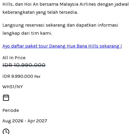
Hills, dan Hoi An bersama Malaysia Airlines dengan jadwal
keberangkatan yang telah tersedia.
Langsung reservasi sekarang dan dapatkan informasi
lengkap dari tim kami.
Ayo daftar paket tour Danang Hue Bana Hills sekarang !
All In Price
IDR 10.990.000
IDR 9.990.000
Pax
WH51/NY
Periode
Aug 2026 - Apr 2027