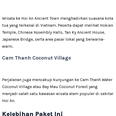
Wisata ke Hoi An Ancient Town menghadirkan suasana kota
tua yang terkenal di Vietnam. Peserta dapat melihat Hokien
Temple, Chinese Assembly Halls, Tan Ky Ancient House,
Japanese Bridge, serta area pasar lokal yang berwarna-
warni.
Cam Thanh Coconut Village
Perjalanan juga mencakup kunjungan ke Cam Thanh Water
Coconut Village atau Bay Mau Coconut Forest yang
menjadi salah satu kawasan wisata alam populer di sekitar
Hoi An.
Kelebihan Paket Ini