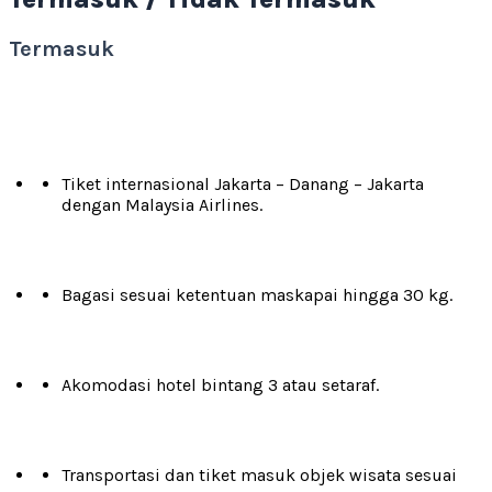
Termasuk
Tiket internasional Jakarta – Danang – Jakarta
dengan Malaysia Airlines.
Bagasi sesuai ketentuan maskapai hingga 30 kg.
Akomodasi hotel bintang 3 atau setaraf.
Transportasi dan tiket masuk objek wisata sesuai