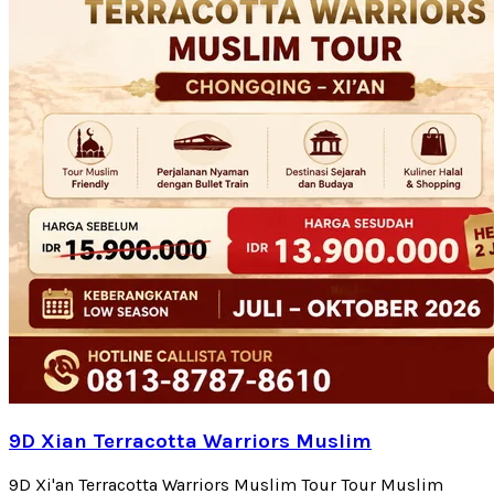
9D Xian Terracotta Warriors Muslim
9D Xi'an Terracotta Warriors Muslim Tour Tour Muslim