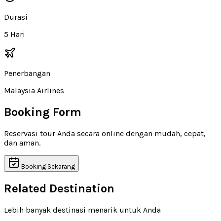
Durasi
5 Hari
Penerbangan
Malaysia Airlines
Booking Form
Reservasi tour Anda secara online dengan mudah, cepat,
dan aman.
Booking Sekarang
Related Destination
Lebih banyak destinasi menarik untuk Anda