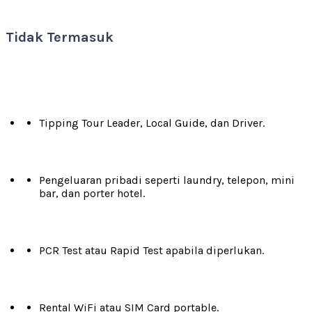
Tidak Termasuk
Tipping Tour Leader, Local Guide, dan Driver.
Pengeluaran pribadi seperti laundry, telepon, mini
bar, dan porter hotel.
PCR Test atau Rapid Test apabila diperlukan.
Rental WiFi atau SIM Card portable.