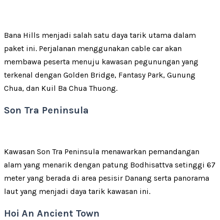
Bana Hills menjadi salah satu daya tarik utama dalam
paket ini. Perjalanan menggunakan cable car akan
membawa peserta menuju kawasan pegunungan yang
terkenal dengan Golden Bridge, Fantasy Park, Gunung
Chua, dan Kuil Ba Chua Thuong.
Son Tra Peninsula
Kawasan Son Tra Peninsula menawarkan pemandangan
alam yang menarik dengan patung Bodhisattva setinggi 67
meter yang berada di area pesisir Danang serta panorama
laut yang menjadi daya tarik kawasan ini.
Hoi An Ancient Town