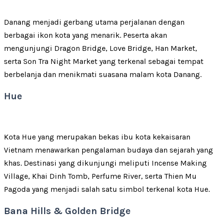
Danang menjadi gerbang utama perjalanan dengan
berbagai ikon kota yang menarik. Peserta akan
mengunjungi Dragon Bridge, Love Bridge, Han Market,
serta Son Tra Night Market yang terkenal sebagai tempat
berbelanja dan menikmati suasana malam kota Danang.
Hue
Kota Hue yang merupakan bekas ibu kota kekaisaran
Vietnam menawarkan pengalaman budaya dan sejarah yang
khas. Destinasi yang dikunjungi meliputi Incense Making
Village, Khai Dinh Tomb, Perfume River, serta Thien Mu
Pagoda yang menjadi salah satu simbol terkenal kota Hue.
Bana Hills & Golden Bridge