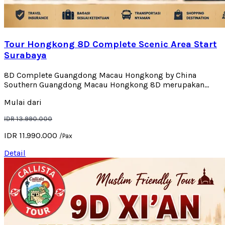
Tour Hongkong 8D Complete Scenic Area Start
Surabaya
8D Complete Guangdong Macau Hongkong by China
Southern Guangdong Macau Hongkong 8D merupakan...
Mulai dari
IDR 13.990.000
IDR 11.990.000
/Pax
Detail