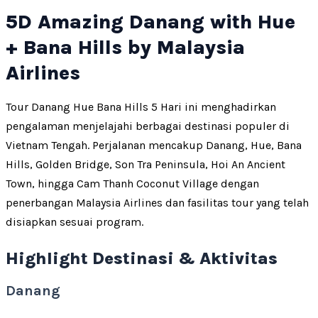
5D Amazing Danang with Hue
+ Bana Hills by Malaysia
Airlines
Tour Danang Hue Bana Hills 5 Hari ini menghadirkan
pengalaman menjelajahi berbagai destinasi populer di
Vietnam Tengah. Perjalanan mencakup Danang, Hue, Bana
Hills, Golden Bridge, Son Tra Peninsula, Hoi An Ancient
Town, hingga Cam Thanh Coconut Village dengan
penerbangan Malaysia Airlines dan fasilitas tour yang telah
disiapkan sesuai program.
Highlight Destinasi & Aktivitas
Danang