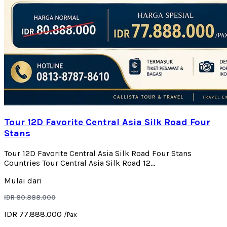
Tour 12D Favorite Central Asia Silk Road Four
Stans
Tour 12D Favorite Central Asia Silk Road Four Stans
Countries Tour Central Asia Silk Road 12...
Mulai dari
IDR 80.888.000
IDR 77.888.000
/Pax