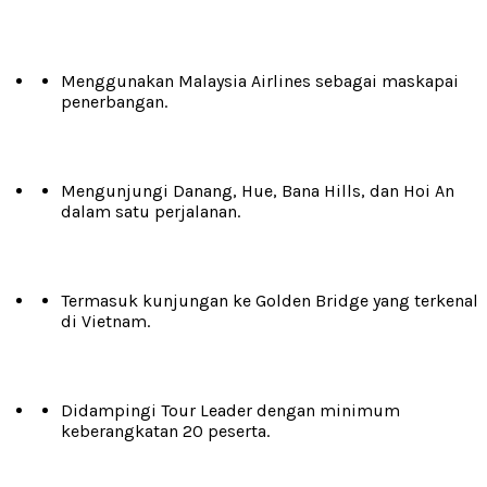
Menggunakan Malaysia Airlines sebagai maskapai
penerbangan.
Mengunjungi Danang, Hue, Bana Hills, dan Hoi An
dalam satu perjalanan.
Termasuk kunjungan ke Golden Bridge yang terkenal
di Vietnam.
Didampingi Tour Leader dengan minimum
keberangkatan 20 peserta.