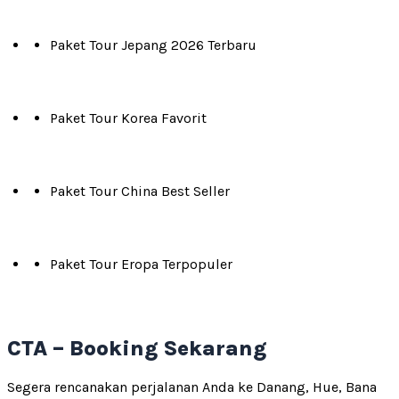
Paket Tour Jepang 2026 Terbaru
Paket Tour Korea Favorit
Paket Tour China Best Seller
Paket Tour Eropa Terpopuler
CTA – Booking Sekarang
Segera rencanakan perjalanan Anda ke Danang, Hue, Bana