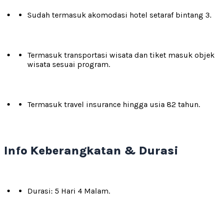
Sudah termasuk akomodasi hotel setaraf bintang 3.
Termasuk transportasi wisata dan tiket masuk objek
wisata sesuai program.
Termasuk travel insurance hingga usia 82 tahun.
Info Keberangkatan & Durasi
Durasi: 5 Hari 4 Malam.