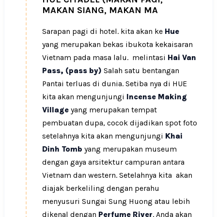
MAKAN SIANG, MAKAN MA
Sarapan pagi di hotel. kita akan ke
Hue
yang merupakan bekas ibukota kekaisaran
Vietnam pada masa lalu. melintasi
Hai Van
Pass, (pass by)
Salah satu bentangan
Pantai terluas di dunia. Setiba nya di HUE
kita akan mengunjungi
Incense Making
Village
yang merupakan tempat
pembuatan dupa, cocok dijadikan spot foto
setelahnya kita akan mengunjungi
Khai
Dinh Tomb
yang merupakan museum
dengan gaya arsitektur campuran antara
Vietnam dan western. Setelahnya kita akan
diajak berkeliling dengan perahu
menyusuri Sungai Sung Huong atau lebih
dikenal dengan
Perfume River
. Anda akan