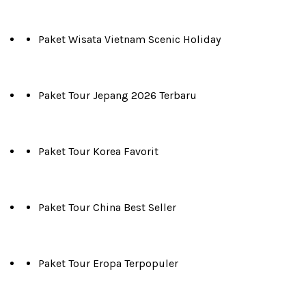
Paket Wisata Vietnam Scenic Holiday
Paket Tour Jepang 2026 Terbaru
Paket Tour Korea Favorit
Paket Tour China Best Seller
Paket Tour Eropa Terpopuler