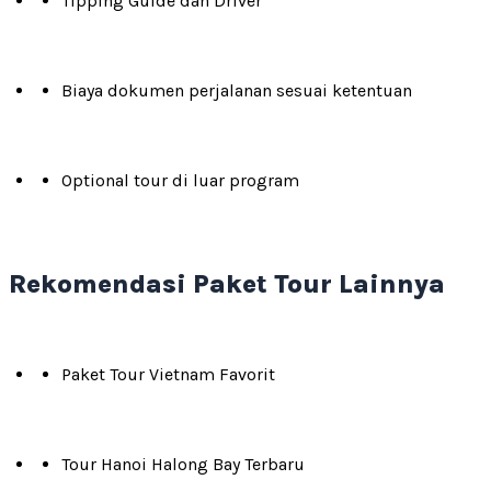
Tipping Guide dan Driver
Biaya dokumen perjalanan sesuai ketentuan
Optional tour di luar program
Rekomendasi Paket Tour Lainnya
Paket Tour Vietnam Favorit
Tour Hanoi Halong Bay Terbaru