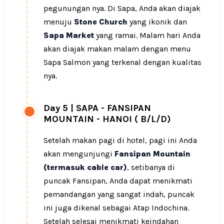
pegunungan nya. Di Sapa, Anda akan diajak
menuju
Stone Church
yang ikonik dan
Sapa Market
yang ramai. Malam hari Anda
akan diajak makan malam dengan menu
Sapa Salmon yang terkenal dengan kualitas
nya.
Day 5
|
SAPA - FANSIPAN
MOUNTAIN - HANOI ( B/L/D)
Setelah makan pagi di hotel, pagi ini Anda
akan mengunjungi
Fansipan Mountain
(termasuk cable car)
, setibanya di
puncak Fansipan, Anda dapat menikmati
pemandangan yang sangat indah, puncak
ini juga dikenal sebagai Atap Indochina.
Setelah selesai menikmati keindahan