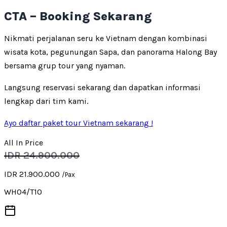
CTA – Booking Sekarang
Nikmati perjalanan seru ke Vietnam dengan kombinasi
wisata kota, pegunungan Sapa, dan panorama Halong Bay
bersama grup tour yang nyaman.
Langsung reservasi sekarang dan dapatkan informasi
lengkap dari tim kami.
Ayo daftar paket tour Vietnam sekarang !
All In Price
IDR 24.900.000
IDR 21.900.000
/Pax
WH04/T10