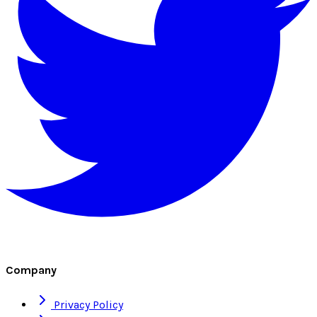
Company
Privacy Policy