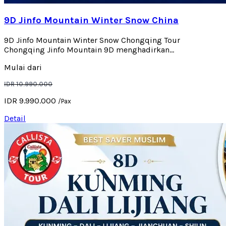
9D Jinfo Mountain Winter Snow China
9D Jinfo Mountain Winter Snow Chongqing Tour
Chongqing Jinfo Mountain 9D menghadirkan...
Mulai dari
IDR 10.990.000
IDR 9.990.000
/Pax
Detail