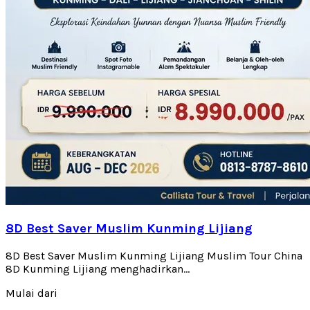
8D Best Saver Muslim Kunming Lijiang
8D Best Saver Muslim Kunming Lijiang Muslim Tour China
8D Kunming Lijiang menghadirkan...
Mulai dari