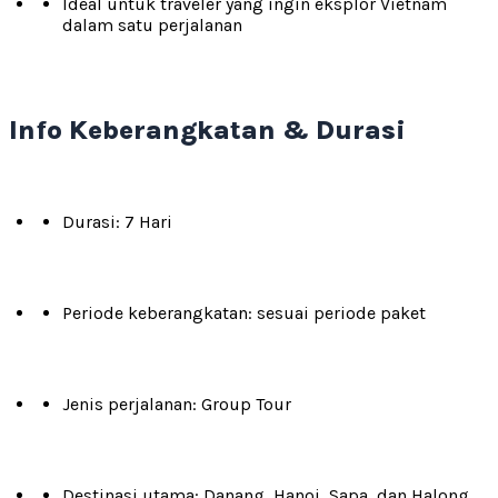
Ideal untuk traveler yang ingin eksplor Vietnam
dalam satu perjalanan
Info Keberangkatan & Durasi
Durasi: 7 Hari
Periode keberangkatan: sesuai periode paket
Jenis perjalanan: Group Tour
Destinasi utama: Danang, Hanoi, Sapa, dan Halong