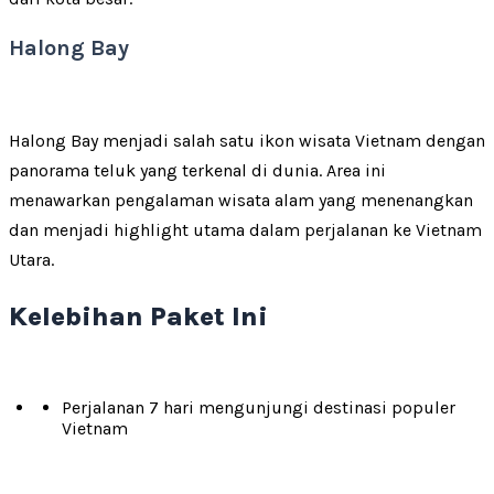
Halong Bay
Halong Bay menjadi salah satu ikon wisata Vietnam dengan
panorama teluk yang terkenal di dunia. Area ini
menawarkan pengalaman wisata alam yang menenangkan
dan menjadi highlight utama dalam perjalanan ke Vietnam
Utara.
Kelebihan Paket Ini
Perjalanan 7 hari mengunjungi destinasi populer
Vietnam