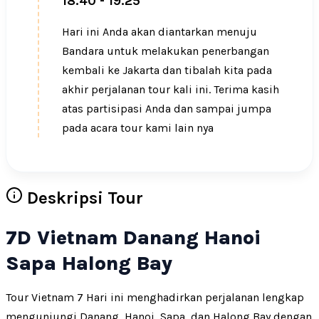
18.40 - 19.25
Hari ini Anda akan diantarkan menuju
Bandara untuk melakukan penerbangan
kembali ke Jakarta dan tibalah kita pada
akhir perjalanan tour kali ini. Terima kasih
atas partisipasi Anda dan sampai jumpa
pada acara tour kami lain nya
Deskripsi Tour
7D Vietnam Danang Hanoi
Sapa Halong Bay
Tour Vietnam 7 Hari ini menghadirkan perjalanan lengkap
mengunjungi Danang, Hanoi, Sapa, dan Halong Bay dengan