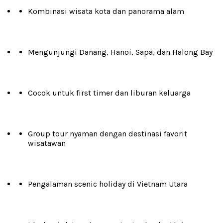
Kombinasi wisata kota dan panorama alam
Mengunjungi Danang, Hanoi, Sapa, dan Halong Bay
Cocok untuk first timer dan liburan keluarga
Group tour nyaman dengan destinasi favorit
wisatawan
Pengalaman scenic holiday di Vietnam Utara