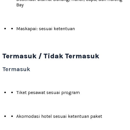
Bay
Maskapai: sesuai ketentuan
Termasuk / Tidak Termasuk
Termasuk
Tiket pesawat sesuai program
Akomodasi hotel sesuai ketentuan paket