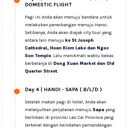
DOMESTIC FLIGHT
Pagi ini Anda akan menuju bandara untuk
melakukan penerbangan menuju Hanoi.
Setibanya, Anda akan diajak city tour yang
antara lain menuju
ke St Joseph
Cathedral, Hoan Kiem Lake dan Ngoc
Son Temple
. Lalu menikmati waktu bebas
berbelanja di
Dong Xuan Market dan Old
Quarter Street
.
Day 4
|
HANOI - SAPA ( B/L/D )
Setelah makan pagi di hotel, Anda akan
melanjutkan perjalanan menuju
Sapa
yang
berlokasi di provinsi Lao Cai Province yang
terkenal dengan keindahan pemandangan