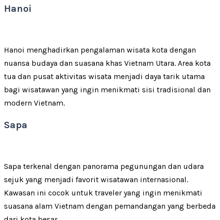
Hanoi
Hanoi menghadirkan pengalaman wisata kota dengan
nuansa budaya dan suasana khas Vietnam Utara. Area kota
tua dan pusat aktivitas wisata menjadi daya tarik utama
bagi wisatawan yang ingin menikmati sisi tradisional dan
modern Vietnam.
Sapa
Sapa terkenal dengan panorama pegunungan dan udara
sejuk yang menjadi favorit wisatawan internasional.
Kawasan ini cocok untuk traveler yang ingin menikmati
suasana alam Vietnam dengan pemandangan yang berbeda
dari kota besar.