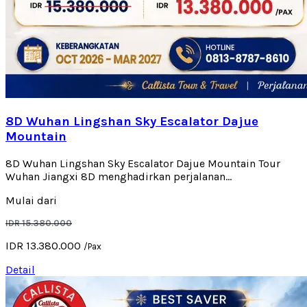
8D Wuhan Lingshan Sky Escalator Dajue
Mountain
8D Wuhan Lingshan Sky Escalator Dajue Mountain Tour
Wuhan Jiangxi 8D menghadirkan perjalanan...
Mulai dari
IDR 15.380.000
IDR 13.380.000
/Pax
Detail