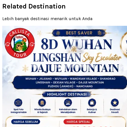
Related Destination
Lebih banyak destinasi menarik untuk Anda