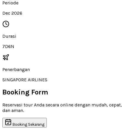
Periode
Dec 2026
Durasi
7D6N
Penerbangan
SINGAPORE AIRLINES
Booking Form
Reservasi tour Anda secara online dengan mudah, cepat,
dan aman.
Booking Sekarang