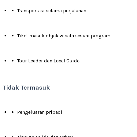
Transportasi selama perjalanan
Tiket masuk objek wisata sesuai program
Tour Leader dan Local Guide
Tidak Termasuk
Pengeluaran pribadi