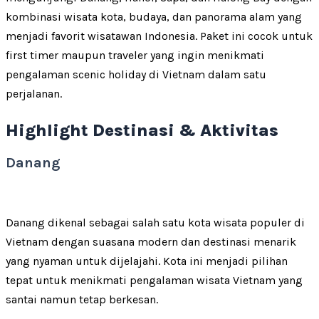
kombinasi wisata kota, budaya, dan panorama alam yang
menjadi favorit wisatawan Indonesia. Paket ini cocok untuk
first timer maupun traveler yang ingin menikmati
pengalaman scenic holiday di Vietnam dalam satu
perjalanan.
Highlight Destinasi & Aktivitas
Danang
Danang dikenal sebagai salah satu kota wisata populer di
Vietnam dengan suasana modern dan destinasi menarik
yang nyaman untuk dijelajahi. Kota ini menjadi pilihan
tepat untuk menikmati pengalaman wisata Vietnam yang
santai namun tetap berkesan.