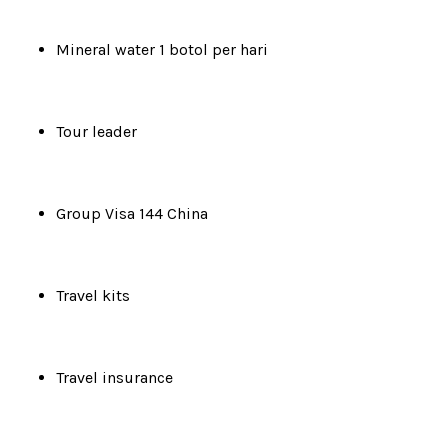
Mineral water 1 botol per hari
Tour leader
Group Visa 144 China
Travel kits
Travel insurance