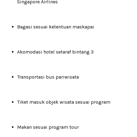
Singapore Airlines
Bagasi sesuai ketentuan maskapai
Akomodasi hotel setaraf bintang 3
Transportasi bus pariwisata
Tiket masuk objek wisata sesuai program
Makan sesuai program tour