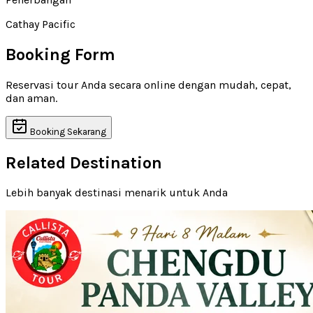
Cathay Pacific
Booking Form
Reservasi tour Anda secara online dengan mudah, cepat,
dan aman.
Booking Sekarang
Related Destination
Lebih banyak destinasi menarik untuk Anda