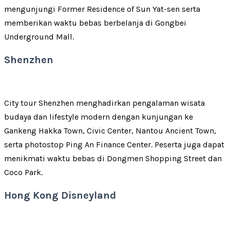
mengunjungi Former Residence of Sun Yat-sen serta
memberikan waktu bebas berbelanja di Gongbei
Underground Mall.
Shenzhen
City tour Shenzhen menghadirkan pengalaman wisata
budaya dan lifestyle modern dengan kunjungan ke
Gankeng Hakka Town, Civic Center, Nantou Ancient Town,
serta photostop Ping An Finance Center. Peserta juga dapat
menikmati waktu bebas di Dongmen Shopping Street dan
Coco Park.
Hong Kong Disneyland