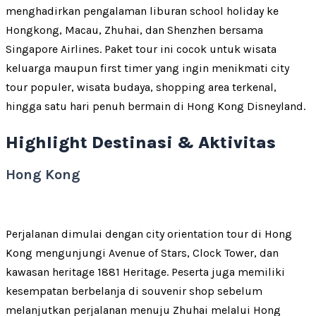
menghadirkan pengalaman liburan school holiday ke
Hongkong, Macau, Zhuhai, dan Shenzhen bersama
Singapore Airlines. Paket tour ini cocok untuk wisata
keluarga maupun first timer yang ingin menikmati city
tour populer, wisata budaya, shopping area terkenal,
hingga satu hari penuh bermain di Hong Kong Disneyland.
Highlight Destinasi & Aktivitas
Hong Kong
Perjalanan dimulai dengan city orientation tour di Hong
Kong mengunjungi Avenue of Stars, Clock Tower, dan
kawasan heritage 1881 Heritage. Peserta juga memiliki
kesempatan berbelanja di souvenir shop sebelum
melanjutkan perjalanan menuju Zhuhai melalui Hong