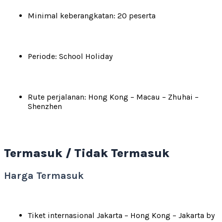
Minimal keberangkatan: 20 peserta
Periode: School Holiday
Rute perjalanan: Hong Kong – Macau – Zhuhai –
Shenzhen
Termasuk / Tidak Termasuk
Harga Termasuk
Tiket internasional Jakarta – Hong Kong – Jakarta by