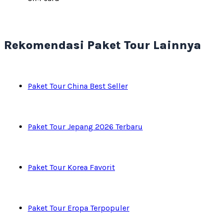
Rekomendasi Paket Tour Lainnya
Paket Tour China Best Seller
Paket Tour Jepang 2026 Terbaru
Paket Tour Korea Favorit
Paket Tour Eropa Terpopuler