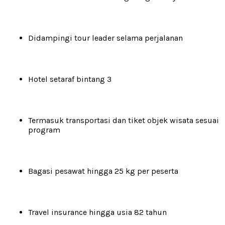
Didampingi tour leader selama perjalanan
Hotel setaraf bintang 3
Termasuk transportasi dan tiket objek wisata sesuai
program
Bagasi pesawat hingga 25 kg per peserta
Travel insurance hingga usia 82 tahun