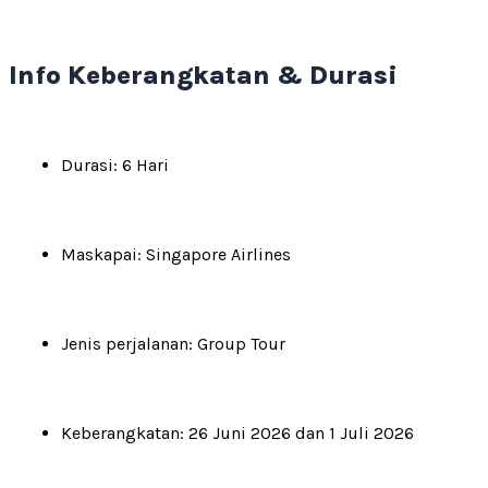
Info Keberangkatan & Durasi
Durasi: 6 Hari
Maskapai: Singapore Airlines
Jenis perjalanan: Group Tour
Keberangkatan: 26 Juni 2026 dan 1 Juli 2026