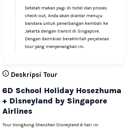
Setelah makan pagi di hotel dan proses
check-out, Anda akan diantar menuju
bandara untuk penerbangan kembali ke
Jakarta dengan transit di Singapore.
Dengan demikian berakhirlah perjalanan
tour yang menyenangkan ini.
Deskripsi Tour
6D School Holiday Hosezhuma
+ Disneyland by Singapore
Airlines
Tour Hongkong Shenzhen Disneyland 6 hari ini