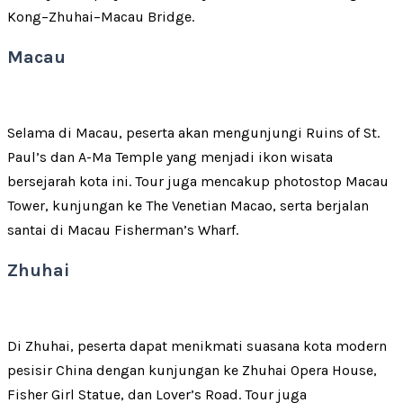
Kong–Zhuhai–Macau Bridge.
Macau
Selama di Macau, peserta akan mengunjungi Ruins of St.
Paul’s dan A-Ma Temple yang menjadi ikon wisata
bersejarah kota ini. Tour juga mencakup photostop Macau
Tower, kunjungan ke The Venetian Macao, serta berjalan
santai di Macau Fisherman’s Wharf.
Zhuhai
Di Zhuhai, peserta dapat menikmati suasana kota modern
pesisir China dengan kunjungan ke Zhuhai Opera House,
Fisher Girl Statue, dan Lover’s Road. Tour juga