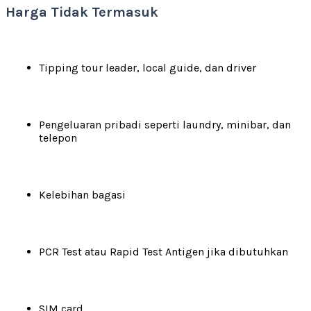
Harga Tidak Termasuk
Tipping tour leader, local guide, dan driver
Pengeluaran pribadi seperti laundry, minibar, dan
telepon
Kelebihan bagasi
PCR Test atau Rapid Test Antigen jika dibutuhkan
SIM card