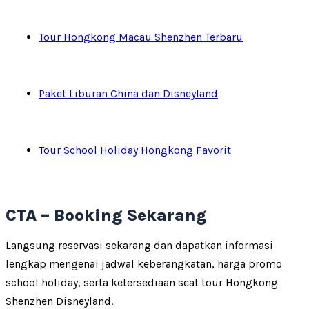
Tour Hongkong Macau Shenzhen Terbaru
Paket Liburan China dan Disneyland
Tour School Holiday Hongkong Favorit
CTA – Booking Sekarang
Langsung reservasi sekarang dan dapatkan informasi
lengkap mengenai jadwal keberangkatan, harga promo
school holiday, serta ketersediaan seat tour Hongkong
Shenzhen Disneyland.