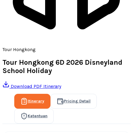
Tour Hongkong
Tour Hongkong 6D 2026 Disneyland
School Holiday
Download PDF Itinerary
Itinerary
Pricing Detail
Ketentuan