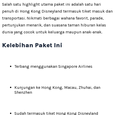
Salah satu highlight utama paket ini adalah satu hari
penuh di Hong Kong Disneyland termasuk tiket masuk dan
transportasi. Nikmati berbagai wahana favorit, parade,
pertunjukan menarik, dan suasana taman hiburan kelas
dunia yang cocok untuk keluarga maupun anak-anak.
Kelebihan Paket Ini
Terbang menggunakan Singapore Airlines
Kunjungan ke Hong Kong, Macau, Zhuhai, dan
Shenzhen
Sudah termasuk tiket Hong Kong Disneyland