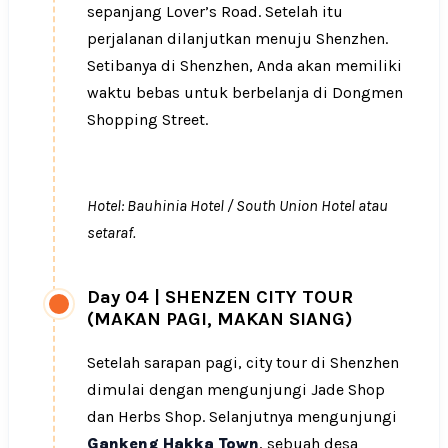
sepanjang Lover’s Road. Setelah itu
perjalanan dilanjutkan menuju Shenzhen.
Setibanya di Shenzhen, Anda akan memiliki
waktu bebas untuk berbelanja di Dongmen
Shopping Street.
Hotel: Bauhinia Hotel / South Union Hotel atau
setaraf.
Day 04
|
SHENZEN CITY TOUR
(MAKAN PAGI, MAKAN SIANG)
Setelah sarapan pagi, city tour di Shenzhen
dimulai dengan mengunjungi Jade Shop
dan Herbs Shop. Selanjutnya mengunjungi
Gankeng Hakka Town
, sebuah desa