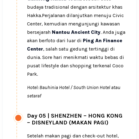
budaya tradisional dengan arsitektur khas
Hakka.Perjalanan dilanjutkan menuju Civic
Center, kemudian mengunjungi kawasan
bersejarah
Nantou Ancient City
. Anda juga
akan berfoto dari luar di
Ping An Finance
Center
, salah satu gedung tertinggi di
dunia. Sore hari menikmati waktu bebas di
pusat lifestyle dan shopping terkenal Coco
Park.
Hotel: Bauhinia Hotel / South Union Hotel atau
setaraf
Day 05
|
SHENZHEN – HONG KONG
– DISNEYLAND (MAKAN PAGI)
Setelah makan pagi dan check-out hotel,