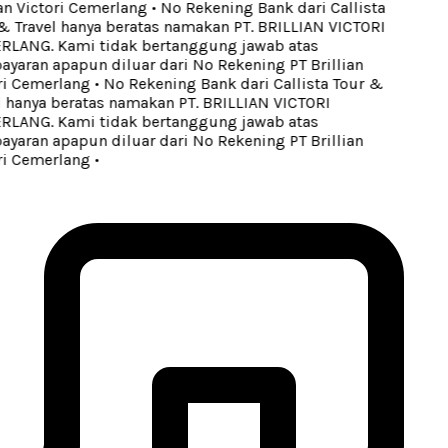
an Victori Cemerlang
•
No Rekening Bank dari Callista
 Travel hanya beratas namakan PT. BRILLIAN VICTORI
LANG. Kami tidak bertanggung jawab atas
aran apapun diluar dari No Rekening PT Brillian
i Cemerlang
•
No Rekening Bank dari Callista Tour &
 hanya beratas namakan PT. BRILLIAN VICTORI
LANG. Kami tidak bertanggung jawab atas
aran apapun diluar dari No Rekening PT Brillian
i Cemerlang
•