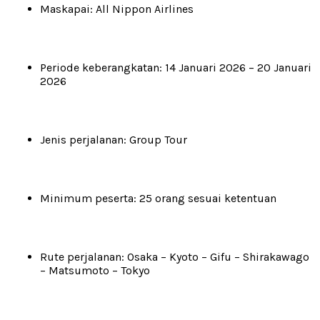
Maskapai: All Nippon Airlines
Periode keberangkatan: 14 Januari 2026 – 20 Januari
2026
Jenis perjalanan: Group Tour
Minimum peserta: 25 orang sesuai ketentuan
Rute perjalanan: Osaka – Kyoto – Gifu – Shirakawago
– Matsumoto – Tokyo