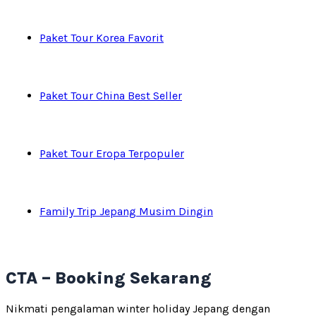
Paket Tour Korea Favorit
Paket Tour China Best Seller
Paket Tour Eropa Terpopuler
Family Trip Jepang Musim Dingin
CTA – Booking Sekarang
Nikmati pengalaman winter holiday Jepang dengan