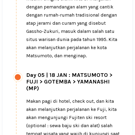
dengan pemandangan alam yang cantik
dengan rumah-rumah tradisional dengan
atap jerami dan curam yang disebut
Gassho-Zukuri, masuk dalam salah satu
situs warisan dunia pada tahun 1995. Kita
akan melanjutkan perjalanan ke kota
Matsumoto, dan menginap.
Day 05
|
18 JAN : MATSUMOTO >
FUJI > GOTEMBA > YAMANASHI
(MP)
Makan pagi di hotel, check out, dan kita
akan melanjutkan perjalanan ke Fuji, kita
akan mengunjungi Fujiten ski resort
(optional : sewa baju ski dan alat) salah
tempat wisata yang wajib di kunjungi saat