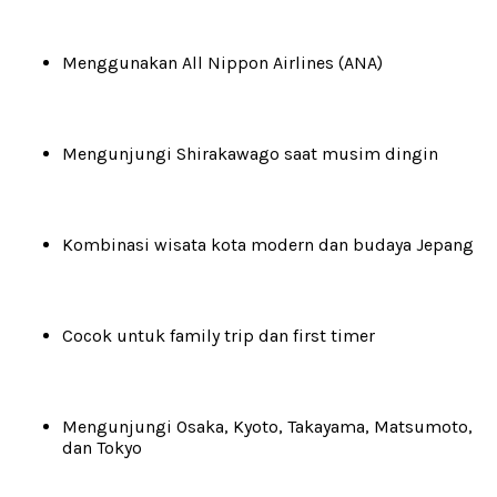
Menggunakan All Nippon Airlines (ANA)
Mengunjungi Shirakawago saat musim dingin
Kombinasi wisata kota modern dan budaya Jepang
Cocok untuk family trip dan first timer
Mengunjungi Osaka, Kyoto, Takayama, Matsumoto,
dan Tokyo