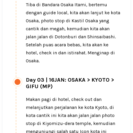
Tiba di Bandara Osaka Itami, bertemu
dengan guide local, kita akan lanjut ke kota
Osaka, photo stop di Kastil Osaka yang
cantik dan megah, kemudian kita akan
jalan jalan di Dotonburi dan Shinsaibashi.
Setelah puas acara bebas, kita akan ke
hotel, check in dan istirahat. Menginap di
Osaka.
Day 03
|
16JAN: OSAKA > KYOTO >
GIFU (MP)
Makan pagi di hotel, check out dan
melanjutkan perjalanan ke kota Kyoto, di
kota cantik ini kita akan jalan jalan photo
stop di Kiyomizu-dera temple, kemudian
mengunjungi salah satu Icon kota ini