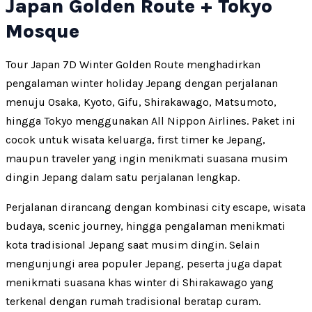
Japan Golden Route + Tokyo
Mosque
Tour Japan 7D Winter Golden Route menghadirkan
pengalaman winter holiday Jepang dengan perjalanan
menuju Osaka, Kyoto, Gifu, Shirakawago, Matsumoto,
hingga Tokyo menggunakan All Nippon Airlines. Paket ini
cocok untuk wisata keluarga, first timer ke Jepang,
maupun traveler yang ingin menikmati suasana musim
dingin Jepang dalam satu perjalanan lengkap.
Perjalanan dirancang dengan kombinasi city escape, wisata
budaya, scenic journey, hingga pengalaman menikmati
kota tradisional Jepang saat musim dingin. Selain
mengunjungi area populer Jepang, peserta juga dapat
menikmati suasana khas winter di Shirakawago yang
terkenal dengan rumah tradisional beratap curam.