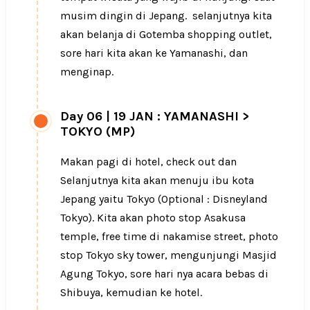
musim dingin di Jepang. selanjutnya kita
akan belanja di Gotemba shopping outlet,
sore hari kita akan ke Yamanashi, dan
menginap.
Day 06
|
19 JAN : YAMANASHI >
TOKYO (MP)
Makan pagi di hotel, check out dan
Selanjutnya kita akan menuju ibu kota
Jepang yaitu Tokyo (Optional : Disneyland
Tokyo). Kita akan photo stop Asakusa
temple, free time di nakamise street, photo
stop Tokyo sky tower, mengunjungi Masjid
Agung Tokyo, sore hari nya acara bebas di
Shibuya, kemudian ke hotel.