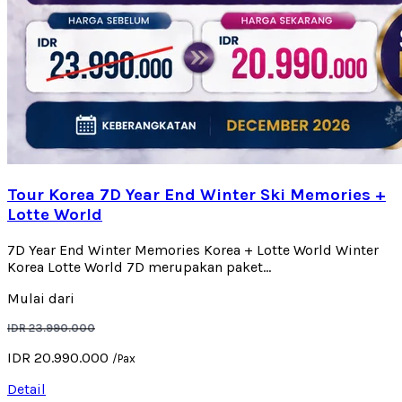
Tour Korea 7D Year End Winter Ski Memories +
Lotte World
7D Year End Winter Memories Korea + Lotte World Winter
Korea Lotte World 7D merupakan paket...
Mulai dari
IDR 23.990.000
IDR 20.990.000
/Pax
Detail