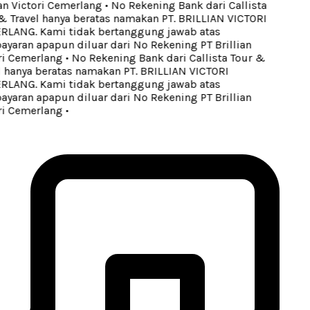
an Victori Cemerlang
•
No Rekening Bank dari Callista
 Travel hanya beratas namakan PT. BRILLIAN VICTORI
LANG. Kami tidak bertanggung jawab atas
aran apapun diluar dari No Rekening PT Brillian
i Cemerlang
•
No Rekening Bank dari Callista Tour &
 hanya beratas namakan PT. BRILLIAN VICTORI
LANG. Kami tidak bertanggung jawab atas
aran apapun diluar dari No Rekening PT Brillian
i Cemerlang
•