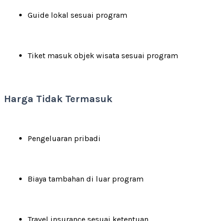
Guide lokal sesuai program
Tiket masuk objek wisata sesuai program
Harga Tidak Termasuk
Pengeluaran pribadi
Biaya tambahan di luar program
Travel insurance sesuai ketentuan