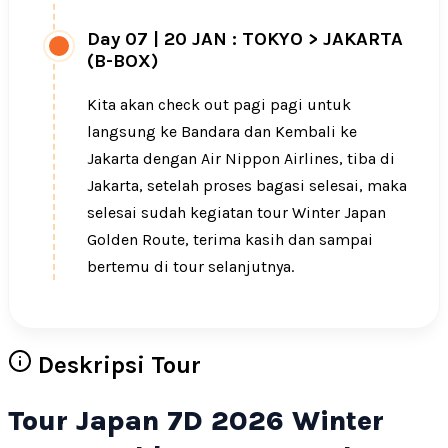
Day 07
|
20 JAN : TOKYO > JAKARTA
(B-BOX)
Kita akan check out pagi pagi untuk
langsung ke Bandara dan Kembali ke
Jakarta dengan Air Nippon Airlines, tiba di
Jakarta, setelah proses bagasi selesai, maka
selesai sudah kegiatan tour Winter Japan
Golden Route, terima kasih dan sampai
bertemu di tour selanjutnya.
Deskripsi Tour
Tour Japan 7D 2026 Winter