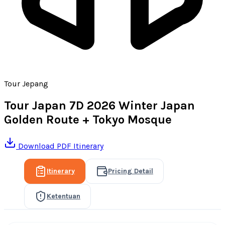
Tour Jepang
Tour Japan 7D 2026 Winter Japan
Golden Route + Tokyo Mosque
Download PDF Itinerary
Itinerary
Pricing Detail
Ketentuan