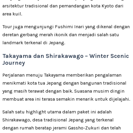
arsitektur tradisional dan pemandangan kota Kyoto dari
area kuil.
Tour juga mengunjungi Fushimi Inari yang dikenal dengan
deretan gerbang merah ikonik dan menjadi salah satu
landmark terkenal di Jepang.
Takayama dan Shirakawago – Winter Scenic
Journey
Perjalanan menuju Takayama memberikan pengalaman
menikmati kota tua Jepang dengan bangunan tradisional
yang masih terawat dengan baik. Suasana musim dingin
membuat area ini terasa semakin menarik untuk dijelajahi.
Salah satu highlight utama dalam paket ini adalah
Shirakawago, desa tradisional Jepang yang terkenal
dengan rumah beratap jerami Gassho-Zukuri dan telah