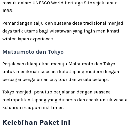
masuk dalam UNESCO World Heritage Site sejak tahun
1995.
Pemandangan salju dan suasana desa tradisional menjadi
daya tarik utama bagi wisatawan yang ingin menikmati
winter Japan experience.
Matsumoto dan Tokyo
Perjalanan dilanjutkan menuju Matsumoto dan Tokyo
untuk menikmati suasana kota Jepang modern dengan
berbagai pengalaman city tour dan wisata belanja.
Tokyo menjadi penutup perjalanan dengan suasana
metropolitan Jepang yang dinamis dan cocok untuk wisata
keluarga maupun first timer.
Kelebihan Paket Ini