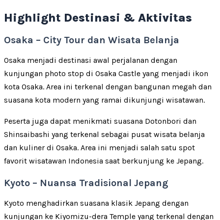
Highlight Destinasi & Aktivitas
Osaka – City Tour dan Wisata Belanja
Osaka menjadi destinasi awal perjalanan dengan
kunjungan photo stop di Osaka Castle yang menjadi ikon
kota Osaka. Area ini terkenal dengan bangunan megah dan
suasana kota modern yang ramai dikunjungi wisatawan.
Peserta juga dapat menikmati suasana Dotonbori dan
Shinsaibashi yang terkenal sebagai pusat wisata belanja
dan kuliner di Osaka. Area ini menjadi salah satu spot
favorit wisatawan Indonesia saat berkunjung ke Jepang.
Kyoto – Nuansa Tradisional Jepang
Kyoto menghadirkan suasana klasik Jepang dengan
kunjungan ke Kiyomizu-dera Temple yang terkenal dengan