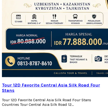
Tour 12D Favorite Central Asia Silk Road Four
Stans
Tour 12D Favorite Central Asia Silk Road Four Stans
Countries Tour Central Asia Silk Road 12...