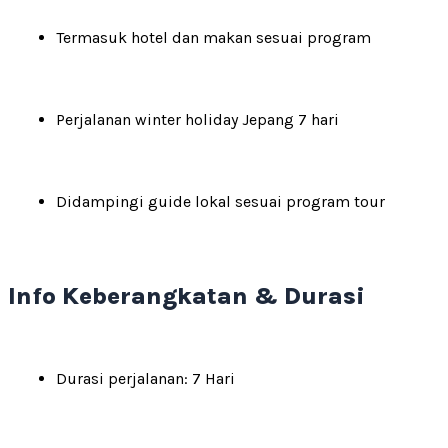
Termasuk hotel dan makan sesuai program
Perjalanan winter holiday Jepang 7 hari
Didampingi guide lokal sesuai program tour
Info Keberangkatan & Durasi
Durasi perjalanan: 7 Hari