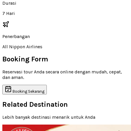
Durasi
7 Hari
Penerbangan
All Nippon Airlines
Booking Form
Reservasi tour Anda secara online dengan mudah, cepat,
dan aman.
Booking Sekarang
Related Destination
Lebih banyak destinasi menarik untuk Anda