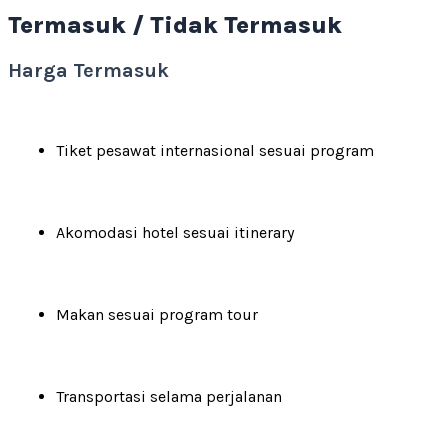
Termasuk / Tidak Termasuk
Harga Termasuk
Tiket pesawat internasional sesuai program
Akomodasi hotel sesuai itinerary
Makan sesuai program tour
Transportasi selama perjalanan