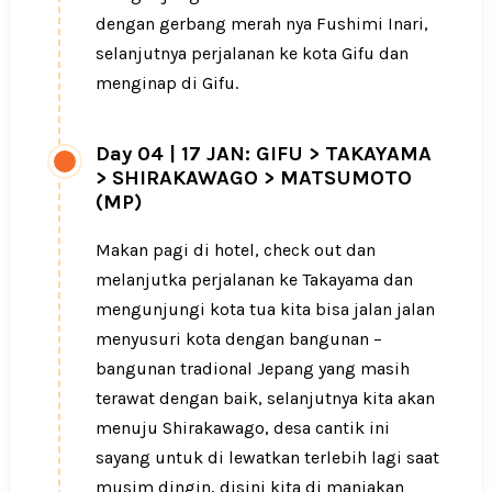
dengan gerbang merah nya Fushimi Inari,
selanjutnya perjalanan ke kota Gifu dan
menginap di Gifu.
Day 04
|
17 JAN: GIFU > TAKAYAMA
> SHIRAKAWAGO > MATSUMOTO
(MP)
Makan pagi di hotel, check out dan
melanjutka perjalanan ke Takayama dan
mengunjungi kota tua kita bisa jalan jalan
menyusuri kota dengan bangunan –
bangunan tradional Jepang yang masih
terawat dengan baik, selanjutnya kita akan
menuju Shirakawago, desa cantik ini
sayang untuk di lewatkan terlebih lagi saat
musim dingin, disini kita di manjakan