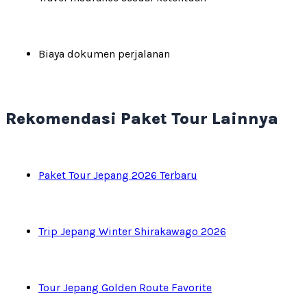
Biaya dokumen perjalanan
Rekomendasi Paket Tour Lainnya
Paket Tour Jepang 2026 Terbaru
Trip Jepang Winter Shirakawago 2026
Tour Jepang Golden Route Favorite