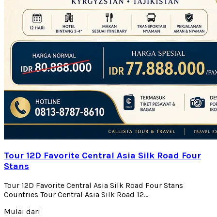
Tour 12D Favorite Central Asia Silk Road Four
Stans
Tour 12D Favorite Central Asia Silk Road Four Stans
Countries Tour Central Asia Silk Road 12...
Mulai dari