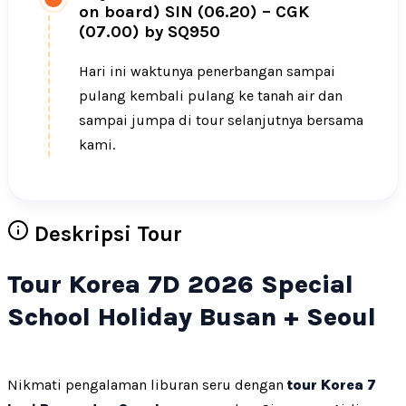
on board) SIN (06.20) – CGK
(07.00) by SQ950
Hari ini waktunya penerbangan sampai
pulang kembali pulang ke tanah air dan
sampai jumpa di tour selanjutnya bersama
kami.
Deskripsi Tour
Tour Korea 7D 2026 Special
School Holiday Busan + Seoul
Nikmati pengalaman liburan seru dengan
tour Korea 7