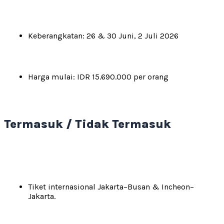
Keberangkatan: 26 & 30 Juni, 2 Juli 2026
Harga mulai: IDR 15.690.000 per orang
Termasuk / Tidak Termasuk
Tiket internasional Jakarta–Busan & Incheon–
Jakarta.