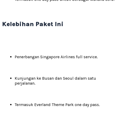
Kelebihan Paket Ini
Penerbangan Singapore Airlines full service.
Kunjungan ke Busan dan Seoul dalam satu
perjalanan.
Termasuk Everland Theme Park one day pass.