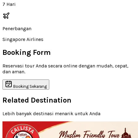
7 Hari
Penerbangan
Singapore Airlines
Booking Form
Reservasi tour Anda secara online dengan mudah, cepat,
dan aman.
Booking Sekarang
Related Destination
Lebih banyak destinasi menarik untuk Anda