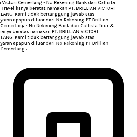
n Victori Cemerlang
•
No Rekening Bank dari Callista
Travel hanya beratas namakan PT. BRILLIAN VICTORI
NG. Kami tidak bertanggung jawab atas
ran apapun diluar dari No Rekening PT Brillian
 Cemerlang
•
No Rekening Bank dari Callista Tour &
hanya beratas namakan PT. BRILLIAN VICTORI
NG. Kami tidak bertanggung jawab atas
ran apapun diluar dari No Rekening PT Brillian
 Cemerlang
•