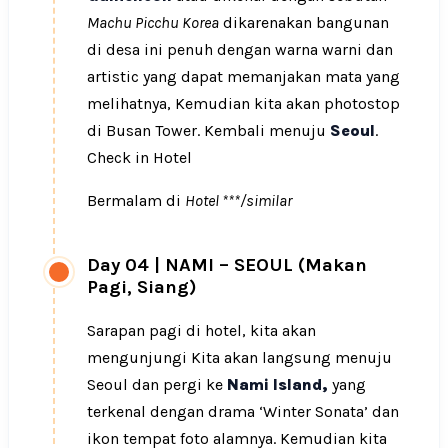
Machu Picchu Korea
dikarenakan bangunan
di desa ini penuh dengan warna warni dan
artistic yang dapat memanjakan mata yang
melihatnya, Kemudian kita akan photostop
di Busan Tower. Kembali menuju
Seoul
.
Check in Hotel
Bermalam di
Hotel ***/similar
Day 04
|
NAMI – SEOUL (Makan
Pagi, Siang)
Sarapan pagi di hotel, kita akan
mengunjungi Kita akan langsung menuju
Seoul dan pergi ke
Nami Island,
yang
terkenal dengan drama ‘Winter Sonata’ dan
ikon tempat foto alamnya. Kemudian kita