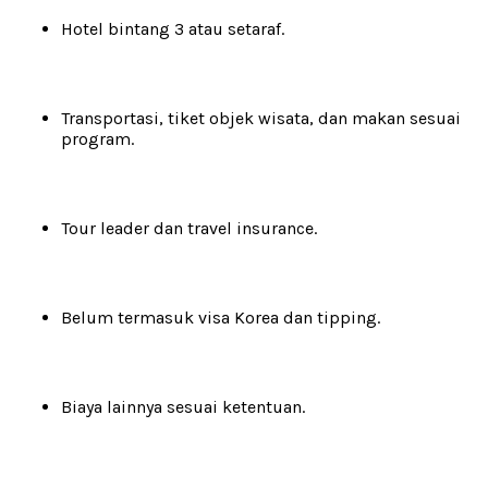
Hotel bintang 3 atau setaraf.
Transportasi, tiket objek wisata, dan makan sesuai
program.
Tour leader dan travel insurance.
Belum termasuk visa Korea dan tipping.
Biaya lainnya sesuai ketentuan.