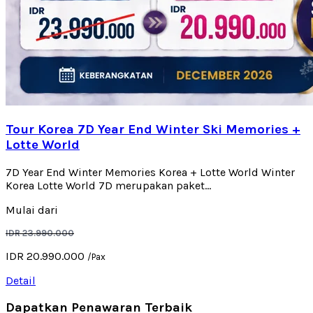
Tour Korea 7D Year End Winter Ski Memories +
Lotte World
7D Year End Winter Memories Korea + Lotte World Winter
Korea Lotte World 7D merupakan paket...
Mulai dari
IDR 23.990.000
IDR 20.990.000
/Pax
Detail
Dapatkan Penawaran Terbaik