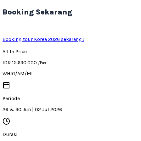
Booking Sekarang
Booking tour Korea 2026 sekarang !
All In Price
IDR 15.690.000
/Pax
WH51/AM/MI
Periode
26 & 30 Jun | 02 Jul 2026
Durasi