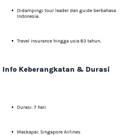
Didampingi tour leader dan guide berbahasa
Indonesia.
Travel insurance hingga usia 83 tahun.
Info Keberangkatan & Durasi
Durasi: 7 hari
Maskapai: Singapore Airlines