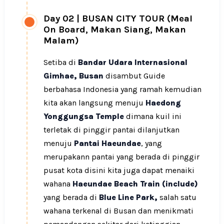
Day 02
|
BUSAN CITY TOUR (Meal
On Board, Makan Siang, Makan
Malam)
Setiba di
Bandar Udara Internasional
Gimhae, Busan
disambut Guide
berbahasa Indonesia yang ramah kemudian
kita akan langsung menuju
Haedong
Yonggungsa Temple
dimana kuil ini
terletak di pinggir pantai dilanjutkan
menuju
Pantai Haeundae
, yang
merupakann pantai yang berada di pinggir
pusat kota disini kita juga dapat menaiki
wahana
Haeundae Beach Train (include)
yang berada di
Blue Line Park,
salah satu
wahana terkenal di Busan dan menikmati