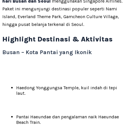
hari Busan dan Seoul
menggunakan Singapore Airlines.
Paket ini mengunjungi destinasi populer seperti Nami
Island, Everland Theme Park, Gamcheon Culture Village,
hingga pusat belanja terkenal di Seoul.
Highlight Destinasi & Aktivitas
Busan – Kota Pantai yang Ikonik
Haedong Yonggungsa Temple, kuil indah di tepi
laut.
Pantai Haeundae dan pengalaman naik Haeundae
Beach Train.