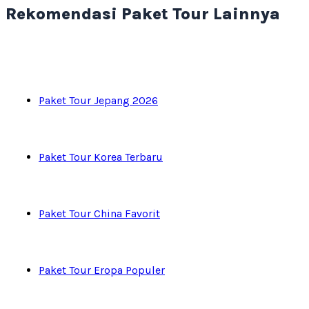
Rekomendasi Paket Tour Lainnya
Paket Tour Jepang 2026
Paket Tour Korea Terbaru
Paket Tour China Favorit
Paket Tour Eropa Populer