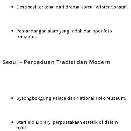
Destinasi terkenal dari drama Korea “Winter Sonata”.
Pemandangan alam yang indah dan spot foto
romantis.
Seoul – Perpaduan Tradisi dan Modern
Gyeongbokgung Palace dan National Folk Museum.
Starfield Library, perpustakaan estetik di dalam
mall.