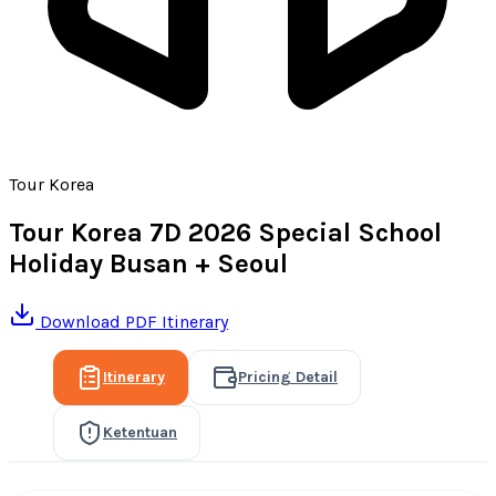
Tour Korea
Tour Korea 7D 2026 Special School
Holiday Busan + Seoul
Download PDF Itinerary
Itinerary
Pricing Detail
Ketentuan