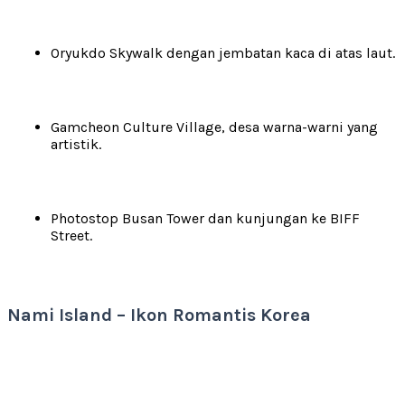
Oryukdo Skywalk dengan jembatan kaca di atas laut.
Gamcheon Culture Village, desa warna-warni yang
artistik.
Photostop Busan Tower dan kunjungan ke BIFF
Street.
Nami Island – Ikon Romantis Korea