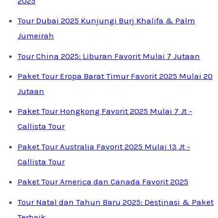
2025
Tour Dubai 2025 Kunjungi Burj Khalifa & Palm
Jumeirah
Tour China 2025: Liburan Favorit Mulai 7 Jutaan
Paket Tour Eropa Barat Timur Favorit 2025 Mulai 20
Jutaan
Paket Tour Hongkong Favorit 2025 Mulai 7 Jt -
Callista Tour
Paket Tour Australia Favorit 2025 Mulai 13 Jt -
Callista Tour
Paket Tour America dan Canada Favorit 2025
Tour Natal dan Tahun Baru 2025: Destinasi & Paket
Terbaik