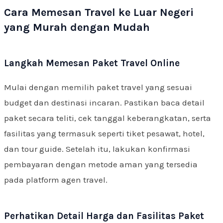
Cara Memesan Travel ke Luar Negeri
yang Murah dengan Mudah
Langkah Memesan Paket Travel Online
Mulai dengan memilih paket travel yang sesuai
budget dan destinasi incaran. Pastikan baca detail
paket secara teliti, cek tanggal keberangkatan, serta
fasilitas yang termasuk seperti tiket pesawat, hotel,
dan tour guide. Setelah itu, lakukan konfirmasi
pembayaran dengan metode aman yang tersedia
pada platform agen travel.
Perhatikan Detail Harga dan Fasilitas Paket