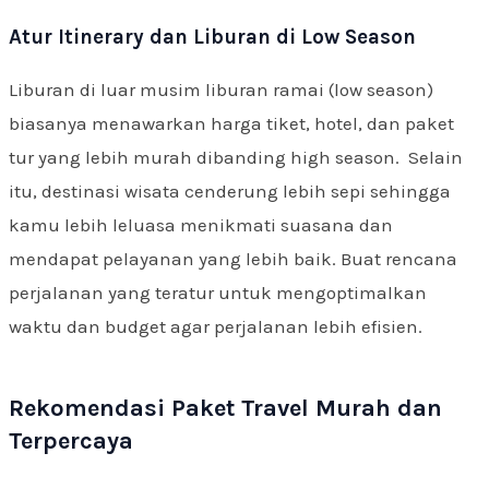
Atur Itinerary dan Liburan di Low Season
Liburan di luar musim liburan ramai (low season)
biasanya menawarkan harga tiket, hotel, dan paket
tur yang lebih murah dibanding high season. Selain
itu, destinasi wisata cenderung lebih sepi sehingga
kamu lebih leluasa menikmati suasana dan
mendapat pelayanan yang lebih baik. Buat rencana
perjalanan yang teratur untuk mengoptimalkan
waktu dan budget agar perjalanan lebih efisien.
Rekomendasi Paket Travel Murah dan
Terpercaya