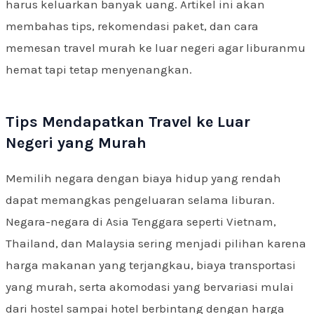
harus keluarkan banyak uang. Artikel ini akan
membahas tips, rekomendasi paket, dan cara
memesan travel murah ke luar negeri agar liburanmu
hemat tapi tetap menyenangkan.
Tips Mendapatkan Travel ke Luar
Negeri yang Murah
Memilih negara dengan biaya hidup yang rendah
dapat memangkas pengeluaran selama liburan.
Negara-negara di Asia Tenggara seperti Vietnam,
Thailand, dan Malaysia sering menjadi pilihan karena
harga makanan yang terjangkau, biaya transportasi
yang murah, serta akomodasi yang bervariasi mulai
dari hostel sampai hotel berbintang dengan harga