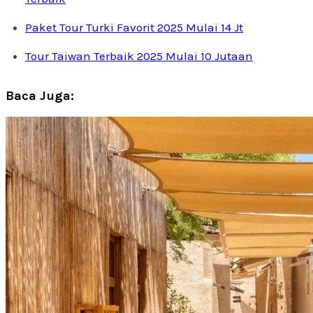
Paket Tour Turki Favorit 2025 Mulai 14 Jt
Tour Taiwan Terbaik 2025 Mulai 10 Jutaan
Baca Juga: