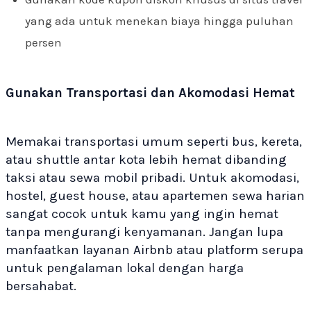
yang ada untuk menekan biaya hingga puluhan
persen
Gunakan Transportasi dan Akomodasi Hemat
Memakai transportasi umum seperti bus, kereta,
atau shuttle antar kota lebih hemat dibanding
taksi atau sewa mobil pribadi. Untuk akomodasi,
hostel, guest house, atau apartemen sewa harian
sangat cocok untuk kamu yang ingin hemat
tanpa mengurangi kenyamanan. Jangan lupa
manfaatkan layanan Airbnb atau platform serupa
untuk pengalaman lokal dengan harga
bersahabat.