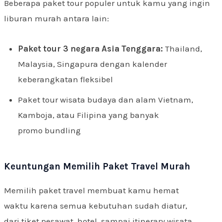
Beberapa paket tour populer untuk kamu yang ingin
liburan murah antara lain:
Paket tour 3 negara Asia Tenggara:
Thailand,
Malaysia, Singapura dengan kalender
keberangkatan fleksibel
Paket tour wisata budaya dan alam Vietnam,
Kamboja, atau Filipina yang banyak
promo bundling
Keuntungan Memilih Paket Travel Murah
Memilih paket travel membuat kamu hemat
waktu karena semua kebutuhan sudah diatur,
dari tiket pesawat, hotel, sampai itinerary wisata.