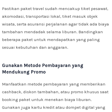
Pastikan paket travel sudah mencakup tiket pesawat,
akomodasi, transportasi lokal, tiket masuk objek
wisata, serta asuransi perjalanan agar tidak ada biaya
tambahan mendadak selama liburan. Bandingkan
beberapa paket untuk mendapatkan yang paling
sesuai kebutuhan dan anggaran.
Gunakan Metode Pembayaran yang
Mendukung Promo
Manfaatkan metode pembayaran yang memberikan
cashback, diskon tambahan, atau promo khusus saat
booking paket untuk menekan biaya liburan.
Gunakan juga kartu kredit atau dompet digital yang