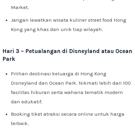
Market.
Jangan lewatkan wisata kuliner street food Hong
Kong yang khas dan unik tiap wilayah.
Hari 3 – Petualangan di Disneyland atau Ocean
Park
Pilihan destinasi keluarga di Hong Kong
Disneyland dan Ocean Park. Nikmati lebih dari 100
fasilitas hiburan serta wahana tematik modern
dan edukatif.
Booking tiket atraksi secara online untuk harga
terbaik.