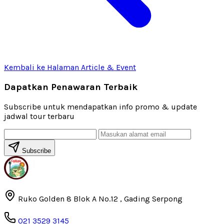
Kembali ke Halaman Article & Event
Dapatkan Penawaran Terbaik
Subscribe untuk mendapatkan info promo & update
jadwal tour terbaru
Subscribe
Ruko Golden 8 Blok A No.12 , Gading Serpong
021 3529 3145