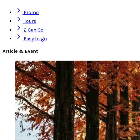
Promo
Tours
2 Can Go
Easy to go
Article & Event