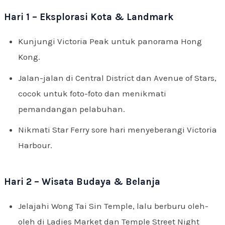
Hari 1 – Eksplorasi Kota & Landmark
Kunjungi Victoria Peak untuk panorama Hong
Kong.
Jalan-jalan di Central District dan Avenue of Stars,
cocok untuk foto-foto dan menikmati
pemandangan pelabuhan.
Nikmati Star Ferry sore hari menyeberangi Victoria
Harbour.
Hari 2 – Wisata Budaya & Belanja
Jelajahi Wong Tai Sin Temple, lalu berburu oleh-
oleh di Ladies Market dan Temple Street Night