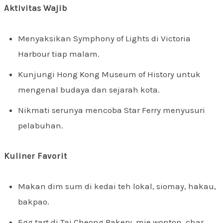
Aktivitas Wajib
Menyaksikan Symphony of Lights di Victoria
Harbour tiap malam.
Kunjungi Hong Kong Museum of History untuk
mengenal budaya dan sejarah kota.
Nikmati serunya mencoba Star Ferry menyusuri
pelabuhan.
Kuliner Favorit
Makan dim sum di kedai teh lokal, siomay, hakau,
bakpao.
Egg tart di Tai Cheong Bakery, mie wonton, char