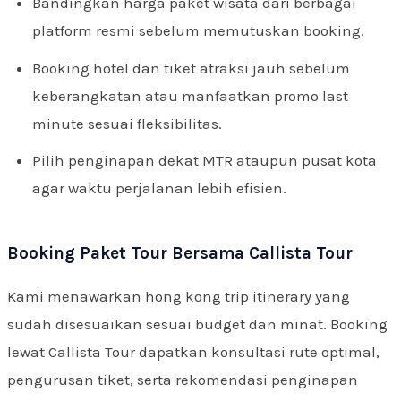
Bandingkan harga paket wisata dari berbagai
platform resmi sebelum memutuskan booking.
Booking hotel dan tiket atraksi jauh sebelum
keberangkatan atau manfaatkan promo last
minute sesuai fleksibilitas.
Pilih penginapan dekat MTR ataupun pusat kota
agar waktu perjalanan lebih efisien.
Booking Paket Tour Bersama Callista Tour
Kami menawarkan hong kong trip itinerary yang
sudah disesuaikan sesuai budget dan minat. Booking
lewat Callista Tour dapatkan konsultasi rute optimal,
pengurusan tiket, serta rekomendasi penginapan