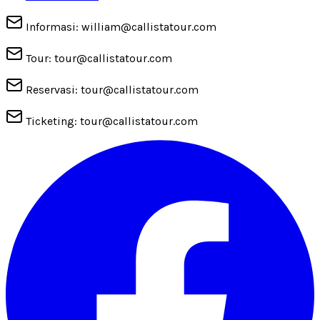
Informasi: william@callistatour.com
Tour: tour@callistatour.com
Reservasi: tour@callistatour.com
Ticketing: tour@callistatour.com