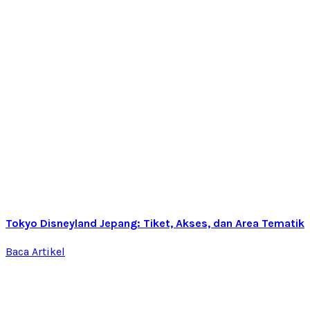
Tokyo Disneyland Jepang: Tiket, Akses, dan Area Tematik
Baca Artikel