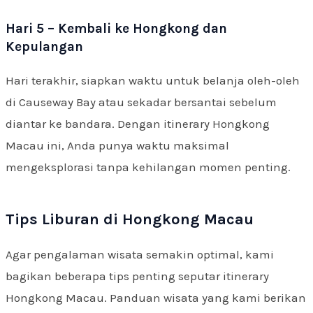
Hari 5 – Kembali ke Hongkong dan
Kepulangan
Hari terakhir, siapkan waktu untuk belanja oleh-oleh
di Causeway Bay atau sekadar bersantai sebelum
diantar ke bandara. Dengan itinerary Hongkong
Macau ini, Anda punya waktu maksimal
mengeksplorasi tanpa kehilangan momen penting.
Tips Liburan di Hongkong Macau
Agar pengalaman wisata semakin optimal, kami
bagikan beberapa tips penting seputar itinerary
Hongkong Macau. Panduan wisata yang kami berikan