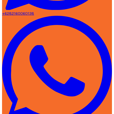
+6282160060138