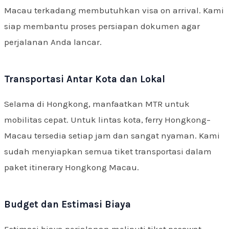
Macau terkadang membutuhkan visa on arrival. Kami
siap membantu proses persiapan dokumen agar
perjalanan Anda lancar.
Transportasi Antar Kota dan Lokal
Selama di Hongkong, manfaatkan MTR untuk
mobilitas cepat. Untuk lintas kota, ferry Hongkong–
Macau tersedia setiap jam dan sangat nyaman. Kami
sudah menyiapkan semua tiket transportasi dalam
paket itinerary Hongkong Macau.
Budget dan Estimasi Biaya