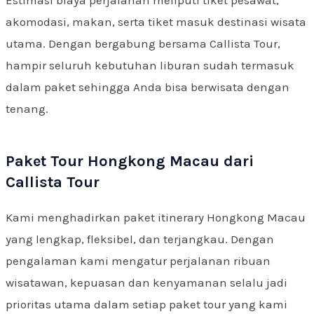
Estimasi biaya perjalanan meliputi tiket pesawat,
akomodasi, makan, serta tiket masuk destinasi wisata
utama. Dengan bergabung bersama Callista Tour,
hampir seluruh kebutuhan liburan sudah termasuk
dalam paket sehingga Anda bisa berwisata dengan
tenang.
Paket Tour Hongkong Macau dari
Callista Tour
Kami menghadirkan paket itinerary Hongkong Macau
yang lengkap, fleksibel, dan terjangkau. Dengan
pengalaman kami mengatur perjalanan ribuan
wisatawan, kepuasan dan kenyamanan selalu jadi
prioritas utama dalam setiap paket tour yang kami