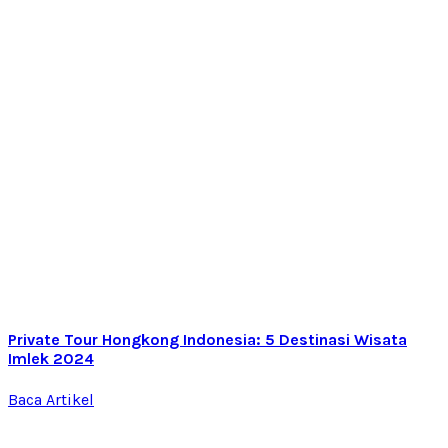
Private Tour Hongkong Indonesia: 5 Destinasi Wisata
Imlek 2024
Baca Artikel