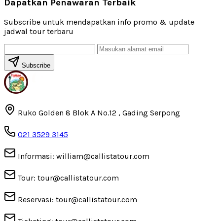
Dapatkan Penawaran Terbaik
Subscribe untuk mendapatkan info promo & update
jadwal tour terbaru
Subscribe
Ruko Golden 8 Blok A No.12 , Gading Serpong
021 3529 3145
Informasi: william@callistatour.com
Tour: tour@callistatour.com
Reservasi: tour@callistatour.com