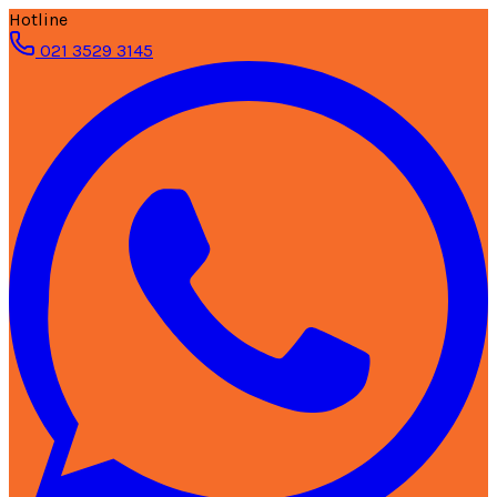
Hotline
021 3529 3145