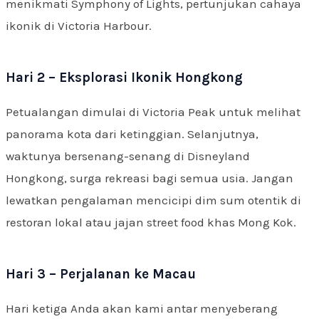
menikmati Symphony of Lights, pertunjukan cahaya
ikonik di Victoria Harbour.
Hari 2 – Eksplorasi Ikonik Hongkong
Petualangan dimulai di Victoria Peak untuk melihat
panorama kota dari ketinggian. Selanjutnya,
waktunya bersenang-senang di Disneyland
Hongkong, surga rekreasi bagi semua usia. Jangan
lewatkan pengalaman mencicipi dim sum otentik di
restoran lokal atau jajan street food khas Mong Kok.
Hari 3 – Perjalanan ke Macau
Hari ketiga Anda akan kami antar menyeberang