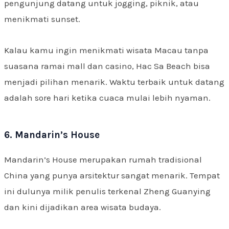
pengunjung datang untuk jogging, piknik, atau
menikmati sunset.
Kalau kamu ingin menikmati wisata Macau tanpa
suasana ramai mall dan casino, Hac Sa Beach bisa
menjadi pilihan menarik. Waktu terbaik untuk datang
adalah sore hari ketika cuaca mulai lebih nyaman.
6. Mandarin’s House
Mandarin’s House merupakan rumah tradisional
China yang punya arsitektur sangat menarik. Tempat
ini dulunya milik penulis terkenal Zheng Guanying
dan kini dijadikan area wisata budaya.