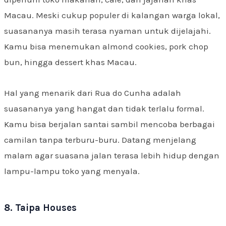
Macau. Meski cukup populer di kalangan warga lokal,
suasananya masih terasa nyaman untuk dijelajahi.
Kamu bisa menemukan almond cookies, pork chop
bun, hingga dessert khas Macau.
Hal yang menarik dari Rua do Cunha adalah
suasananya yang hangat dan tidak terlalu formal.
Kamu bisa berjalan santai sambil mencoba berbagai
camilan tanpa terburu-buru. Datang menjelang
malam agar suasana jalan terasa lebih hidup dengan
lampu-lampu toko yang menyala.
8. Taipa Houses