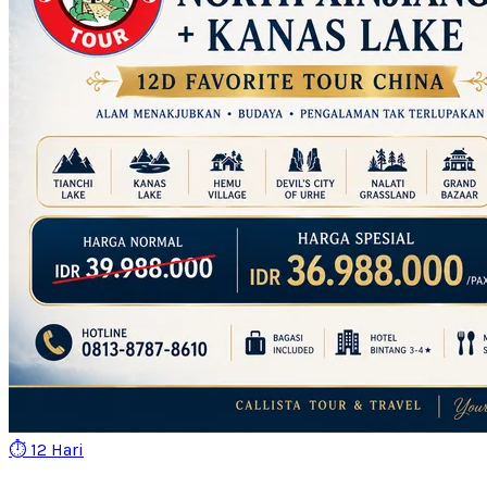
⏱️ 12 Hari