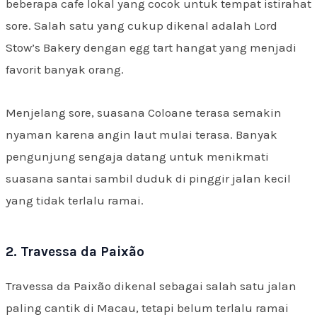
beberapa cafe lokal yang cocok untuk tempat istirahat
sore. Salah satu yang cukup dikenal adalah Lord
Stow’s Bakery dengan egg tart hangat yang menjadi
favorit banyak orang.
Menjelang sore, suasana Coloane terasa semakin
nyaman karena angin laut mulai terasa. Banyak
pengunjung sengaja datang untuk menikmati
suasana santai sambil duduk di pinggir jalan kecil
yang tidak terlalu ramai.
2. Travessa da Paixão
Travessa da Paixão dikenal sebagai salah satu jalan
paling cantik di Macau, tetapi belum terlalu ramai