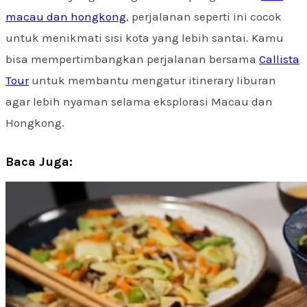
macau dan hongkong
, perjalanan seperti ini cocok
untuk menikmati sisi kota yang lebih santai. Kamu
bisa mempertimbangkan perjalanan bersama
Callista
Tour
untuk membantu mengatur itinerary liburan
agar lebih nyaman selama eksplorasi Macau dan
Hongkong.
Baca Juga: