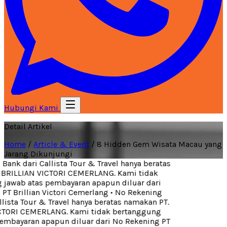
Hubungi Kami
Detail Artikel
Home
/
Article & Event
/
8 Hidden Gem Wisata Macau yang
Jarang Dikunjungi
ank dari Callista Tour & Travel hanya beratas
BRILLIAN VICTORI CEMERLANG. Kami tidak
jawab atas pembayaran apapun diluar dari
T Brillian Victori Cemerlang
•
No Rekening
lista Tour & Travel hanya beratas namakan PT.
TORI CEMERLANG. Kami tidak bertanggung
mbayaran apapun diluar dari No Rekening PT