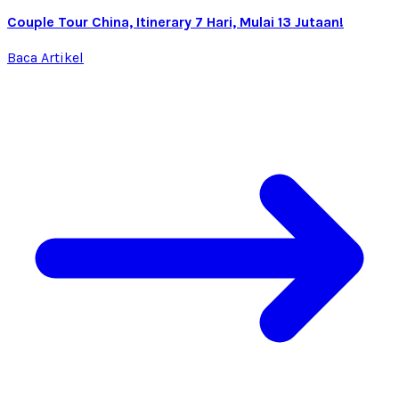
Couple Tour China, Itinerary 7 Hari, Mulai 13 Jutaan!
Baca Artikel