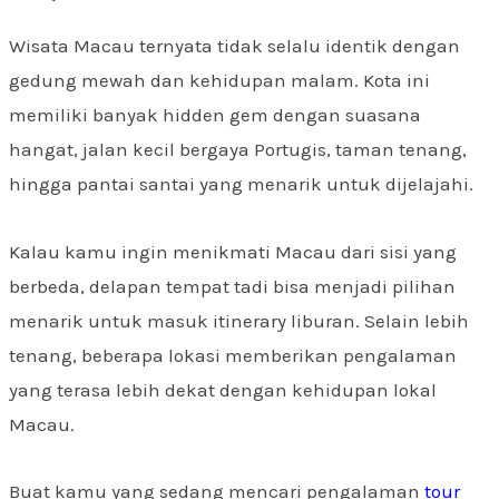
Wisata Macau ternyata tidak selalu identik dengan
gedung mewah dan kehidupan malam. Kota ini
memiliki banyak hidden gem dengan suasana
hangat, jalan kecil bergaya Portugis, taman tenang,
hingga pantai santai yang menarik untuk dijelajahi.
Kalau kamu ingin menikmati Macau dari sisi yang
berbeda, delapan tempat tadi bisa menjadi pilihan
menarik untuk masuk itinerary liburan. Selain lebih
tenang, beberapa lokasi memberikan pengalaman
yang terasa lebih dekat dengan kehidupan lokal
Macau.
Buat kamu yang sedang mencari pengalaman
tour