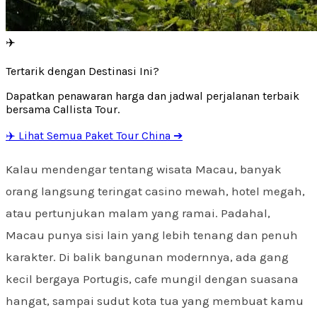
✈️
Tertarik dengan Destinasi Ini?
Dapatkan penawaran harga dan jadwal perjalanan terbaik
bersama Callista Tour.
✈️ Lihat Semua Paket Tour China ➔
Kalau mendengar tentang wisata Macau, banyak
orang langsung teringat casino mewah, hotel megah,
atau pertunjukan malam yang ramai. Padahal,
Macau punya sisi lain yang lebih tenang dan penuh
karakter. Di balik bangunan modernnya, ada gang
kecil bergaya Portugis, cafe mungil dengan suasana
hangat, sampai sudut kota tua yang membuat kamu