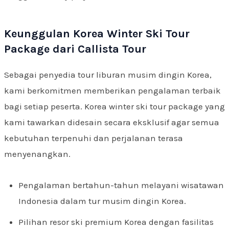
Keunggulan Korea Winter Ski Tour
Package dari Callista Tour
Sebagai penyedia tour liburan musim dingin Korea,
kami berkomitmen memberikan pengalaman terbaik
bagi setiap peserta. Korea winter ski tour package yang
kami tawarkan didesain secara eksklusif agar semua
kebutuhan terpenuhi dan perjalanan terasa
menyenangkan.
Pengalaman bertahun-tahun melayani wisatawan
Indonesia dalam tur musim dingin Korea.
Pilihan resor ski premium Korea dengan fasilitas