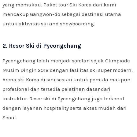
yang memukau. Paket tour Ski Korea dari kami
mencakup Gangwon-do sebagai destinasi utama
untuk aktivitas ski and snowboarding.
2. Resor Ski di Pyeongchang
Pyeongchang telah menjadi sorotan sejak Olimpiade
Musim Dingin 2018 dengan fasilitas ski super modern.
Arena ski Korea di sini sesuai untuk pemula maupun
profesional dan tersedia pelatihan dasar dari
instruktur. Resor ski di Pyeongchang juga terkenal
dengan layanan hospitality serta akses mudah dari
Seoul.