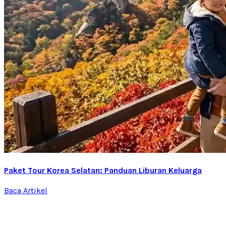
Paket Tour Korea Selatan: Panduan Liburan Keluarga
Baca Artikel