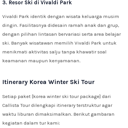
3. Resor Ski di Vivaldi Park
Vivaldi Park identik dengan wisata keluarga musim
dingin. Fasilitasnya didesain ramah anak dan grup,
dengan pilihan lintasan bervariasi serta area belajar
ski. Banyak wisatawan memilih Vivaldi Park untuk
menikmati aktivitas salju tanpa khawatir soal
keamanan maupun kenyamanan.
Itinerary Korea Winter Ski Tour
Setiap paket [korea winter ski tour package] dari
Callista Tour dilengkapi itinerary terstruktur agar
waktu liburan dimaksimalkan. Berikut gambaran
kegiatan dalam tur kami: