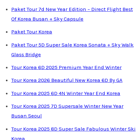
Paket Tour 7d New Year Edition – Direct Flight Best
Of Korea Busan + Sky Capsule
Paket Tour Korea
Paket Tour 5D Super Sale Korea Sonata + Sky Walk
Glass Bridge
Tour Korea 6D 2025 Premium Year End Winter
Tour Korea 2026 Beautiful New Korea 6D By GA
Tour Korea 2025 6D 4N Winter Year End Korea
Tour Korea 2025 7D Supersale Winter New Year
Busan Seoul
Tour Korea 2025 8D Super Sale Fabulous Winter Ski
Korea