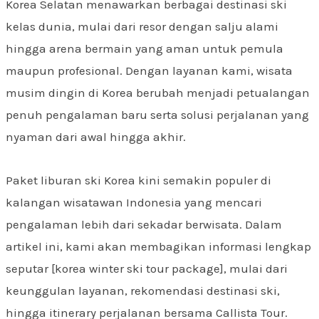
Korea Selatan menawarkan berbagai destinasi ski
kelas dunia, mulai dari resor dengan salju alami
hingga arena bermain yang aman untuk pemula
maupun profesional. Dengan layanan kami, wisata
musim dingin di Korea berubah menjadi petualangan
penuh pengalaman baru serta solusi perjalanan yang
nyaman dari awal hingga akhir.
Paket liburan ski Korea kini semakin populer di
kalangan wisatawan Indonesia yang mencari
pengalaman lebih dari sekadar berwisata. Dalam
artikel ini, kami akan membagikan informasi lengkap
seputar [korea winter ski tour package], mulai dari
keunggulan layanan, rekomendasi destinasi ski,
hingga itinerary perjalanan bersama Callista Tour.