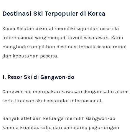
Destinasi Ski Terpopuler di Korea
Korea Selatan dikenal memiliki sejumlah resor ski
internasional yang menjadi favorit wisatawan. Kami
menghadirkan pilihan destinasi terbaik sesuai minat
dan kebutuhan peserta.
1. Resor Ski di Gangwon-do
Gangwon-do merupakan kawasan dengan salju alami
serta lintasan ski berstandar internasional.
Banyak atlet dan keluarga memilih Gangwon-do
karena kualitas salju dan panorama pegunungan