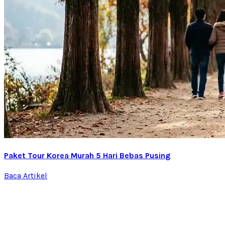
Paket Tour Korea Murah 5 Hari Bebas Pusing
Baca Artikel