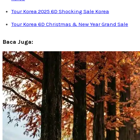
Tour Korea 2025 6D Shocking Sale Korea
Tour Korea 6D Christmas & New Year Grand Sale
Baca Juga: