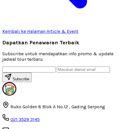
Kembali ke Halaman Article & Event
Dapatkan Penawaran Terbaik
Subscribe untuk mendapatkan info promo & update
jadwal tour terbaru
Subscribe
Ruko Golden 8 Blok A No.12 , Gading Serpong
021 3529 3145