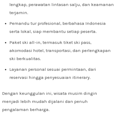
lengkap, perawatan lintasan salju, dan keamanan
terjamin.
Pemandu tur profesional, berbahasa Indonesia
serta lokal, siap membantu setiap peserta.
Paket ski all-in, termasuk tiket ski pass,
akomodasi hotel, transportasi, dan perlengkapan
ski berkualitas.
Layanan personal sesuai permintaan, dari
reservasi hingga penyesuaian itinerary.
Dengan keunggulan ini, wisata musim dingin
menjadi lebih mudah dijalani dan penuh
pengalaman berharga.