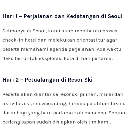
Hari 1 – Perjalanan dan Kedatangan di Seoul
Setibanya di Seoul, kami akan membantu proses
check-in hotel dan melakukan orientasi tur agar
peserta memahami agenda perjalanan. Ada waktu
fleksibel untuk eksplorasi kota di hari pertama.
Hari 2 – Petualangan di Resor Ski
Peserta akan diantar ke resor ski pilihan, mulai dari
aktivitas ski, snowboarding, hingga pelatihan teknis
dasar bagi yang baru pertama kali mencoba. Semua
perlengkapan sudah disiapkan oleh tim kami.