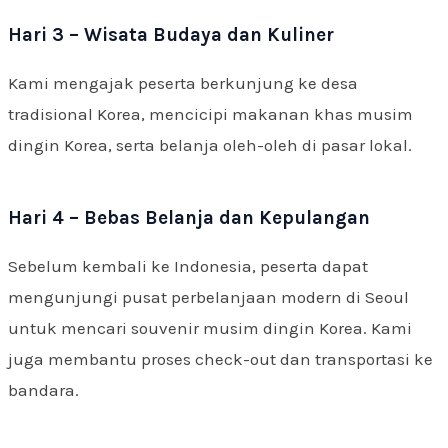
Hari 3 – Wisata Budaya dan Kuliner
Kami mengajak peserta berkunjung ke desa
tradisional Korea, mencicipi makanan khas musim
dingin Korea, serta belanja oleh-oleh di pasar lokal.
Hari 4 – Bebas Belanja dan Kepulangan
Sebelum kembali ke Indonesia, peserta dapat
mengunjungi pusat perbelanjaan modern di Seoul
untuk mencari souvenir musim dingin Korea. Kami
juga membantu proses check-out dan transportasi ke
bandara.