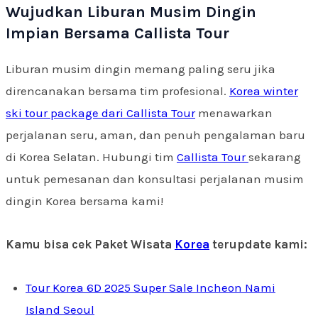
Wujudkan Liburan Musim Dingin
Impian Bersama Callista Tour
Liburan musim dingin memang paling seru jika
direncanakan bersama tim profesional.
Korea winter
ski tour package dari Callista Tour
menawarkan
perjalanan seru, aman, dan penuh pengalaman baru
di Korea Selatan. Hubungi tim
Callista Tour
sekarang
untuk pemesanan dan konsultasi perjalanan musim
dingin Korea bersama kami!
Kamu bisa cek Paket Wisata
Korea
terupdate kami:
Tour Korea 6D 2025 Super Sale Incheon Nami
Island Seoul