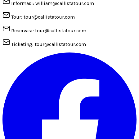
Informasi: william@callistatour.com
Tour: tour@callistatour.com
Reservasi: tour@callistatour.com
Ticketing: tour@callistatour.com