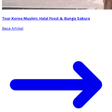
Tour Korea Muslim: Halal Food & Bunga Sakura
Baca Artikel