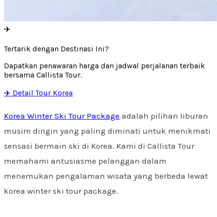
✈️
Tertarik dengan Destinasi Ini?
Dapatkan penawaran harga dan jadwal perjalanan terbaik
bersama Callista Tour.
✈️ Detail Tour Korea
Korea Winter Ski Tour Package
adalah pilihan liburan
musim dingin yang paling diminati untuk menikmati
sensasi bermain ski di Korea. Kami di Callista Tour
memahami antusiasme pelanggan dalam
menemukan pengalaman wisata yang berbeda lewat
korea winter ski tour package.