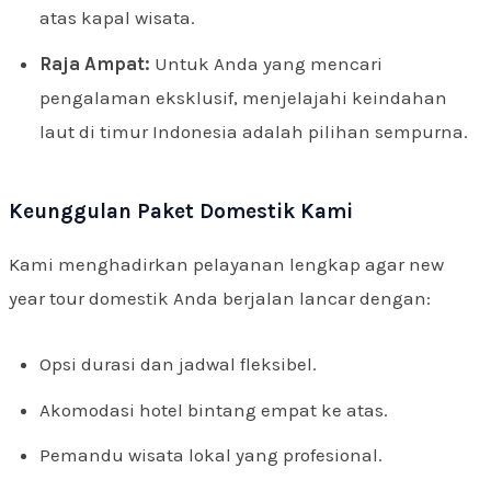
atas kapal wisata.
Raja Ampat:
Untuk Anda yang mencari
pengalaman eksklusif, menjelajahi keindahan
laut di timur Indonesia adalah pilihan sempurna.
Keunggulan Paket Domestik Kami
Kami menghadirkan pelayanan lengkap agar new
year tour domestik Anda berjalan lancar dengan:
Opsi durasi dan jadwal fleksibel.
Akomodasi hotel bintang empat ke atas.
Pemandu wisata lokal yang profesional.