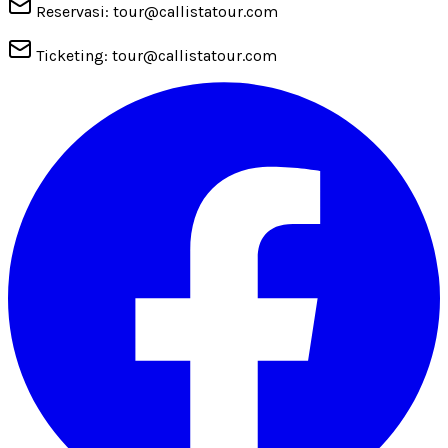
Reservasi: tour@callistatour.com
Ticketing: tour@callistatour.com