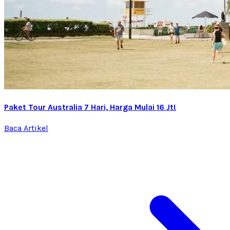
Paket Tour Australia 7 Hari, Harga Mulai 16 Jt!
Baca Artikel