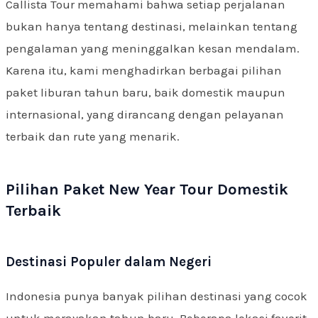
Callista Tour memahami bahwa setiap perjalanan
bukan hanya tentang destinasi, melainkan tentang
pengalaman yang meninggalkan kesan mendalam.
Karena itu, kami menghadirkan berbagai pilihan
paket liburan tahun baru, baik domestik maupun
internasional, yang dirancang dengan pelayanan
terbaik dan rute yang menarik.
Pilihan Paket New Year Tour Domestik
Terbaik
Destinasi Populer dalam Negeri
Indonesia punya banyak pilihan destinasi yang cocok