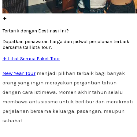
✈️
Tertarik dengan Destinasi Ini?
Dapatkan penawaran harga dan jadwal perjalanan terbaik
bersama Callista Tour.
✈️ Lihat Semua Paket Tour
New Year Tour
menjadi pilihan terbaik bagi banyak
orang yang ingin merayakan pergantian tahun
dengan cara istimewa. Momen akhir tahun selalu
membawa antusiasme untuk berlibur dan menikmati
perjalanan bersama keluarga, pasangan, maupun
sahabat.