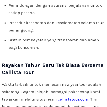
Perlindungan dengan asuransi perjalanan untuk
setiap peserta.
Prosedur kesehatan dan keselamatan selama tour
berlangsung.
Sistem pembayaran yang transparan dan aman
bagi konsumen.
Rayakan Tahun Baru Tak Biasa Bersama
Callista Tour
Waktu terbaik untuk memesan new year tour adalah
sekarang! Segera jelajahi berbagai paket yang kami
tawarkan melalui situs resmi
callistatour.com
. Tim
kami siap membantu Anda memilih destinasi yang