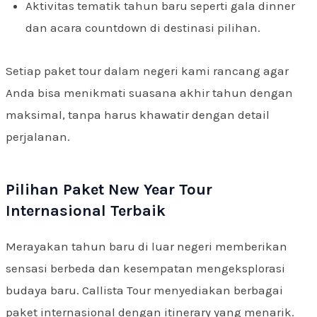
Aktivitas tematik tahun baru seperti gala dinner
dan acara countdown di destinasi pilihan.
Setiap paket tour dalam negeri kami rancang agar
Anda bisa menikmati suasana akhir tahun dengan
maksimal, tanpa harus khawatir dengan detail
perjalanan.
Pilihan Paket New Year Tour
Internasional Terbaik
Merayakan tahun baru di luar negeri memberikan
sensasi berbeda dan kesempatan mengeksplorasi
budaya baru. Callista Tour menyediakan berbagai
paket internasional dengan itinerary yang menarik.