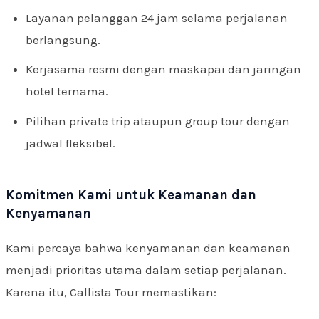
Layanan pelanggan 24 jam selama perjalanan
berlangsung.
Kerjasama resmi dengan maskapai dan jaringan
hotel ternama.
Pilihan private trip ataupun group tour dengan
jadwal fleksibel.
Komitmen Kami untuk Keamanan dan
Kenyamanan
Kami percaya bahwa kenyamanan dan keamanan
menjadi prioritas utama dalam setiap perjalanan.
Karena itu, Callista Tour memastikan: