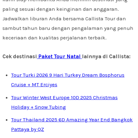
paling sesuai dengan keinginan dan anggaran.
Jadwalkan liburan Anda bersama Callista Tour dan
sambut tahun baru dengan pengalaman yang penuh
keceriaan dan kualitas perjalanan terbaik.
Cek destinasi
Paket Tour Natal
lainnya di Callista:
Tour Turki 2026 9 Hari Turkey Dream Bosphorus
Cruise + MT Erciyes
Tour Winter West Europe 10D 2025 Christmas
Holiday + Snow Tubing
Tour Thailand 2025 6D Amazing Year End Bangkok
Pattaya by QZ