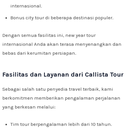
internasional.
Bonus city tour di beberapa destinasi populer.
Dengan semua fasilitas ini, new year tour
internasional Anda akan terasa menyenangkan dan
bebas dari kerumitan persiapan.
Fasilitas dan Layanan dari Callista Tour
Sebagai salah satu penyedia travel terbaik, kami
berkomitmen memberikan pengalaman perjalanan
yang berkesan melalui:
Tim tour berpengalaman lebih dari 10 tahun.