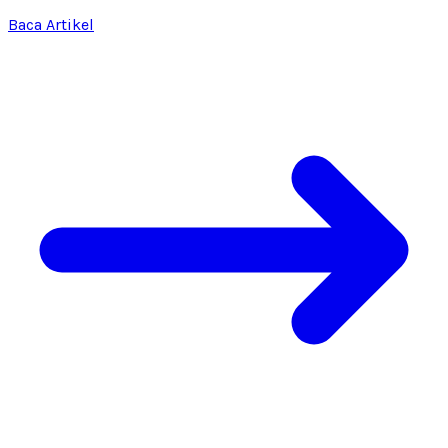
Baca Artikel