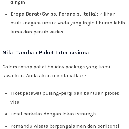
dingin.
Eropa Barat (Swiss, Perancis, Italia):
Pilihan
multi-negara untuk Anda yang ingin liburan lebih
lama dan penuh variasi.
Nilai Tambah Paket Internasional
Dalam setiap paket holiday package yang kami
tawarkan, Anda akan mendapatkan:
Tiket pesawat pulang-pergi dan bantuan proses
visa.
Hotel berkelas dengan lokasi strategis.
Pemandu wisata berpengalaman dan berlisensi