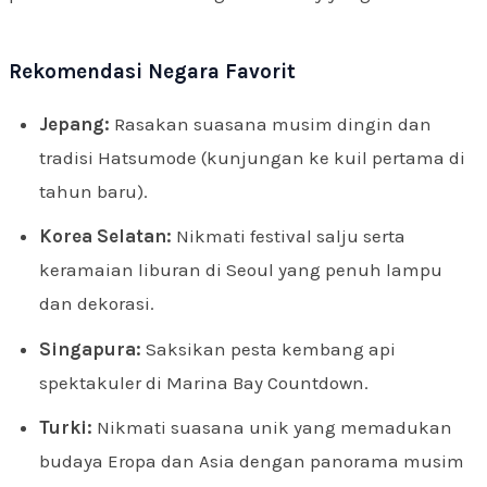
Rekomendasi Negara Favorit
Jepang:
Rasakan suasana musim dingin dan
tradisi Hatsumode (kunjungan ke kuil pertama di
tahun baru).
Korea Selatan:
Nikmati festival salju serta
keramaian liburan di Seoul yang penuh lampu
dan dekorasi.
Singapura:
Saksikan pesta kembang api
spektakuler di Marina Bay Countdown.
Turki:
Nikmati suasana unik yang memadukan
budaya Eropa dan Asia dengan panorama musim