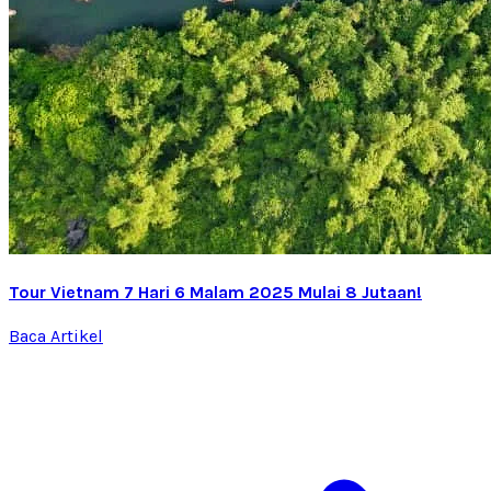
Tour Vietnam 7 Hari 6 Malam 2025 Mulai 8 Jutaan!
Baca Artikel