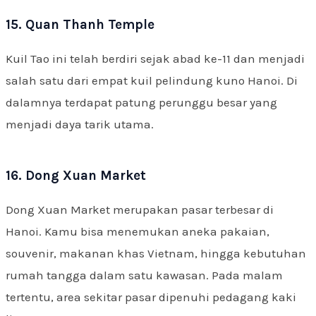
15. Quan Thanh Temple
Kuil Tao ini telah berdiri sejak abad ke-11 dan menjadi
salah satu dari empat kuil pelindung kuno Hanoi. Di
dalamnya terdapat patung perunggu besar yang
menjadi daya tarik utama.
16. Dong Xuan Market
Dong Xuan Market merupakan pasar terbesar di
Hanoi. Kamu bisa menemukan aneka pakaian,
souvenir, makanan khas Vietnam, hingga kebutuhan
rumah tangga dalam satu kawasan. Pada malam
tertentu, area sekitar pasar dipenuhi pedagang kaki