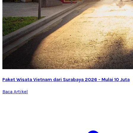
Paket Wisata Vietnam dari Surabaya 2026 - Mulai 10 Juta
Baca Artikel