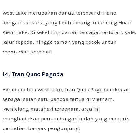
West Lake merupakan danau terbesar di Hanoi
dengan suasana yang lebih tenang dibanding Hoan
Kiem Lake. Di sekeliling danau terdapat restoran, kafe,
jalur sepeda, hingga taman yang cocok untuk
menikmati sore hari.
14. Tran Quoc Pagoda
Berada di tepi West Lake, Tran Quoc Pagoda dikenal
sebagai salah satu pagoda tertua di Vietnam.
Menjelang matahari terbenam, area ini
menghadirkan pemandangan indah yang menarik
perhatian banyak pengunjung.