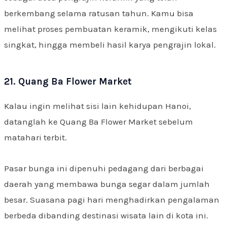
berkembang selama ratusan tahun. Kamu bisa
melihat proses pembuatan keramik, mengikuti kelas
singkat, hingga membeli hasil karya pengrajin lokal.
21. Quang Ba Flower Market
Kalau ingin melihat sisi lain kehidupan Hanoi,
datanglah ke Quang Ba Flower Market sebelum
matahari terbit.
Pasar bunga ini dipenuhi pedagang dari berbagai
daerah yang membawa bunga segar dalam jumlah
besar. Suasana pagi hari menghadirkan pengalaman
berbeda dibanding destinasi wisata lain di kota ini.