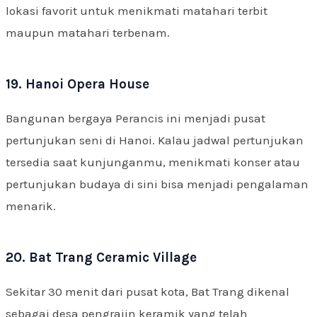
lokasi favorit untuk menikmati matahari terbit
maupun matahari terbenam.
19. Hanoi Opera House
Bangunan bergaya Perancis ini menjadi pusat
pertunjukan seni di Hanoi. Kalau jadwal pertunjukan
tersedia saat kunjunganmu, menikmati konser atau
pertunjukan budaya di sini bisa menjadi pengalaman
menarik.
20. Bat Trang Ceramic Village
Sekitar 30 menit dari pusat kota, Bat Trang dikenal
sebagai desa pengrajin keramik yang telah