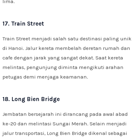
lima.
17. Train Street
Train Street menjadi salah satu destinasi paling unik
di Hanoi. Jalur kereta membelah deretan rumah dan
cafe dengan jarak yang sangat dekat. Saat kereta
melintas, pengunjung diminta mengikuti arahan
petugas demi menjaga keamanan.
18. Long Bien Bridge
Jembatan bersejarah ini dirancang pada awal abad
ke-20 dan melintasi Sungai Merah. Selain menjadi
jalur transportasi, Long Bien Bridge dikenal sebagai