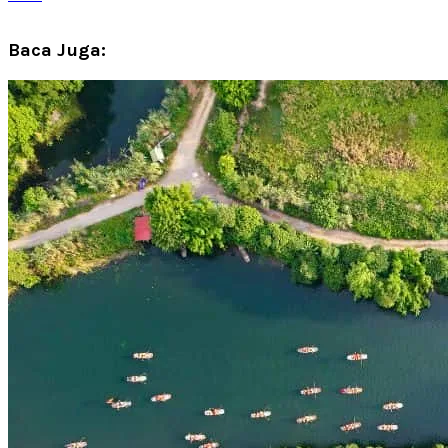
Baca Juga: