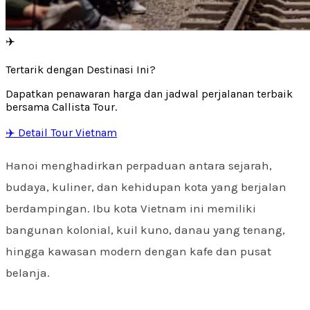
✈️
Tertarik dengan Destinasi Ini?
Dapatkan penawaran harga dan jadwal perjalanan terbaik
bersama Callista Tour.
✈️ Detail Tour Vietnam
Hanoi menghadirkan perpaduan antara sejarah,
budaya, kuliner, dan kehidupan kota yang berjalan
berdampingan. Ibu kota Vietnam ini memiliki
bangunan kolonial, kuil kuno, danau yang tenang,
hingga kawasan modern dengan kafe dan pusat
belanja.