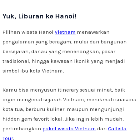
Yuk, Liburan ke Hanoi!
Pilihan wisata Hanoi
Vietnam
menawarkan
pengalaman yang beragam, mulai dari bangunan
bersejarah, danau yang menenangkan, pasar
tradisional, hingga kawasan ikonik yang menjadi
simbol ibu kota Vietnam.
Kamu bisa menyusun itinerary sesuai minat, baik
ingin mengenal sejarah Vietnam, menikmati suasana
kota tua, berburu kuliner, maupun mengunjungi
hidden gem favorit lokal. Jika ingin lebih mudah,
pertimbangkan
paket wisata Vietnam
dari
Callista
Tour
.