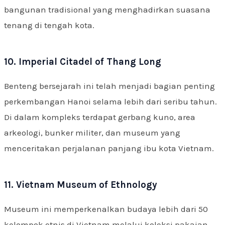
bangunan tradisional yang menghadirkan suasana
tenang di tengah kota.
10. Imperial Citadel of Thang Long
Benteng bersejarah ini telah menjadi bagian penting
perkembangan Hanoi selama lebih dari seribu tahun.
Di dalam kompleks terdapat gerbang kuno, area
arkeologi, bunker militer, dan museum yang
menceritakan perjalanan panjang ibu kota Vietnam.
11. Vietnam Museum of Ethnology
Museum ini memperkenalkan budaya lebih dari 50
kelompok etnis di Vietnam melalui koleksi pakaian