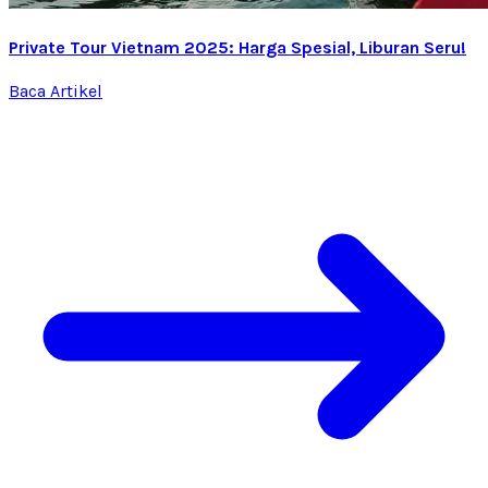
Private Tour Vietnam 2025: Harga Spesial, Liburan Seru!
Baca Artikel