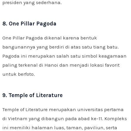
presiden yang sederhana.
8. One Pillar Pagoda
One Pillar Pagoda dikenal karena bentuk
bangunannya yang berdiri di atas satu tiang batu.
Pagoda ini merupakan salah satu simbol keagamaan
paling terkenal di Hanoi dan menjadi lokasi favorit
untuk berfoto.
9. Temple of Literature
Temple of Literature merupakan universitas pertama
di Vietnam yang dibangun pada abad ke-11. Kompleks
ini memiliki halaman luas, taman, paviliun, serta