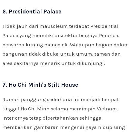
6. Presidential Palace
Tidak jauh dari mausoleum terdapat Presidential
Palace yang memiliki arsitektur bergaya Perancis
berwarna kuning mencolok. Walaupun bagian dalam
bangunan tidak dibuka untuk umum, taman dan
area sekitarnya menarik untuk dikunjungi.
7. Ho Chi Minh's Stilt House
Rumah panggung sederhana ini menjadi tempat
tinggal Ho Chi Minh selama memimpin Vietnam.
Interiornya tetap dipertahankan sehingga
memberikan gambaran mengenai gaya hidup sang