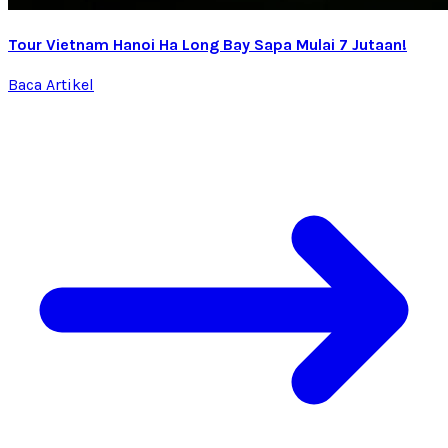
Tour Vietnam Hanoi Ha Long Bay Sapa Mulai 7 Jutaan!
Baca Artikel