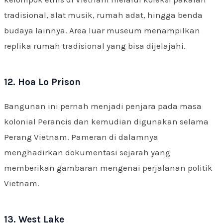
tradisional, alat musik, rumah adat, hingga benda
budaya lainnya. Area luar museum menampilkan
replika rumah tradisional yang bisa dijelajahi.
12. Hoa Lo Prison
Bangunan ini pernah menjadi penjara pada masa
kolonial Perancis dan kemudian digunakan selama
Perang Vietnam. Pameran di dalamnya
menghadirkan dokumentasi sejarah yang
memberikan gambaran mengenai perjalanan politik
Vietnam.
13. West Lake