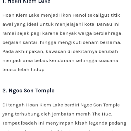
1. Hoan Kiem Lake
Hoan Kiem Lake menjadi ikon Hanoi sekaligus titik
awal yang ideal untuk menjelajahi kota. Danau ini
ramai sejak pagi karena banyak warga berolahraga,
berjalan santai, hingga mengikuti senam bersama.
Pada akhir pekan, kawasan di sekitarnya berubah
menjadi area bebas kendaraan sehingga suasana
terasa lebih hidup.
2. Ngoc Son Temple
Di tengah Hoan Kiem Lake berdiri Ngoc Son Temple
yang terhubung oleh jembatan merah The Huc.
Tempat ibadah ini menyimpan kisah legenda pedang