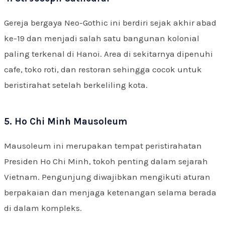
Gereja bergaya Neo-Gothic ini berdiri sejak akhir abad
ke-19 dan menjadi salah satu bangunan kolonial
paling terkenal di Hanoi. Area di sekitarnya dipenuhi
cafe, toko roti, dan restoran sehingga cocok untuk
beristirahat setelah berkeliling kota.
5. Ho Chi Minh Mausoleum
Mausoleum ini merupakan tempat peristirahatan
Presiden Ho Chi Minh, tokoh penting dalam sejarah
Vietnam. Pengunjung diwajibkan mengikuti aturan
berpakaian dan menjaga ketenangan selama berada
di dalam kompleks.