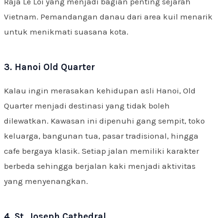
Raja Le Loi yang menjadi bagian penting sejarah
Vietnam. Pemandangan danau dari area kuil menarik
untuk menikmati suasana kota.
3. Hanoi Old Quarter
Kalau ingin merasakan kehidupan asli Hanoi, Old
Quarter menjadi destinasi yang tidak boleh
dilewatkan. Kawasan ini dipenuhi gang sempit, toko
keluarga, bangunan tua, pasar tradisional, hingga
cafe bergaya klasik. Setiap jalan memiliki karakter
berbeda sehingga berjalan kaki menjadi aktivitas
yang menyenangkan.
4. St. Joseph Cathedral