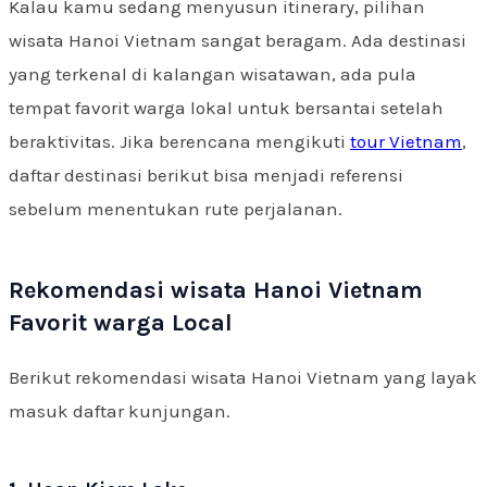
Kalau kamu sedang menyusun itinerary, pilihan
wisata Hanoi Vietnam sangat beragam. Ada destinasi
yang terkenal di kalangan wisatawan, ada pula
tempat favorit warga lokal untuk bersantai setelah
beraktivitas. Jika berencana mengikuti
tour Vietnam
,
daftar destinasi berikut bisa menjadi referensi
sebelum menentukan rute perjalanan.
Rekomendasi wisata Hanoi Vietnam
Favorit warga Local
Berikut rekomendasi wisata Hanoi Vietnam yang layak
masuk daftar kunjungan.