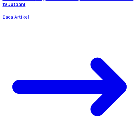
19 Jutaan!
Baca Artikel