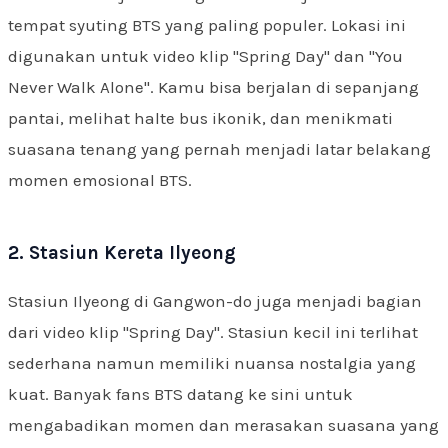
tempat syuting BTS yang paling populer. Lokasi ini
digunakan untuk video klip "Spring Day" dan "You
Never Walk Alone". Kamu bisa berjalan di sepanjang
pantai, melihat halte bus ikonik, dan menikmati
suasana tenang yang pernah menjadi latar belakang
momen emosional BTS.
2. Stasiun Kereta Ilyeong
Stasiun Ilyeong di Gangwon-do juga menjadi bagian
dari video klip "Spring Day". Stasiun kecil ini terlihat
sederhana namun memiliki nuansa nostalgia yang
kuat. Banyak fans BTS datang ke sini untuk
mengabadikan momen dan merasakan suasana yang