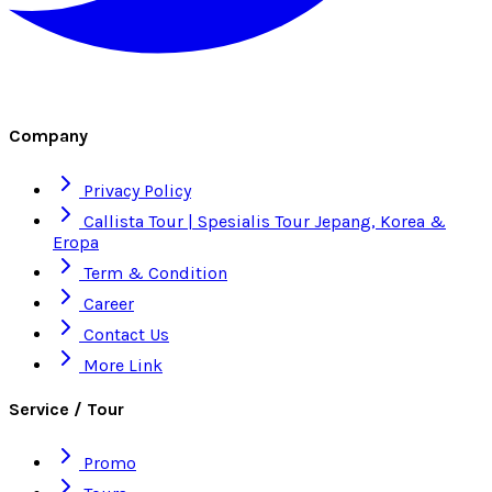
Company
Privacy Policy
Callista Tour | Spesialis Tour Jepang, Korea &
Eropa
Term & Condition
Career
Contact Us
More Link
Service / Tour
Promo