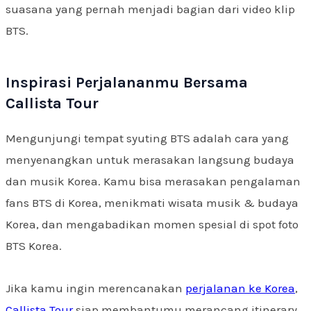
suasana yang pernah menjadi bagian dari video klip
BTS.
Inspirasi Perjalananmu Bersama
Callista Tour
Mengunjungi tempat syuting BTS adalah cara yang
menyenangkan untuk merasakan langsung budaya
dan musik Korea. Kamu bisa merasakan pengalaman
fans BTS di Korea, menikmati wisata musik & budaya
Korea, dan mengabadikan momen spesial di spot foto
BTS Korea.
Jika kamu ingin merencanakan
perjalanan ke Korea
,
Callista Tour
siap membantumu merancang itinerary