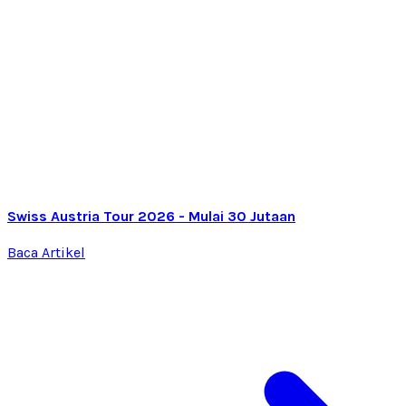
Swiss Austria Tour 2026 - Mulai 30 Jutaan
Baca Artikel