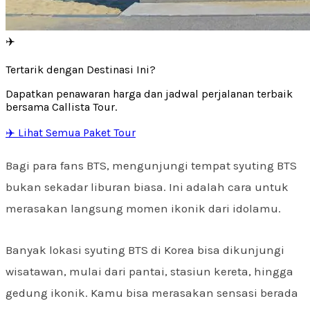
✈️
Tertarik dengan Destinasi Ini?
Dapatkan penawaran harga dan jadwal perjalanan terbaik
bersama Callista Tour.
✈️ Lihat Semua Paket Tour
Bagi para fans BTS, mengunjungi tempat syuting BTS
bukan sekadar liburan biasa. Ini adalah cara untuk
merasakan langsung momen ikonik dari idolamu.
Banyak lokasi syuting BTS di Korea bisa dikunjungi
wisatawan, mulai dari pantai, stasiun kereta, hingga
gedung ikonik. Kamu bisa merasakan sensasi berada