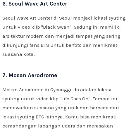
6. Seoul Wave Art Center
Seoul Wave Art Center di Seoul menjadi lokasi syuting
untuk video klip "Black Swan". Gedung ini memiliki
arsitektur modern dan menjadi tempat yang sering
dikunjungi fans BTS untuk berfoto dan menikmati
suasana kota.
7. Mosan Aerodrome
Mosan Aerodrome di Gyeonggi-do adalah lokasi
syuting untuk video klip "Life Goes On". Tempat ini
menawarkan suasana yang unik dan berbeda dari
lokasi syuting BTS lainnya. Kamu bisa menikmati
pemandangan lapangan udara dan merasakan