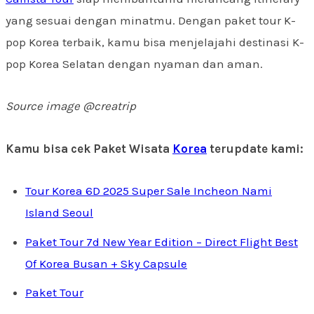
yang sesuai dengan minatmu. Dengan paket tour K-
pop Korea terbaik, kamu bisa menjelajahi destinasi K-
pop Korea Selatan dengan nyaman dan aman.
Source image @creatrip
Kamu bisa cek Paket Wisata
Korea
terupdate kami:
Tour Korea 6D 2025 Super Sale Incheon Nami
Island Seoul
Paket Tour 7d New Year Edition – Direct Flight Best
Of Korea Busan + Sky Capsule
Paket Tour