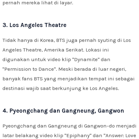
pernah mereka lihat di layar.
3. Los Angeles Theatre
Tidak hanya di Korea, BTS juga pernah syuting di Los
Angeles Theatre, Amerika Serikat. Lokasi ini
digunakan untuk video klip "Dynamite" dan
"Permission to Dance". Meski berada di luar negeri,
banyak fans BTS yang menjadikan tempat ini sebagai
destinasi wajib saat berkunjung ke Los Angeles.
4. Pyeongchang dan Gangneung, Gangwon
Pyeongchang dan Gangneung di Gangwon-do menjadi
latar belakang video klip "Epiphany" dan "Answer: Love