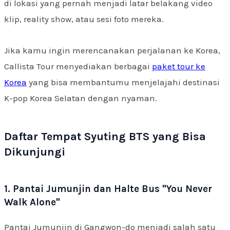
di lokasi yang pernah menjadi latar belakang video
klip, reality show, atau sesi foto mereka.
Jika kamu ingin merencanakan perjalanan ke Korea,
Callista Tour menyediakan berbagai
paket tour ke
Korea
yang bisa membantumu menjelajahi destinasi
K-pop Korea Selatan dengan nyaman.
Daftar Tempat Syuting BTS yang Bisa
Dikunjungi
1. Pantai Jumunjin dan Halte Bus "You Never
Walk Alone"
Pantai Jumunjin di Gangwon-do menjadi salah satu