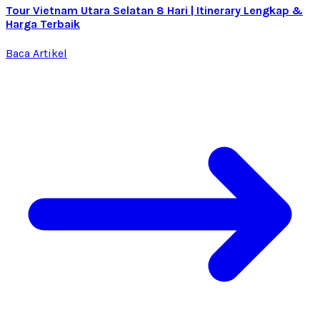
Tour Vietnam Utara Selatan 8 Hari | Itinerary Lengkap &
Harga Terbaik
Baca Artikel