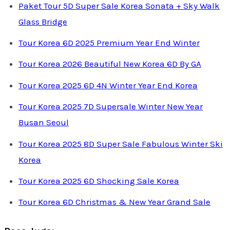
Paket Tour 5D Super Sale Korea Sonata + Sky Walk
Glass Bridge
Tour Korea 6D 2025 Premium Year End Winter
Tour Korea 2026 Beautiful New Korea 6D By GA
Tour Korea 2025 6D 4N Winter Year End Korea
Tour Korea 2025 7D Supersale Winter New Year
Busan Seoul
Tour Korea 2025 8D Super Sale Fabulous Winter Ski
Korea
Tour Korea 2025 6D Shocking Sale Korea
Tour Korea 6D Christmas & New Year Grand Sale