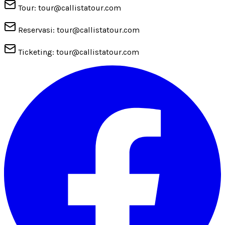
Tour: tour@callistatour.com
Reservasi: tour@callistatour.com
Ticketing: tour@callistatour.com