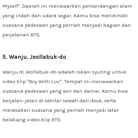
Myself". Daerah ini menawarkan pemandangan alam
yang indah dan udara segar. Kamu bisa menikmati
suasana pedesaan yang pernah menjadi bagian dari
perjalanan BTS.
5. Wanju, Jeollabuk-do
Wanju di Jeollabuk-do adalah lokasi syuting untuk
video klip "Boy With Luv". Tempat ini menawarkan
suasana pedesaan yang asri dan damai. Kamu bisa
berjalan-jalan di sekitar sawah dan desa, serta
merasakan suasana yang pernah menjadi latar
belakang video klip BTS.