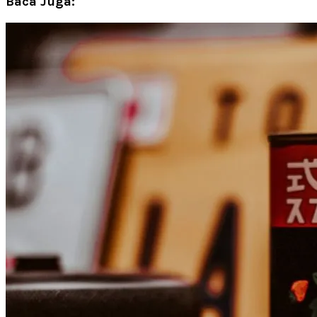
Baca Juga: