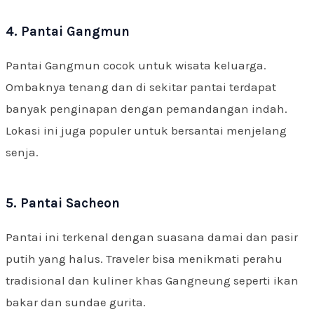
4. Pantai Gangmun
Pantai Gangmun cocok untuk wisata keluarga.
Ombaknya tenang dan di sekitar pantai terdapat
banyak penginapan dengan pemandangan indah.
Lokasi ini juga populer untuk bersantai menjelang
senja.
5. Pantai Sacheon
Pantai ini terkenal dengan suasana damai dan pasir
putih yang halus. Traveler bisa menikmati perahu
tradisional dan kuliner khas Gangneung seperti ikan
bakar dan sundae gurita.