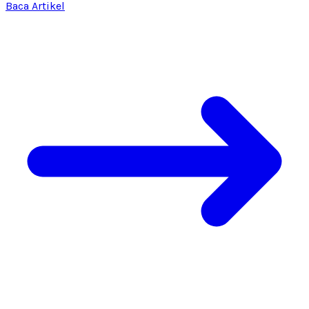
Baca Artikel