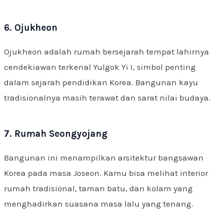
6. Ojukheon
Ojukheon adalah rumah bersejarah tempat lahirnya
cendekiawan terkenal Yulgok Yi I, simbol penting
dalam sejarah pendidikan Korea. Bangunan kayu
tradisionalnya masih terawat dan sarat nilai budaya.
7. Rumah Seongyojang
Bangunan ini menampilkan arsitektur bangsawan
Korea pada masa Joseon. Kamu bisa melihat interior
rumah tradisional, taman batu, dan kolam yang
menghadirkan suasana masa lalu yang tenang.