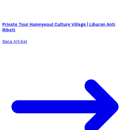
Private Tour Huinnyeoul Culture Village | Liburan Anti
Ribet!
Baca Artikel