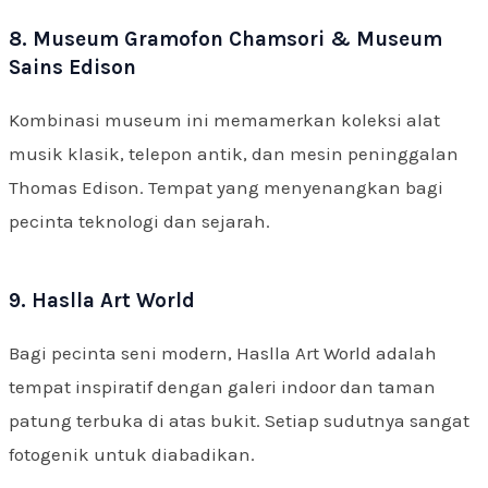
8. Museum Gramofon Chamsori & Museum
Sains Edison
Kombinasi museum ini memamerkan koleksi alat
musik klasik, telepon antik, dan mesin peninggalan
Thomas Edison. Tempat yang menyenangkan bagi
pecinta teknologi dan sejarah.
9. Haslla Art World
Bagi pecinta seni modern, Haslla Art World adalah
tempat inspiratif dengan galeri indoor dan taman
patung terbuka di atas bukit. Setiap sudutnya sangat
fotogenik untuk diabadikan.