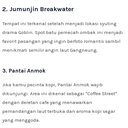
2. Jumunjin Breakwater
Tempat ini terkenal setelah menjadi lokasi syuting
drama Goblin. Spot batu pemecah ombak ini menjadi
favorit pasangan yang ingin berfoto romantis sambil
menikmati semilir angin laut Gangneung.
3. Pantai Anmok
Jika kamu pecinta kopi, Pantai Anmok wajib
dikunjungi. Area ini dikenal sebagai “Coffee Street”
dengan deretan cafe yang menawarkan
pemandangan laut terbuka dan aroma kopi segar
yang menggoda.