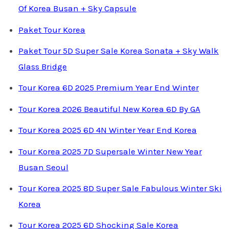
Of Korea Busan + Sky Capsule
Paket Tour Korea
Paket Tour 5D Super Sale Korea Sonata + Sky Walk
Glass Bridge
Tour Korea 6D 2025 Premium Year End Winter
Tour Korea 2026 Beautiful New Korea 6D By GA
Tour Korea 2025 6D 4N Winter Year End Korea
Tour Korea 2025 7D Supersale Winter New Year
Busan Seoul
Tour Korea 2025 8D Super Sale Fabulous Winter Ski
Korea
Tour Korea 2025 6D Shocking Sale Korea