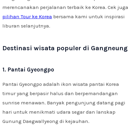
merencanakan perjalanan terbaik ke Korea. Cek juga
pilihan Tour ke Korea
bersama kami untuk inspirasi
liburan selanjutnya.
Destinasi wisata populer di Gangneung
1. Pantai Gyeongpo
Pantai Gyeongpo adalah ikon wisata pantai Korea
timur yang berpasir halus dan berpemandangan
sunrise menawan. Banyak pengunjung datang pagi
hari untuk menikmati udara segar dan lanskap
Gunung Daegwallyeong di kejauhan.