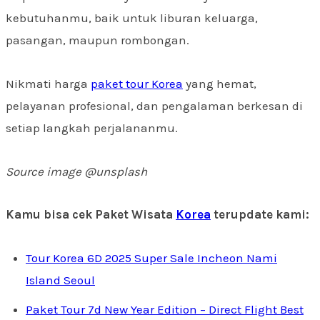
kebutuhanmu, baik untuk liburan keluarga,
pasangan, maupun rombongan.
Nikmati harga
paket tour Korea
yang hemat,
pelayanan profesional, dan pengalaman berkesan di
setiap langkah perjalananmu.
Source image @unsplash
Kamu bisa cek Paket Wisata
Korea
terupdate kami:
Tour Korea 6D 2025 Super Sale Incheon Nami
Island Seoul
Paket Tour 7d New Year Edition – Direct Flight Best