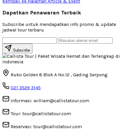
Kembali ke Halaman Article & Event
Dapatkan Penawaran Terbaik
Subscribe untuk mendapatkan info promo & update
jadwal tour terbaru
Subscribe
Ruko Golden 8 Blok A No.12 , Gading Serpong
021 3529 3145
Informasi: william@callistatour.com
Tour: tour@callistatour.com
Reservasi: tour@callistatour.com