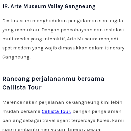
12. Arte Museum Valley Gangneung
Destinasi ini menghadirkan pengalaman seni digital
yang memukau. Dengan pencahayaan dan instalasi
multimedia yang interaktif, Arte Museum menjadi
spot modern yang wajib dimasukkan dalam itinerary
Gangneung.
Rancang perjalananmu bersama
Callista Tour
Merencanakan perjalanan ke Gangneung kini lebih
mudah bersama
Callista Tour.
Dengan pengalaman
panjang sebagai travel agent terpercaya Korea, kami
siap membantu menyusun itinerary sesuai