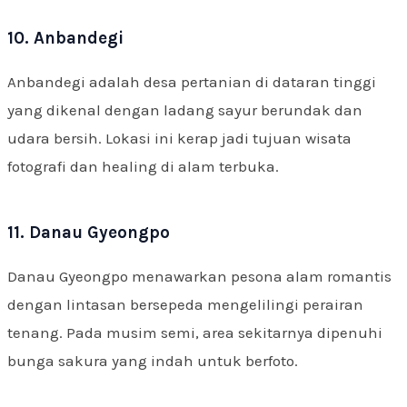
10. Anbandegi
Anbandegi adalah desa pertanian di dataran tinggi
yang dikenal dengan ladang sayur berundak dan
udara bersih. Lokasi ini kerap jadi tujuan wisata
fotografi dan healing di alam terbuka.
11. Danau Gyeongpo
Danau Gyeongpo menawarkan pesona alam romantis
dengan lintasan bersepeda mengelilingi perairan
tenang. Pada musim semi, area sekitarnya dipenuhi
bunga sakura yang indah untuk berfoto.