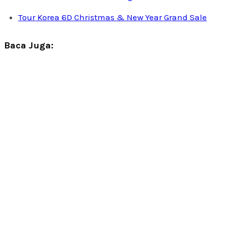
Tour Korea 6D Christmas & New Year Grand Sale
Baca Juga: