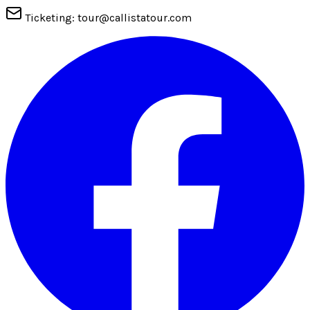
Ticketing: tour@callistatour.com