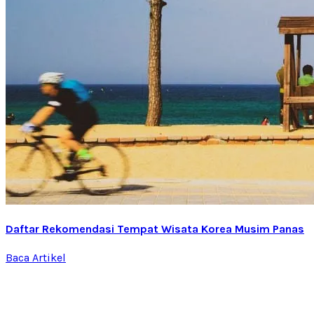
Daftar Rekomendasi Tempat Wisata Korea Musim Panas
Baca Artikel