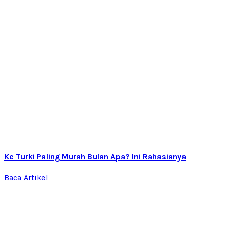
Ke Turki Paling Murah Bulan Apa? Ini Rahasianya
Baca Artikel