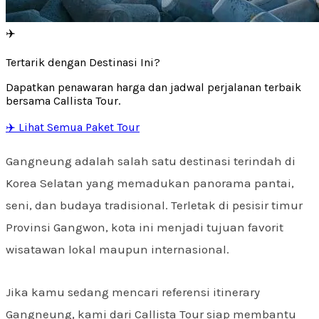
✈️
Tertarik dengan Destinasi Ini?
Dapatkan penawaran harga dan jadwal perjalanan terbaik
bersama Callista Tour.
✈️ Lihat Semua Paket Tour
Gangneung adalah salah satu destinasi terindah di
Korea Selatan yang memadukan panorama pantai,
seni, dan budaya tradisional. Terletak di pesisir timur
Provinsi Gangwon, kota ini menjadi tujuan favorit
wisatawan lokal maupun internasional.
Jika kamu sedang mencari referensi itinerary
Gangneung, kami dari Callista Tour siap membantu