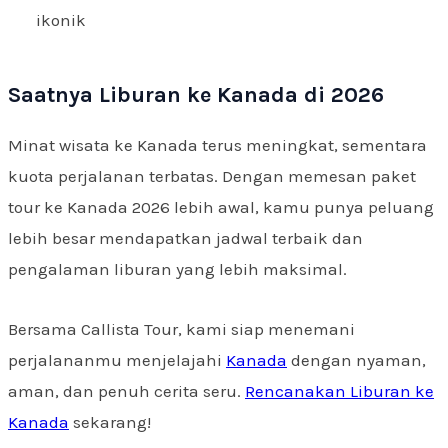
ikonik
Saatnya Liburan ke Kanada di 2026
Minat wisata ke Kanada terus meningkat, sementara
kuota perjalanan terbatas. Dengan memesan paket
tour ke Kanada 2026 lebih awal, kamu punya peluang
lebih besar mendapatkan jadwal terbaik dan
pengalaman liburan yang lebih maksimal.
Bersama Callista Tour, kami siap menemani
perjalananmu menjelajahi
Kanada
dengan nyaman,
aman, dan penuh cerita seru.
Rencanakan Liburan ke
Kanada
sekarang!