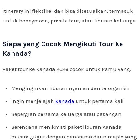
Itinerary ini fleksibel dan bisa disesuaikan, termasuk
untuk honeymoon, private tour, atau liburan keluarga.
Siapa yang Cocok Mengikuti Tour ke
Kanada?
Paket tour ke Kanada 2026 cocok untuk kamu yang:
Menginginkan liburan nyaman dan terorganisir
Ingin menjelajah
Kanada
untuk pertama kali
Bepergian bersama keluarga atau pasangan
Berencana menikmati paket liburan Kanada
musim gugur dengan panorama daun maple yang