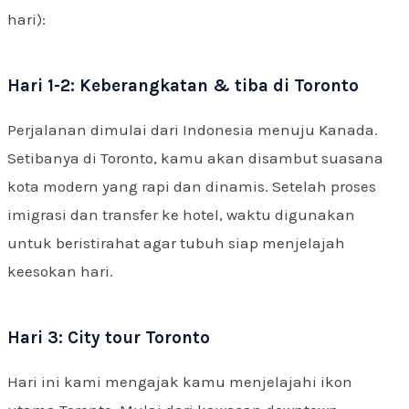
hari):
Hari 1-2: Keberangkatan & tiba di Toronto
Perjalanan dimulai dari Indonesia menuju Kanada.
Setibanya di Toronto, kamu akan disambut suasana
kota modern yang rapi dan dinamis. Setelah proses
imigrasi dan transfer ke hotel, waktu digunakan
untuk beristirahat agar tubuh siap menjelajah
keesokan hari.
Hari 3: City tour Toronto
Hari ini kami mengajak kamu menjelajahi ikon