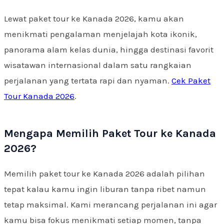
Lewat paket tour ke Kanada 2026, kamu akan
menikmati pengalaman menjelajah kota ikonik,
panorama alam kelas dunia, hingga destinasi favorit
wisatawan internasional dalam satu rangkaian
perjalanan yang tertata rapi dan nyaman.
Cek Paket
Tour Kanada 2026
.
Mengapa Memilih Paket Tour ke Kanada
2026?
Memilih paket tour ke Kanada 2026 adalah pilihan
tepat kalau kamu ingin liburan tanpa ribet namun
tetap maksimal. Kami merancang perjalanan ini agar
kamu bisa fokus menikmati setiap momen, tanpa