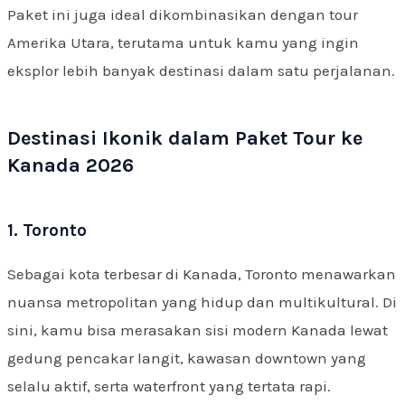
Paket ini juga ideal dikombinasikan dengan tour
Amerika Utara, terutama untuk kamu yang ingin
eksplor lebih banyak destinasi dalam satu perjalanan.
Destinasi Ikonik dalam Paket Tour ke
Kanada 2026
1. Toronto
Sebagai kota terbesar di Kanada, Toronto menawarkan
nuansa metropolitan yang hidup dan multikultural. Di
sini, kamu bisa merasakan sisi modern Kanada lewat
gedung pencakar langit, kawasan downtown yang
selalu aktif, serta waterfront yang tertata rapi.