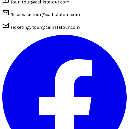
Tour: tour@callistatour.com
Reservasi: tour@callistatour.com
Ticketing: tour@callistatour.com