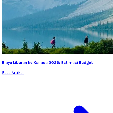
Biaya Liburan ke Kanada 2026: Estimasi Budget
Baca Artikel