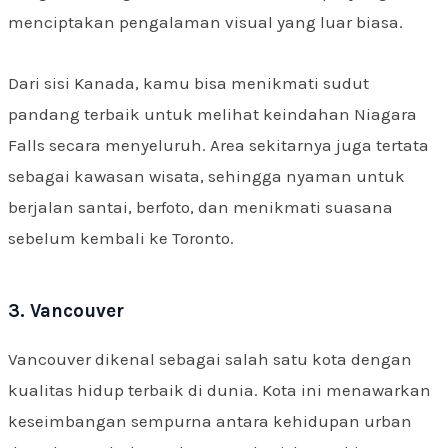
menciptakan pengalaman visual yang luar biasa.
Dari sisi Kanada, kamu bisa menikmati sudut
pandang terbaik untuk melihat keindahan Niagara
Falls secara menyeluruh. Area sekitarnya juga tertata
sebagai kawasan wisata, sehingga nyaman untuk
berjalan santai, berfoto, dan menikmati suasana
sebelum kembali ke Toronto.
3. Vancouver
Vancouver dikenal sebagai salah satu kota dengan
kualitas hidup terbaik di dunia. Kota ini menawarkan
keseimbangan sempurna antara kehidupan urban