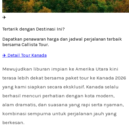
✈️
Tertarik dengan Destinasi Ini?
Dapatkan penawaran harga dan jadwal perjalanan terbaik
bersama Callista Tour.
✈️ Detail Tour Kanada
Mewujudkan liburan impian ke Amerika Utara kini
terasa lebih dekat bersama paket tour ke Kanada 2026
yang kami siapkan secara eksklusif. Kanada selalu
berhasil mencuri perhatian dengan kota modern,
alam dramatis, dan suasana yang rapi serta nyaman,
kombinasi sempurna untuk perjalanan jauh yang
berkesan.