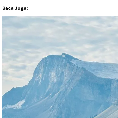
Baca Juga: