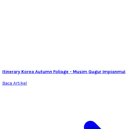
Itinerary Korea Autumn Foliage - Musim Gugur Impianmu!
Baca Artikel