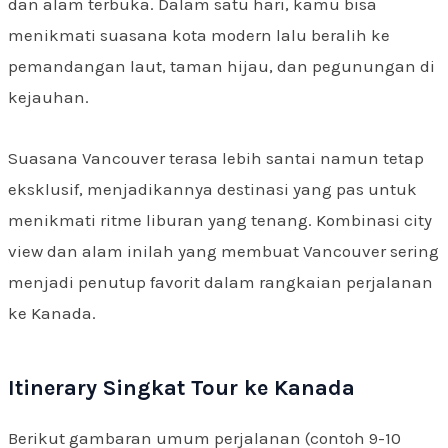
dan alam terbuka. Dalam satu hari, kamu bisa
menikmati suasana kota modern lalu beralih ke
pemandangan laut, taman hijau, dan pegunungan di
kejauhan.
Suasana Vancouver terasa lebih santai namun tetap
eksklusif, menjadikannya destinasi yang pas untuk
menikmati ritme liburan yang tenang. Kombinasi city
view dan alam inilah yang membuat Vancouver sering
menjadi penutup favorit dalam rangkaian perjalanan
ke Kanada.
Itinerary Singkat Tour ke Kanada
Berikut gambaran umum perjalanan (contoh 9-10