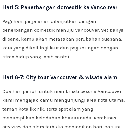
Hari 5: Penerbangan domestik ke Vancouver
Pagi hari, perjalanan dilanjutkan dengan
penerbangan domestik menuju Vancouver. Setibanya
di sana, kamu akan merasakan perubahan suasana:
kota yang dikelilingi laut dan pegunungan dengan
ritme hidup yang lebih santai.
Hari 6-7: City tour Vancouver & wisata alam
Dua hari penuh untuk menikmati pesona Vancouver.
Kami mengajak kamu mengunjungi area kota utama,
taman kota ikonik, serta spot alam yang
menampilkan keindahan khas Kanada. Kombinasi
city view dan alam terbuka menjadikan hari-hari ini