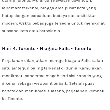
utama Toronto. Mulai dari kawasan downtown,
landmark terkenal, hingga area pusat kota yang
hidup dengan perpaduan budaya dan arsitektur
modern. Waktu bebas juga tersedia untuk menikmati
suasana kota atau berbelanja.
Hari 4: Toronto - Niagara Falls - Toronto
Perjalanan dilanjutkan menuju Niagara Falls, salah
satu air terjun paling terkenal di dunia. Kamu akan
menikmati panorama megah dari sisi Kanada yang
dikenal sebagai viewpoint terbaik. Setelah puas
berfoto dan menikmati suasana, perjalanan kembali
ke Toronto.