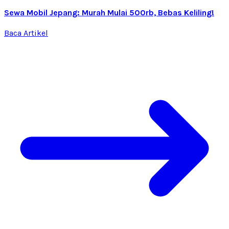
Sewa Mobil Jepang: Murah Mulai 500rb, Bebas Keliling!
Baca Artikel