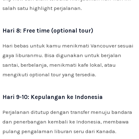
salah satu highlight perjalanan.
Hari 8: Free time (optional tour)
Hari bebas untuk kamu menikmati Vancouver sesuai
gaya liburanmu. Bisa digunakan untuk berjalan
santai, berbelanja, menikmati kafe lokal, atau
mengikuti optional tour yang tersedia.
Hari 9-10: Kepulangan ke Indonesia
Perjalanan ditutup dengan transfer menuju bandara
dan penerbangan kembali ke Indonesia, membawa
pulang pengalaman liburan seru dari Kanada.