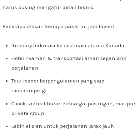
harus pusing mengatur detail teknis.
Beberapa alasan kenapa paket ini jadi favorit:
Itinerary terkurasi ke destinasi utama Kanada
Hotel nyaman & transportasi aman sepanjang
perjalanan
Tour leader berpengalaman yang siap
mendampingi
Cocok untuk liburan keluarga, pasangan, maupun
private group
Lebih efisien untuk perjalanan jarak jauh