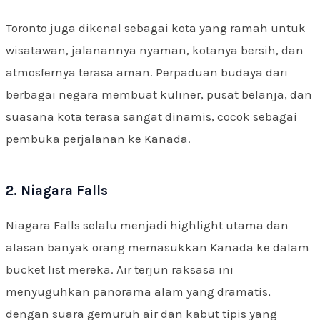
Toronto juga dikenal sebagai kota yang ramah untuk
wisatawan, jalanannya nyaman, kotanya bersih, dan
atmosfernya terasa aman. Perpaduan budaya dari
berbagai negara membuat kuliner, pusat belanja, dan
suasana kota terasa sangat dinamis, cocok sebagai
pembuka perjalanan ke Kanada.
2. Niagara Falls
Niagara Falls selalu menjadi highlight utama dan
alasan banyak orang memasukkan Kanada ke dalam
bucket list mereka. Air terjun raksasa ini
menyuguhkan panorama alam yang dramatis,
dengan suara gemuruh air dan kabut tipis yang