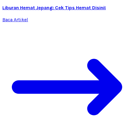
Liburan Hemat Jepang: Cek Tips Hemat Disini!
Baca Artikel