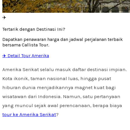
✈️
Tertarik dengan Destinasi Ini?
Dapatkan penawaran harga dan jadwal perjalanan terbaik
bersama Callista Tour.
✈️ Detail Tour Amerika
Amerika Serikat selalu masuk daftar destinasi impian.
Kota ikonik, taman nasional luas, hingga pusat
hiburan dunia menjadikannya magnet kuat bagi
wisatawan dari Indonesia. Namun, satu pertanyaan
yang muncul sejak awal perencanaan, berapa biaya
tour ke Amerika Serikat
?