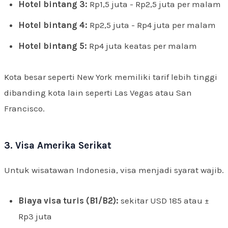
Hotel bintang 3:
Rp1,5 juta - Rp2,5 juta per malam
Hotel bintang 4:
Rp2,5 juta - Rp4 juta per malam
Hotel bintang 5:
Rp4 juta keatas per malam
Kota besar seperti New York memiliki tarif lebih tinggi
dibanding kota lain seperti Las Vegas atau San
Francisco.
3. Visa Amerika Serikat
Untuk wisatawan Indonesia, visa menjadi syarat wajib.
Biaya visa turis (B1/B2):
sekitar USD 185 atau ±
Rp3 juta