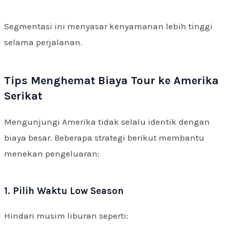
Segmentasi ini menyasar kenyamanan lebih tinggi
selama perjalanan.
Tips Menghemat Biaya Tour ke Amerika
Serikat
Mengunjungi Amerika tidak selalu identik dengan
biaya besar. Beberapa strategi berikut membantu
menekan pengeluaran:
1. Pilih Waktu Low Season
Hindari musim liburan seperti: