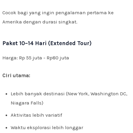
Cocok bagi yang ingin pengalaman pertama ke
Amerika dengan durasi singkat.
Paket 10–14 Hari (Extended Tour)
Harga: Rp 55 juta - Rp80 juta
Ciri utama:
Lebih banyak destinasi (New York, Washington DC,
Niagara Falls)
Aktivitas lebih variatif
Waktu eksplorasi lebih longgar