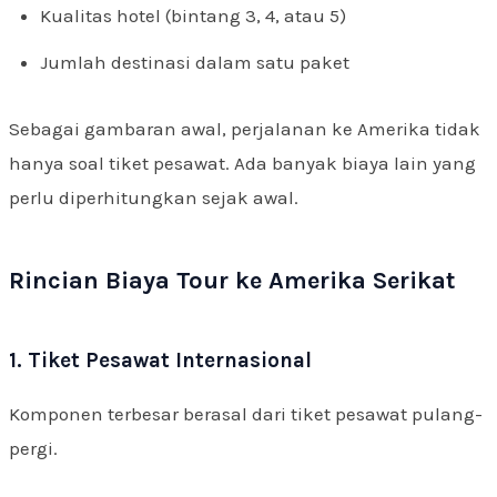
Kualitas hotel (bintang 3, 4, atau 5)
Jumlah destinasi dalam satu paket
Sebagai gambaran awal, perjalanan ke Amerika tidak
hanya soal tiket pesawat. Ada banyak biaya lain yang
perlu diperhitungkan sejak awal.
Rincian Biaya Tour ke Amerika Serikat
1. Tiket Pesawat Internasional
Komponen terbesar berasal dari tiket pesawat pulang-
pergi.