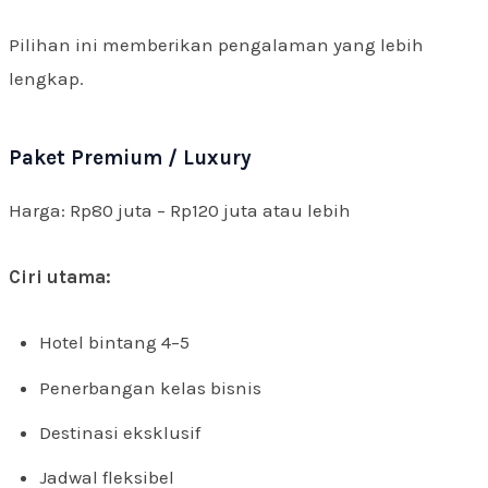
Pilihan ini memberikan pengalaman yang lebih
lengkap.
Paket Premium / Luxury
Harga: Rp80 juta – Rp120 juta atau lebih
Ciri utama:
Hotel bintang 4–5
Penerbangan kelas bisnis
Destinasi eksklusif
Jadwal fleksibel