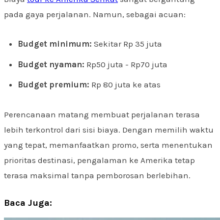
pada gaya perjalanan. Namun, sebagai acuan:
Budget minimum:
Sekitar Rp 35 juta
Budget nyaman:
Rp50 juta - Rp70 juta
Budget premium:
Rp 80 juta ke atas
Perencanaan matang membuat perjalanan terasa
lebih terkontrol dari sisi biaya. Dengan memilih waktu
yang tepat, memanfaatkan promo, serta menentukan
prioritas destinasi, pengalaman ke Amerika tetap
terasa maksimal tanpa pemborosan berlebihan.
Baca Juga: