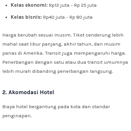
Kelas ekonomi:
Rp12 juta - Rp 25 juta
Kelas bisnis:
Rp40 juta - Rp 80 juta
Harga berubah sesuai musim. Tiket cenderung lebih
mahal saat libur panjang, akhir tahun, dan musim
panas di Amerika. Transit juga mempengaruhi harga.
Penerbangan dengan satu atau dua transit umumnya
lebih murah dibanding penerbangan langsung.
2. Akomodasi Hotel
Biaya hotel bergantung pada kota dan standar
penginapan.