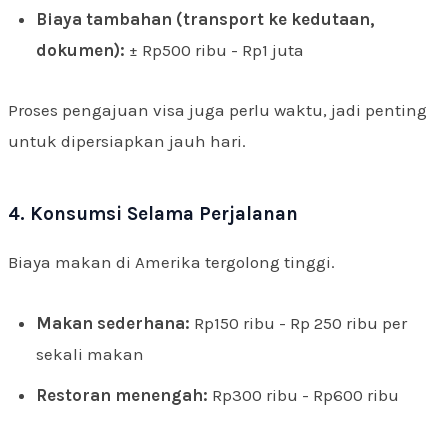
Biaya tambahan (transport ke kedutaan,
dokumen):
± Rp500 ribu - Rp1 juta
Proses pengajuan visa juga perlu waktu, jadi penting
untuk dipersiapkan jauh hari.
4. Konsumsi Selama Perjalanan
Biaya makan di Amerika tergolong tinggi.
Makan sederhana:
Rp150 ribu - Rp 250 ribu per
sekali makan
Restoran menengah:
Rp300 ribu - Rp600 ribu