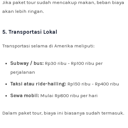
Jika paket tour sudah mencakup makan, beban biaya
akan lebih ringan.
5. Transportasi Lokal
Transportasi selama di Amerika meliputi:
Subway / bus:
Rp30 ribu - Rp100 ribu per
perjalanan
Taksi atau ride-hailing:
Rp150 ribu - Rp400 ribu
Sewa mobil:
Mulai Rp800 ribu per hari
Dalam paket tour, biaya ini biasanya sudah termasuk.