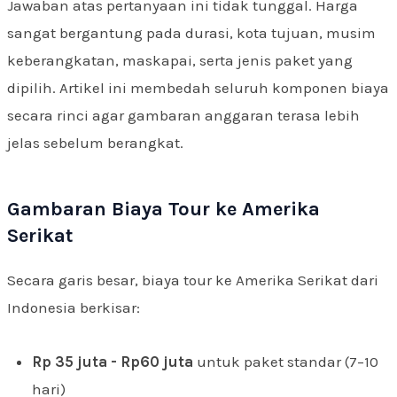
Jawaban atas pertanyaan ini tidak tunggal. Harga
sangat bergantung pada durasi, kota tujuan, musim
keberangkatan, maskapai, serta jenis paket yang
dipilih. Artikel ini membedah seluruh komponen biaya
secara rinci agar gambaran anggaran terasa lebih
jelas sebelum berangkat.
Gambaran Biaya Tour ke Amerika
Serikat
Secara garis besar, biaya tour ke Amerika Serikat dari
Indonesia berkisar:
Rp 35 juta - Rp60 juta
untuk paket standar (7–10
hari)