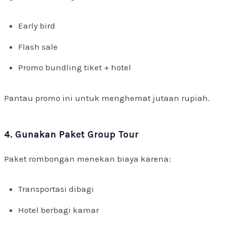
Early bird
Flash sale
Promo bundling tiket + hotel
Pantau promo ini untuk menghemat jutaan rupiah.
4. Gunakan Paket Group Tour
Paket rombongan menekan biaya karena:
Transportasi dibagi
Hotel berbagi kamar