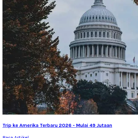
Trip ke Amerika Terbaru 2026 - Mulai 49 Jutaan
Baca Artikel