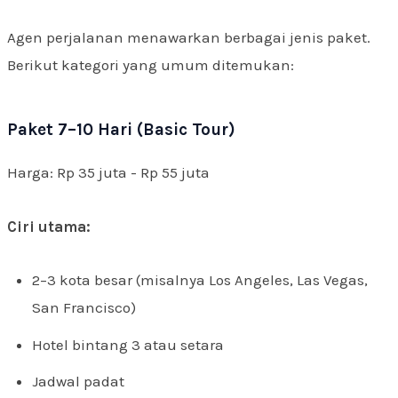
Agen perjalanan menawarkan berbagai jenis paket.
Berikut kategori yang umum ditemukan:
Paket 7–10 Hari (Basic Tour)
Harga: Rp 35 juta - Rp 55 juta
Ciri utama:
2–3 kota besar (misalnya Los Angeles, Las Vegas,
San Francisco)
Hotel bintang 3 atau setara
Jadwal padat