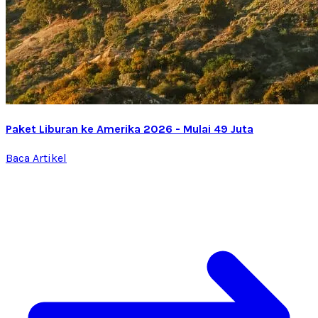
Paket Liburan ke Amerika 2026 - Mulai 49 Juta
Baca Artikel