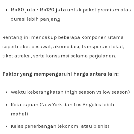
Rp60 juta - Rp120 juta
untuk paket premium atau
durasi lebih panjang
Rentang ini mencakup beberapa komponen utama
seperti tiket pesawat, akomodasi, transportasi lokal,
tiket atraksi, serta konsumsi selama perjalanan.
Faktor yang mempengaruhi harga antara lain:
Waktu keberangkatan (high season vs low season)
Kota tujuan (New York dan Los Angeles lebih
mahal)
Kelas penerbangan (ekonomi atau bisnis)