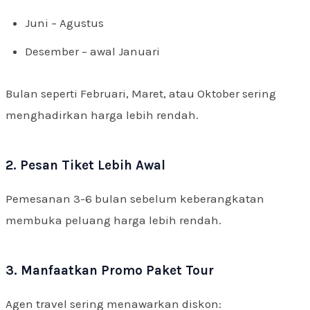
Juni – Agustus
Desember – awal Januari
Bulan seperti Februari, Maret, atau Oktober sering
menghadirkan harga lebih rendah.
2. Pesan Tiket Lebih Awal
Pemesanan 3-6 bulan sebelum keberangkatan
membuka peluang harga lebih rendah.
3. Manfaatkan Promo Paket Tour
Agen travel sering menawarkan diskon: