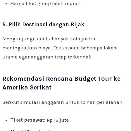
Harga tiket group lebih murah
5. Pilih Destinasi dengan Bijak
Mengunjungi terlalu banyak kota justru
meningkatkan biaya. Fokus pada beberapa lokasi
utama agar anggaran tetap terkendali.
Rekomendasi Rencana Budget Tour ke
Amerika Serikat
Berikut simulasi anggaran untuk 10 hari perjalanan:
Tiket pesawat:
Rp 18 juta