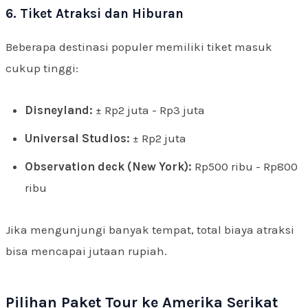
6. Tiket Atraksi dan Hiburan
Beberapa destinasi populer memiliki tiket masuk
cukup tinggi:
Disneyland:
± Rp2 juta - Rp3 juta
Universal Studios:
± Rp2 juta
Observation deck (New York):
Rp500 ribu - Rp800
ribu
Jika mengunjungi banyak tempat, total biaya atraksi
bisa mencapai jutaan rupiah.
Pilihan Paket Tour ke Amerika Serikat