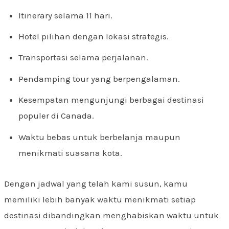
Itinerary selama 11 hari.
Hotel pilihan dengan lokasi strategis.
Transportasi selama perjalanan.
Pendamping tour yang berpengalaman.
Kesempatan mengunjungi berbagai destinasi
populer di Canada.
Waktu bebas untuk berbelanja maupun
menikmati suasana kota.
Dengan jadwal yang telah kami susun, kamu
memiliki lebih banyak waktu menikmati setiap
destinasi dibandingkan menghabiskan waktu untuk