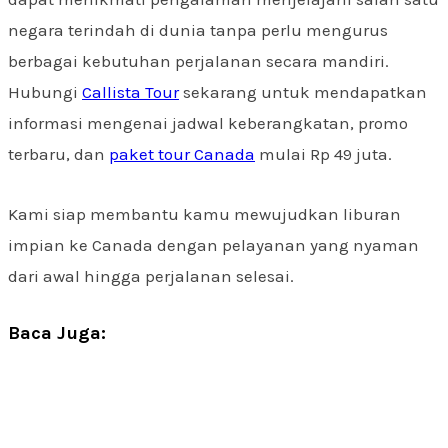
negara terindah di dunia tanpa perlu mengurus
berbagai kebutuhan perjalanan secara mandiri.
Hubungi
Callista Tour
sekarang untuk mendapatkan
informasi mengenai jadwal keberangkatan, promo
terbaru, dan
paket tour Canada
mulai Rp 49 juta.
Kami siap membantu kamu mewujudkan liburan
impian ke Canada dengan pelayanan yang nyaman
dari awal hingga perjalanan selesai.
Baca Juga: