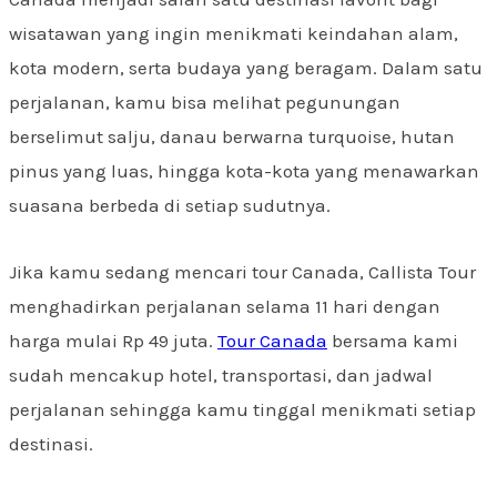
wisatawan yang ingin menikmati keindahan alam,
kota modern, serta budaya yang beragam. Dalam satu
perjalanan, kamu bisa melihat pegunungan
berselimut salju, danau berwarna turquoise, hutan
pinus yang luas, hingga kota-kota yang menawarkan
suasana berbeda di setiap sudutnya.
Jika kamu sedang mencari tour Canada, Callista Tour
menghadirkan perjalanan selama 11 hari dengan
harga mulai Rp 49 juta.
Tour Canada
bersama kami
sudah mencakup hotel, transportasi, dan jadwal
perjalanan sehingga kamu tinggal menikmati setiap
destinasi.