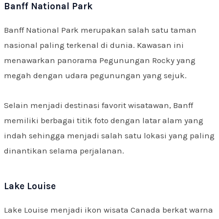
Banff National Park
Banff National Park merupakan salah satu taman
nasional paling terkenal di dunia. Kawasan ini
menawarkan panorama Pegunungan Rocky yang
megah dengan udara pegunungan yang sejuk.
Selain menjadi destinasi favorit wisatawan, Banff
memiliki berbagai titik foto dengan latar alam yang
indah sehingga menjadi salah satu lokasi yang paling
dinantikan selama perjalanan.
Lake Louise
Lake Louise menjadi ikon wisata Canada berkat warna