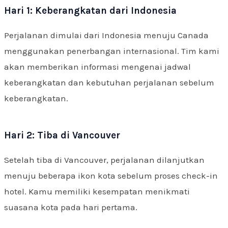
Hari 1: Keberangkatan dari Indonesia
Perjalanan dimulai dari Indonesia menuju Canada
menggunakan penerbangan internasional. Tim kami
akan memberikan informasi mengenai jadwal
keberangkatan dan kebutuhan perjalanan sebelum
keberangkatan.
Hari 2: Tiba di Vancouver
Setelah tiba di Vancouver, perjalanan dilanjutkan
menuju beberapa ikon kota sebelum proses check-in
hotel. Kamu memiliki kesempatan menikmati
suasana kota pada hari pertama.