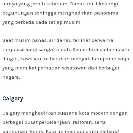
airnya yang jernih kebiruan. Danau ini dikelilingi
pegunungan sehingga menghadirkan panorama
yang berbeda pada setiap musim.
Saat musim panas, air danau terlihat berwarna
turquoise yang sangat indah. Sementara pada musim
dingin, kawasan ini berubah menjadi hamparan salju
yang memikat perhatian wisatawan dari berbagai
negara.
Calgary
Calgary menghadirkan suasana kota modern dengan
berbagai pusat perbelanjaan, restoran, serta
bangunan ikonik. Kota ini menjadi pintu gerbang