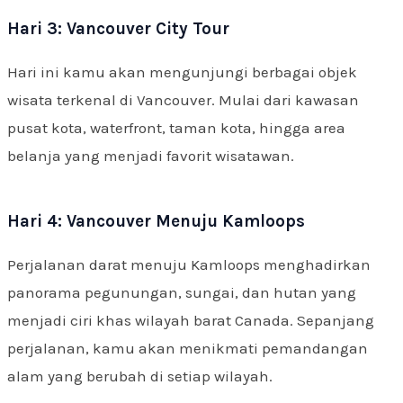
Hari 3: Vancouver City Tour
Hari ini kamu akan mengunjungi berbagai objek
wisata terkenal di Vancouver. Mulai dari kawasan
pusat kota, waterfront, taman kota, hingga area
belanja yang menjadi favorit wisatawan.
Hari 4: Vancouver Menuju Kamloops
Perjalanan darat menuju Kamloops menghadirkan
panorama pegunungan, sungai, dan hutan yang
menjadi ciri khas wilayah barat Canada. Sepanjang
perjalanan, kamu akan menikmati pemandangan
alam yang berubah di setiap wilayah.