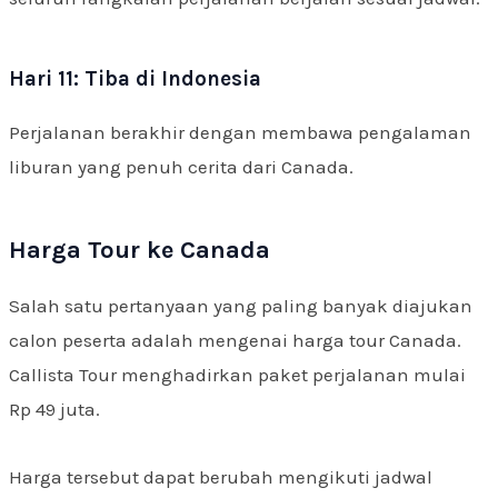
Hari 11: Tiba di Indonesia
Perjalanan berakhir dengan membawa pengalaman
liburan yang penuh cerita dari Canada.
Harga Tour ke Canada
Salah satu pertanyaan yang paling banyak diajukan
calon peserta adalah mengenai harga tour Canada.
Callista Tour menghadirkan paket perjalanan mulai
Rp 49 juta.
Harga tersebut dapat berubah mengikuti jadwal