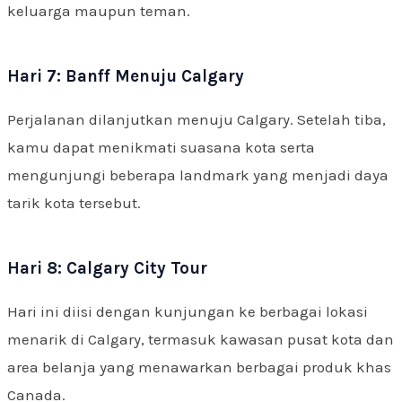
keluarga maupun teman.
Hari 7: Banff Menuju Calgary
Perjalanan dilanjutkan menuju Calgary. Setelah tiba,
kamu dapat menikmati suasana kota serta
mengunjungi beberapa landmark yang menjadi daya
tarik kota tersebut.
Hari 8: Calgary City Tour
Hari ini diisi dengan kunjungan ke berbagai lokasi
menarik di Calgary, termasuk kawasan pusat kota dan
area belanja yang menawarkan berbagai produk khas
Canada.