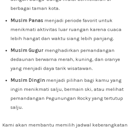
berbagai taman kota.
Musim Panas
menjadi periode favorit untuk
menikmati aktivitas luar ruangan karena cuaca
lebih hangat dan waktu siang lebih panjang.
Musim Gugur
menghadirkan pemandangan
dedaunan berwarna merah, kuning, dan oranye
yang menjadi daya tarik wisatawan.
Musim Dingin
menjadi pilihan bagi kamu yang
ingin menikmati salju, bermain ski, atau melihat
pemandangan Pegunungan Rocky yang tertutup
salju.
Kami akan membantu memilih jadwal keberangkatan