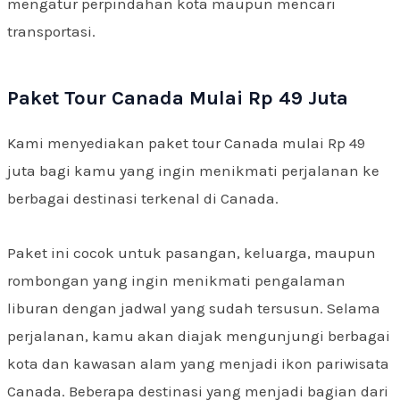
mengatur perpindahan kota maupun mencari
transportasi.
Paket Tour Canada Mulai Rp 49 Juta
Kami menyediakan paket tour Canada mulai Rp 49
juta bagi kamu yang ingin menikmati perjalanan ke
berbagai destinasi terkenal di Canada.
Paket ini cocok untuk pasangan, keluarga, maupun
rombongan yang ingin menikmati pengalaman
liburan dengan jadwal yang sudah tersusun. Selama
perjalanan, kamu akan diajak mengunjungi berbagai
kota dan kawasan alam yang menjadi ikon pariwisata
Canada. Beberapa destinasi yang menjadi bagian dari