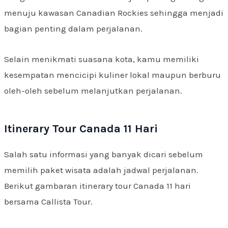
menuju kawasan Canadian Rockies sehingga menjadi
bagian penting dalam perjalanan.
Selain menikmati suasana kota, kamu memiliki
kesempatan mencicipi kuliner lokal maupun berburu
oleh-oleh sebelum melanjutkan perjalanan.
Itinerary Tour Canada 11 Hari
Salah satu informasi yang banyak dicari sebelum
memilih paket wisata adalah jadwal perjalanan.
Berikut gambaran itinerary tour Canada 11 hari
bersama Callista Tour.