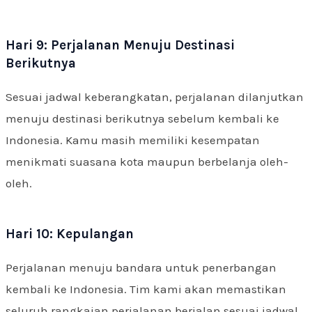
Hari 9: Perjalanan Menuju Destinasi
Berikutnya
Sesuai jadwal keberangkatan, perjalanan dilanjutkan
menuju destinasi berikutnya sebelum kembali ke
Indonesia. Kamu masih memiliki kesempatan
menikmati suasana kota maupun berbelanja oleh-
oleh.
Hari 10: Kepulangan
Perjalanan menuju bandara untuk penerbangan
kembali ke Indonesia. Tim kami akan memastikan
seluruh rangkaian perjalanan berjalan sesuai jadwal.