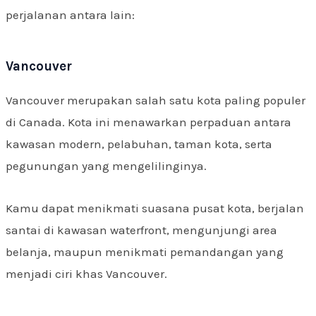
perjalanan antara lain:
Vancouver
Vancouver merupakan salah satu kota paling populer
di Canada. Kota ini menawarkan perpaduan antara
kawasan modern, pelabuhan, taman kota, serta
pegunungan yang mengelilinginya.
Kamu dapat menikmati suasana pusat kota, berjalan
santai di kawasan waterfront, mengunjungi area
belanja, maupun menikmati pemandangan yang
menjadi ciri khas Vancouver.