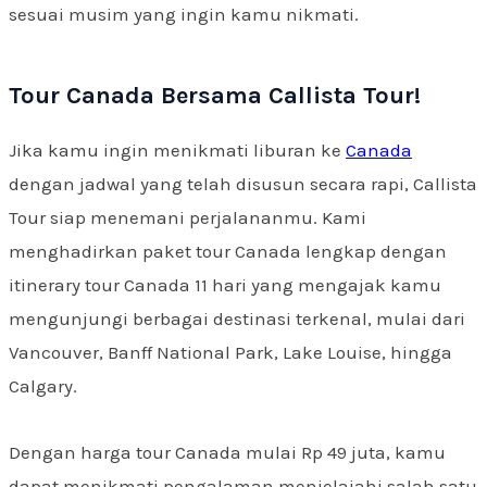
sesuai musim yang ingin kamu nikmati.
Tour Canada Bersama Callista Tour!
Jika kamu ingin menikmati liburan ke
Canada
dengan jadwal yang telah disusun secara rapi, Callista
Tour siap menemani perjalananmu. Kami
menghadirkan paket tour Canada lengkap dengan
itinerary tour Canada 11 hari yang mengajak kamu
mengunjungi berbagai destinasi terkenal, mulai dari
Vancouver, Banff National Park, Lake Louise, hingga
Calgary.
Dengan harga tour Canada mulai Rp 49 juta, kamu
dapat menikmati pengalaman menjelajahi salah satu