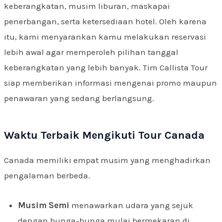
keberangkatan, musim liburan, maskapai
penerbangan, serta ketersediaan hotel. Oleh karena
itu, kami menyarankan kamu melakukan reservasi
lebih awal agar memperoleh pilihan tanggal
keberangkatan yang lebih banyak. Tim Callista Tour
siap memberikan informasi mengenai promo maupun
penawaran yang sedang berlangsung.
Waktu Terbaik Mengikuti Tour Canada
Canada memiliki empat musim yang menghadirkan
pengalaman berbeda.
Musim Semi
menawarkan udara yang sejuk
dengan bunga-bunga mulai bermekaran di