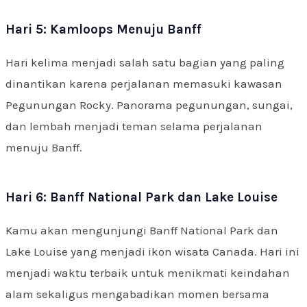
Hari 5: Kamloops Menuju Banff
Hari kelima menjadi salah satu bagian yang paling
dinantikan karena perjalanan memasuki kawasan
Pegunungan Rocky. Panorama pegunungan, sungai,
dan lembah menjadi teman selama perjalanan
menuju Banff.
Hari 6: Banff National Park dan Lake Louise
Kamu akan mengunjungi Banff National Park dan
Lake Louise yang menjadi ikon wisata Canada. Hari ini
menjadi waktu terbaik untuk menikmati keindahan
alam sekaligus mengabadikan momen bersama