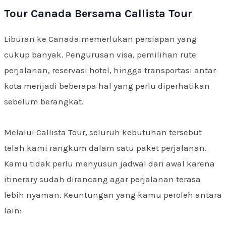
Tour Canada Bersama Callista Tour
Liburan ke Canada memerlukan persiapan yang
cukup banyak. Pengurusan visa, pemilihan rute
perjalanan, reservasi hotel, hingga transportasi antar
kota menjadi beberapa hal yang perlu diperhatikan
sebelum berangkat.
Melalui Callista Tour, seluruh kebutuhan tersebut
telah kami rangkum dalam satu paket perjalanan.
Kamu tidak perlu menyusun jadwal dari awal karena
itinerary sudah dirancang agar perjalanan terasa
lebih nyaman. Keuntungan yang kamu peroleh antara
lain: