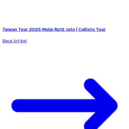
Taiwan Tour 2025 Mulai Rp12 Juta | Callista Tour
Baca Artikel