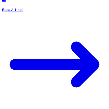
Baca Artikel