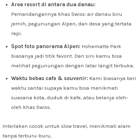
Area resort di antara dua danau:
Pemandangannya khas Swiss: air danau biru
jernih, pegunungan Alpen, dan desa yang tertata
rapi.
Spot foto panorama Alpen:
Hohematte Park
biasanya jadi titik favorit. Dari sini kamu bisa
melihat pegunungan dengan latar langit terbuka.
Waktu bebas cafe & souvenir:
Kami biasanya beri
waktu santai supaya kamu bisa menikmati
suasana kota, duduk di kafe, atau belanja oleh-
oleh khas Swiss.
Interlaken cocok untuk slow travel, menikmati alam
tanpa terburu-buru.