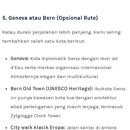
5. Geneva atau Bern (Opsional Rute)
Kalau durasi perjalanan lebih panjang, kami sering
tambahkan salah satu kota berikut:
Geneva:
Kota diplomatik Swiss dengan ikon Jet
d’Eau serta markas organisasi internasional.
Atmosfernya elegan dan multikultural.
Bern Old Town (UNESCO Heritage):
Ibukota Swiss
ini punya kawasan kota tua dengan arsitektur
abad pertengahan yang masih terjaga, termasuk
Zytglogge Clock Tower.
City walk klasik Eropa:
Jalan santai di antara