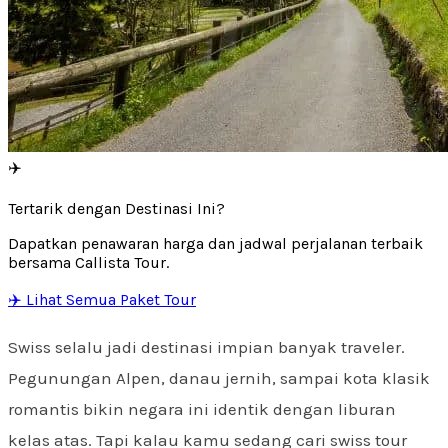
✈️
Tertarik dengan Destinasi Ini?
Dapatkan penawaran harga dan jadwal perjalanan terbaik
bersama Callista Tour.
✈️ Lihat Semua Paket Tour
Swiss selalu jadi destinasi impian banyak traveler.
Pegunungan Alpen, danau jernih, sampai kota klasik
romantis bikin negara ini identik dengan liburan
kelas atas. Tapi kalau kamu sedang cari swiss tour