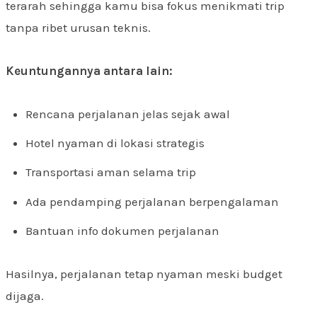
terarah sehingga kamu bisa fokus menikmati trip
tanpa ribet urusan teknis.
Keuntungannya antara lain:
Rencana perjalanan jelas sejak awal
Hotel nyaman di lokasi strategis
Transportasi aman selama trip
Ada pendamping perjalanan berpengalaman
Bantuan info dokumen perjalanan
Hasilnya, perjalanan tetap nyaman meski budget
dijaga.