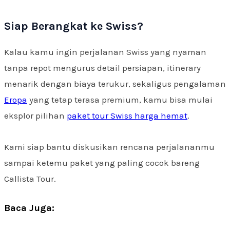
Siap Berangkat ke Swiss?
Kalau kamu ingin perjalanan Swiss yang nyaman
tanpa repot mengurus detail persiapan, itinerary
menarik dengan biaya terukur, sekaligus pengalaman
Eropa
yang tetap terasa premium, kamu bisa mulai
eksplor pilihan
paket tour Swiss harga hemat
.
Kami siap bantu diskusikan rencana perjalananmu
sampai ketemu paket yang paling cocok bareng
Callista Tour.
Baca Juga: