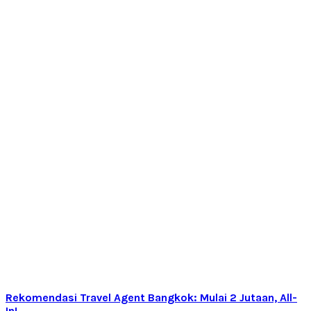
Rekomendasi Travel Agent Bangkok: Mulai 2 Jutaan, All-
In!