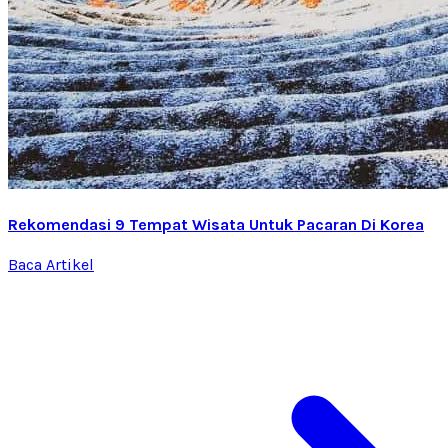
Rekomendasi 9 Tempat Wisata Untuk Pacaran Di Korea
Baca Artikel