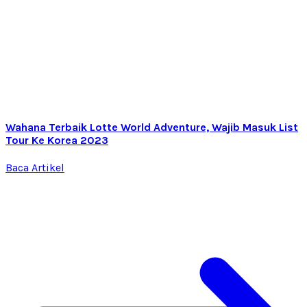
Wahana Terbaik Lotte World Adventure, Wajib Masuk List
Tour Ke Korea 2023
Baca Artikel