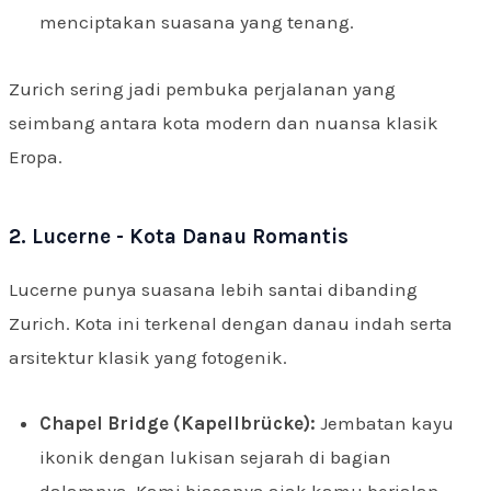
menciptakan suasana yang tenang.
Zurich sering jadi pembuka perjalanan yang
seimbang antara kota modern dan nuansa klasik
Eropa.
2. Lucerne - Kota Danau Romantis
Lucerne punya suasana lebih santai dibanding
Zurich. Kota ini terkenal dengan danau indah serta
arsitektur klasik yang fotogenik.
Chapel Bridge (Kapellbrücke):
Jembatan kayu
ikonik dengan lukisan sejarah di bagian