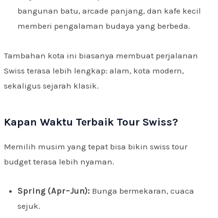
bangunan batu, arcade panjang, dan kafe kecil
memberi pengalaman budaya yang berbeda.
Tambahan kota ini biasanya membuat perjalanan
Swiss terasa lebih lengkap: alam, kota modern,
sekaligus sejarah klasik.
Kapan Waktu Terbaik Tour Swiss?
Memilih musim yang tepat bisa bikin swiss tour
budget terasa lebih nyaman.
Spring (Apr–Jun):
Bunga bermekaran, cuaca
sejuk.