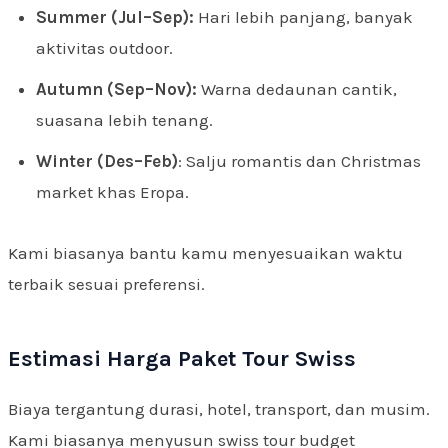
Summer (Jul–Sep):
Hari lebih panjang, banyak
aktivitas outdoor.
Autumn (Sep–Nov):
Warna dedaunan cantik,
suasana lebih tenang.
Winter (Des–Feb)
: Salju romantis dan Christmas
market khas Eropa.
Kami biasanya bantu kamu menyesuaikan waktu
terbaik sesuai preferensi.
Estimasi Harga Paket Tour Swiss
Biaya tergantung durasi, hotel, transport, dan musim.
Kami biasanya menyusun swiss tour budget