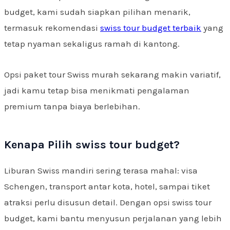
budget, kami sudah siapkan pilihan menarik,
termasuk rekomendasi
swiss tour budget terbaik
yang
tetap nyaman sekaligus ramah di kantong.
Opsi paket tour Swiss murah sekarang makin variatif,
jadi kamu tetap bisa menikmati pengalaman
premium tanpa biaya berlebihan.
Kenapa Pilih swiss tour budget?
Liburan Swiss mandiri sering terasa mahal: visa
Schengen, transport antar kota, hotel, sampai tiket
atraksi perlu disusun detail. Dengan opsi swiss tour
budget, kami bantu menyusun perjalanan yang lebih