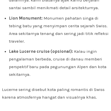
dalamnya. Kami biasanya ajak kamu berjalan
santai sambil menikmati detail arsitekturnya.
Lion Monument:
Monumen pahatan singa di
tebing batu yang menyimpan cerita sejarah Swiss.
Area sekitarnya tenang dan sering jadi titik refleksi
traveler.
Lake Lucerne cruise (opsional):
Kalau ingin
pengalaman berbeda, cruise di danau memberi
perspektif baru pada pegunungan Alpen dan kota
sekitarnya.
Lucerne sering disebut kota paling romantis di Swiss
karena atmosfernya hangat dan visualnya khas.