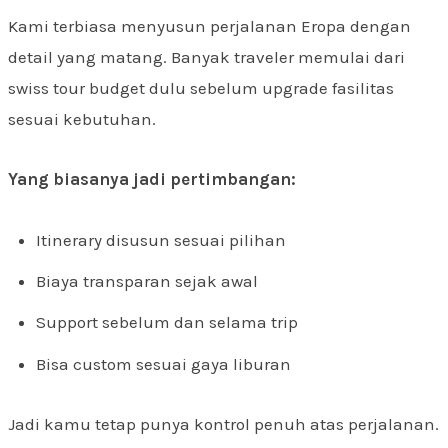
Kami terbiasa menyusun perjalanan Eropa dengan
detail yang matang. Banyak traveler memulai dari
swiss tour budget dulu sebelum upgrade fasilitas
sesuai kebutuhan.
Yang biasanya jadi pertimbangan:
Itinerary disusun sesuai pilihan
Biaya transparan sejak awal
Support sebelum dan selama trip
Bisa custom sesuai gaya liburan
Jadi kamu tetap punya kontrol penuh atas perjalanan.