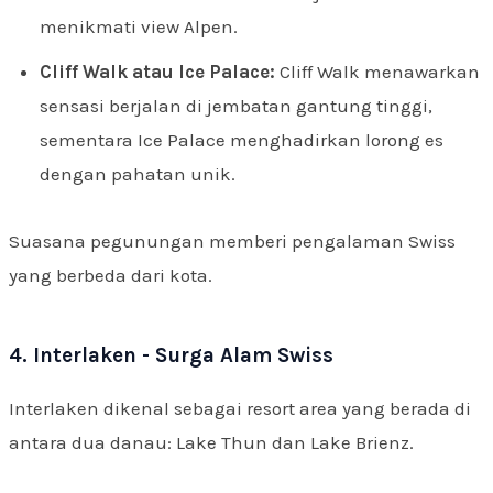
menikmati view Alpen.
Cliff Walk atau Ice Palace:
Cliff Walk menawarkan
sensasi berjalan di jembatan gantung tinggi,
sementara Ice Palace menghadirkan lorong es
dengan pahatan unik.
Suasana pegunungan memberi pengalaman Swiss
yang berbeda dari kota.
4. Interlaken - Surga Alam Swiss
Interlaken dikenal sebagai resort area yang berada di
antara dua danau: Lake Thun dan Lake Brienz.