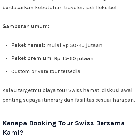
berdasarkan kebutuhan traveler, jadi fleksibel.
Gambaran umum:
Paket hemat:
mulai Rp 30–40 jutaan
Paket premium:
Rp 45–60 jutaan
Custom private tour tersedia
Kalau targetmu biaya tour Swiss hemat, diskusi awal
penting supaya itinerary dan fasilitas sesuai harapan.
Kenapa Booking Tour Swiss Bersama
Kami?