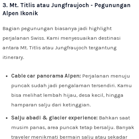
3. Mt. Titlis atau Jungfraujoch - Pegunungan
Alpen Ikonik
Bagian pegunungan biasanya jadi highlight
perjalanan Swiss. Kami menyesuaikan destinasi
antara Mt. Titlis atau Jungfraujoch tergantung
itinerary.
Cable car panorama Alpen:
Perjalanan menuju
puncak sudah jadi pengalaman tersendiri. Kamu
bisa melihat lembah hijau, desa kecil, hingga
hamparan salju dari ketinggian.
Salju abadi & glacier experience:
Bahkan saat
musim panas, area puncak tetap bersalju. Banyak
traveler menikmati bermain salju atau sekadar