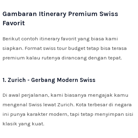
Gambaran Itinerary Premium Swiss
Favorit
Berikut contoh itinerary favorit yang biasa kami
siapkan. Format swiss tour budget tetap bisa terasa
premium kalau rutenya dirancang dengan tepat.
1. Zurich - Gerbang Modern Swiss
Di awal perjalanan, kami biasanya mengajak kamu
mengenal Swiss lewat Zurich. Kota terbesar di negara
ini punya karakter modern, tapi tetap menyimpan sisi
klasik yang kuat.