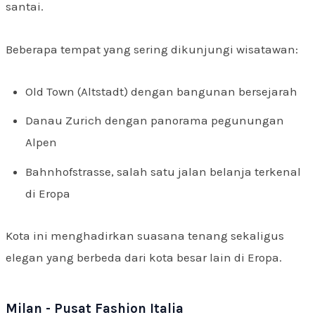
santai.
Beberapa tempat yang sering dikunjungi wisatawan:
Old Town (Altstadt) dengan bangunan bersejarah
Danau Zurich dengan panorama pegunungan
Alpen
Bahnhofstrasse, salah satu jalan belanja terkenal
di Eropa
Kota ini menghadirkan suasana tenang sekaligus
elegan yang berbeda dari kota besar lain di Eropa.
Milan - Pusat Fashion Italia