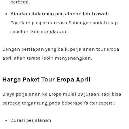
berbeda.
Siapkan dokumen perjalanan lebih awal:
Pastikan paspor dan visa Schengen sudah siap
sebelum keberangkatan.
Dengan persiapan yang baik, perjalanan tour eropa
april akan terasa lebih menyenangkan.
Harga Paket Tour Eropa April
Biaya perjalanan ke Eropa mulai 39 jutaan, tapi bisa
berbeda tergantung pada beberapa faktor seperti:
Durasi perjalanan