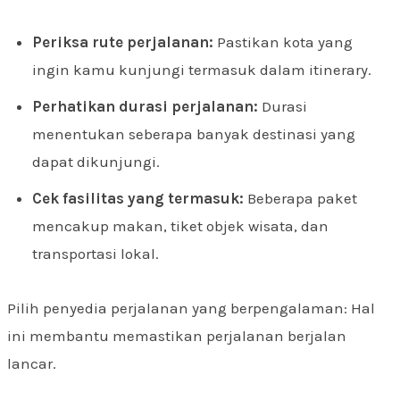
Periksa rute perjalanan:
Pastikan kota yang
ingin kamu kunjungi termasuk dalam itinerary.
Perhatikan durasi perjalanan:
Durasi
menentukan seberapa banyak destinasi yang
dapat dikunjungi.
Cek fasilitas yang termasuk:
Beberapa paket
mencakup makan, tiket objek wisata, dan
transportasi lokal.
Pilih penyedia perjalanan yang berpengalaman: Hal
ini membantu memastikan perjalanan berjalan
lancar.