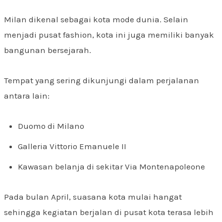
Milan dikenal sebagai kota mode dunia. Selain
menjadi pusat fashion, kota ini juga memiliki banyak
bangunan bersejarah.
Tempat yang sering dikunjungi dalam perjalanan
antara lain:
Duomo di Milano
Galleria Vittorio Emanuele II
Kawasan belanja di sekitar Via Montenapoleone
Pada bulan April, suasana kota mulai hangat
sehingga kegiatan berjalan di pusat kota terasa lebih