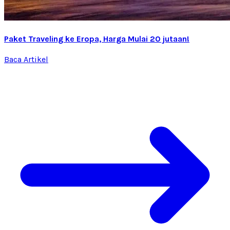
Paket Traveling ke Eropa, Harga Mulai 20 jutaan!
Baca Artikel