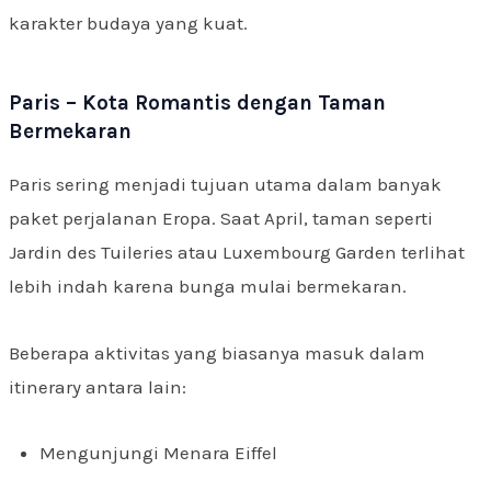
karakter budaya yang kuat.
Paris – Kota Romantis dengan Taman
Bermekaran
Paris sering menjadi tujuan utama dalam banyak
paket perjalanan Eropa. Saat April, taman seperti
Jardin des Tuileries atau Luxembourg Garden terlihat
lebih indah karena bunga mulai bermekaran.
Beberapa aktivitas yang biasanya masuk dalam
itinerary antara lain:
Mengunjungi Menara Eiffel