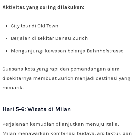
Aktivitas yang sering dilakukan:
City tour di Old Town
Berjalan di sekitar Danau Zurich
Mengunjungi kawasan belanja Bahnhofstrasse
Suasana kota yang rapi dan pemandangan alam
disekitarnya membuat Zurich menjadi destinasi yang
menarik.
Hari 5-6: Wisata di Milan
Perjalanan kemudian dilanjutkan menuju Italia.
Milan menawarkan kombinasi budaya, arsitektur, dan