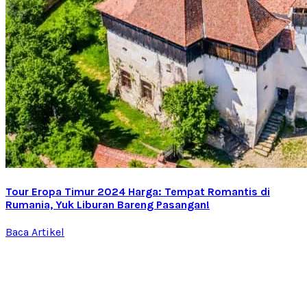
Tour Eropa Timur 2024 Harga: Tempat Romantis di
Rumania, Yuk Liburan Bareng Pasangan!
Baca Artikel