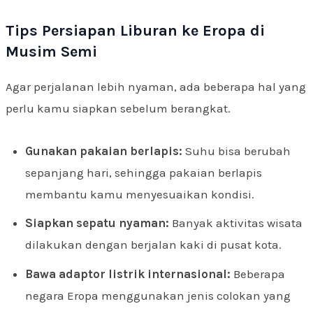
Tips Persiapan Liburan ke Eropa di
Musim Semi
Agar perjalanan lebih nyaman, ada beberapa hal yang
perlu kamu siapkan sebelum berangkat.
Gunakan pakaian berlapis:
Suhu bisa berubah
sepanjang hari, sehingga pakaian berlapis
membantu kamu menyesuaikan kondisi.
Siapkan sepatu nyaman:
Banyak aktivitas wisata
dilakukan dengan berjalan kaki di pusat kota.
Bawa adaptor listrik internasional:
Beberapa
negara Eropa menggunakan jenis colokan yang