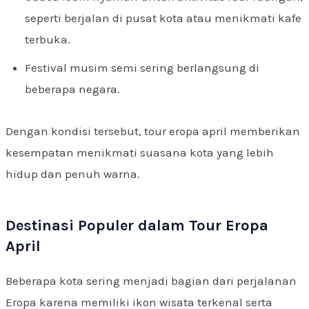
seperti berjalan di pusat kota atau menikmati kafe
terbuka.
Festival musim semi sering berlangsung di
beberapa negara.
Dengan kondisi tersebut, tour eropa april memberikan
kesempatan menikmati suasana kota yang lebih
hidup dan penuh warna.
Destinasi Populer dalam Tour Eropa
April
Beberapa kota sering menjadi bagian dari perjalanan
Eropa karena memiliki ikon wisata terkenal serta