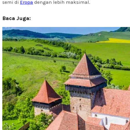
semi di
Eropa
dengan lebih maksimal.
Baca Juga: