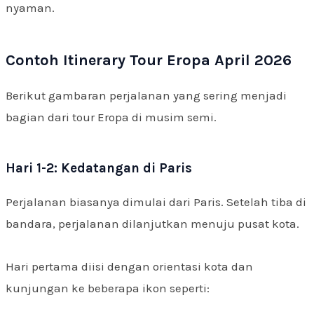
nyaman.
Contoh Itinerary Tour Eropa April 2026
Berikut gambaran perjalanan yang sering menjadi
bagian dari tour Eropa di musim semi.
Hari 1-2: Kedatangan di Paris
Perjalanan biasanya dimulai dari Paris. Setelah tiba di
bandara, perjalanan dilanjutkan menuju pusat kota.
Hari pertama diisi dengan orientasi kota dan
kunjungan ke beberapa ikon seperti: