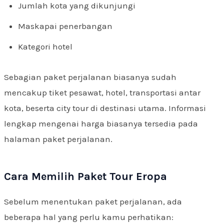
Jumlah kota yang dikunjungi
Maskapai penerbangan
Kategori hotel
Sebagian paket perjalanan biasanya sudah
mencakup tiket pesawat, hotel, transportasi antar
kota, beserta city tour di destinasi utama. Informasi
lengkap mengenai harga biasanya tersedia pada
halaman paket perjalanan.
Cara Memilih Paket Tour Eropa
Sebelum menentukan paket perjalanan, ada
beberapa hal yang perlu kamu perhatikan: