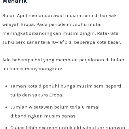
Menarik
Bulan April menandai awal musim semi di banyak
wilayah Eropa. Pada periode ini, suhu mulai
meningkat dibandingkan musim dingin. Rata-rata
suhu berkisar antara 10–18°C di beberapa kota besar.
Ada beberapa hal yang membuat perjalanan di bulan
ini terasa menyenangkan:
Taman kota dipenuhi bunga musim semi seperti
tulip dan sakura Eropa.
Jumlah wisatawan belum terlalu ramai
dibandingkan musim panas.
Cuaca lebih nyaman untuk aktivitas luar ruangan,