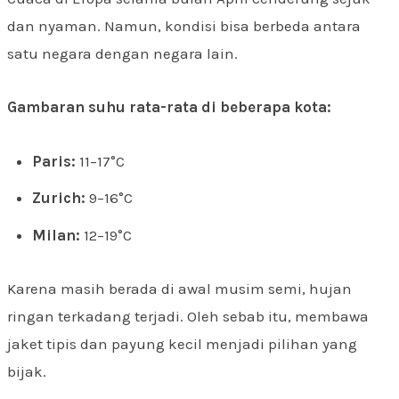
dan nyaman. Namun, kondisi bisa berbeda antara
satu negara dengan negara lain.
Gambaran suhu rata-rata di beberapa kota:
Paris:
11–17°C
Zurich:
9–16°C
Milan:
12–19°C
Karena masih berada di awal musim semi, hujan
ringan terkadang terjadi. Oleh sebab itu, membawa
jaket tipis dan payung kecil menjadi pilihan yang
bijak.