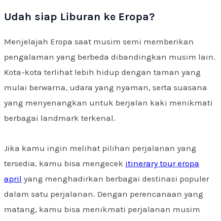
Udah siap Liburan ke Eropa?
Menjelajah Eropa saat musim semi memberikan
pengalaman yang berbeda dibandingkan musim lain.
Kota-kota terlihat lebih hidup dengan taman yang
mulai berwarna, udara yang nyaman, serta suasana
yang menyenangkan untuk berjalan kaki menikmati
berbagai landmark terkenal.
Jika kamu ingin melihat pilihan perjalanan yang
tersedia, kamu bisa mengecek
itinerary tour eropa
april
yang menghadirkan berbagai destinasi populer
dalam satu perjalanan. Dengan perencanaan yang
matang, kamu bisa menikmati perjalanan musim