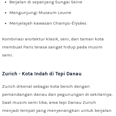
Berjalan di sepanjang Sungai Seine
Mengunjungi Museum Louvre
Menjelajah kawasan Champs-Élysées
Kombinasi arsitektur klasik, seni, dan taman kota
membuat Paris terasa sangat hidup pada musim
semi.
Zurich - Kota Indah di Tepi Danau
Zurich dikenal sebagai kota bersih dengan
pemandangan danau dan pegunungan di sekitarnya.
Saat musim semi tiba, area tepi Danau Zurich
menjadi tempat yang menyenangkan untuk berjalan