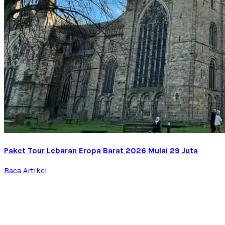
Paket Tour Lebaran Eropa Barat 2026 Mulai 29 Juta
Baca Artikel