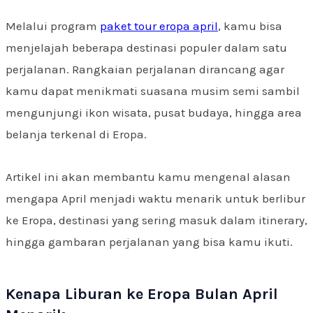
Melalui program
paket tour eropa april
, kamu bisa
menjelajah beberapa destinasi populer dalam satu
perjalanan. Rangkaian perjalanan dirancang agar
kamu dapat menikmati suasana musim semi sambil
mengunjungi ikon wisata, pusat budaya, hingga area
belanja terkenal di Eropa.
Artikel ini akan membantu kamu mengenal alasan
mengapa April menjadi waktu menarik untuk berlibur
ke Eropa, destinasi yang sering masuk dalam itinerary,
hingga gambaran perjalanan yang bisa kamu ikuti.
Kenapa Liburan ke Eropa Bulan April