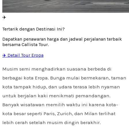
✈️
Tertarik dengan Destinasi Ini?
Dapatkan penawaran harga dan jadwal perjalanan terbaik
bersama Callista Tour.
✈️ Detail Tour Eropa
Musim semi menghadirkan suasana berbeda di
berbagai kota Eropa. Bunga mulai bermekaran, taman
kota tampak hidup, dan udara terasa lebih nyaman
untuk berjalan kaki menikmati pemandangan.
Banyak wisatawan memilih waktu ini karena kota-
kota besar seperti Paris, Zurich, dan Milan terlihat
lebih cerah setelah musim dingin berakhir.