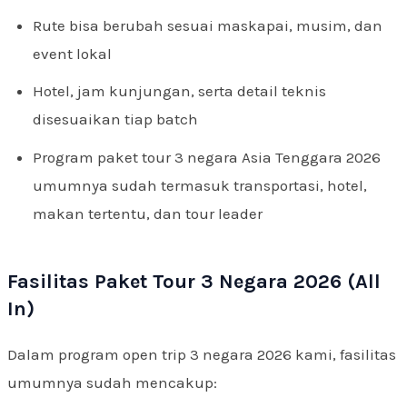
Rute bisa berubah sesuai maskapai, musim, dan
event lokal
Hotel, jam kunjungan, serta detail teknis
disesuaikan tiap batch
Program paket tour 3 negara Asia Tenggara 2026
umumnya sudah termasuk transportasi, hotel,
makan tertentu, dan tour leader
Fasilitas Paket Tour 3 Negara 2026 (All
In)
Dalam program open trip 3 negara 2026 kami, fasilitas
umumnya sudah mencakup: