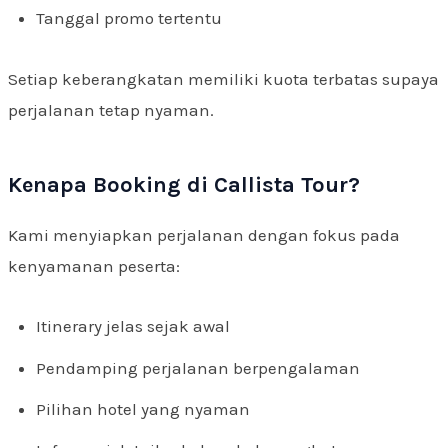
Tanggal promo tertentu
Setiap keberangkatan memiliki kuota terbatas supaya
perjalanan tetap nyaman.
Kenapa Booking di Callista Tour?
Kami menyiapkan perjalanan dengan fokus pada
kenyamanan peserta:
Itinerary jelas sejak awal
Pendamping perjalanan berpengalaman
Pilihan hotel yang nyaman