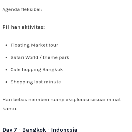
Agenda fleksibel:
Pilihan aktivitas:
Floating Market tour
Safari World / theme park
Cafe hopping Bangkok
Shopping last minute
Hari bebas memberi ruang eksplorasi sesuai minat
kamu.
Day 7 - Bangkok - Indonesia