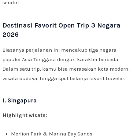
sendiri.
Destinasi Favorit Open Trip 3 Negara
2026
Biasanya perjalanan ini mencakup tiga negara
populer Asia Tenggara dengan karakter berbeda.
Dalam satu trip, kamu bisa merasakan kota modern,
wisata budaya, hingga spot belanja favorit traveler.
1. Singapura
Highlight wisata:
Merlion Park & Marina Bay Sands