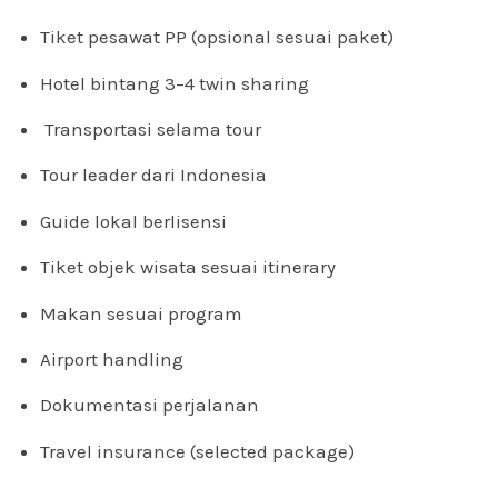
Tiket pesawat PP (opsional sesuai paket)
Hotel bintang 3–4 twin sharing
Transportasi selama tour
Tour leader dari Indonesia
Guide lokal berlisensi
Tiket objek wisata sesuai itinerary
Makan sesuai program
Airport handling
Dokumentasi perjalanan
Travel insurance (selected package)