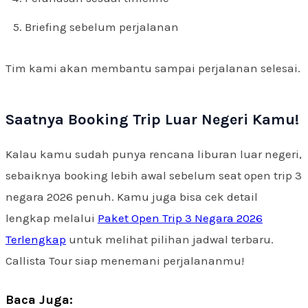
Briefing sebelum perjalanan
Tim kami akan membantu sampai perjalanan selesai.
Saatnya Booking Trip Luar Negeri Kamu!
Kalau kamu sudah punya rencana liburan luar negeri,
sebaiknya booking lebih awal sebelum seat open trip 3
negara 2026 penuh. Kamu juga bisa cek detail
lengkap melalui
Paket Open Trip 3 Negara 2026
Terlengkap
untuk melihat pilihan jadwal terbaru.
Callista Tour siap menemani perjalananmu!
Baca Juga: