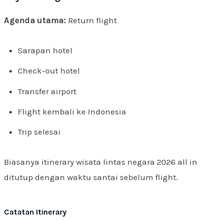
Agenda utama:
Return flight
Sarapan hotel
Check-out hotel
Transfer airport
Flight kembali ke Indonesia
Trip selesai
Biasanya itinerary wisata lintas negara 2026 all in
ditutup dengan waktu santai sebelum flight.
Catatan Itinerary