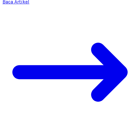
Baca Artikel