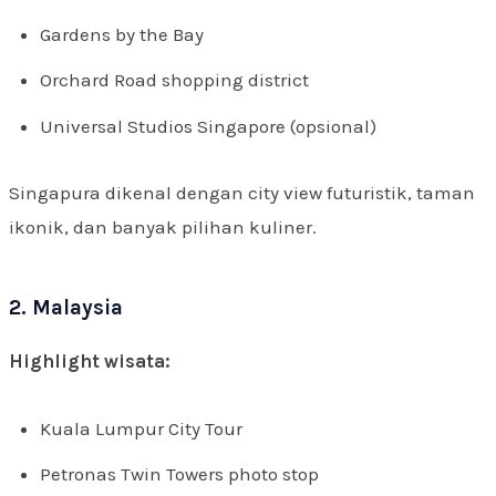
Gardens by the Bay
Orchard Road shopping district
Universal Studios Singapore (opsional)
Singapura dikenal dengan city view futuristik, taman
ikonik, dan banyak pilihan kuliner.
2. Malaysia
Highlight wisata:
Kuala Lumpur City Tour
Petronas Twin Towers photo stop