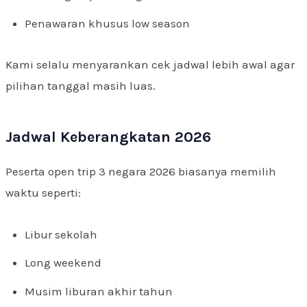
Penawaran khusus low season
Kami selalu menyarankan cek jadwal lebih awal agar
pilihan tanggal masih luas.
Jadwal Keberangkatan 2026
Peserta open trip 3 negara 2026 biasanya memilih
waktu seperti:
Libur sekolah
Long weekend
Musim liburan akhir tahun