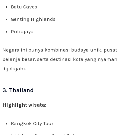
Batu Caves
Genting Highlands
Putrajaya
Negara ini punya kombinasi budaya unik, pusat
belanja besar, serta destinasi kota yang nyaman
dijelajahi.
3. Thailand
Highlight wisata:
Bangkok City Tour