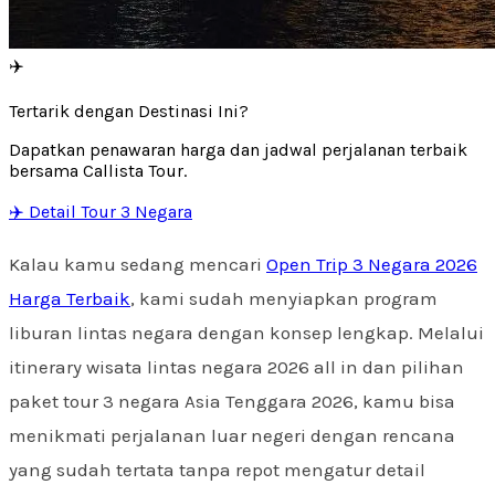
✈️
Tertarik dengan Destinasi Ini?
Dapatkan penawaran harga dan jadwal perjalanan terbaik
bersama Callista Tour.
✈️ Detail Tour 3 Negara
Kalau kamu sedang mencari
Open Trip 3 Negara 2026
Harga Terbaik
, kami sudah menyiapkan program
liburan lintas negara dengan konsep lengkap. Melalui
itinerary wisata lintas negara 2026 all in dan pilihan
paket tour 3 negara Asia Tenggara 2026, kamu bisa
menikmati perjalanan luar negeri dengan rencana
yang sudah tertata tanpa repot mengatur detail