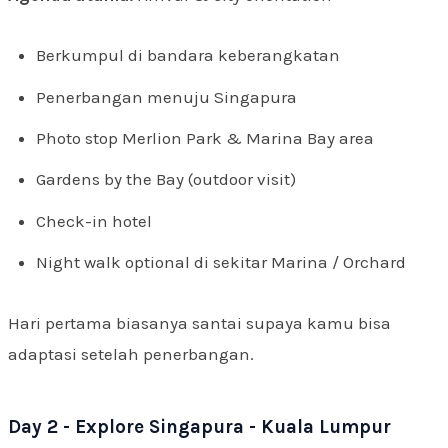
Berkumpul di bandara keberangkatan
Penerbangan menuju Singapura
Photo stop Merlion Park & Marina Bay area
Gardens by the Bay (outdoor visit)
Check-in hotel
Night walk optional di sekitar Marina / Orchard
Hari pertama biasanya santai supaya kamu bisa
adaptasi setelah penerbangan.
Day 2 - Explore Singapura - Kuala Lumpur