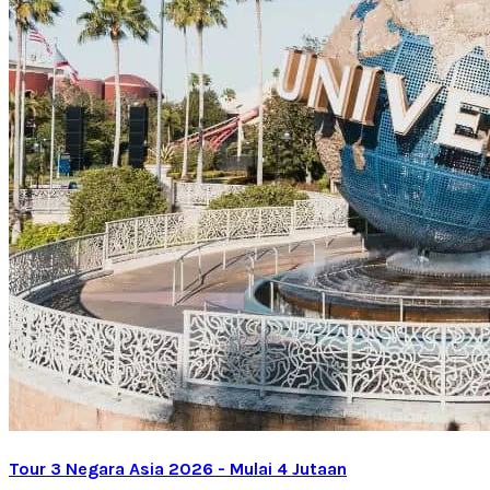
Tour 3 Negara Asia 2026 - Mulai 4 Jutaan