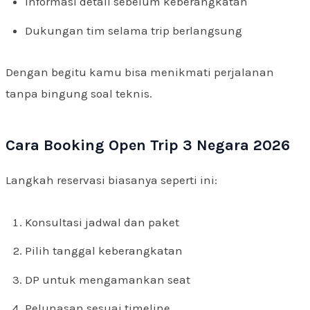
Informasi detail sebelum keberangkatan
Dukungan tim selama trip berlangsung
Dengan begitu kamu bisa menikmati perjalanan
tanpa bingung soal teknis.
Cara Booking Open Trip 3 Negara 2026
Langkah reservasi biasanya seperti ini:
Konsultasi jadwal dan paket
Pilih tanggal keberangkatan
DP untuk mengamankan seat
Pelunasan sesuai timeline