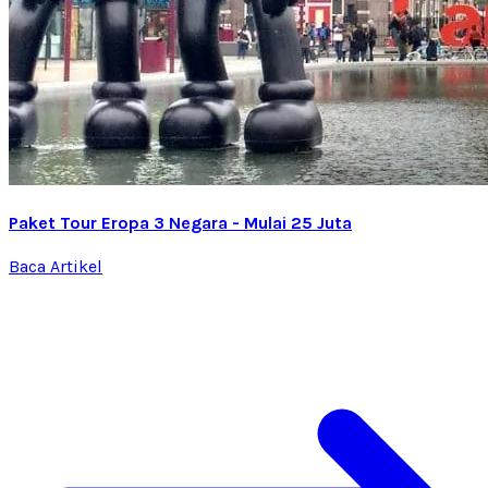
Paket Tour Eropa 3 Negara - Mulai 25 Juta
Baca Artikel