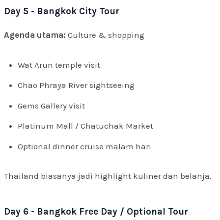
Day 5 - Bangkok City Tour
Agenda utama:
Culture & shopping
Wat Arun temple visit
Chao Phraya River sightseeing
Gems Gallery visit
Platinum Mall / Chatuchak Market
Optional dinner cruise malam hari
Thailand biasanya jadi highlight kuliner dan belanja.
Day 6 - Bangkok Free Day / Optional Tour