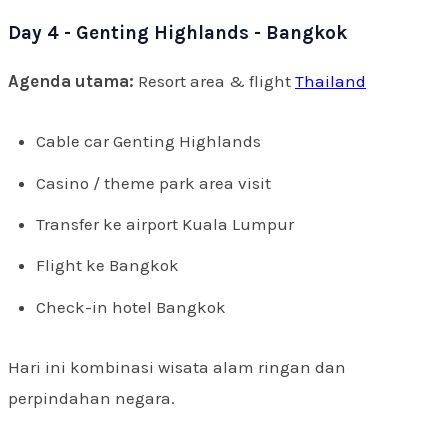
Day 4 - Genting Highlands - Bangkok
Agenda utama:
Resort area & flight
Thailand
Cable car Genting Highlands
Casino / theme park area visit
Transfer ke airport Kuala Lumpur
Flight ke Bangkok
Check-in hotel Bangkok
Hari ini kombinasi wisata alam ringan dan
perpindahan negara.