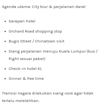
Agenda utama: City tour & perjalanan darat
Sarapan hotel
Orchard Road shopping stop
Bugis Street / Chinatown visit
Siang perjalanan menuju Kuala Lumpur (bus /
flight sesuai paket)
Check-in hotel KL
Dinner & free time
Transisi negara dilakukan siang–sore agar tidak
terlalu melelahkan.