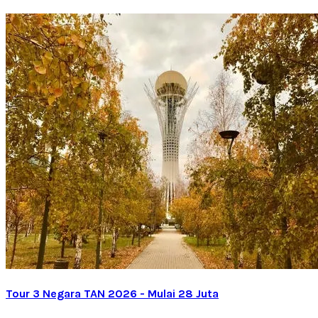
Tour 3 Negara TAN 2026 - Mulai 28 Juta