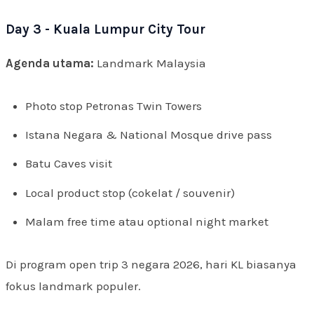
Day 3 - Kuala Lumpur City Tour
Agenda utama:
Landmark Malaysia
Photo stop Petronas Twin Towers
Istana Negara & National Mosque drive pass
Batu Caves visit
Local product stop (cokelat / souvenir)
Malam free time atau optional night market
Di program open trip 3 negara 2026, hari KL biasanya
fokus landmark populer.