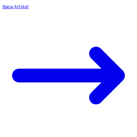
Baca Artikel