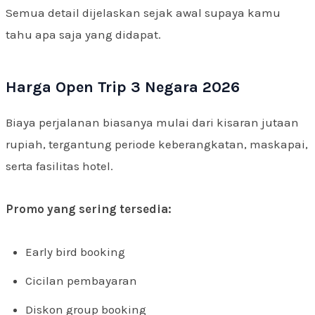
Semua detail dijelaskan sejak awal supaya kamu
tahu apa saja yang didapat.
Harga Open Trip 3 Negara 2026
Biaya perjalanan biasanya mulai dari kisaran jutaan
rupiah, tergantung periode keberangkatan, maskapai,
serta fasilitas hotel.
Promo yang sering tersedia:
Early bird booking
Cicilan pembayaran
Diskon group booking