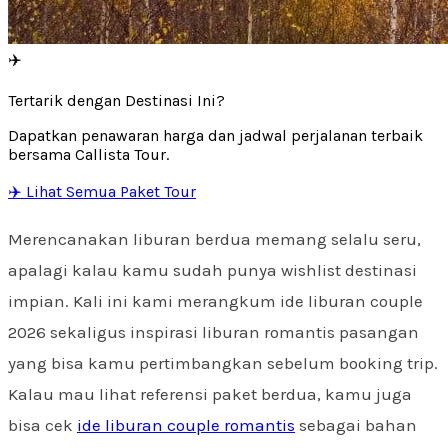
✈️
Tertarik dengan Destinasi Ini?
Dapatkan penawaran harga dan jadwal perjalanan terbaik
bersama Callista Tour.
✈️ Lihat Semua Paket Tour
Merencanakan liburan berdua memang selalu seru,
apalagi kalau kamu sudah punya wishlist destinasi
impian. Kali ini kami merangkum ide liburan couple
2026 sekaligus inspirasi liburan romantis pasangan
yang bisa kamu pertimbangkan sebelum booking trip.
Kalau mau lihat referensi paket berdua, kamu juga
bisa cek
ide liburan couple romantis
sebagai bahan