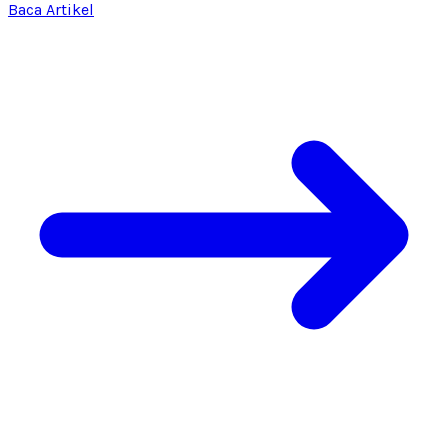
Baca Artikel