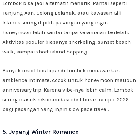
Lombok bisa jadi alternatif menarik. Pantai seperti
Tanjung Aan, Selong Belanak, atau kawasan Gili
Islands sering dipilih pasangan yang ingin
honeymoon lebih santai tanpa keramaian berlebih.
Aktivitas populer biasanya snorkeling, sunset beach
walk, sampai short island hopping.
Banyak resort boutique di Lombok menawarkan
ambience intimate, cocok untuk honeymoon maupun
anniversary trip. Karena vibe-nya lebih calm, Lombok
sering masuk rekomendasi ide liburan couple 2026
bagi pasangan yang ingin slow pace travel.
5. Jepang Winter Romance