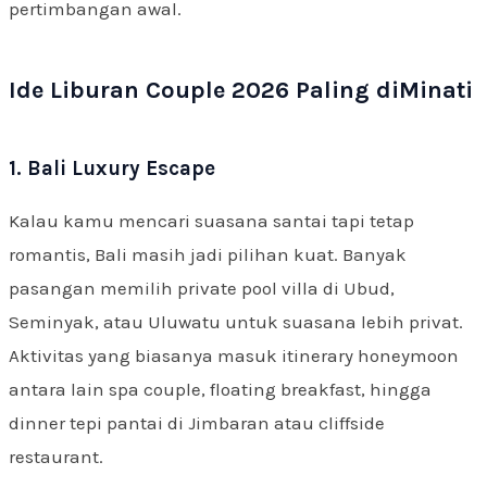
pertimbangan awal.
Ide Liburan Couple 2026 Paling diMinati
1. Bali Luxury Escape
Kalau kamu mencari suasana santai tapi tetap
romantis, Bali masih jadi pilihan kuat. Banyak
pasangan memilih private pool villa di Ubud,
Seminyak, atau Uluwatu untuk suasana lebih privat.
Aktivitas yang biasanya masuk itinerary honeymoon
antara lain spa couple, floating breakfast, hingga
dinner tepi pantai di Jimbaran atau cliffside
restaurant.