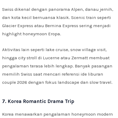
Swiss dikenal dengan panorama Alpen, danau jernih,
dan kota kecil bernuansa klasik. Scenic train seperti
Glacier Express atau Bernina Express sering menjadi
highlight honeymoon Eropa.
Aktivitas lain seperti lake cruise, snow village visit,
hingga city stroll di Lucerne atau Zermatt membuat
pengalaman terasa lebih lengkap. Banyak pasangan
memilih Swiss saat mencari referensi ide liburan
couple 2026 dengan fokus landscape dan slow travel.
7. Korea Romantic Drama Trip
Korea menawarkan pengalaman honeymoon modern