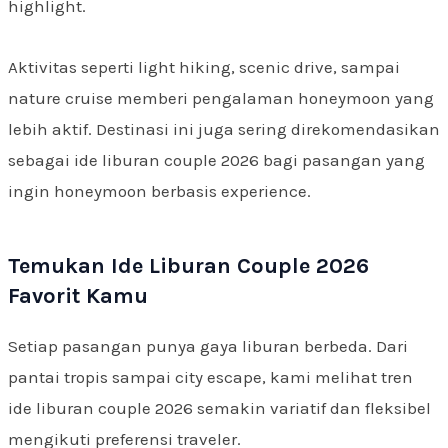
highlight.
Aktivitas seperti light hiking, scenic drive, sampai
nature cruise memberi pengalaman honeymoon yang
lebih aktif. Destinasi ini juga sering direkomendasikan
sebagai ide liburan couple 2026 bagi pasangan yang
ingin honeymoon berbasis experience.
Temukan Ide Liburan Couple 2026
Favorit Kamu
Setiap pasangan punya gaya liburan berbeda. Dari
pantai tropis sampai city escape, kami melihat tren
ide liburan couple 2026 semakin variatif dan fleksibel
mengikuti preferensi traveler.