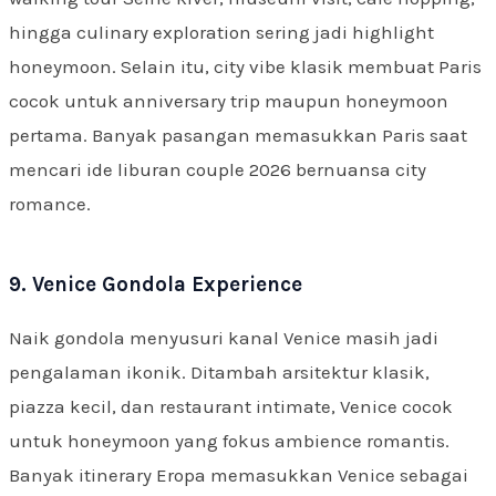
hingga culinary exploration sering jadi highlight
honeymoon. Selain itu, city vibe klasik membuat Paris
cocok untuk anniversary trip maupun honeymoon
pertama. Banyak pasangan memasukkan Paris saat
mencari ide liburan couple 2026 bernuansa city
romance.
9. Venice Gondola Experience
Naik gondola menyusuri kanal Venice masih jadi
pengalaman ikonik. Ditambah arsitektur klasik,
piazza kecil, dan restaurant intimate, Venice cocok
untuk honeymoon yang fokus ambience romantis.
Banyak itinerary Eropa memasukkan Venice sebagai