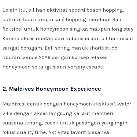
Selain itu, pilihan aktivitas seperti beach hopping,
cultural tour, sampai café hopping membuat Bali
fleksibel untuk honeymoon singkat maupun long stay.
Karena akses mudah dari Indonesia dan pilihan resort
sangat beragam, Bali sering masuk shortlist ide
liburan couple 2026 dengan konsep relaxed
honeymoon sekaligus anniversary escape.
2. Maldives Honeymoon Experience
Maldives identik dengan honeymoon eksklusif. Water
villa dengan akses langsung ke laut memberi
suasana tenang, cocok untuk pasangan yang ingin
fokus quality time. Aktivitas favorit biasanya