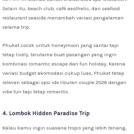
Selain itu, beach club, café aesthetic, dan seafood
restaurant seaside menambah variasi pengalaman
selama trip.
Phuket cocok untuk honeymoon yang santai tapi
tetap lively, terutama buat pasangan yang ingin
kombinasi romantic escape dan fun holiday. Karena
variasi budget akomodasi cukup luas, Phuket tetap
relevan sebagai opsi ide liburan couple 2026 dengan
vibe fun tapi tetap romantis.
4. Lombok Hidden Paradise Trip
Kalau kamu ingin suasana tropis yang lebih tenang,