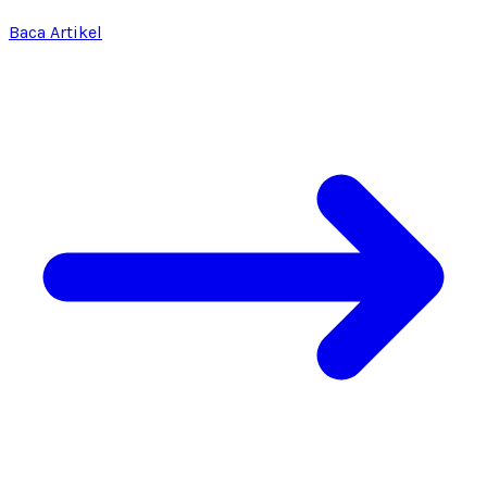
Baca Artikel