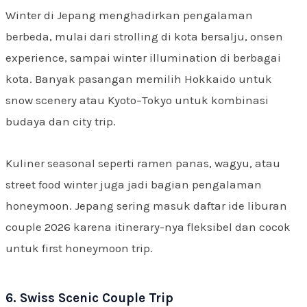
Winter di Jepang menghadirkan pengalaman
berbeda, mulai dari strolling di kota bersalju, onsen
experience, sampai winter illumination di berbagai
kota. Banyak pasangan memilih Hokkaido untuk
snow scenery atau Kyoto–Tokyo untuk kombinasi
budaya dan city trip.
Kuliner seasonal seperti ramen panas, wagyu, atau
street food winter juga jadi bagian pengalaman
honeymoon. Jepang sering masuk daftar ide liburan
couple 2026 karena itinerary-nya fleksibel dan cocok
untuk first honeymoon trip.
6. Swiss Scenic Couple Trip