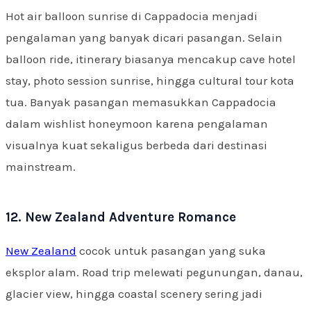
Hot air balloon sunrise di Cappadocia menjadi
pengalaman yang banyak dicari pasangan. Selain
balloon ride, itinerary biasanya mencakup cave hotel
stay, photo session sunrise, hingga cultural tour kota
tua. Banyak pasangan memasukkan Cappadocia
dalam wishlist honeymoon karena pengalaman
visualnya kuat sekaligus berbeda dari destinasi
mainstream.
12. New Zealand Adventure Romance
New Zealand
cocok untuk pasangan yang suka
eksplor alam. Road trip melewati pegunungan, danau,
glacier view, hingga coastal scenery sering jadi