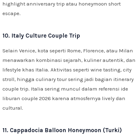
highlight anniversary trip atau honeymoon short
escape.
10. Italy Culture Couple Trip
Selain Venice, kota seperti Rome, Florence, atau Milan
menawarkan kombinasi sejarah, kuliner autentik, dan
lifestyle khas Italia. Aktivitas seperti wine tasting, city
stroll, hingga culinary tour sering jadi bagian itinerary
couple trip. Italia sering muncul dalam referensi ide
liburan couple 2026 karena atmosfernya lively dan
cultural.
11. Cappadocia Balloon Honeymoon (Turki)