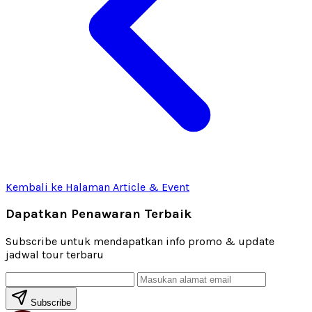
Kembali ke Halaman Article & Event
Dapatkan Penawaran Terbaik
Subscribe untuk mendapatkan info promo & update
jadwal tour terbaru
Subscribe