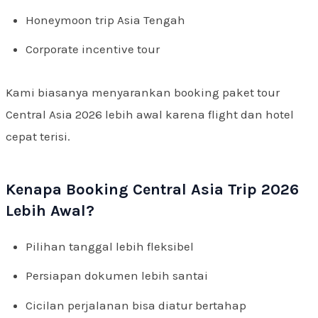
Honeymoon trip Asia Tengah
Corporate incentive tour
Kami biasanya menyarankan booking paket tour
Central Asia 2026 lebih awal karena flight dan hotel
cepat terisi.
Kenapa Booking Central Asia Trip 2026
Lebih Awal?
Pilihan tanggal lebih fleksibel
Persiapan dokumen lebih santai
Cicilan perjalanan bisa diatur bertahap