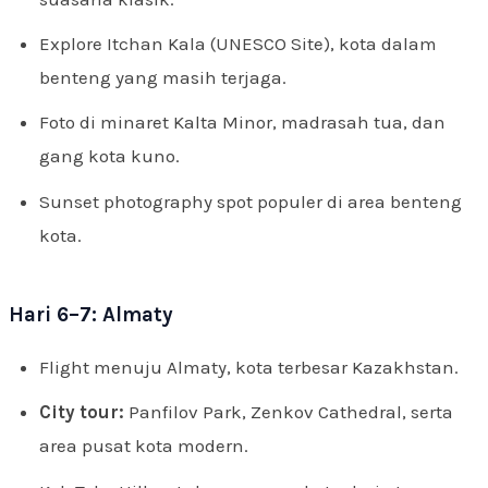
Explore Itchan Kala (UNESCO Site), kota dalam
benteng yang masih terjaga.
Foto di minaret Kalta Minor, madrasah tua, dan
gang kota kuno.
Sunset photography spot populer di area benteng
kota.
Hari 6–7: Almaty
Flight menuju Almaty, kota terbesar Kazakhstan.
City tour:
Panfilov Park, Zenkov Cathedral, serta
area pusat kota modern.