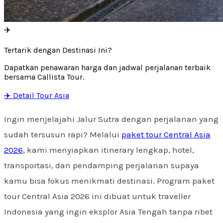
✈️
Tertarik dengan Destinasi Ini?
Dapatkan penawaran harga dan jadwal perjalanan terbaik
bersama Callista Tour.
✈️ Detail Tour Asia
Ingin menjelajahi Jalur Sutra dengan perjalanan yang
sudah tersusun rapi? Melalui
paket tour Central Asia
2026
, kami menyiapkan itinerary lengkap, hotel,
transportasi, dan pendamping perjalanan supaya
kamu bisa fokus menikmati destinasi. Program paket
tour Central Asia 2026 ini dibuat untuk traveller
Indonesia yang ingin eksplor Asia Tengah tanpa ribet