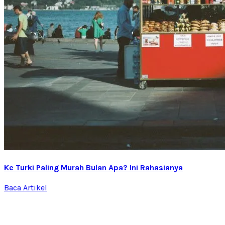
Ke Turki Paling Murah Bulan Apa? Ini Rahasianya
Baca Artikel