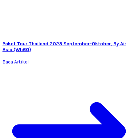
Paket Tour Thailand 2023 September-Oktober, By Air
Asia (Wh60)
Baca Artikel