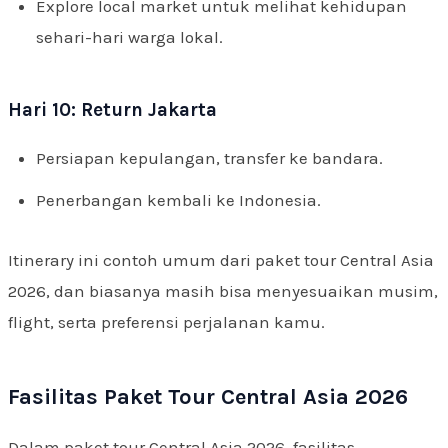
Explore local market untuk melihat kehidupan
sehari-hari warga lokal.
Hari 10: Return Jakarta
Persiapan kepulangan, transfer ke bandara.
Penerbangan kembali ke Indonesia.
Itinerary ini contoh umum dari paket tour Central Asia
2026, dan biasanya masih bisa menyesuaikan musim,
flight, serta preferensi perjalanan kamu.
Fasilitas Paket Tour Central Asia 2026
Dalam paket tour Central Asia 2026, fasilitas