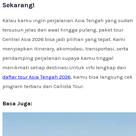
Sekarang!
Kalau kamu ingin perjalanan Asia Tengah yang sudah
tersusun jelas dari awal hingga pulang, paket tour
Central Asia 2026 bisa jadi pilihan yang tepat. Kami
menyiapkan itinerary, akomodasi, transportasi, serta
pendamping perjalanan supaya kamu tinggal
menikmati setiap destinasi.
Untuk info lengkap dan
daftar tour Asia Tengah 2026
, kamu bisa langsung cek
program terbaru dari Callista Tour.
Baca Juga: