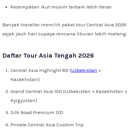
Kesempatan ikut musim terbaik lebih besar
Banyak traveller memilih paket tour Central Asia 2026
sejak jauh hari supaya rencana liburan lebih matang.
Daftar Tour Asia Tengah 2026
Central Asia Highlight 8D (
Uzbekistan
+
Kazakhstan)
Grand Central Asia 10D (Uzbekistan + Kazakhstan +
Kyrgyzstan)
Silk Road Premium 12D
Private Central Asia Custom Trip