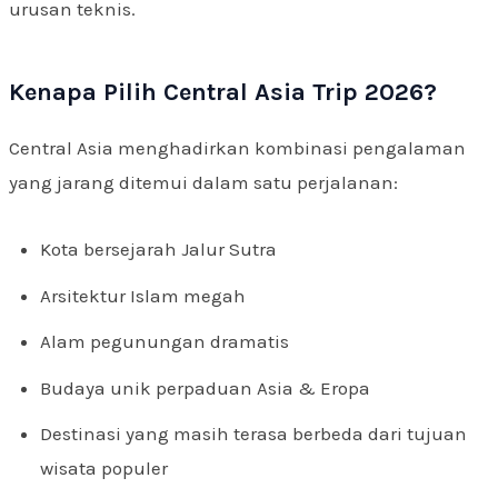
urusan teknis.
Kenapa Pilih Central Asia Trip 2026?
Central Asia menghadirkan kombinasi pengalaman
yang jarang ditemui dalam satu perjalanan:
Kota bersejarah Jalur Sutra
Arsitektur Islam megah
Alam pegunungan dramatis
Budaya unik perpaduan Asia & Eropa
Destinasi yang masih terasa berbeda dari tujuan
wisata populer