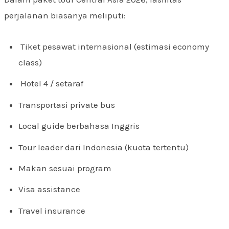
perjalanan biasanya meliputi:
Tiket pesawat internasional (estimasi economy
class)
Hotel 4 / setaraf
Transportasi private bus
Local guide berbahasa Inggris
Tour leader dari Indonesia (kuota tertentu)
Makan sesuai program
Visa assistance
Travel insurance