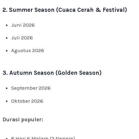
2. Summer Season (Cuaca Cerah & Festival)
Juni 2026
Juli 2026
Agustus 2026
3. Autumn Season (Golden Season)
September 2026
Oktober 2026
Durasi populer:
8 Hari 6 Malam (2 Negara)