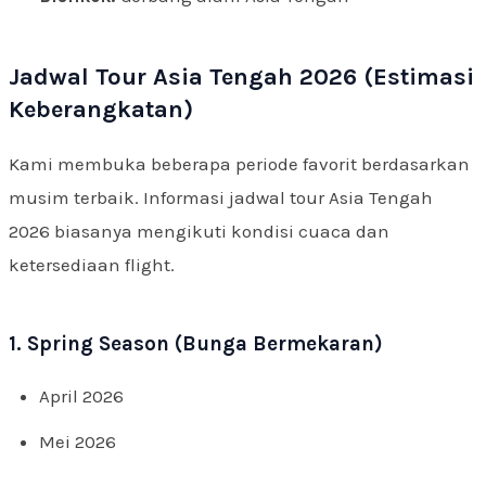
Jadwal Tour Asia Tengah 2026 (Estimasi
Keberangkatan)
Kami membuka beberapa periode favorit berdasarkan
musim terbaik. Informasi jadwal tour Asia Tengah
2026 biasanya mengikuti kondisi cuaca dan
ketersediaan flight.
1. Spring Season (Bunga Bermekaran)
April 2026
Mei 2026