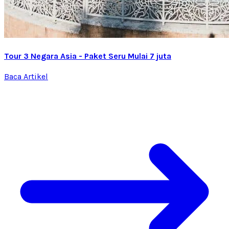
Tour 3 Negara Asia - Paket Seru Mulai 7 juta
Baca Artikel