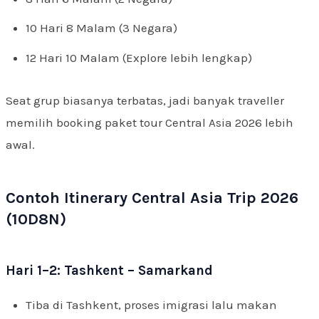
10 Hari 8 Malam (3 Negara)
12 Hari 10 Malam (Explore lebih lengkap)
Seat grup biasanya terbatas, jadi banyak traveller
memilih booking paket tour Central Asia 2026 lebih
awal.
Contoh Itinerary Central Asia Trip 2026
(10D8N)
Hari 1–2: Tashkent – Samarkand
Tiba di Tashkent, proses imigrasi lalu makan