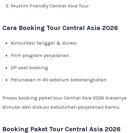
Muslim Friendly Central Asia Tour
Cara Booking Tour Central Asia 2026
Konsultasi tanggal & durasi
Pilih program perjalanan
DP seat booking
Pelunasan H-45 sebelum keberangkatan
Proses booking paket tour Central Asia 2026 biasanya
dimulai dari diskusi kebutuhan perjalanan kamu.
Booking Paket Tour Central Asia 2026