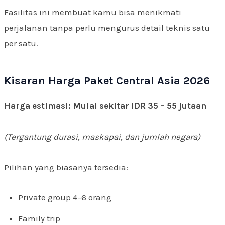
Fasilitas ini membuat kamu bisa menikmati
perjalanan tanpa perlu mengurus detail teknis satu
per satu.
Kisaran Harga Paket Central Asia 2026
Harga estimasi: Mulai sekitar IDR 35 – 55 jutaan
(Tergantung durasi, maskapai, dan jumlah negara)
Pilihan yang biasanya tersedia:
Private group 4–6 orang
Family trip