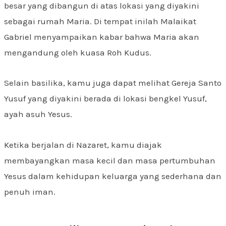
besar yang dibangun di atas lokasi yang diyakini
sebagai rumah Maria. Di tempat inilah Malaikat
Gabriel menyampaikan kabar bahwa Maria akan
mengandung oleh kuasa Roh Kudus.
Selain basilika, kamu juga dapat melihat Gereja Santo
Yusuf yang diyakini berada di lokasi bengkel Yusuf,
ayah asuh Yesus.
Ketika berjalan di Nazaret, kamu diajak
membayangkan masa kecil dan masa pertumbuhan
Yesus dalam kehidupan keluarga yang sederhana dan
penuh iman.