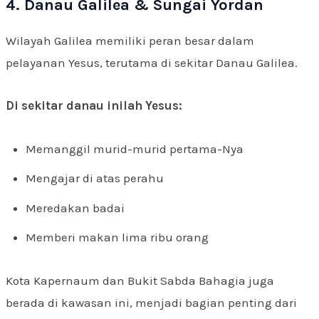
4. Danau Galilea & Sungai Yordan
Wilayah Galilea memiliki peran besar dalam
pelayanan Yesus, terutama di sekitar Danau Galilea.
Di sekitar danau inilah Yesus:
Memanggil murid-murid pertama-Nya
Mengajar di atas perahu
Meredakan badai
Memberi makan lima ribu orang
Kota Kapernaum dan Bukit Sabda Bahagia juga
berada di kawasan ini, menjadi bagian penting dari