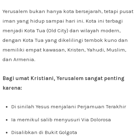
Yerusalem bukan hanya kota bersejarah, tetapi pusat
iman yang hidup sampai hari ini. Kota ini terbagi
menjadi Kota Tua (Old City) dan wilayah modern,
dengan Kota Tua yang dikelilingi tembok kuno dan
memiliki empat kawasan, Kristen, Yahudi, Muslim,
dan Armenia.
Bagi umat Kristiani, Yerusalem sangat penting
karena:
Di sinilah Yesus menjalani Perjamuan Terakhir
Ia memikul salib menyusuri Via Dolorosa
Disalibkan di Bukit Golgota