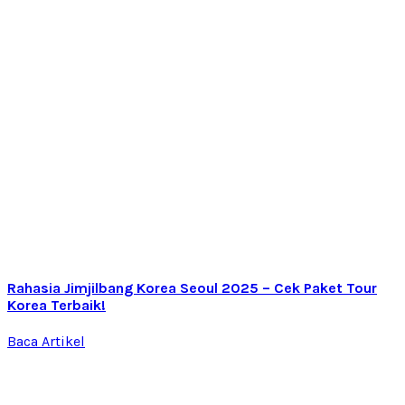
Rahasia Jimjilbang Korea Seoul 2025 – Cek Paket Tour
Korea Terbaik!
Baca Artikel