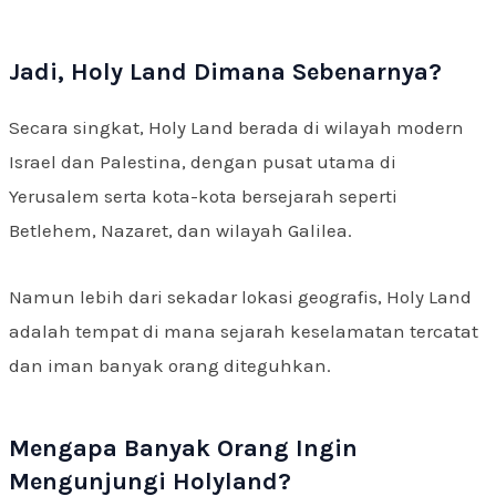
Jadi, Holy Land Dimana Sebenarnya?
Secara singkat, Holy Land berada di wilayah modern
Israel dan Palestina, dengan pusat utama di
Yerusalem serta kota-kota bersejarah seperti
Betlehem, Nazaret, dan wilayah Galilea.
Namun lebih dari sekadar lokasi geografis, Holy Land
adalah tempat di mana sejarah keselamatan tercatat
dan iman banyak orang diteguhkan.
Mengapa Banyak Orang Ingin
Mengunjungi Holyland?