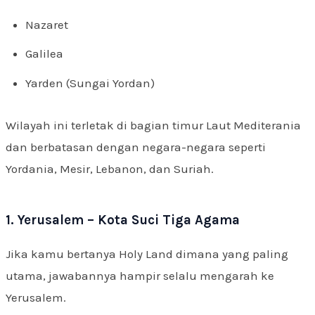
Nazaret
Galilea
Yarden (Sungai Yordan)
Wilayah ini terletak di bagian timur Laut Mediterania
dan berbatasan dengan negara-negara seperti
Yordania, Mesir, Lebanon, dan Suriah.
1. Yerusalem – Kota Suci Tiga Agama
Jika kamu bertanya Holy Land dimana yang paling
utama, jawabannya hampir selalu mengarah ke
Yerusalem.