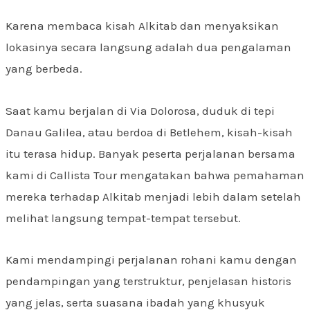
Karena membaca kisah Alkitab dan menyaksikan
lokasinya secara langsung adalah dua pengalaman
yang berbeda.
Saat kamu berjalan di Via Dolorosa, duduk di tepi
Danau Galilea, atau berdoa di Betlehem, kisah-kisah
itu terasa hidup. Banyak peserta perjalanan bersama
kami di Callista Tour mengatakan bahwa pemahaman
mereka terhadap Alkitab menjadi lebih dalam setelah
melihat langsung tempat-tempat tersebut.
Kami mendampingi perjalanan rohani kamu dengan
pendampingan yang terstruktur, penjelasan historis
yang jelas, serta suasana ibadah yang khusyuk