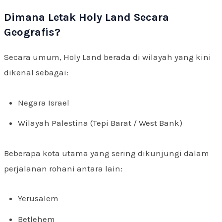
Dimana Letak Holy Land Secara
Geografis?
Secara umum, Holy Land berada di wilayah yang kini
dikenal sebagai:
Negara Israel
Wilayah Palestina (Tepi Barat / West Bank)
Beberapa kota utama yang sering dikunjungi dalam
perjalanan rohani antara lain:
Yerusalem
Betlehem