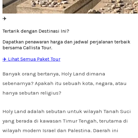
✈️
Tertarik dengan Destinasi Ini?
Dapatkan penawaran harga dan jadwal perjalanan terbaik
bersama Callista Tour.
✈️ Lihat Semua Paket Tour
Banyak orang bertanya, Holy Land dimana
sebenarnya? Apakah itu sebuah kota, negara, atau
hanya sebutan religius?
Holy Land adalah sebutan untuk wilayah Tanah Suci
yang berada di kawasan Timur Tengah, terutama di
wilayah modern Israel dan Palestina. Daerah ini