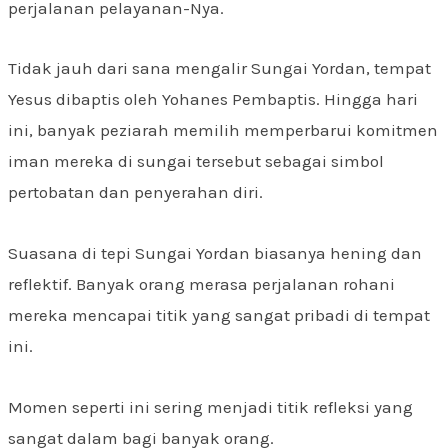
perjalanan pelayanan-Nya.
Tidak jauh dari sana mengalir Sungai Yordan, tempat
Yesus dibaptis oleh Yohanes Pembaptis. Hingga hari
ini, banyak peziarah memilih memperbarui komitmen
iman mereka di sungai tersebut sebagai simbol
pertobatan dan penyerahan diri.
Suasana di tepi Sungai Yordan biasanya hening dan
reflektif. Banyak orang merasa perjalanan rohani
mereka mencapai titik yang sangat pribadi di tempat
ini.
Momen seperti ini sering menjadi titik refleksi yang
sangat dalam bagi banyak orang.