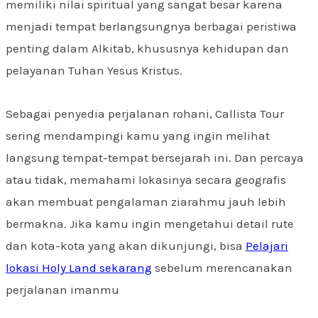
memiliki nilai spiritual yang sangat besar karena
menjadi tempat berlangsungnya berbagai peristiwa
penting dalam Alkitab, khususnya kehidupan dan
pelayanan Tuhan Yesus Kristus.
Sebagai penyedia perjalanan rohani, Callista Tour
sering mendampingi kamu yang ingin melihat
langsung tempat-tempat bersejarah ini. Dan percaya
atau tidak, memahami lokasinya secara geografis
akan membuat pengalaman ziarahmu jauh lebih
bermakna. Jika kamu ingin mengetahui detail rute
dan kota-kota yang akan dikunjungi, bisa
Pelajari
lokasi Holy Land sekarang
sebelum merencanakan
perjalanan imanmu