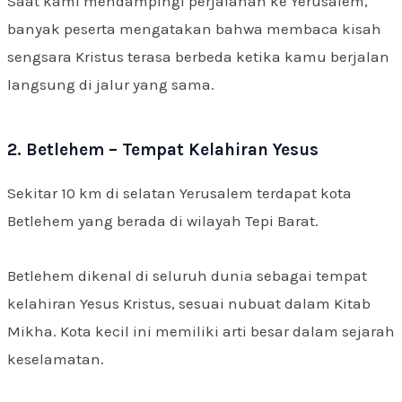
Saat kami mendampingi perjalanan ke Yerusalem,
banyak peserta mengatakan bahwa membaca kisah
sengsara Kristus terasa berbeda ketika kamu berjalan
langsung di jalur yang sama.
2. Betlehem – Tempat Kelahiran Yesus
Sekitar 10 km di selatan Yerusalem terdapat kota
Betlehem yang berada di wilayah Tepi Barat.
Betlehem dikenal di seluruh dunia sebagai tempat
kelahiran Yesus Kristus, sesuai nubuat dalam Kitab
Mikha. Kota kecil ini memiliki arti besar dalam sejarah
keselamatan.