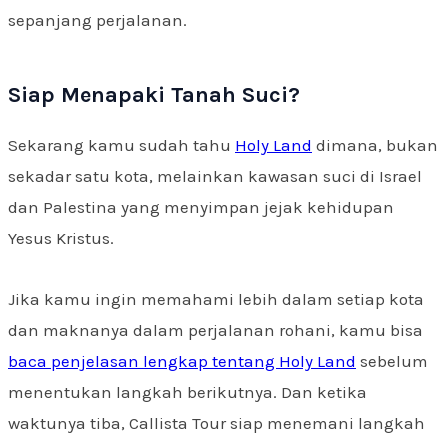
sepanjang perjalanan.
Siap Menapaki Tanah Suci?
Sekarang kamu sudah tahu
Holy Land
dimana, bukan
sekadar satu kota, melainkan kawasan suci di Israel
dan Palestina yang menyimpan jejak kehidupan
Yesus Kristus.
Jika kamu ingin memahami lebih dalam setiap kota
dan maknanya dalam perjalanan rohani, kamu bisa
baca penjelasan lengkap tentang Holy Land
sebelum
menentukan langkah berikutnya. Dan ketika
waktunya tiba, Callista Tour siap menemani langkah