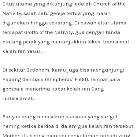
Situs utama yang dikunjungi adalah Church of the
Nativity, salah satu gereja tertua yang masih
digunakan hingga sekarang. Di bawah altar utama
terdapat Grotto of the Nativity, gua dengan tanda
bintang perak yang menunjukkan lokasi tradisional
kelahiran Yesus.
Di sekitar Betlehem, kamu juga bisa mengunjungi
Padang Gembala (Shepherds’ Field), tempat para
gembala menerima kabar kelahiran Sang
Juruselamat.
Banyak orang merasakan suasana yang sangat
hening ketika berdoa di dalam gua kelahiran tersebut.
Momen itu sering menjadi pengalaman pribadi yang