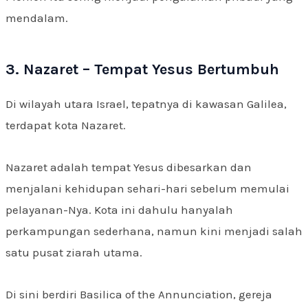
mendalam.
3. Nazaret – Tempat Yesus Bertumbuh
Di wilayah utara Israel, tepatnya di kawasan Galilea,
terdapat kota Nazaret.
Nazaret adalah tempat Yesus dibesarkan dan
menjalani kehidupan sehari-hari sebelum memulai
pelayanan-Nya. Kota ini dahulu hanyalah
perkampungan sederhana, namun kini menjadi salah
satu pusat ziarah utama.
Di sini berdiri Basilica of the Annunciation, gereja