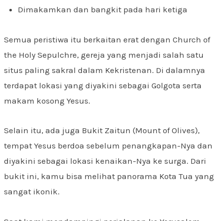
Dimakamkan dan bangkit pada hari ketiga
Semua peristiwa itu berkaitan erat dengan Church of
the Holy Sepulchre, gereja yang menjadi salah satu
situs paling sakral dalam Kekristenan. Di dalamnya
terdapat lokasi yang diyakini sebagai Golgota serta
makam kosong Yesus.
Selain itu, ada juga Bukit Zaitun (Mount of Olives),
tempat Yesus berdoa sebelum penangkapan-Nya dan
diyakini sebagai lokasi kenaikan-Nya ke surga. Dari
bukit ini, kamu bisa melihat panorama Kota Tua yang
sangat ikonik.