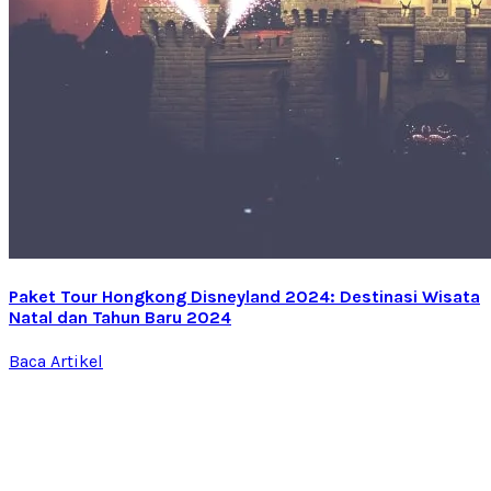
Paket Tour Hongkong Disneyland 2024: Destinasi Wisata
Natal dan Tahun Baru 2024
Baca Artikel