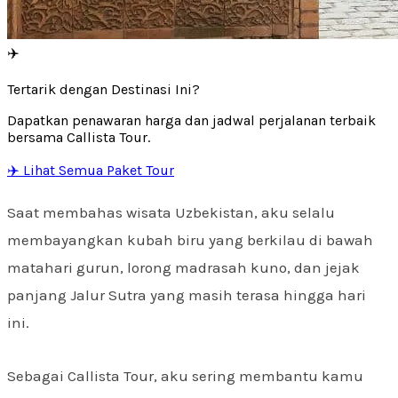
✈️
Tertarik dengan Destinasi Ini?
Dapatkan penawaran harga dan jadwal perjalanan terbaik
bersama Callista Tour.
✈️ Lihat Semua Paket Tour
Saat membahas wisata Uzbekistan, aku selalu
membayangkan kubah biru yang berkilau di bawah
matahari gurun, lorong madrasah kuno, dan jejak
panjang Jalur Sutra yang masih terasa hingga hari
ini.
Sebagai Callista Tour, aku sering membantu kamu