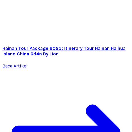
Hainan Tour Package 2023: Itinerary Tour Hainan Haihua
Island China 6d4n By Lion
Baca Artikel