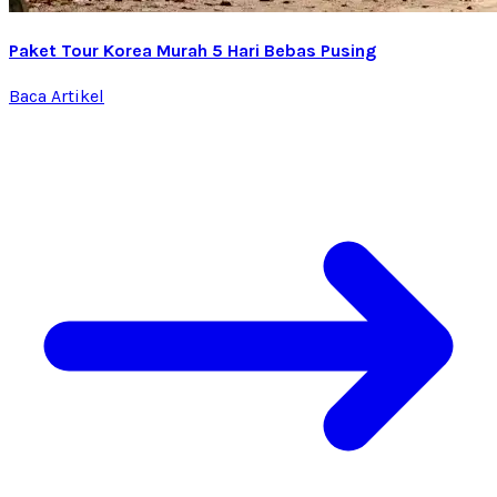
Paket Tour Korea Murah 5 Hari Bebas Pusing
Baca Artikel