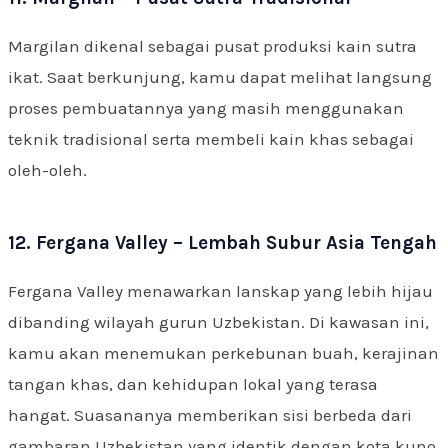
Margilan dikenal sebagai pusat produksi kain sutra
ikat. Saat berkunjung, kamu dapat melihat langsung
proses pembuatannya yang masih menggunakan
teknik tradisional serta membeli kain khas sebagai
oleh-oleh.
12. Fergana Valley – Lembah Subur Asia Tengah
Fergana Valley menawarkan lanskap yang lebih hijau
dibanding wilayah gurun Uzbekistan. Di kawasan ini,
kamu akan menemukan perkebunan buah, kerajinan
tangan khas, dan kehidupan lokal yang terasa
hangat. Suasananya memberikan sisi berbeda dari
gambaran Uzbekistan yang identik dengan kota kuno