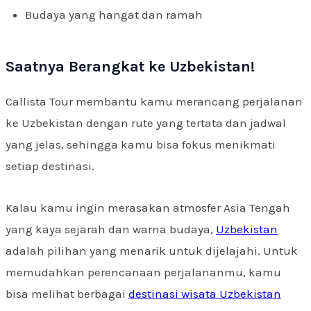
Budaya yang hangat dan ramah
Saatnya Berangkat ke Uzbekistan!
Callista Tour membantu kamu merancang perjalanan
ke Uzbekistan dengan rute yang tertata dan jadwal
yang jelas, sehingga kamu bisa fokus menikmati
setiap destinasi.
Kalau kamu ingin merasakan atmosfer Asia Tengah
yang kaya sejarah dan warna budaya,
Uzbekistan
adalah pilihan yang menarik untuk dijelajahi. Untuk
memudahkan perencanaan perjalananmu, kamu
bisa melihat berbagai
destinasi wisata Uzbekistan