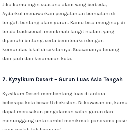
Jika kamu ingin suasana alam yang berbeda,
Aydarkul menawarkan pengalaman bermalam di
tengah bentang alam gurun. Kamu bisa menginap di
tenda tradisional, menikmati langit malam yang
dipenuhi bintang, serta berinteraksi dengan
komunitas lokal di sekitarnya. Suasananya tenang
dan jauh dari keramaian kota.
7. Kyzylkum Desert – Gurun Luas Asia Tengah
Kyzylkum Desert membentang luas di antara
beberapa kota besar Uzbekistan. Di kawasan ini, kamu
dapat merasakan pengalaman safari gurun dan
menunggang unta sambil menikmati panorama pasir
yang seolah tak berujung.