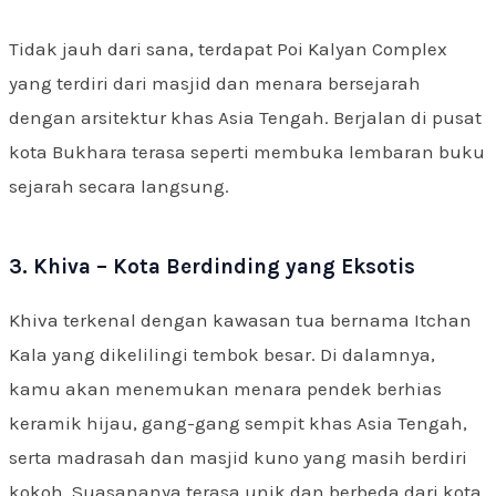
Tidak jauh dari sana, terdapat Poi Kalyan Complex
yang terdiri dari masjid dan menara bersejarah
dengan arsitektur khas Asia Tengah. Berjalan di pusat
kota Bukhara terasa seperti membuka lembaran buku
sejarah secara langsung.
3. Khiva – Kota Berdinding yang Eksotis
Khiva terkenal dengan kawasan tua bernama Itchan
Kala yang dikelilingi tembok besar. Di dalamnya,
kamu akan menemukan menara pendek berhias
keramik hijau, gang-gang sempit khas Asia Tengah,
serta madrasah dan masjid kuno yang masih berdiri
kokoh. Suasananya terasa unik dan berbeda dari kota