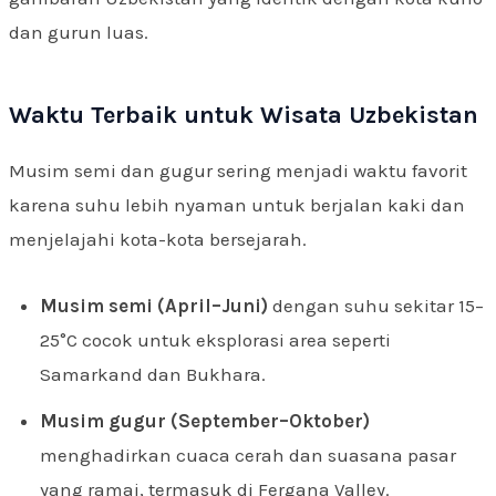
dan gurun luas.
Waktu Terbaik untuk Wisata Uzbekistan
Musim semi dan gugur sering menjadi waktu favorit
karena suhu lebih nyaman untuk berjalan kaki dan
menjelajahi kota-kota bersejarah.
Musim semi (April–Juni)
dengan suhu sekitar 15–
25°C cocok untuk eksplorasi area seperti
Samarkand dan Bukhara.
Musim gugur (September–Oktober)
menghadirkan cuaca cerah dan suasana pasar
yang ramai, termasuk di Fergana Valley.