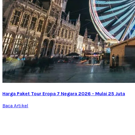
Harga Paket Tour Eropa 7 Negara 2026 - Mulai 25 Juta
Baca Artikel