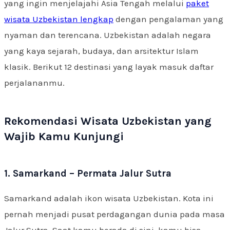
yang ingin menjelajahi Asia Tengah melalui
paket
wisata Uzbekistan lengkap
dengan pengalaman yang
nyaman dan terencana. Uzbekistan adalah negara
yang kaya sejarah, budaya, dan arsitektur Islam
klasik. Berikut 12 destinasi yang layak masuk daftar
perjalananmu.
Rekomendasi Wisata Uzbekistan yang
Wajib Kamu Kunjungi
1. Samarkand – Permata Jalur Sutra
Samarkand adalah ikon wisata Uzbekistan. Kota ini
pernah menjadi pusat perdagangan dunia pada masa