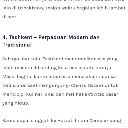
lain di Uzbekistan, seolah waktu berjalan lebih lambat
di sini.
4. Tashkent – Perpaduan Modern dan
Tradisional
Sebagai ibu kota, Tashkent menampilkan sisi yang
lebih modern dibanding kota bersejarah lainnya.
Meski begitu, kamu tetap bisa merasakan nuansa
tradisional saat mengunjungi Chorsu Bazaar untuk
mencicipi kuliner lokal dan melihat aktivitas pasar
yang hidup.
Kamu dapat singgah ke Hazrati Imam Complex yang