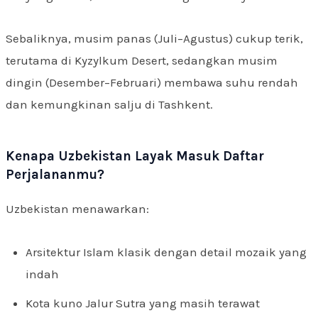
Sebaliknya, musim panas (Juli–Agustus) cukup terik,
terutama di Kyzylkum Desert, sedangkan musim
dingin (Desember–Februari) membawa suhu rendah
dan kemungkinan salju di Tashkent.
Kenapa Uzbekistan Layak Masuk Daftar
Perjalananmu?
Uzbekistan menawarkan:
Arsitektur Islam klasik dengan detail mozaik yang
indah
Kota kuno Jalur Sutra yang masih terawat