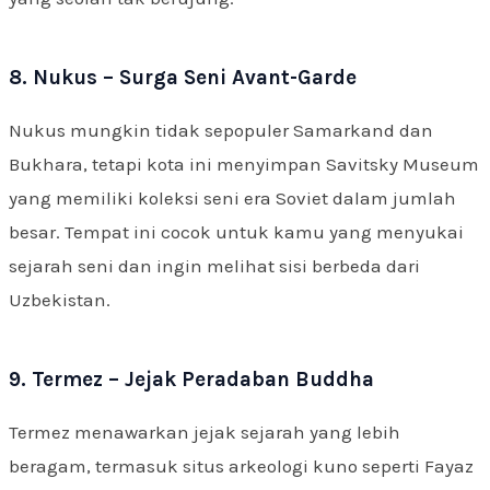
8. Nukus – Surga Seni Avant-Garde
Nukus mungkin tidak sepopuler Samarkand dan
Bukhara, tetapi kota ini menyimpan Savitsky Museum
yang memiliki koleksi seni era Soviet dalam jumlah
besar. Tempat ini cocok untuk kamu yang menyukai
sejarah seni dan ingin melihat sisi berbeda dari
Uzbekistan.
9. Termez – Jejak Peradaban Buddha
Termez menawarkan jejak sejarah yang lebih
beragam, termasuk situs arkeologi kuno seperti Fayaz