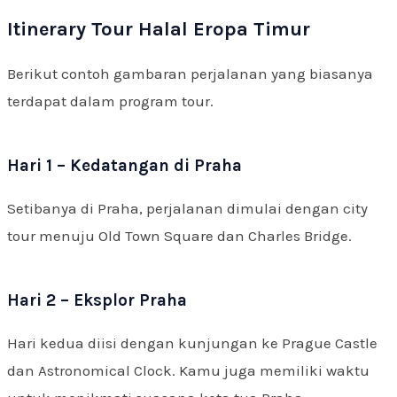
Itinerary Tour Halal Eropa Timur
Berikut contoh gambaran perjalanan yang biasanya
terdapat dalam program tour.
Hari 1 – Kedatangan di Praha
Setibanya di Praha, perjalanan dimulai dengan city
tour menuju Old Town Square dan Charles Bridge.
Hari 2 – Eksplor Praha
Hari kedua diisi dengan kunjungan ke Prague Castle
dan Astronomical Clock. Kamu juga memiliki waktu