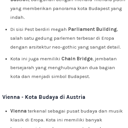
yang memberikan panorama kota Budapest yang
indah.
Di sisi Pest berdiri megah
Parliament Building
,
salah satu gedung parlemen terbesar di Eropa
dengan arsitektur neo-gothic yang sangat detail.
Kota ini juga memiliki
Chain Bridge
, jembatan
bersejarah yang menghubungkan dua bagian
kota dan menjadi simbol Budapest.
Vienna - Kota Budaya di Austria
Vienna
terkenal sebagai pusat budaya dan musik
klasik di Eropa. Kota ini memiliki banyak