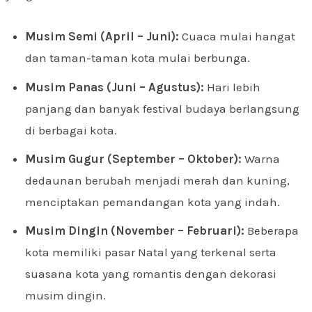
Musim Semi (April – Juni):
Cuaca mulai hangat
dan taman-taman kota mulai berbunga.
Musim Panas (Juni – Agustus):
Hari lebih
panjang dan banyak festival budaya berlangsung
di berbagai kota.
Musim Gugur (September – Oktober):
Warna
dedaunan berubah menjadi merah dan kuning,
menciptakan pemandangan kota yang indah.
Musim Dingin (November – Februari):
Beberapa
kota memiliki pasar Natal yang terkenal serta
suasana kota yang romantis dengan dekorasi
musim dingin.