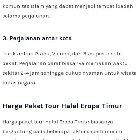
komunitas Islam yang dapat menjadi tempat ibadah
selama perjalanan.
3. Perjalanan antar kota
Jarak antara Praha, Vienna, dan Budapest relatif
dekat. Perjalanan darat biasanya memakan waktu
sekitar 2–4 jam sehingga cukup nyaman untuk wisata
lintas negara.
Harga Paket Tour Halal Eropa Timur
Harga paket tour halal Eropa Timur biasanya
bergantung pada beberapa faktor seperti musim