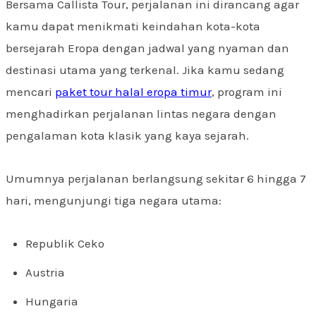
Bersama Callista Tour, perjalanan ini dirancang agar
kamu dapat menikmati keindahan kota-kota
bersejarah Eropa dengan jadwal yang nyaman dan
destinasi utama yang terkenal. Jika kamu sedang
mencari
paket tour halal eropa timur
, program ini
menghadirkan perjalanan lintas negara dengan
pengalaman kota klasik yang kaya sejarah.
Umumnya perjalanan berlangsung sekitar 6 hingga 7
hari, mengunjungi tiga negara utama:
Republik Ceko
Austria
Hungaria