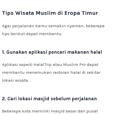
Tips Wisata Muslim di Eropa Timur
Agar perjalanan kamu semakin nyaman, beberapa
tips berikut dapat membantu.
1. Gunakan aplikasi pencari makanan halal
Aplikasi seperti HalalTrip atau Muslim Pro dapat
membantu menemukan restoran halal di sekitar
lokasi wisata.
2. Cari lokasi masjid sebelum perjalanan
Beberapa kota memiliki masjid besar dan pusat