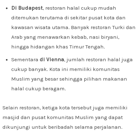
Di Budapest
, restoran halal cukup mudah
ditemukan terutama di sekitar pusat kota dan
kawasan wisata utama. Banyak restoran Turki dan
Arab yang menawarkan kebab, nasi biryani,
hingga hidangan khas Timur Tengah.
Sementara
di Vienna
, jumlah restoran halal juga
cukup banyak. Kota ini memiliki komunitas
Muslim yang besar sehingga pilihan makanan
halal cukup beragam.
Selain restoran, ketiga kota tersebut juga memiliki
masjid dan pusat komunitas Muslim yang dapat
dikunjungi untuk beribadah selama perjalanan.