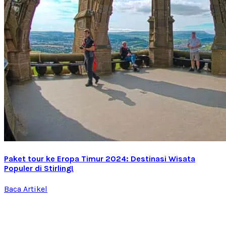
Paket tour ke Eropa Timur 2024: Destinasi Wisata
Populer di Stirling!
Baca Artikel