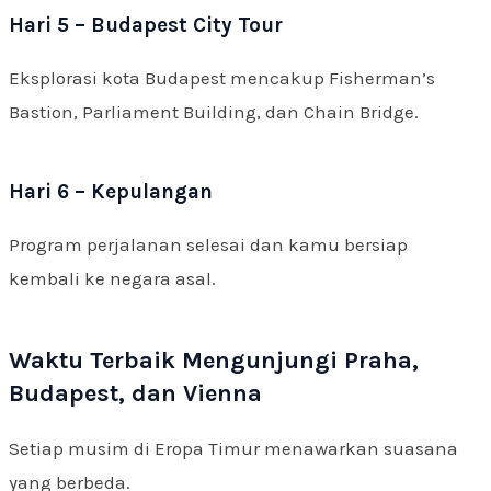
Hari 5 – Budapest City Tour
Eksplorasi kota Budapest mencakup Fisherman’s
Bastion, Parliament Building, dan Chain Bridge.
Hari 6 – Kepulangan
Program perjalanan selesai dan kamu bersiap
kembali ke negara asal.
Waktu Terbaik Mengunjungi Praha,
Budapest, dan Vienna
Setiap musim di Eropa Timur menawarkan suasana
yang berbeda.