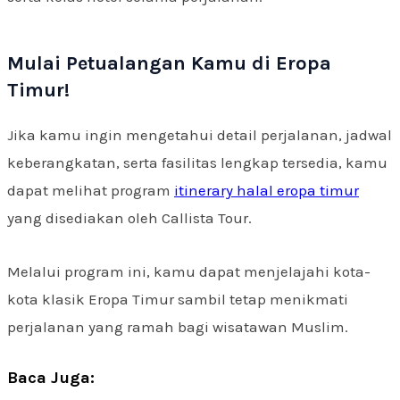
Mulai Petualangan Kamu di Eropa
Timur!
Jika kamu ingin mengetahui detail perjalanan, jadwal
keberangkatan, serta fasilitas lengkap tersedia, kamu
dapat melihat program
itinerary halal eropa timur
yang disediakan oleh Callista Tour.
Melalui program ini, kamu dapat menjelajahi kota-
kota klasik Eropa Timur sambil tetap menikmati
perjalanan yang ramah bagi wisatawan Muslim.
Baca Juga: