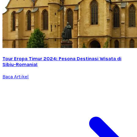
Tour Eropa Timur 2024: Pesona Destinasi Wisata di
Sibiu-Romania!
Baca Artikel