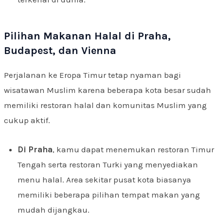
Pilihan Makanan Halal di Praha,
Budapest, dan Vienna
Perjalanan ke Eropa Timur tetap nyaman bagi
wisatawan Muslim karena beberapa kota besar sudah
memiliki restoran halal dan komunitas Muslim yang
cukup aktif.
Di Praha
, kamu dapat menemukan restoran Timur
Tengah serta restoran Turki yang menyediakan
menu halal. Area sekitar pusat kota biasanya
memiliki beberapa pilihan tempat makan yang
mudah dijangkau.