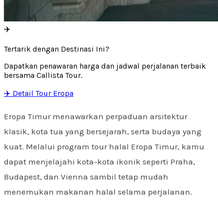
✈️
Tertarik dengan Destinasi Ini?
Dapatkan penawaran harga dan jadwal perjalanan terbaik
bersama Callista Tour.
✈️ Detail Tour Eropa
Eropa Timur menawarkan perpaduan arsitektur
klasik, kota tua yang bersejarah, serta budaya yang
kuat. Melalui program tour halal Eropa Timur, kamu
dapat menjelajahi kota-kota ikonik seperti Praha,
Budapest, dan Vienna sambil tetap mudah
menemukan makanan halal selama perjalanan.