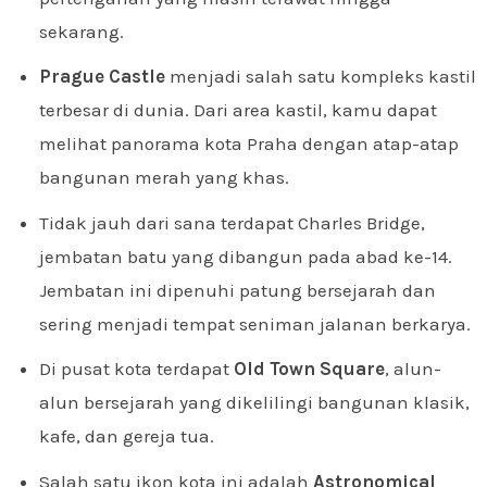
sekarang.
Prague Castle
menjadi salah satu kompleks kastil
terbesar di dunia. Dari area kastil, kamu dapat
melihat panorama kota Praha dengan atap-atap
bangunan merah yang khas.
Tidak jauh dari sana terdapat Charles Bridge,
jembatan batu yang dibangun pada abad ke-14.
Jembatan ini dipenuhi patung bersejarah dan
sering menjadi tempat seniman jalanan berkarya.
Di pusat kota terdapat
Old Town Square
, alun-
alun bersejarah yang dikelilingi bangunan klasik,
kafe, dan gereja tua.
Salah satu ikon kota ini adalah
Astronomical