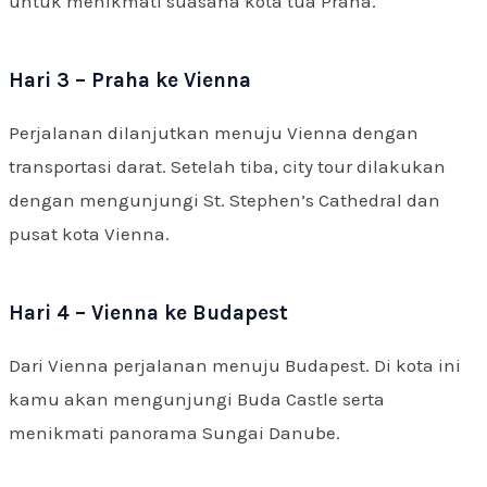
untuk menikmati suasana kota tua Praha.
Hari 3 – Praha ke Vienna
Perjalanan dilanjutkan menuju Vienna dengan
transportasi darat. Setelah tiba, city tour dilakukan
dengan mengunjungi St. Stephen’s Cathedral dan
pusat kota Vienna.
Hari 4 – Vienna ke Budapest
Dari Vienna perjalanan menuju Budapest. Di kota ini
kamu akan mengunjungi Buda Castle serta
menikmati panorama Sungai Danube.