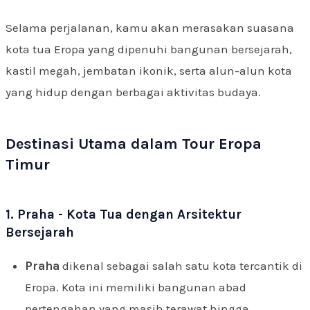
Selama perjalanan, kamu akan merasakan suasana
kota tua Eropa yang dipenuhi bangunan bersejarah,
kastil megah, jembatan ikonik, serta alun-alun kota
yang hidup dengan berbagai aktivitas budaya.
Destinasi Utama dalam Tour Eropa
Timur
1. Praha - Kota Tua dengan Arsitektur
Bersejarah
Praha
dikenal sebagai salah satu kota tercantik di
Eropa. Kota ini memiliki bangunan abad
pertengahan yang masih terawat hingga